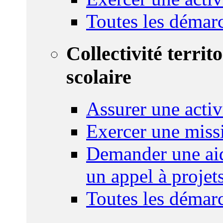
Toutes les démar
Collectivité territ
scolaire
Assurer une activi
Exercer une miss
Demander une aid
un appel à projet
Toutes les démar