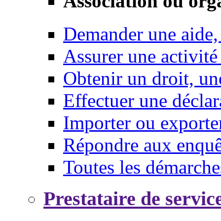
Association ou org
Demander une aide,
Assurer une activité
Obtenir un droit, un
Effectuer une déclar
Importer ou exporte
Répondre aux enquêt
Toutes les démarche
Prestataire de servic