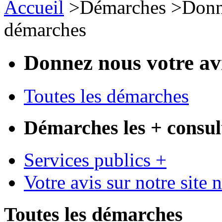
Accueil
>
Démarches
>
Donn
démarches
Donnez nous votre av
Toutes les démarches
Démarches les + consul
Services publics +
Votre avis sur notre site 
Toutes les démarches