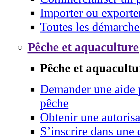
Importer ou exporte
Toutes les démarche
Pêche et aquaculture
Pêche et aquacultu
Demander une aide p
pêche
Obtenir une autoris
S’inscrire dans une