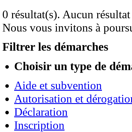
0 résultat(s).
Aucun résultat 
Nous vous invitons à poursu
Filtrer les démarches
Choisir un type de dém
Aide et subvention
Autorisation et dérogatio
Déclaration
Inscription