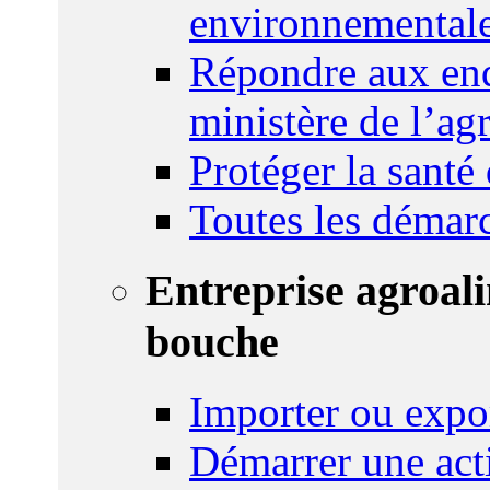
environnemental
Répondre aux enq
ministère de l’agr
Protéger la santé
Toutes les démar
Entreprise agroal
bouche
Importer ou expo
Démarrer une act