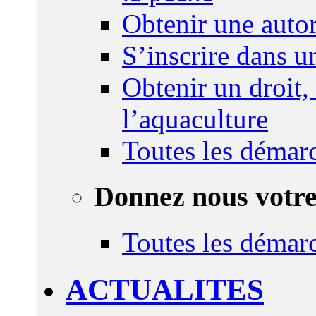
Obtenir une autor
S’inscrire dans 
Obtenir un droit,
l’aquaculture
Toutes les démar
Donnez nous votre
Toutes les démar
ACTUALITES