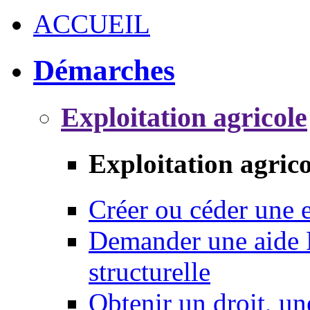
ACCUEIL
Démarches
Exploitation agricole
Exploitation agrico
Créer ou céder une e
Demander une aide 
structurelle
Obtenir un droit, un