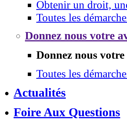
Obtenir un droit, un
Toutes les démarche
Donnez nous votre av
Donnez nous votre 
Toutes les démarche
Actualités
Foire Aux Questions