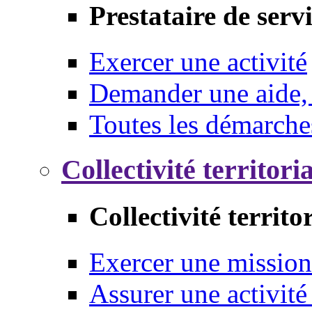
Prestataire de serv
Exercer une activité
Demander une aide,
Toutes les démarche
Collectivité territori
Collectivité territo
Exercer une mission
Assurer une activité