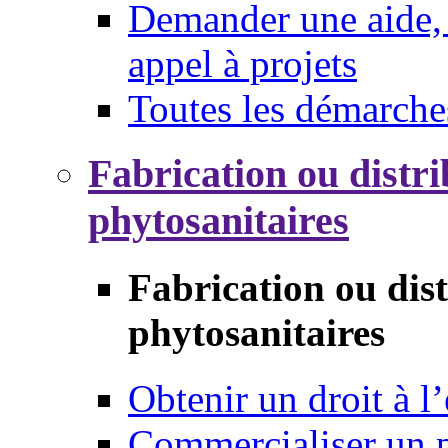
Demander une aide, 
appel à projets
Toutes les démarche
Fabrication ou distri
phytosanitaires
Fabrication ou dis
phytosanitaires
Obtenir un droit à l’
Commercialiser un 