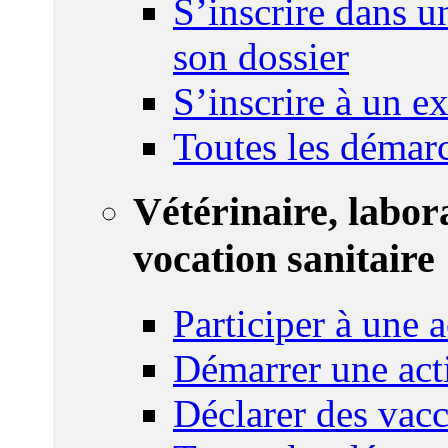
S’inscrire dans u
son dossier
S’inscrire à un 
Toutes les démar
Vétérinaire, labor
vocation sanitaire
Participer à une a
Démarrer une act
Déclarer des vacc