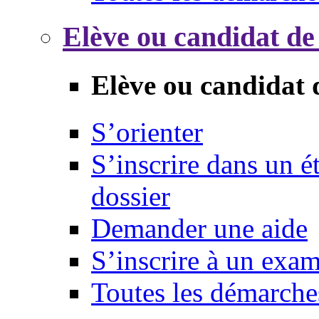
Elève ou candidat de
Elève ou candidat 
S’orienter
S’inscrire dans un 
dossier
Demander une aide
S’inscrire à un exa
Toutes les démarche