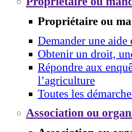
Propriétaire ou mand
Propriétaire ou ma
Demander une aide
Obtenir un droit, un
Répondre aux enquêt
l’agriculture
Toutes les démarche
Association ou organ