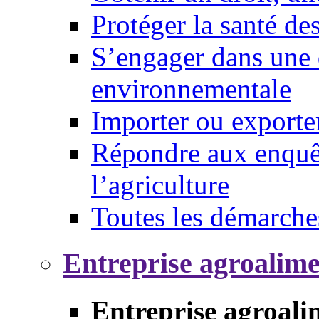
Protéger la santé d
S’engager dans une 
environnementale
Importer ou exporte
Répondre aux enquêt
l’agriculture
Toutes les démarche
Entreprise agroalim
Entreprise agroali