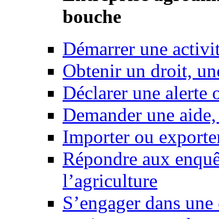
bouche
Démarrer une activi
Obtenir un droit, un
Déclarer une alerte 
Demander une aide,
Importer ou exporte
Répondre aux enquêt
l’agriculture
S’engager dans une 