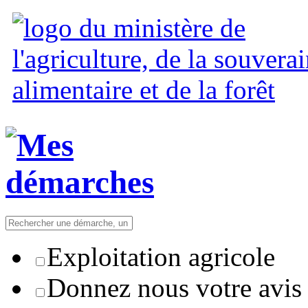
Exploitation agricole
Donnez nous votre avis