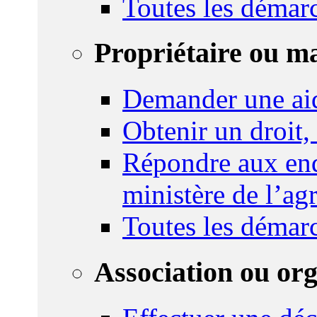
Toutes les démar
Propriétaire ou m
Demander une ai
Obtenir un droit,
Répondre aux enq
ministère de l’agr
Toutes les démar
Association ou or