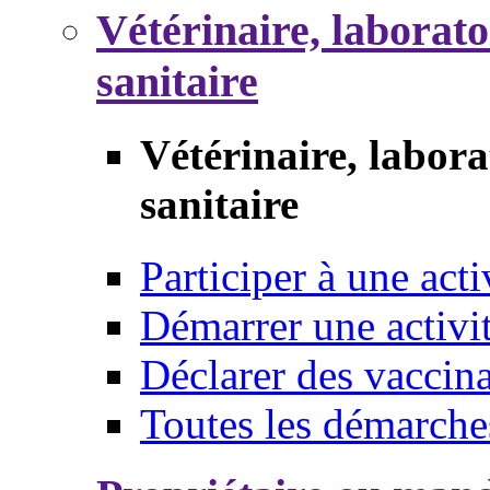
Vétérinaire, laborat
sanitaire
Vétérinaire, labor
sanitaire
Participer à une acti
Démarrer une activi
Déclarer des vaccina
Toutes les démarche