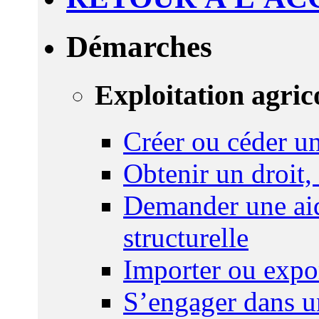
Démarches
Exploitation agric
Créer ou céder un
Obtenir un droit,
Demander une aid
structurelle
Importer ou expo
S’engager dans u