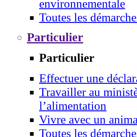
environnementale
Toutes les démarche
Particulier
Particulier
Effectuer une déclar
Travailler au ministè
l’alimentation
Vivre avec un anim
Toutes les démarche