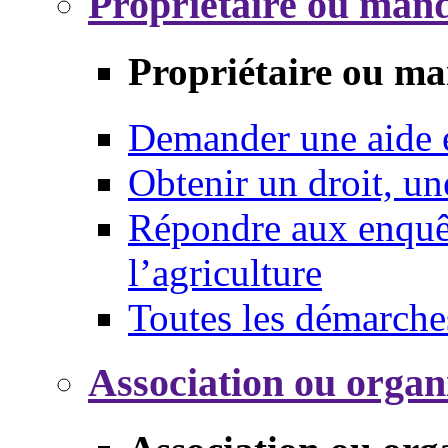
Propriétaire ou mand
Propriétaire ou ma
Demander une aide
Obtenir un droit, un
Répondre aux enquêt
l’agriculture
Toutes les démarche
Association ou organ