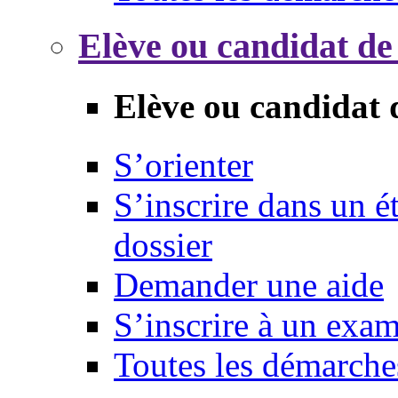
Elève ou candidat de
Elève ou candidat 
S’orienter
S’inscrire dans un 
dossier
Demander une aide
S’inscrire à un exa
Toutes les démarche