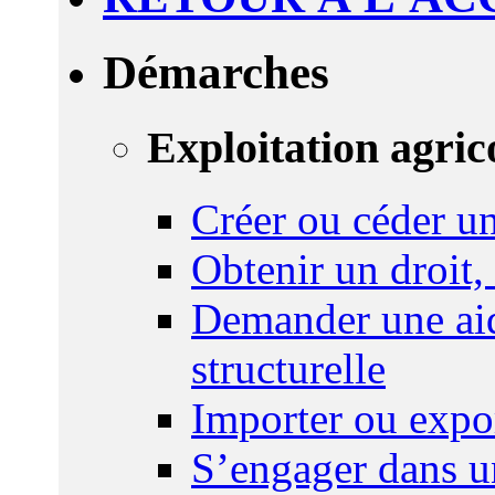
Démarches
Exploitation agric
Créer ou céder un
Obtenir un droit,
Demander une aid
structurelle
Importer ou expo
S’engager dans u