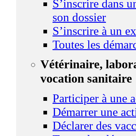
S’inscrire dans u
son dossier
S’inscrire à un 
Toutes les démar
Vétérinaire, labor
vocation sanitaire
Participer à une a
Démarrer une act
Déclarer des vacc