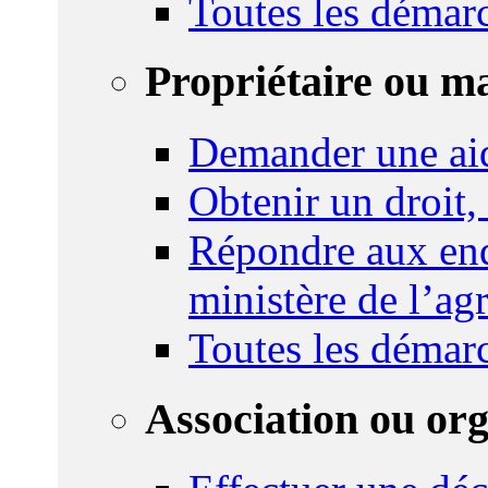
Toutes les démar
Propriétaire ou m
Demander une ai
Obtenir un droit,
Répondre aux enq
ministère de l’agr
Toutes les démar
Association ou or