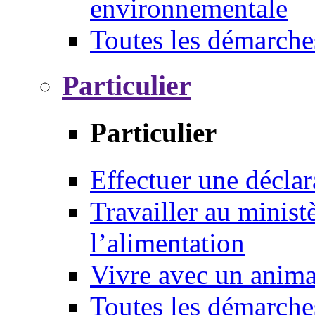
environnementale
Toutes les démarche
Particulier
Particulier
Effectuer une déclar
Travailler au ministè
l’alimentation
Vivre avec un anim
Toutes les démarche