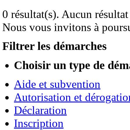
0 résultat(s).
Aucun résultat 
Nous vous invitons à poursu
Filtrer les démarches
Choisir un type de dém
Aide et subvention
Autorisation et dérogatio
Déclaration
Inscription