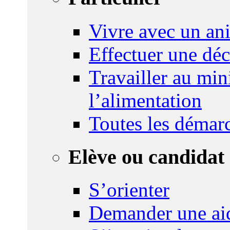
Vivre avec un an
Effectuer une déc
Travailler au mini
l’alimentation
Toutes les démar
Elève ou candidat 
S’orienter
Demander une ai