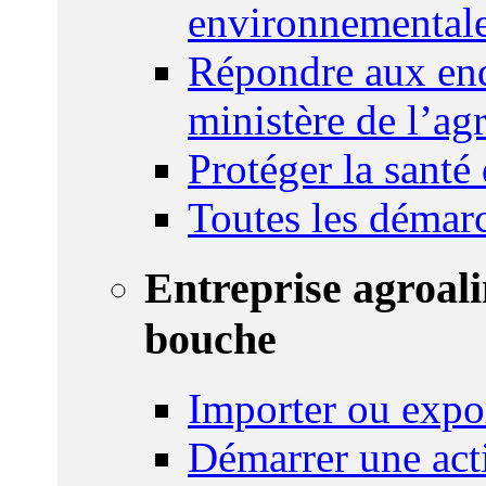
environnemental
Répondre aux enq
ministère de l’agr
Protéger la santé
Toutes les démar
Entreprise agroal
bouche
Importer ou expo
Démarrer une act