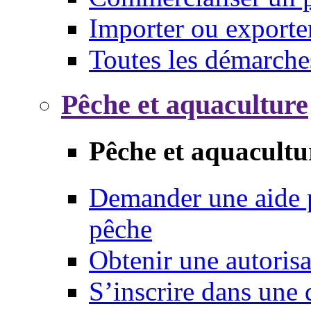
Importer ou exporte
Toutes les démarche
Pêche et aquaculture
Pêche et aquacultu
Demander une aide p
pêche
Obtenir une autoris
S’inscrire dans une