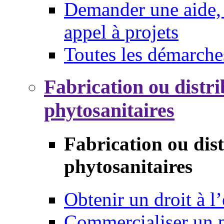
Demander une aide, 
appel à projets
Toutes les démarche
Fabrication ou distri
phytosanitaires
Fabrication ou dis
phytosanitaires
Obtenir un droit à l’
Commercialiser un 