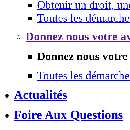
Obtenir un droit, un
Toutes les démarche
Donnez nous votre av
Donnez nous votre 
Toutes les démarche
Actualités
Foire Aux Questions