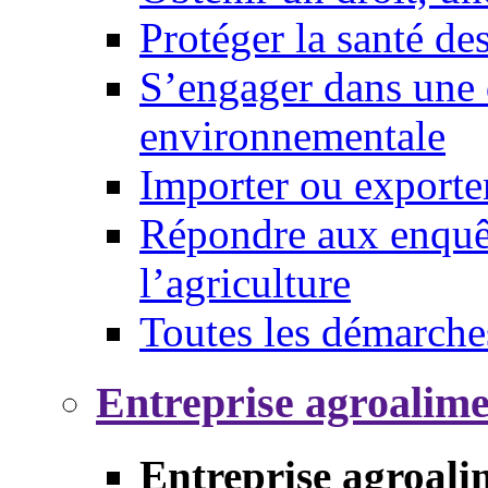
Protéger la santé d
S’engager dans une 
environnementale
Importer ou exporte
Répondre aux enquêt
l’agriculture
Toutes les démarche
Entreprise agroalim
Entreprise agroali