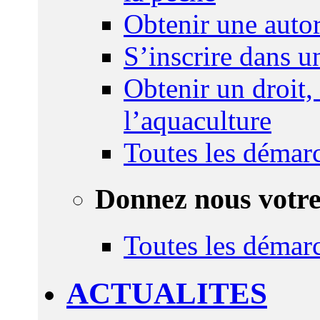
Obtenir une autor
S’inscrire dans 
Obtenir un droit,
l’aquaculture
Toutes les démar
Donnez nous votre
Toutes les démar
ACTUALITES