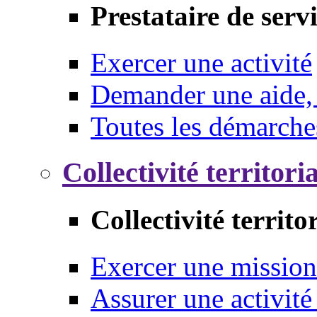
Prestataire de serv
Exercer une activité
Demander une aide,
Toutes les démarche
Collectivité territori
Collectivité territo
Exercer une mission
Assurer une activité