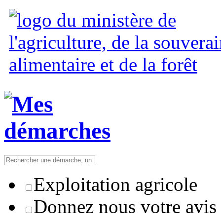
Exploitation agricole
Donnez nous votre avis