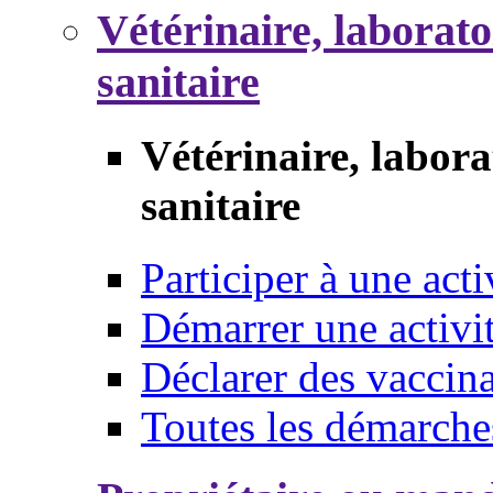
Vétérinaire, laborat
sanitaire
Vétérinaire, labor
sanitaire
Participer à une acti
Démarrer une activi
Déclarer des vaccina
Toutes les démarche