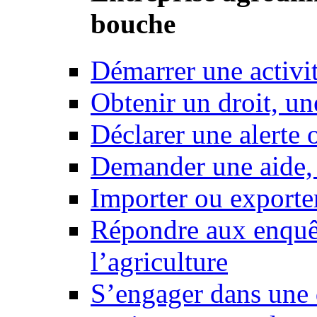
bouche
Démarrer une activi
Obtenir un droit, un
Déclarer une alerte 
Demander une aide,
Importer ou exporte
Répondre aux enquêt
l’agriculture
S’engager dans une 