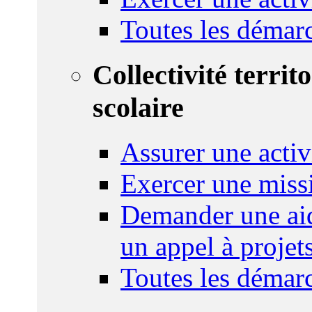
Toutes les démar
Collectivité territ
scolaire
Assurer une activi
Exercer une miss
Demander une aid
un appel à projet
Toutes les démar