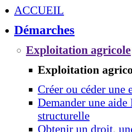
ACCUEIL
Démarches
Exploitation agricole
Exploitation agrico
Créer ou céder une e
Demander une aide 
structurelle
Obtenir un droit, un