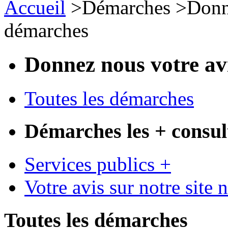
Accueil
>
Démarches
>
Donn
démarches
Donnez nous votre av
Toutes les démarches
Démarches les + consul
Services publics +
Votre avis sur notre site 
Toutes les démarches