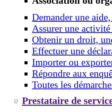
Association ou org
Demander une aide,
Assurer une activité
Obtenir un droit, un
Effectuer une déclar
Importer ou exporte
Répondre aux enquêt
Toutes les démarche
Prestataire de servic