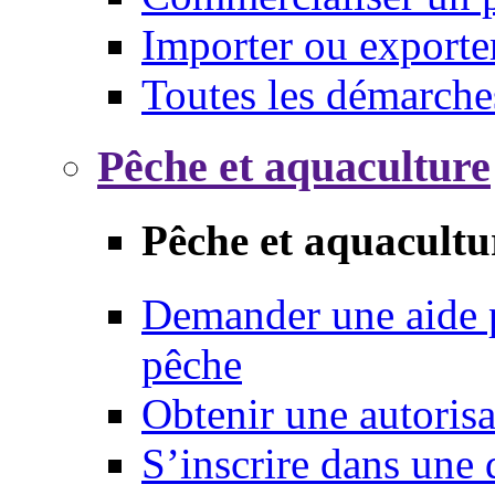
Importer ou exporte
Toutes les démarche
Pêche et aquaculture
Pêche et aquacultu
Demander une aide p
pêche
Obtenir une autoris
S’inscrire dans une