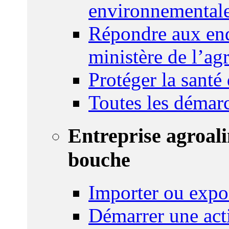
environnemental
Répondre aux enq
ministère de l’agr
Protéger la santé
Toutes les démar
Entreprise agroal
bouche
Importer ou expo
Démarrer une act