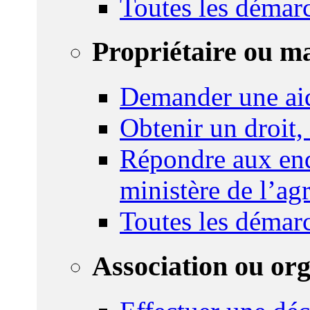
Toutes les démar
Propriétaire ou m
Demander une ai
Obtenir un droit,
Répondre aux enq
ministère de l’agr
Toutes les démar
Association ou or