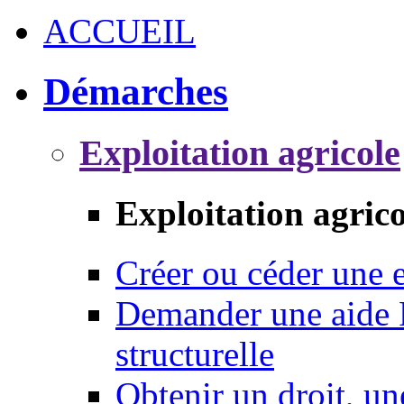
ACCUEIL
Démarches
Exploitation agricole
Exploitation agrico
Créer ou céder une e
Demander une aide 
structurelle
Obtenir un droit, un