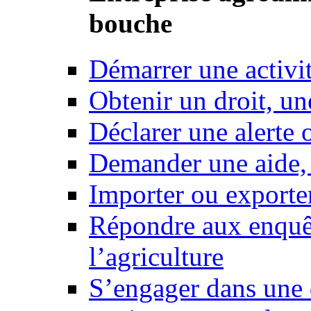
bouche
Démarrer une activi
Obtenir un droit, un
Déclarer une alerte 
Demander une aide,
Importer ou exporte
Répondre aux enquêt
l’agriculture
S’engager dans une 