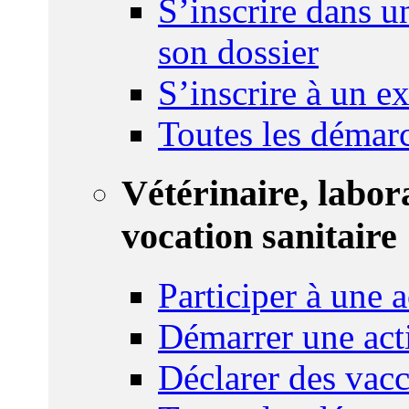
S’inscrire dans u
son dossier
S’inscrire à un 
Toutes les démar
Vétérinaire, labor
vocation sanitaire
Participer à une a
Démarrer une act
Déclarer des vacc