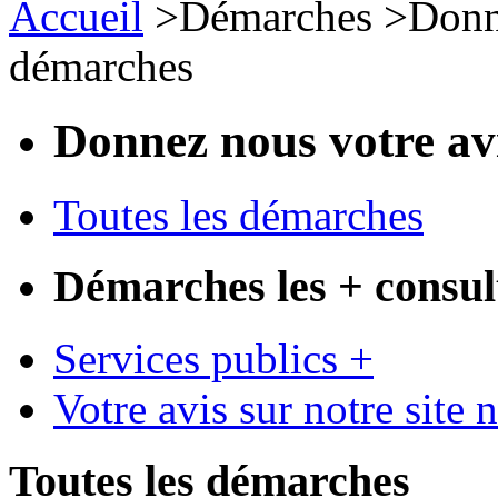
Accueil
>
Démarches
>
Donn
démarches
Donnez nous votre av
Toutes les démarches
Démarches les + consul
Services publics +
Votre avis sur notre site 
Toutes les démarches