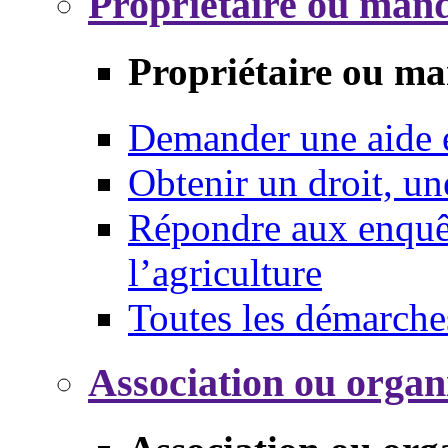
Propriétaire ou mand
Propriétaire ou ma
Demander une aide
Obtenir un droit, un
Répondre aux enquêt
l’agriculture
Toutes les démarche
Association ou organ