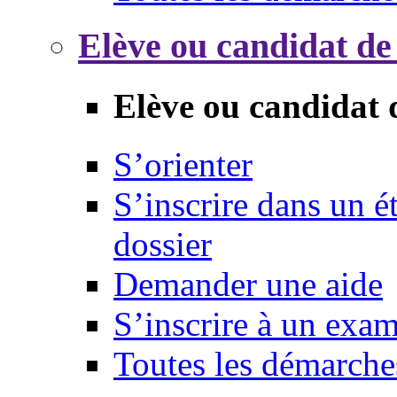
Elève ou candidat de
Elève ou candidat 
S’orienter
S’inscrire dans un 
dossier
Demander une aide
S’inscrire à un exa
Toutes les démarche