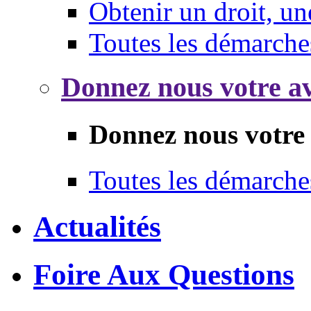
Obtenir un droit, un
Toutes les démarche
Donnez nous votre av
Donnez nous votre 
Toutes les démarche
Actualités
Foire Aux Questions