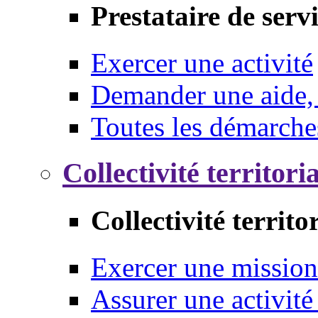
Prestataire de serv
Exercer une activité
Demander une aide,
Toutes les démarche
Collectivité territori
Collectivité territo
Exercer une mission
Assurer une activité