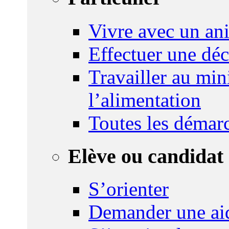
Vivre avec un an
Effectuer une déc
Travailler au mini
l’alimentation
Toutes les démar
Elève ou candidat 
S’orienter
Demander une ai