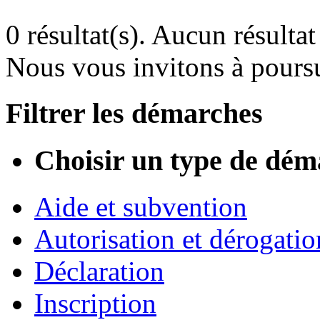
0 résultat(s).
Aucun résultat 
Nous vous invitons à poursu
Filtrer les démarches
Choisir un type de dém
Aide et subvention
Autorisation et dérogatio
Déclaration
Inscription