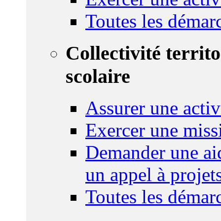
Toutes les démar
Collectivité territ
scolaire
Assurer une activi
Exercer une miss
Demander une aid
un appel à projet
Toutes les démar