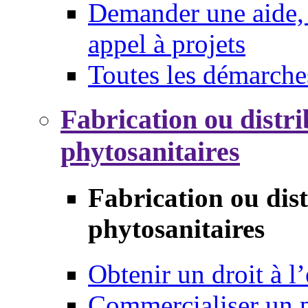
Demander une aide, 
appel à projets
Toutes les démarche
Fabrication ou distri
phytosanitaires
Fabrication ou dis
phytosanitaires
Obtenir un droit à l’
Commercialiser un 