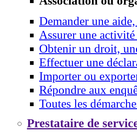
Association ou org
Demander une aide,
Assurer une activité
Obtenir un droit, un
Effectuer une déclar
Importer ou exporte
Répondre aux enquêt
Toutes les démarche
Prestataire de servic