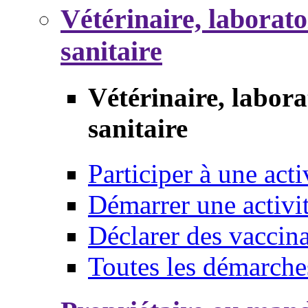
Vétérinaire, laborat
sanitaire
Vétérinaire, labor
sanitaire
Participer à une acti
Démarrer une activi
Déclarer des vaccina
Toutes les démarche