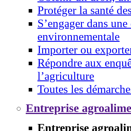
Protéger la santé d
S’engager dans une 
environnementale
Importer ou exporte
Répondre aux enquêt
l’agriculture
Toutes les démarche
Entreprise agroalim
Entreprise agroali