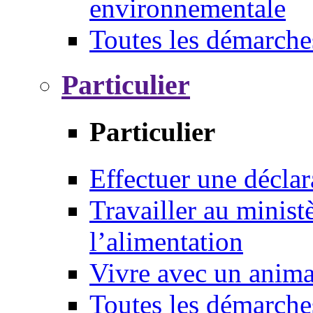
environnementale
Toutes les démarche
Particulier
Particulier
Effectuer une déclar
Travailler au ministè
l’alimentation
Vivre avec un anim
Toutes les démarche