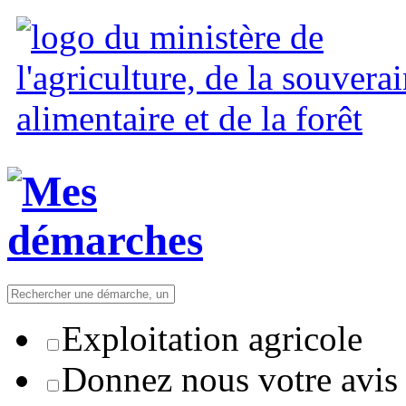
Exploitation agricole
Donnez nous votre avis