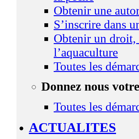
Obtenir une autor
S’inscrire dans 
Obtenir un droit,
l’aquaculture
Toutes les démar
Donnez nous votre
Toutes les démar
ACTUALITES