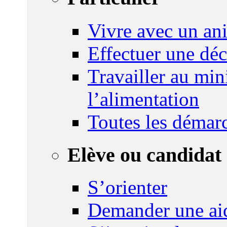
Vivre avec un an
Effectuer une déc
Travailler au mini
l’alimentation
Toutes les démar
Elève ou candidat 
S’orienter
Demander une ai