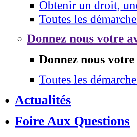
Obtenir un droit, un
Toutes les démarche
Donnez nous votre av
Donnez nous votre 
Toutes les démarche
Actualités
Foire Aux Questions