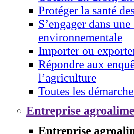
Protéger la santé d
S’engager dans une 
environnementale
Importer ou exporte
Répondre aux enquêt
l’agriculture
Toutes les démarche
Entreprise agroalim
Entreprise agroali