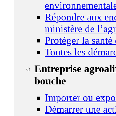
environnemental
Répondre aux enq
ministère de l’agr
Protéger la santé
Toutes les démar
Entreprise agroal
bouche
Importer ou expo
Démarrer une act