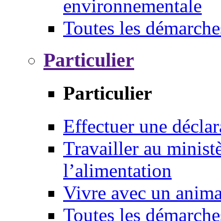
environnementale
Toutes les démarche
Particulier
Particulier
Effectuer une déclar
Travailler au ministè
l’alimentation
Vivre avec un anim
Toutes les démarche