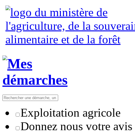
Exploitation agricole
Donnez nous votre avis