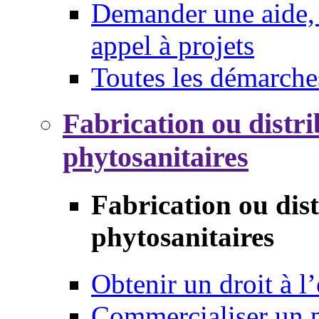
Demander une aide, 
appel à projets
Toutes les démarche
Fabrication ou distri
phytosanitaires
Fabrication ou dis
phytosanitaires
Obtenir un droit à l’
Commercialiser un 