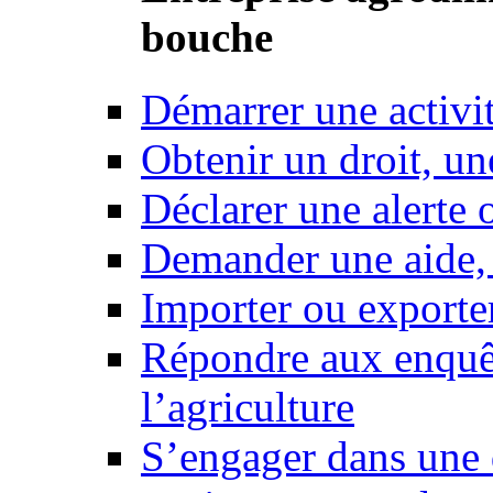
bouche
Démarrer une activi
Obtenir un droit, un
Déclarer une alerte 
Demander une aide,
Importer ou exporte
Répondre aux enquêt
l’agriculture
S’engager dans une 