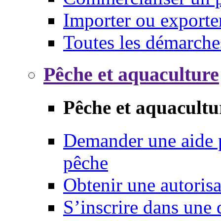
Importer ou exporte
Toutes les démarche
Pêche et aquaculture
Pêche et aquacultu
Demander une aide p
pêche
Obtenir une autoris
S’inscrire dans une