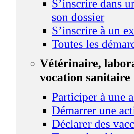
S’inscrire dans u
son dossier
S’inscrire à un 
Toutes les démar
Vétérinaire, labor
vocation sanitaire
Participer à une a
Démarrer une act
Déclarer des vacc