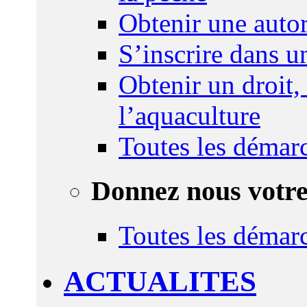
Obtenir une autor
S’inscrire dans 
Obtenir un droit,
l’aquaculture
Toutes les démar
Donnez nous votre
Toutes les démar
ACTUALITES