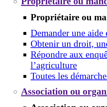
Propriétaire ou mand
Propriétaire ou ma
Demander une aide
Obtenir un droit, un
Répondre aux enquêt
l’agriculture
Toutes les démarche
Association ou organ