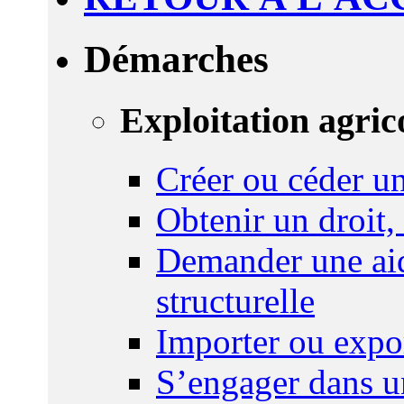
Démarches
Exploitation agric
Créer ou céder un
Obtenir un droit,
Demander une aid
structurelle
Importer ou expo
S’engager dans u