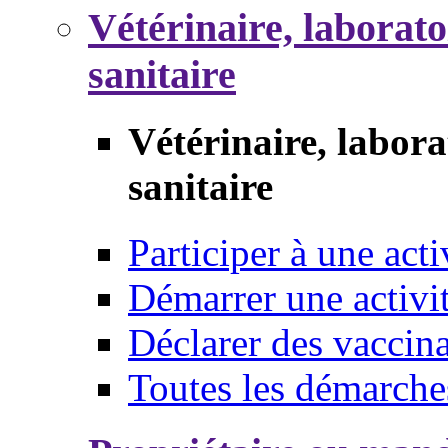
Vétérinaire, laborat
sanitaire
Vétérinaire, labor
sanitaire
Participer à une acti
Démarrer une activi
Déclarer des vaccina
Toutes les démarche