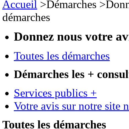
Accueil
>
Démarches
>
Donn
démarches
Donnez nous votre av
Toutes les démarches
Démarches les + consul
Services publics +
Votre avis sur notre site 
Toutes les démarches