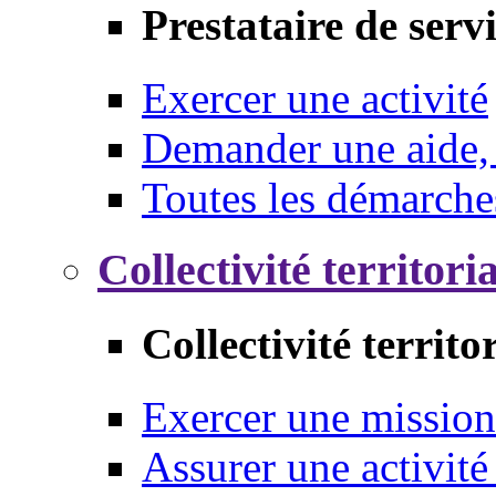
Prestataire de serv
Exercer une activité
Demander une aide,
Toutes les démarche
Collectivité territori
Collectivité territo
Exercer une mission
Assurer une activité