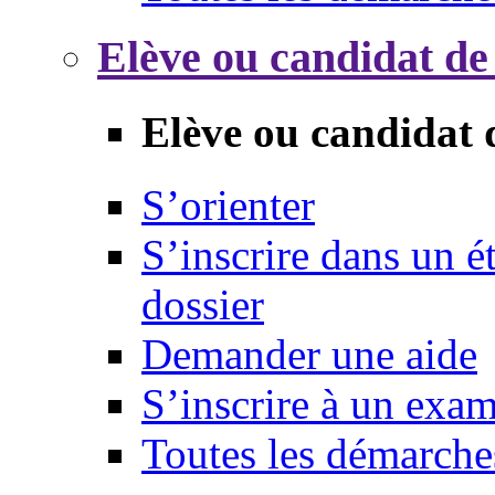
Elève ou candidat de
Elève ou candidat 
S’orienter
S’inscrire dans un 
dossier
Demander une aide
S’inscrire à un exa
Toutes les démarche