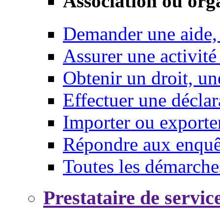
Association ou org
Demander une aide,
Assurer une activité
Obtenir un droit, un
Effectuer une déclar
Importer ou exporte
Répondre aux enquêt
Toutes les démarche
Prestataire de servic