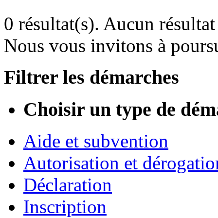
0 résultat(s).
Aucun résultat 
Nous vous invitons à poursu
Filtrer les démarches
Choisir un type de dém
Aide et subvention
Autorisation et dérogatio
Déclaration
Inscription