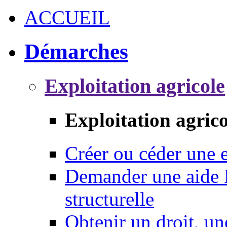
ACCUEIL
Démarches
Exploitation agricole
Exploitation agrico
Créer ou céder une e
Demander une aide 
structurelle
Obtenir un droit, un