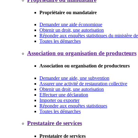
Propriétaire ou mandataire
Demander une aide économique
Obtenir un droit, une autorisation
Répondre aux enquêtes statistiques du ministère de 
Toutes les démarches
Association ou organisation de producteurs
Association ou organisation de producteurs
Demander une aide, une subvention
Assurer une activité de restauration collective
Obtenir un droit, une autorisation
Effectuer une déclaration
Importer ou exporter
Répondre aux enquêtes statistiques
Toutes les démarches
Prestataire de services
Prestataire de services