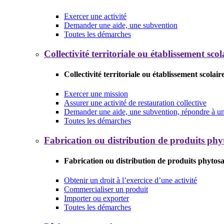
Exercer une activité
Demander une aide, une subvention
Toutes les démarches
Collectivité territoriale ou établissement scol
Collectivité territoriale ou établissement scolair
Exercer une mission
Assurer une activité de restauration collective
Demander une aide, une subvention, répondre à un 
Toutes les démarches
Fabrication ou distribution de produits phy
Fabrication ou distribution de produits phytosa
Obtenir un droit à l’exercice d’une activité
Commercialiser un produit
Importer ou exporter
Toutes les démarches