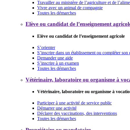
Travailler au ministère de l’agriculture et de l’alim
Vivre avec un animal de compagnie
Toutes les démarches
Elève ou candidat de l’enseignement agricol
Elève ou candidat de l’enseignement agricole
S’orienter
S’inscrire dans un établissement ou compléter son 
Demander une aide
S’inscrire à un examen
Toutes les démarches
Vétérinaire, laboratoire ou organisme à voca
Vétérinaire, laboratoire ou organisme à vocatio
Participer à une activité de service public
Démarrer une activité
Déclarer des vaccinations, des interventions
Toutes les démarches
Propriétaire ou mandataire