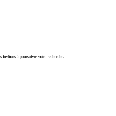
s invitons à poursuivre votre recherche.