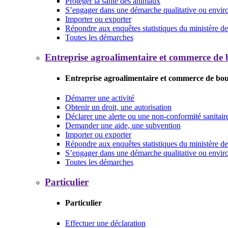
Protéger la santé des animaux
S’engager dans une démarche qualitative ou envi
Importer ou exporter
Répondre aux enquêtes statistiques du ministère de 
Toutes les démarches
Entreprise agroalimentaire et commerce de
Entreprise agroalimentaire et commerce de bo
Démarrer une activité
Obtenir un droit, une autorisation
Déclarer une alerte ou une non-conformité sanitair
Demander une aide, une subvention
Importer ou exporter
Répondre aux enquêtes statistiques du ministère de 
S’engager dans une démarche qualitative ou envi
Toutes les démarches
Particulier
Particulier
Effectuer une déclaration