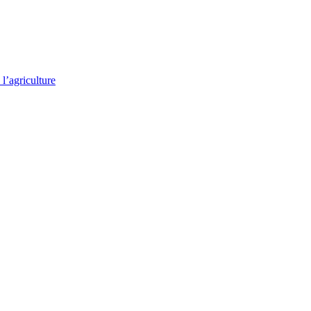
l’agriculture