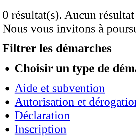
0 résultat(s).
Aucun résultat 
Nous vous invitons à poursu
Filtrer les démarches
Choisir un type de dém
Aide et subvention
Autorisation et dérogatio
Déclaration
Inscription