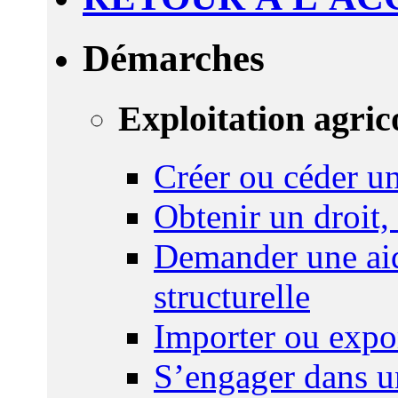
Démarches
Exploitation agric
Créer ou céder un
Obtenir un droit,
Demander une aid
structurelle
Importer ou expo
S’engager dans u