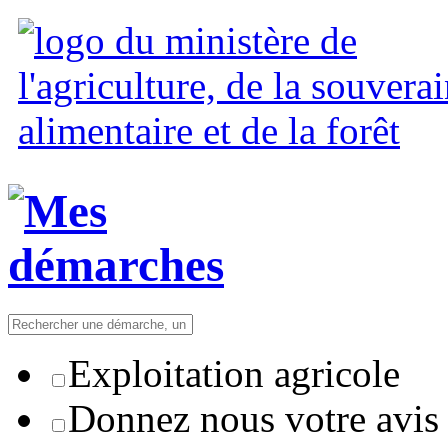
Exploitation agricole
Donnez nous votre avis