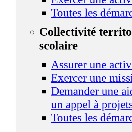
Toutes les démar
Collectivité territ
scolaire
Assurer une activi
Exercer une miss
Demander une aid
un appel à projet
Toutes les démar