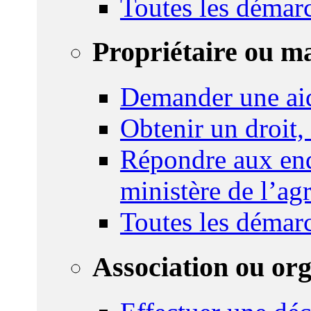
Toutes les démar
Propriétaire ou m
Demander une ai
Obtenir un droit,
Répondre aux enq
ministère de l’agr
Toutes les démar
Association ou or