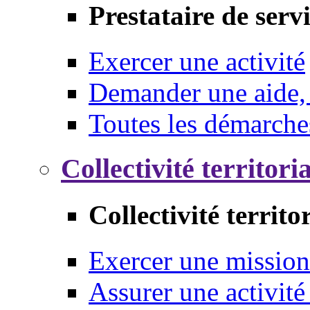
Prestataire de serv
Exercer une activité
Demander une aide,
Toutes les démarche
Collectivité territori
Collectivité territo
Exercer une mission
Assurer une activité