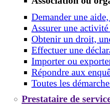
Association ou org
Demander une aide,
Assurer une activité
Obtenir un droit, un
Effectuer une déclar
Importer ou exporte
Répondre aux enquêt
Toutes les démarche
Prestataire de servic