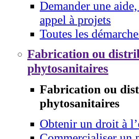
Demander une aide, 
appel à projets
Toutes les démarche
Fabrication ou distri
phytosanitaires
Fabrication ou dis
phytosanitaires
Obtenir un droit à l’
Commercialiser un 