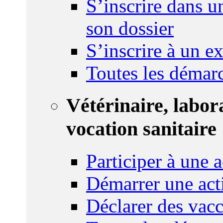
S’inscrire dans u
son dossier
S’inscrire à un 
Toutes les démar
Vétérinaire, labor
vocation sanitaire
Participer à une a
Démarrer une act
Déclarer des vacc