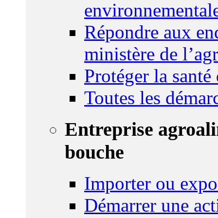
environnemental
Répondre aux enq
ministère de l’agr
Protéger la santé
Toutes les démar
Entreprise agroal
bouche
Importer ou expo
Démarrer une act