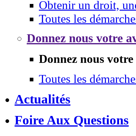
Obtenir un droit, un
Toutes les démarche
Donnez nous votre av
Donnez nous votre 
Toutes les démarche
Actualités
Foire Aux Questions