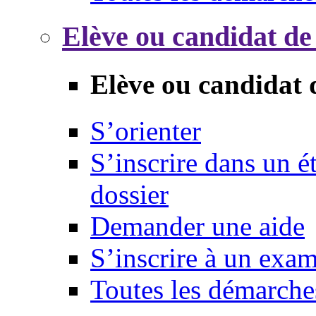
Elève ou candidat de
Elève ou candidat 
S’orienter
S’inscrire dans un 
dossier
Demander une aide
S’inscrire à un exa
Toutes les démarche