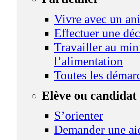
Vivre avec un an
Effectuer une déc
Travailler au mini
l’alimentation
Toutes les démar
Elève ou candidat 
S’orienter
Demander une ai