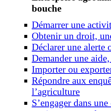
bouche
Démarrer une activi
Obtenir un droit, un
Déclarer une alerte 
Demander une aide,
Importer ou exporte
Répondre aux enquêt
l’agriculture
S’engager dans une 