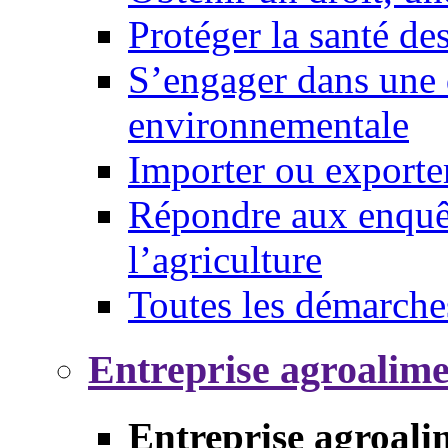
Protéger la santé d
S’engager dans une 
environnementale
Importer ou exporte
Répondre aux enquêt
l’agriculture
Toutes les démarche
Entreprise agroalim
Entreprise agroali