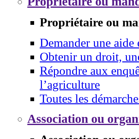
Propriétaire ou mand
Propriétaire ou ma
Demander une aide
Obtenir un droit, un
Répondre aux enquêt
l’agriculture
Toutes les démarche
Association ou organ