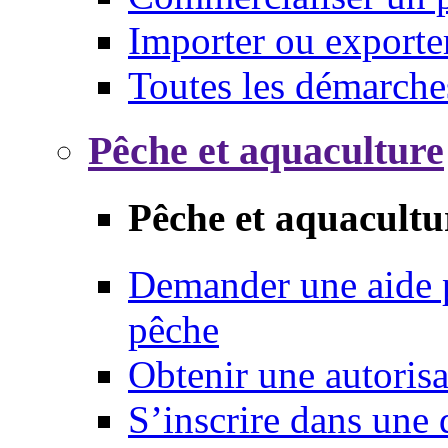
Importer ou exporte
Toutes les démarche
Pêche et aquaculture
Pêche et aquacultu
Demander une aide p
pêche
Obtenir une autoris
S’inscrire dans une