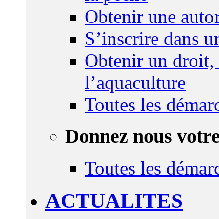
Obtenir une autor
S’inscrire dans 
Obtenir un droit,
l’aquaculture
Toutes les démar
Donnez nous votre
Toutes les démar
ACTUALITES