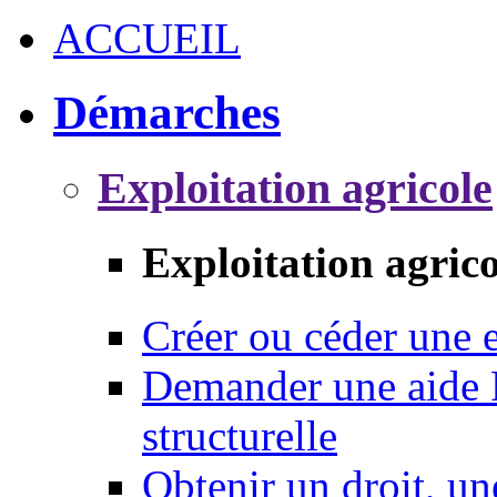
ACCUEIL
Démarches
Exploitation agricole
Exploitation agrico
Créer ou céder une e
Demander une aide 
structurelle
Obtenir un droit, un