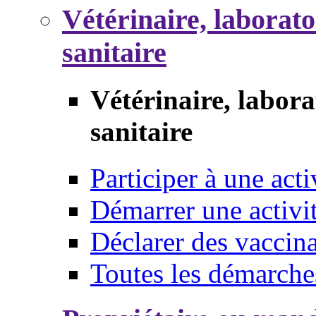
Vétérinaire, laborat
sanitaire
Vétérinaire, labor
sanitaire
Participer à une acti
Démarrer une activi
Déclarer des vaccina
Toutes les démarche