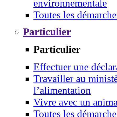
environnementale
Toutes les démarche
Particulier
Particulier
Effectuer une déclar
Travailler au ministè
l’alimentation
Vivre avec un anim
Toutes les démarche