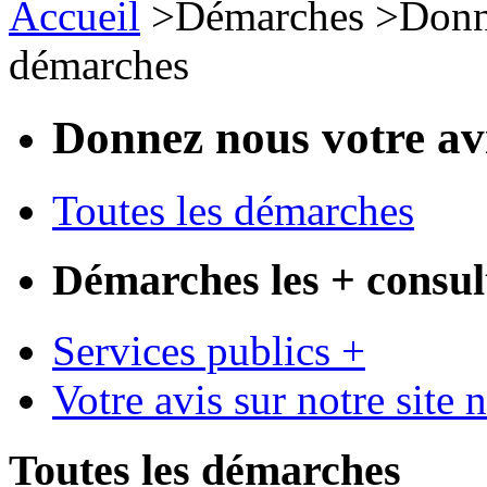
Accueil
>
Démarches
>
Donn
démarches
Donnez nous votre av
Toutes les démarches
Démarches les + consul
Services publics +
Votre avis sur notre site 
Toutes les démarches