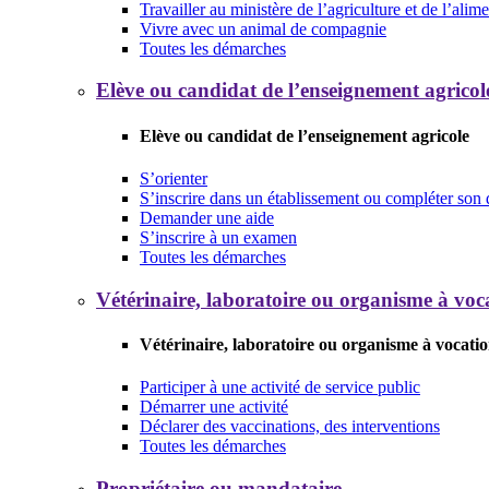
Travailler au ministère de l’agriculture et de l’alim
Vivre avec un animal de compagnie
Toutes les démarches
Elève ou candidat de l’enseignement agricol
Elève ou candidat de l’enseignement agricole
S’orienter
S’inscrire dans un établissement ou compléter son 
Demander une aide
S’inscrire à un examen
Toutes les démarches
Vétérinaire, laboratoire ou organisme à voca
Vétérinaire, laboratoire ou organisme à vocatio
Participer à une activité de service public
Démarrer une activité
Déclarer des vaccinations, des interventions
Toutes les démarches
Propriétaire ou mandataire