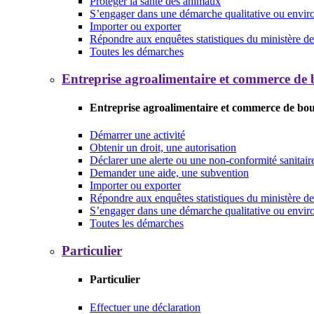
Protéger la santé des animaux
S’engager dans une démarche qualitative ou envi
Importer ou exporter
Répondre aux enquêtes statistiques du ministère de 
Toutes les démarches
Entreprise agroalimentaire et commerce de
Entreprise agroalimentaire et commerce de bo
Démarrer une activité
Obtenir un droit, une autorisation
Déclarer une alerte ou une non-conformité sanitair
Demander une aide, une subvention
Importer ou exporter
Répondre aux enquêtes statistiques du ministère de 
S’engager dans une démarche qualitative ou envi
Toutes les démarches
Particulier
Particulier
Effectuer une déclaration