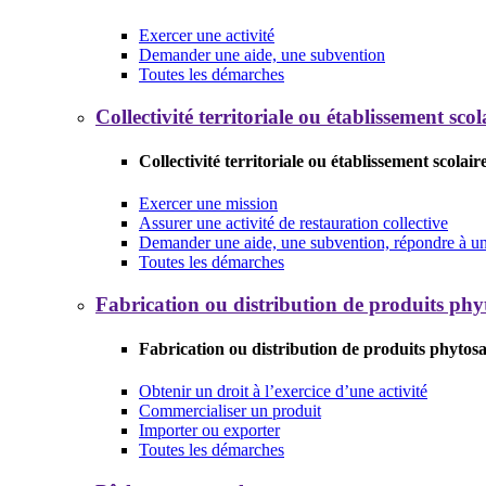
Exercer une activité
Demander une aide, une subvention
Toutes les démarches
Collectivité territoriale ou établissement scol
Collectivité territoriale ou établissement scolair
Exercer une mission
Assurer une activité de restauration collective
Demander une aide, une subvention, répondre à un 
Toutes les démarches
Fabrication ou distribution de produits phy
Fabrication ou distribution de produits phytosa
Obtenir un droit à l’exercice d’une activité
Commercialiser un produit
Importer ou exporter
Toutes les démarches