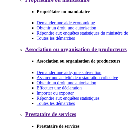
Propriétaire ou mandataire
Demander une aide économique
Obtenir un droit, une autorisation
Répondre aux enquêtes statistiques du ministère de 
Toutes les démarches
Association ou organisation de producteurs
Association ou organisation de producteurs
Demander une aide, une subvention
Assurer une activité de restauration collective
Obtenir un droit, une autorisation
Effectuer une déclaration
Importer ou exporter
Répondre aux enquêtes statistiques
Toutes les démarches
Prestataire de services
Prestataire de services