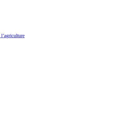
l’agriculture