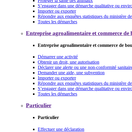
Protéger la santé des animaux
S’engager dans une démarche qualitative ou envi
Importer ou exporter
Répondre aux enquêtes statistiques du ministère de 
Toutes les démarches
Entreprise agroalimentaire et commerce de
Entreprise agroalimentaire et commerce de bo
Démarrer une activité
Obtenir un droit, une autorisation
Déclarer une alerte ou une non-conformité sanitair
Demander une aide, une subvention
Importer ou exporter
Répondre aux enquêtes statistiques du ministère de 
S’engager dans une démarche qualitative ou envi
Toutes les démarches
Particulier
Particulier
Effectuer une déclaration