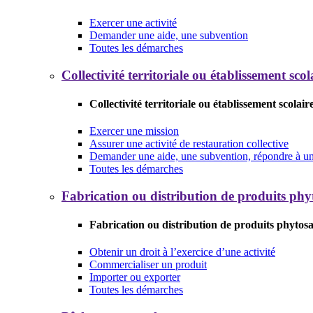
Exercer une activité
Demander une aide, une subvention
Toutes les démarches
Collectivité territoriale ou établissement scol
Collectivité territoriale ou établissement scolair
Exercer une mission
Assurer une activité de restauration collective
Demander une aide, une subvention, répondre à un 
Toutes les démarches
Fabrication ou distribution de produits phy
Fabrication ou distribution de produits phytosa
Obtenir un droit à l’exercice d’une activité
Commercialiser un produit
Importer ou exporter
Toutes les démarches