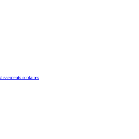
blissements scolaires