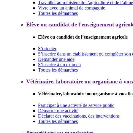
Travailler au ministère de l’agriculture et de l’alim
Vivre avec un animal de compagnie
Toutes les démarches
Elève ou candidat de l’enseignement agricol
Elève ou candidat de l’enseignement agricole
S’orienter
S’inscrire dans un établissement ou compléter son 
Demander une aide
S’inscrire à un examen
Toutes les démarches
Vétérinaire, laboratoire ou organisme à voca
Vétérinaire, laboratoire ou organisme à vocatio
Participer à une activité de service public
Démarrer une activité
Déclarer des vaccinations, des interventions
Toutes les démarches
Propriétaire ou mandataire