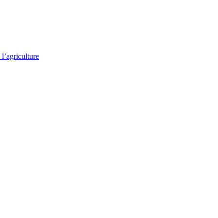
l’agriculture