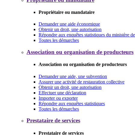
Propriétaire ou mandataire
Demander une aide économique
Obtenir un droit, une autorisation
Répondre aux enquêtes statistiques du ministère de 
Toutes les démarches
Association ou organisation de producteurs
Association ou organisation de producteurs
Demander une aide, une subvention
Assurer une activité de restauration collective
Obtenir un droit, une autorisation
Effectuer une déclaration
Importer ou exporter
Répondre aux enquêtes statistiques
Toutes les démarches
Prestataire de services
Prestataire de services