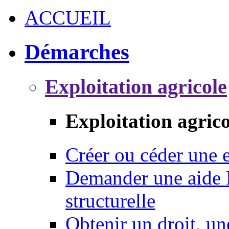
ACCUEIL
Démarches
Exploitation agricole
Exploitation agrico
Créer ou céder une e
Demander une aide 
structurelle
Obtenir un droit, un