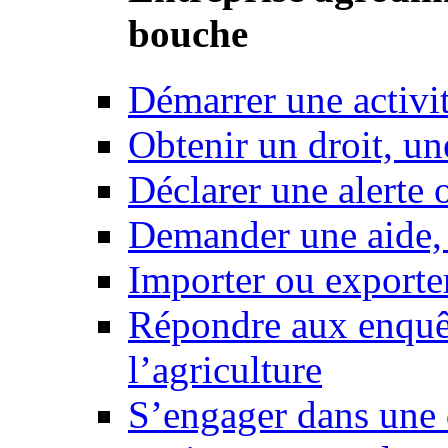
bouche
Démarrer une activi
Obtenir un droit, un
Déclarer une alerte 
Demander une aide,
Importer ou exporte
Répondre aux enquêt
l’agriculture
S’engager dans une 