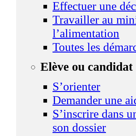
Effectuer une déc
Travailler au mini
l’alimentation
Toutes les démar
Elève ou candidat 
S’orienter
Demander une ai
S’inscrire dans u
son dossier