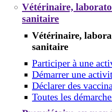
Vétérinaire, laborat
sanitaire
Vétérinaire, labor
sanitaire
Participer à une acti
Démarrer une activi
Déclarer des vaccina
Toutes les démarche