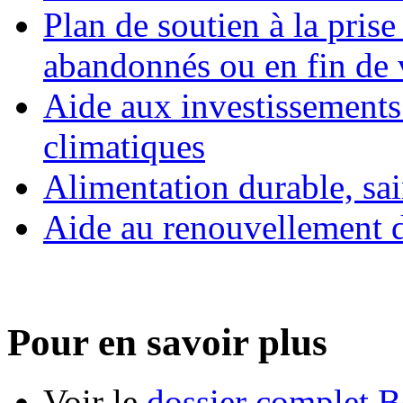
Plan de soutien à la pris
abandonnés ou en fin de 
Aide aux investissements 
climatiques
Alimentation durable, sai
Aide au renouvellement d
Pour en savoir plus
Voir le
dossier complet B