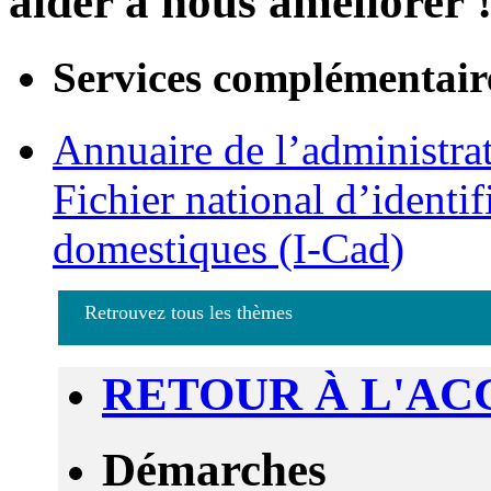
aider à nous améliorer 
Services complémentair
Annuaire de l’administra
Fichier national d’identif
domestiques (I-Cad)
Retrouvez tous les thèmes
RETOUR À L'AC
Démarches