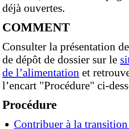
déjà ouvertes.
COMMENT
Consulter la présentation d
de dépôt de dossier sur le
si
de l’alimentation
et retrouv
l’encart "Procédure" ci-des
Procédure
Contribuer à la transitio