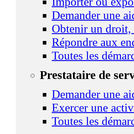
Importer ou expo
Demander une aid
Obtenir un droit,
Répondre aux enq
Toutes les démar
Prestataire de ser
Demander une aid
Exercer une activ
Toutes les démar