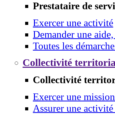
Prestataire de serv
Exercer une activité
Demander une aide,
Toutes les démarche
Collectivité territori
Collectivité territo
Exercer une mission
Assurer une activité