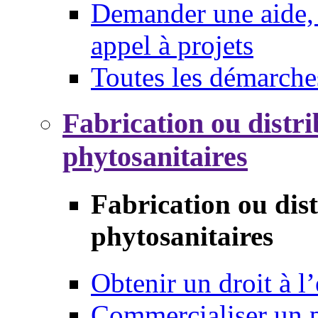
Demander une aide, 
appel à projets
Toutes les démarche
Fabrication ou distri
phytosanitaires
Fabrication ou dis
phytosanitaires
Obtenir un droit à l’
Commercialiser un 