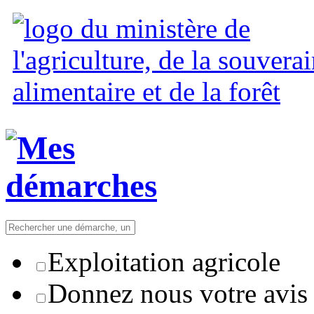
Exploitation agricole
Donnez nous votre avis