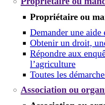
Propriétaire ou mand
Propriétaire ou ma
Demander une aide
Obtenir un droit, un
Répondre aux enquêt
l’agriculture
Toutes les démarche
Association ou organ