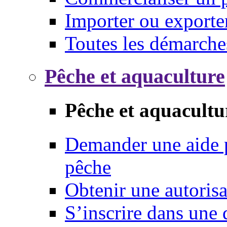
Importer ou exporte
Toutes les démarche
Pêche et aquaculture
Pêche et aquacultu
Demander une aide p
pêche
Obtenir une autoris
S’inscrire dans une