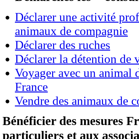
Déclarer une activité pro
animaux de compagnie
Déclarer des ruches
Déclarer la détention de v
Voyager avec un animal d
France
Vendre des animaux de 
Bénéficier des mesures F
particuliers et aux associ