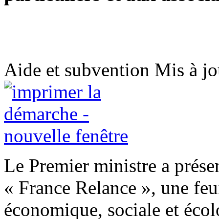
Aide et subvention
Mis à jo
Le Premier ministre a prése
« France Relance », une feui
économique, sociale et écol