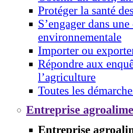
Protéger la santé d
S’engager dans une 
environnementale
Importer ou exporte
Répondre aux enquêt
l’agriculture
Toutes les démarche
Entreprise agroalim
Entreprise agroali