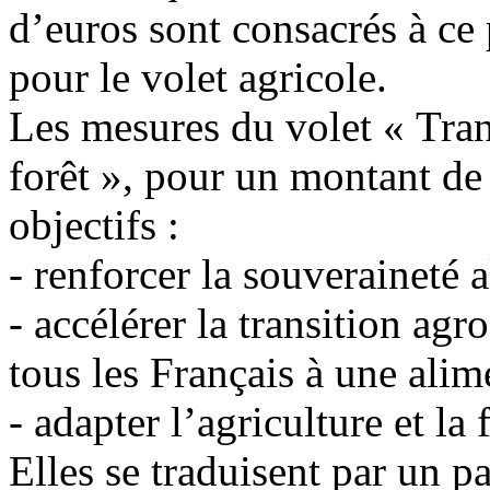
d’euros sont consacrés à ce 
pour le volet agricole.
Les mesures du volet « Trans
forêt », pour un montant de 
objectifs :
- renforcer la souveraineté a
- accélérer la transition ag
tous les Français à une alime
- adapter l’agriculture et l
Elles se traduisent par un p