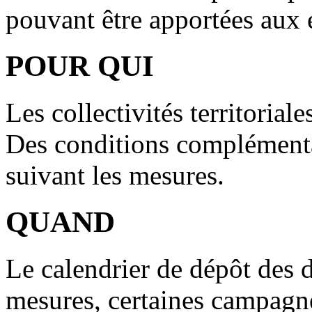
pouvant être apportées aux e
POUR QUI
Les collectivités territoriale
Des conditions complémenta
suivant les mesures.
QUAND
Le calendrier de dépôt des 
mesures, certaines campagne