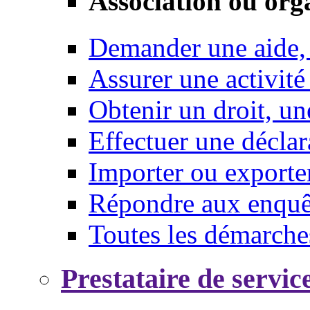
Association ou org
Demander une aide,
Assurer une activité
Obtenir un droit, un
Effectuer une déclar
Importer ou exporte
Répondre aux enquêt
Toutes les démarche
Prestataire de servic