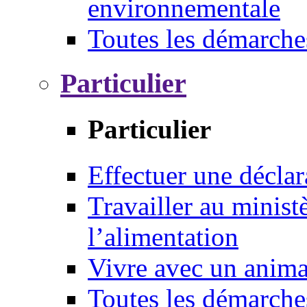
environnementale
Toutes les démarche
Particulier
Particulier
Effectuer une déclar
Travailler au ministè
l’alimentation
Vivre avec un anim
Toutes les démarche