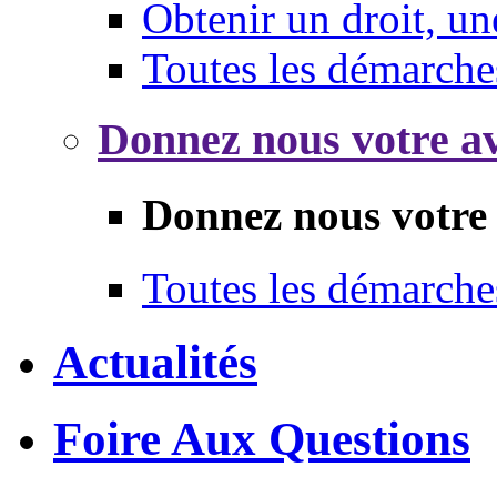
Obtenir un droit, un
Toutes les démarche
Donnez nous votre av
Donnez nous votre 
Toutes les démarche
Actualités
Foire Aux Questions