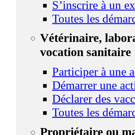
S’inscrire à un 
Toutes les démar
Vétérinaire, labor
vocation sanitaire
Participer à une a
Démarrer une act
Déclarer des vacc
Toutes les démar
Propriétaire ou m