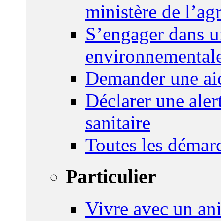
ministère de l’agr
S’engager dans u
environnemental
Demander une aid
Déclarer une ale
sanitaire
Toutes les démar
Particulier
Vivre avec un an