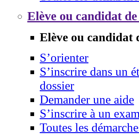
Elève ou candidat de
Elève ou candidat 
S’orienter
S’inscrire dans un 
dossier
Demander une aide
S’inscrire à un exa
Toutes les démarche