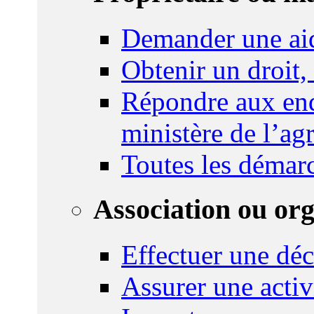
Demander une ai
Obtenir un droit,
Répondre aux enq
ministère de l’agr
Toutes les démar
Association ou or
Effectuer une déc
Assurer une activi