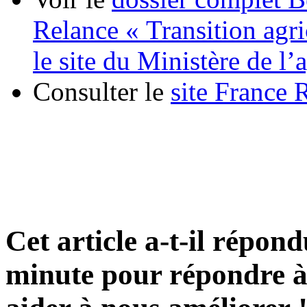
Relance « Transition agric
le site du Ministère de l’
Consulter le
site France 
Cet article a-t-il répon
minute pour répondre à 