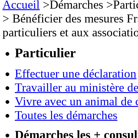
Accueil
>
Démarches
>
Parti
>
Bénéficier des mesures Fr
particuliers et aux associati
Particulier
Effectuer une déclaration
Travailler au ministère de
Vivre avec un animal de
Toutes les démarches
Démarches les + consul