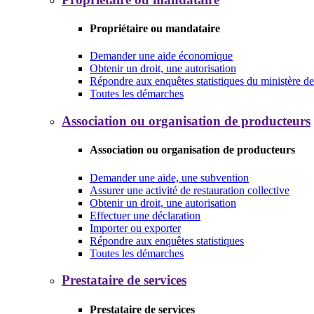
Propriétaire ou mandataire
Demander une aide économique
Obtenir un droit, une autorisation
Répondre aux enquêtes statistiques du ministère de 
Toutes les démarches
Association ou organisation de producteurs
Association ou organisation de producteurs
Demander une aide, une subvention
Assurer une activité de restauration collective
Obtenir un droit, une autorisation
Effectuer une déclaration
Importer ou exporter
Répondre aux enquêtes statistiques
Toutes les démarches
Prestataire de services
Prestataire de services