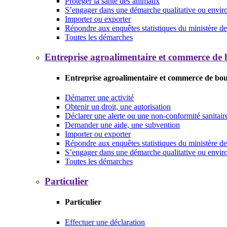
Protéger la santé des animaux
S’engager dans une démarche qualitative ou envi
Importer ou exporter
Répondre aux enquêtes statistiques du ministère de 
Toutes les démarches
Entreprise agroalimentaire et commerce de
Entreprise agroalimentaire et commerce de bo
Démarrer une activité
Obtenir un droit, une autorisation
Déclarer une alerte ou une non-conformité sanitair
Demander une aide, une subvention
Importer ou exporter
Répondre aux enquêtes statistiques du ministère de 
S’engager dans une démarche qualitative ou envi
Toutes les démarches
Particulier
Particulier
Effectuer une déclaration