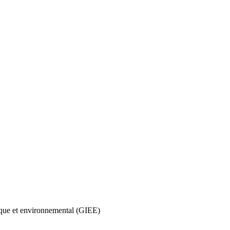
que et environnemental (GIEE)