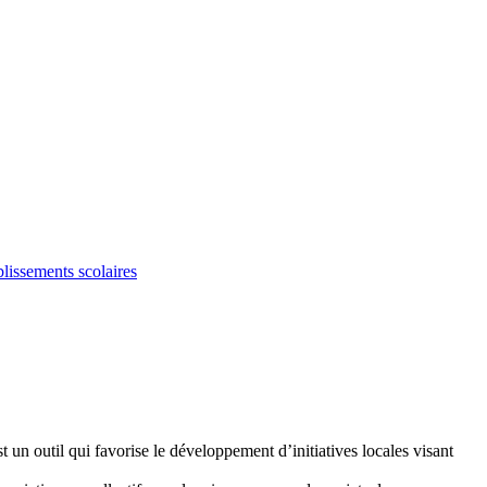
blissements scolaires
t un outil qui favorise le développement d’initiatives locales visant