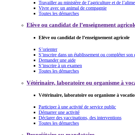
Travailler au ministère de l’agriculture et de l’alim
Vivre avec un animal de compagnie
Toutes les démarches
Elève ou candidat de l’enseignement agricol
Elève ou candidat de l’enseignement agricole
S’orienter
S’inscrire dans un établissement ou compléter son 
Demander une aide
S’inscrire à un examen
Toutes les démarches
Vétérinaire, laboratoire ou organisme à voca
Vétérinaire, laboratoire ou organisme à vocatio
Participer à une activité de service public
Démarrer une activité
Déclarer des vaccinations, des interventions
Toutes les démarches
Propriétaire ou mandataire