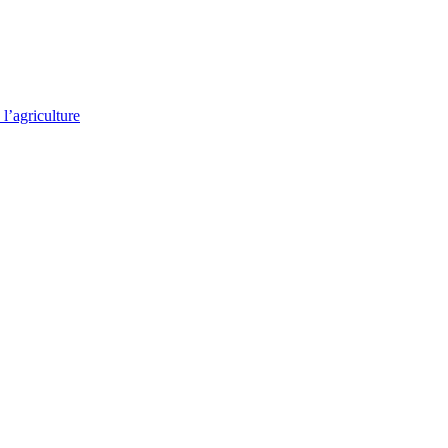
l’agriculture