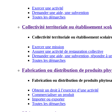
Exercer une activité
Demander une aide, une subvention
Toutes les démarches
Collectivité territoriale ou établissement scol
Collectivité territoriale ou établissement scolair
Exercer une mission
Assurer une activité de restauration collective
Demander une aide, une subvention, répondre à un 
Toutes les démarches
Fabrication ou distribution de produits phy
Fabrication ou distribution de produits phytosa
Obtenir un droit à l’exercice d’une activité
Commercialiser un produit
Importer ou exporter
Toutes les démarches