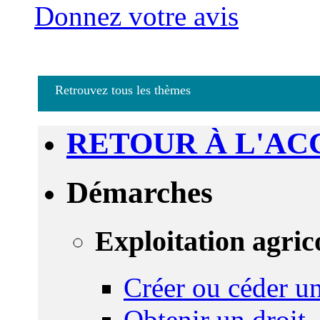
Donnez votre avis
Retrouvez tous les thèmes
RETOUR À L'AC
Démarches
Exploitation agric
Créer ou céder un
Obtenir un droit,