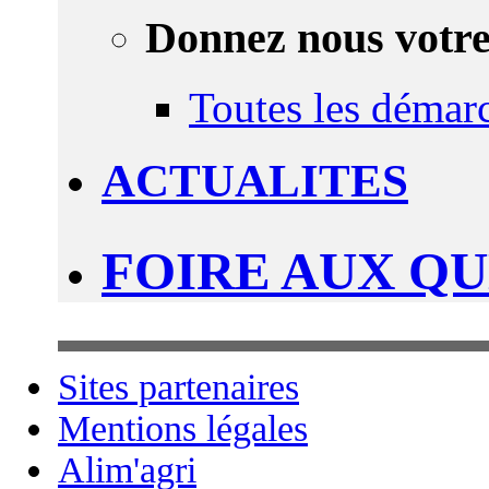
Donnez nous votre
Toutes les démar
ACTUALITES
FOIRE AUX Q
Sites partenaires
Mentions légales
Alim'agri