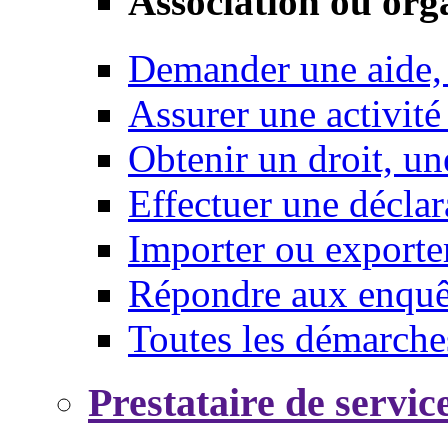
Association ou org
Demander une aide,
Assurer une activité
Obtenir un droit, un
Effectuer une déclar
Importer ou exporte
Répondre aux enquêt
Toutes les démarche
Prestataire de servic