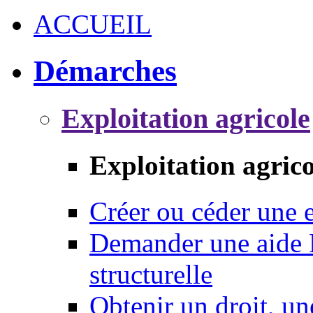
ACCUEIL
Démarches
Exploitation agricole
Exploitation agrico
Créer ou céder une e
Demander une aide 
structurelle
Obtenir un droit, un