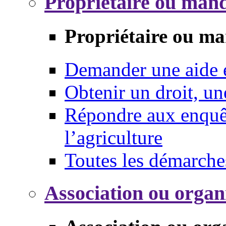
Propriétaire ou mand
Propriétaire ou ma
Demander une aide
Obtenir un droit, un
Répondre aux enquêt
l’agriculture
Toutes les démarche
Association ou organ