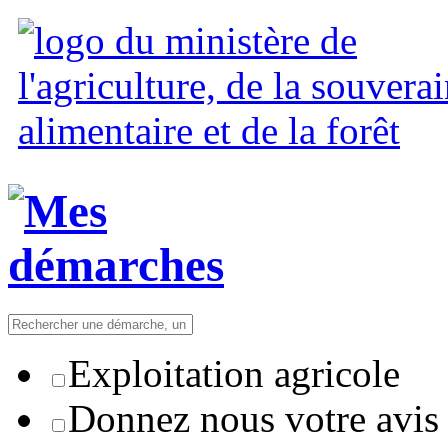
Exploitation agricole
Donnez nous votre avis