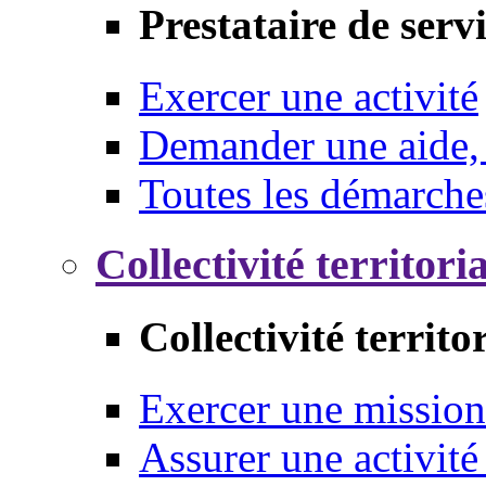
Prestataire de serv
Exercer une activité
Demander une aide,
Toutes les démarche
Collectivité territori
Collectivité territo
Exercer une mission
Assurer une activité