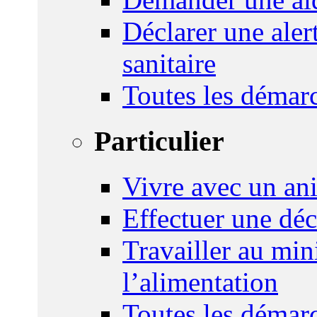
Déclarer une ale
sanitaire
Toutes les démar
Particulier
Vivre avec un an
Effectuer une déc
Travailler au mini
l’alimentation
Toutes les démar