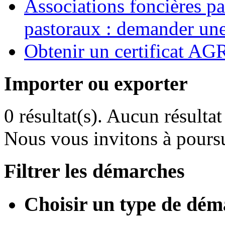
Associations foncières p
pastoraux : demander une
Obtenir un certificat 
Importer ou exporter
0 résultat(s).
Aucun résultat 
Nous vous invitons à poursu
Filtrer les démarches
Choisir un type de dém