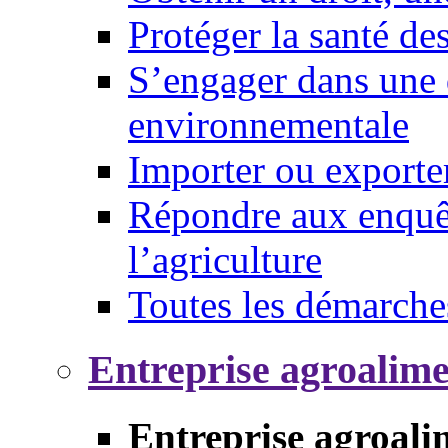
Protéger la santé d
S’engager dans une 
environnementale
Importer ou exporte
Répondre aux enquêt
l’agriculture
Toutes les démarche
Entreprise agroalim
Entreprise agroali