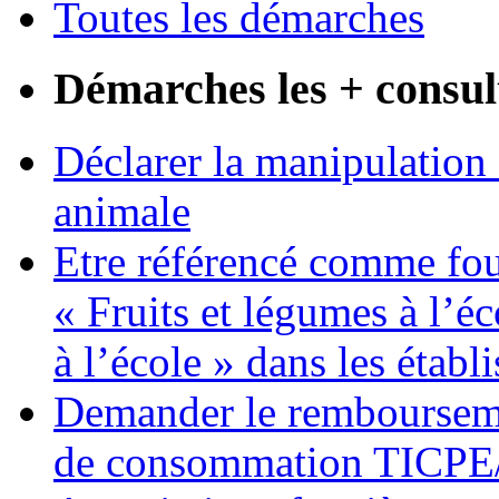
Toutes les démarches
Démarches les + consul
Déclarer la manipulation 
animale
Etre référencé comme fo
« Fruits et légumes à l’éco
à l’école » dans les établ
Demander le remboursemen
de consommation TICP