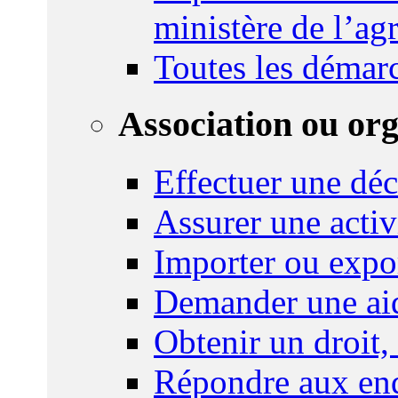
ministère de l’agr
Toutes les démar
Association ou or
Effectuer une déc
Assurer une activi
Importer ou expo
Demander une aid
Obtenir un droit,
Répondre aux enq