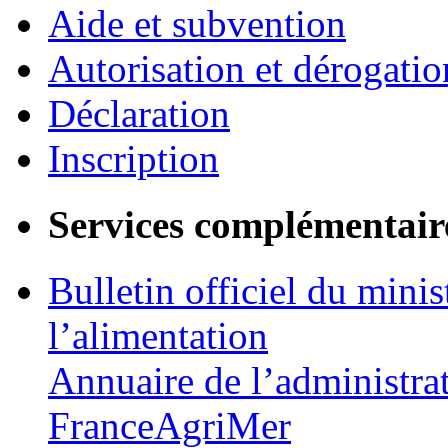
Aide et subvention
Autorisation et dérogatio
Déclaration
Inscription
Services complémentair
Bulletin officiel du minis
l’alimentation
Annuaire de l’administra
FranceAgriMer