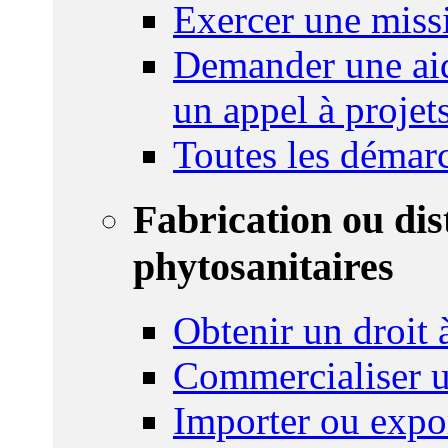
Exercer une miss
Demander une aid
un appel à projet
Toutes les démar
Fabrication ou dis
phytosanitaires
Obtenir un droit à
Commercialiser u
Importer ou expo