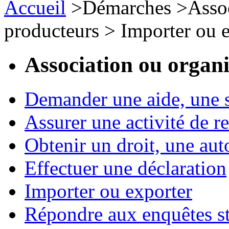
Accueil
>
Démarches
>
Assoc
producteurs
>
Importer ou 
Association ou organ
Demander une aide, une 
Assurer une activité de re
Obtenir un droit, une aut
Effectuer une déclaration
Importer ou exporter
Répondre aux enquêtes st