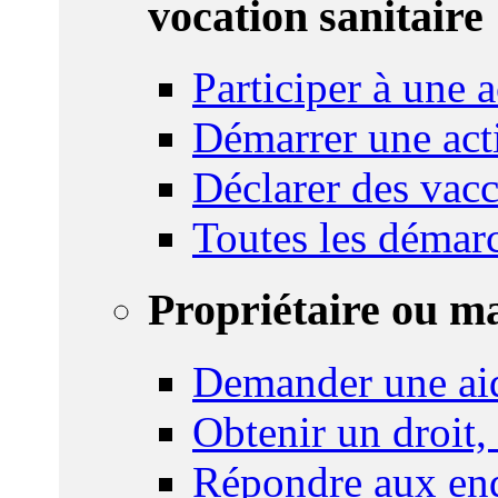
vocation sanitaire
Participer à une a
Démarrer une act
Déclarer des vacc
Toutes les démar
Propriétaire ou m
Demander une ai
Obtenir un droit,
Répondre aux enq