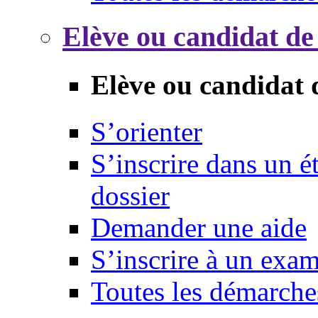
Elève ou candidat de
Elève ou candidat 
S’orienter
S’inscrire dans un 
dossier
Demander une aide
S’inscrire à un exa
Toutes les démarche