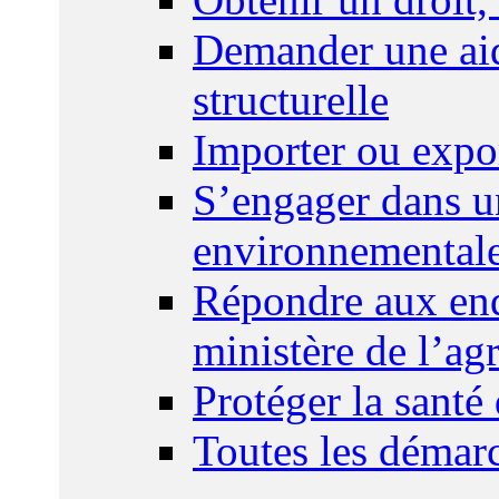
Demander une aid
structurelle
Importer ou expo
S’engager dans u
environnemental
Répondre aux enq
ministère de l’agr
Protéger la santé
Toutes les démar