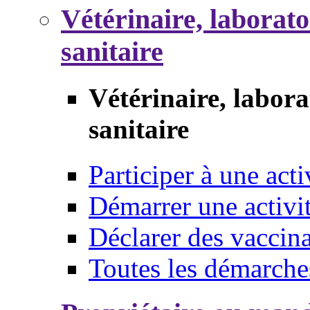
Vétérinaire, laborat
sanitaire
Vétérinaire, labor
sanitaire
Participer à une acti
Démarrer une activi
Déclarer des vaccina
Toutes les démarche