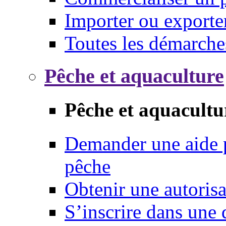
Importer ou exporte
Toutes les démarche
Pêche et aquaculture
Pêche et aquacultu
Demander une aide p
pêche
Obtenir une autoris
S’inscrire dans une