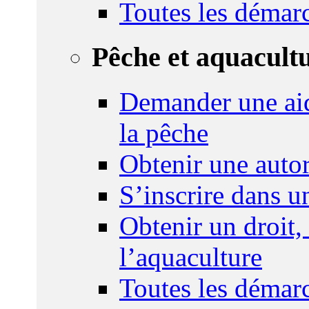
Toutes les démar
Pêche et aquacult
Demander une aid
la pêche
Obtenir une autor
S’inscrire dans 
Obtenir un droit,
l’aquaculture
Toutes les démar