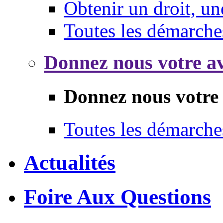
Obtenir un droit, un
Toutes les démarche
Donnez nous votre av
Donnez nous votre 
Toutes les démarche
Actualités
Foire Aux Questions