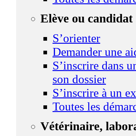
Elève ou candidat 
S’orienter
Demander une ai
S’inscrire dans u
son dossier
S’inscrire à un 
Toutes les démar
Vétérinaire, labor