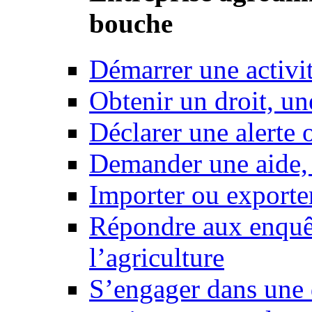
bouche
Démarrer une activi
Obtenir un droit, un
Déclarer une alerte 
Demander une aide,
Importer ou exporte
Répondre aux enquêt
l’agriculture
S’engager dans une 