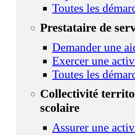
Toutes les démar
Prestataire de ser
Demander une aid
Exercer une activ
Toutes les démar
Collectivité territ
scolaire
Assurer une activi