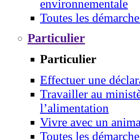
environnementale
Toutes les démarche
Particulier
Particulier
Effectuer une déclar
Travailler au ministè
l’alimentation
Vivre avec un anim
Toutes les démarche