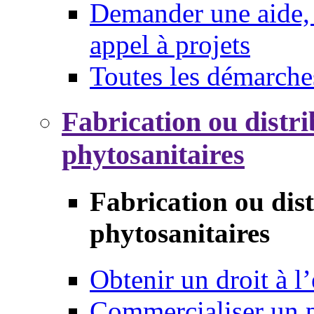
Demander une aide, 
appel à projets
Toutes les démarche
Fabrication ou distri
phytosanitaires
Fabrication ou dis
phytosanitaires
Obtenir un droit à l’
Commercialiser un 