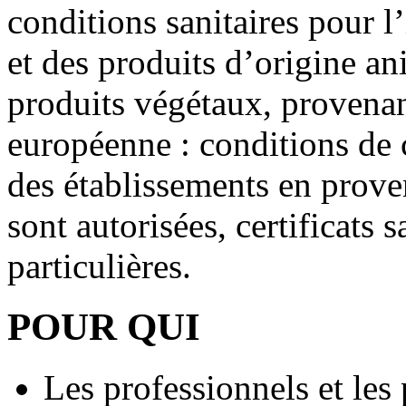
conditions sanitaires pour 
et des produits d’origine an
produits végétaux, provenan
européenne : conditions de co
des établissements en prove
sont autorisées, certificats s
particulières.
POUR QUI
Les professionnels et les 