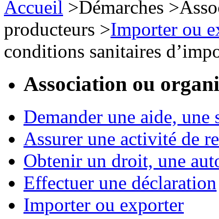
Accueil
>
Démarches
>
Assoc
producteurs
>
Importer ou e
conditions sanitaires d’impo
Association ou organ
Demander une aide, une 
Assurer une activité de re
Obtenir un droit, une aut
Effectuer une déclaration
Importer ou exporter