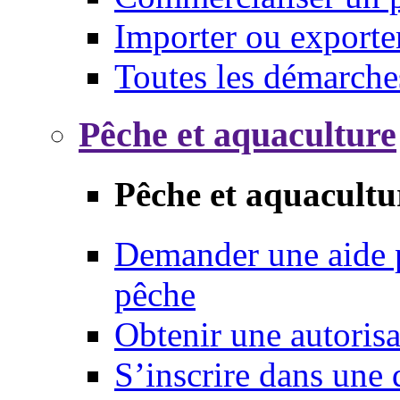
Importer ou exporte
Toutes les démarche
Pêche et aquaculture
Pêche et aquacultu
Demander une aide p
pêche
Obtenir une autoris
S’inscrire dans une