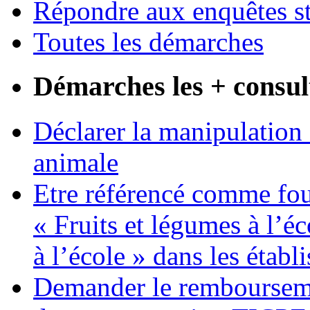
Répondre aux enquêtes st
Toutes les démarches
Démarches les + consul
Déclarer la manipulation 
animale
Etre référencé comme fo
« Fruits et légumes à l’éco
à l’école » dans les établ
Demander le remboursemen