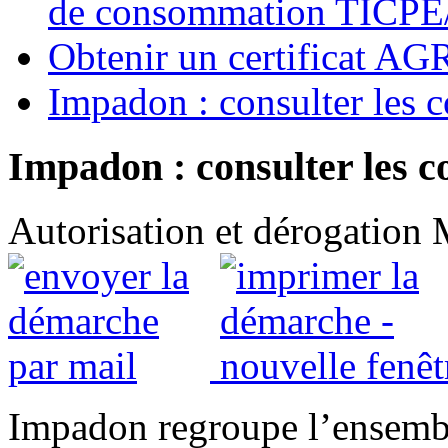
de consommation TICP
Obtenir un certificat 
Impadon : consulter les c
Impadon : consulter les c
Autorisation et dérogation
Impadon regroupe l’ensembl