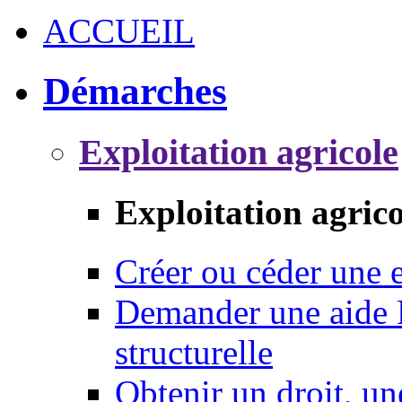
ACCUEIL
Démarches
Exploitation agricole
Exploitation agrico
Créer ou céder une e
Demander une aide 
structurelle
Obtenir un droit, un