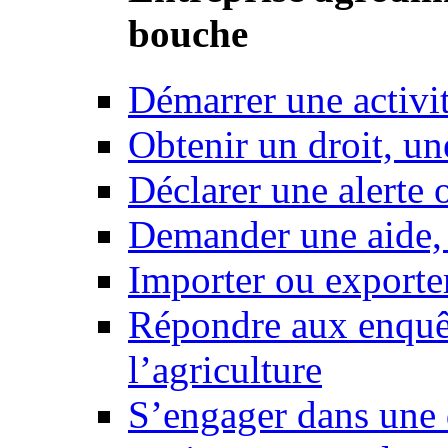
bouche
Démarrer une activi
Obtenir un droit, un
Déclarer une alerte 
Demander une aide,
Importer ou exporte
Répondre aux enquêt
l’agriculture
S’engager dans une 