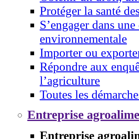
Protéger la santé d
S’engager dans une 
environnementale
Importer ou exporte
Répondre aux enquêt
l’agriculture
Toutes les démarche
Entreprise agroalim
Entreprise agroali