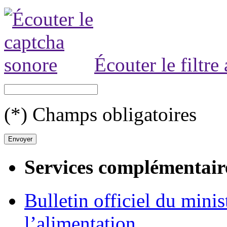
Écouter le filtre
(*) Champs obligatoires
Services complémentair
Bulletin officiel du minis
l’alimentation