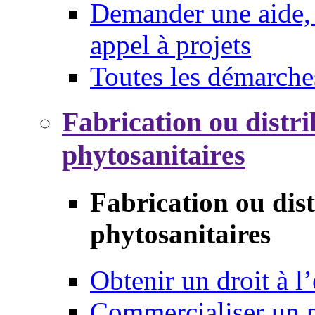
Demander une aide, 
appel à projets
Toutes les démarche
Fabrication ou distri
phytosanitaires
Fabrication ou dis
phytosanitaires
Obtenir un droit à l’
Commercialiser un 