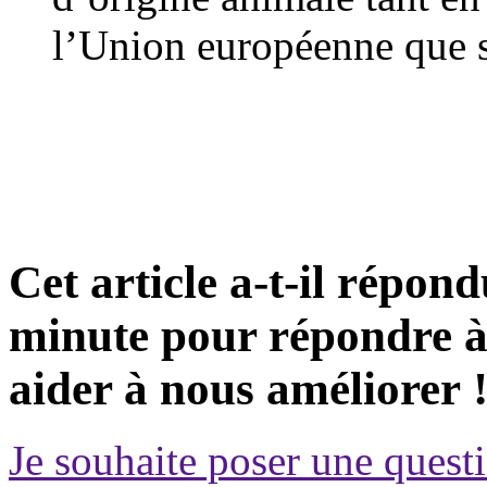
l’Union européenne que su
Cet article a-t-il répon
minute pour répondre à 
aider à nous améliorer 
Je souhaite poser une questi