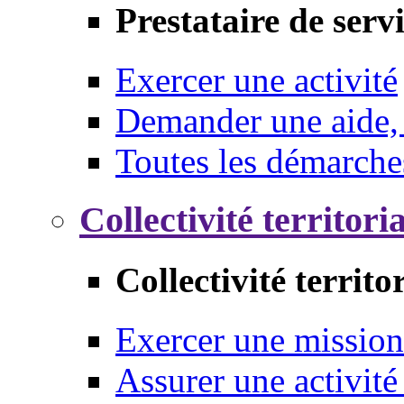
Prestataire de serv
Exercer une activité
Demander une aide,
Toutes les démarche
Collectivité territori
Collectivité territo
Exercer une mission
Assurer une activité