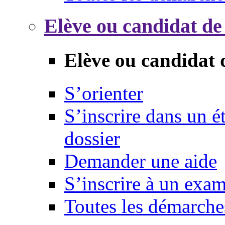
Elève ou candidat de
Elève ou candidat 
S’orienter
S’inscrire dans un 
dossier
Demander une aide
S’inscrire à un exa
Toutes les démarche