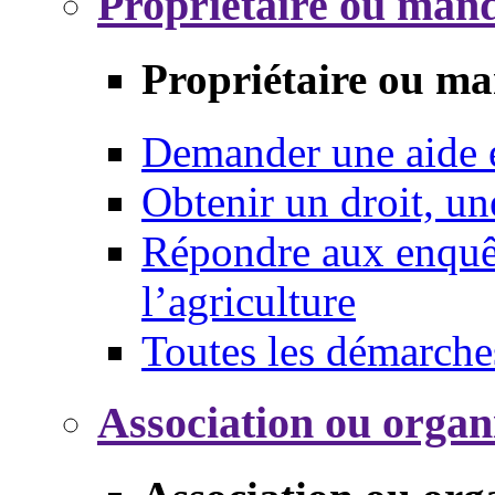
Propriétaire ou mand
Propriétaire ou ma
Demander une aide
Obtenir un droit, un
Répondre aux enquêt
l’agriculture
Toutes les démarche
Association ou organ