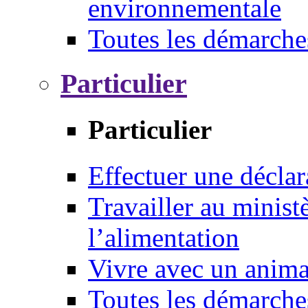
environnementale
Toutes les démarche
Particulier
Particulier
Effectuer une déclar
Travailler au ministè
l’alimentation
Vivre avec un anim
Toutes les démarche