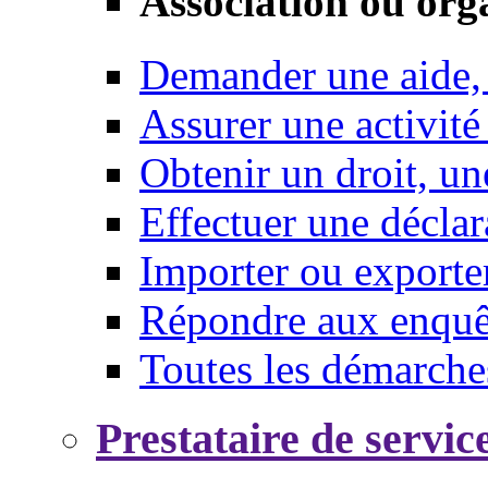
Association ou org
Demander une aide,
Assurer une activité
Obtenir un droit, un
Effectuer une déclar
Importer ou exporte
Répondre aux enquêt
Toutes les démarche
Prestataire de servic