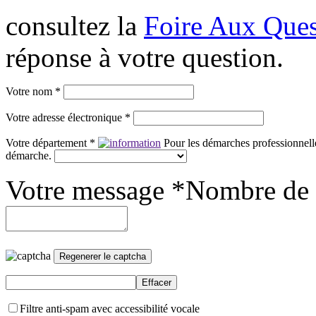
consultez la
Foire Aux Ques
réponse à votre question.
Votre nom *
Votre adresse électronique *
Votre département *
Pour les démarches professionnelle
démarche.
Votre message *
Nombre de 
Filtre anti-spam avec accessibilité vocale