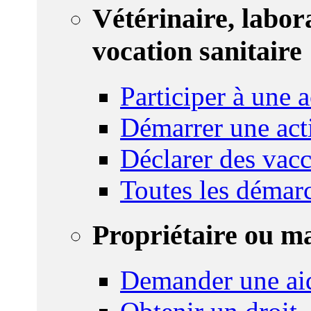
Vétérinaire, labor
vocation sanitaire
Participer à une a
Démarrer une act
Déclarer des vacc
Toutes les démar
Propriétaire ou m
Demander une ai