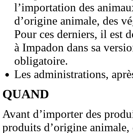
l’importation des animaux
d’origine animale, des vé
Pour ces derniers, il est 
à Impadon dans sa version
obligatoire.
Les administrations, aprè
QUAND
Avant d’importer des produi
produits d’origine animale,