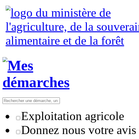
Exploitation agricole
Donnez nous votre avis