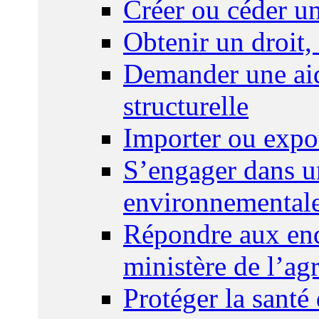
Créer ou céder un
Obtenir un droit,
Demander une aid
structurelle
Importer ou expo
S’engager dans u
environnemental
Répondre aux enq
ministère de l’agr
Protéger la santé