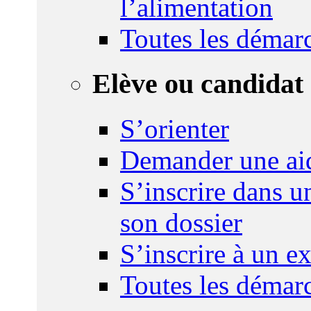
l’alimentation
Toutes les démar
Elève ou candidat 
S’orienter
Demander une ai
S’inscrire dans u
son dossier
S’inscrire à un 
Toutes les démar