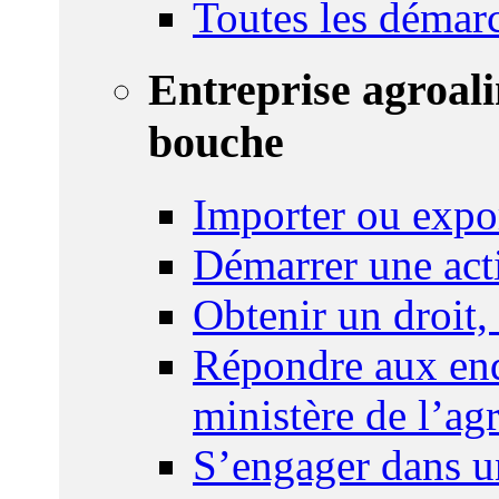
Toutes les démar
Entreprise agroal
bouche
Importer ou expo
Démarrer une act
Obtenir un droit,
Répondre aux enq
ministère de l’agr
S’engager dans u