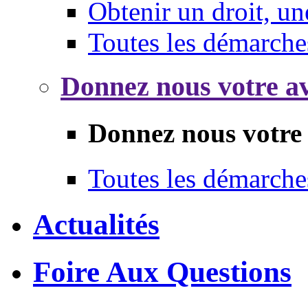
Obtenir un droit, un
Toutes les démarche
Donnez nous votre av
Donnez nous votre 
Toutes les démarche
Actualités
Foire Aux Questions