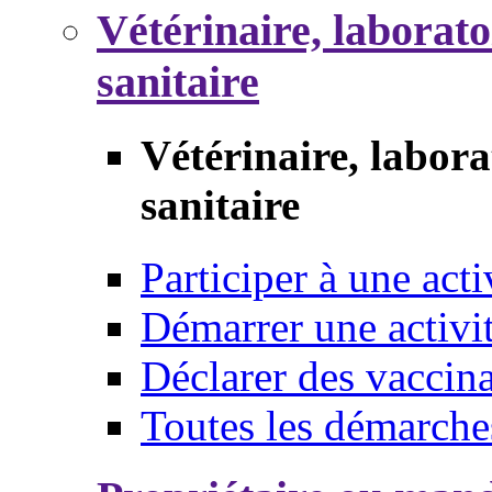
Vétérinaire, laborat
sanitaire
Vétérinaire, labor
sanitaire
Participer à une acti
Démarrer une activi
Déclarer des vaccina
Toutes les démarche