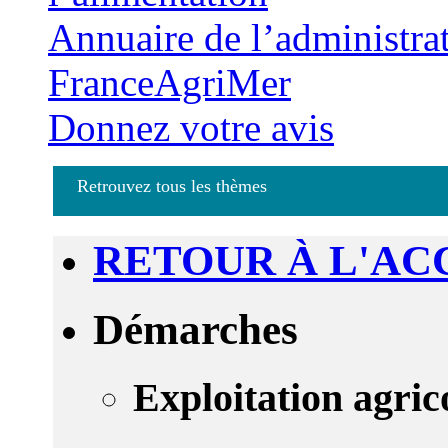
Annuaire de l’administra
FranceAgriMer
Donnez votre avis
Retrouvez tous les thèmes
RETOUR À L'AC
Démarches
Exploitation agric