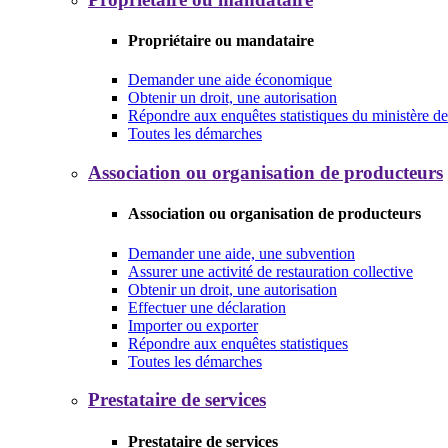
Propriétaire ou mandataire
Demander une aide économique
Obtenir un droit, une autorisation
Répondre aux enquêtes statistiques du ministère de 
Toutes les démarches
Association ou organisation de producteurs
Association ou organisation de producteurs
Demander une aide, une subvention
Assurer une activité de restauration collective
Obtenir un droit, une autorisation
Effectuer une déclaration
Importer ou exporter
Répondre aux enquêtes statistiques
Toutes les démarches
Prestataire de services
Prestataire de services