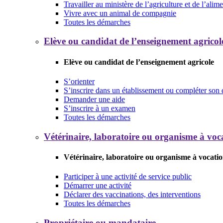
Travailler au ministère de l’agriculture et de l’alim
Vivre avec un animal de compagnie
Toutes les démarches
Elève ou candidat de l’enseignement agricol
Elève ou candidat de l’enseignement agricole
S’orienter
S’inscrire dans un établissement ou compléter son 
Demander une aide
S’inscrire à un examen
Toutes les démarches
Vétérinaire, laboratoire ou organisme à voca
Vétérinaire, laboratoire ou organisme à vocatio
Participer à une activité de service public
Démarrer une activité
Déclarer des vaccinations, des interventions
Toutes les démarches
Propriétaire ou mandataire