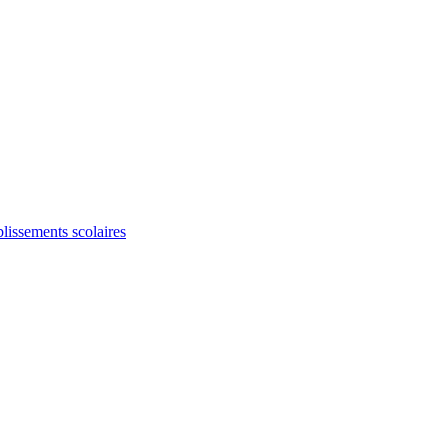
blissements scolaires