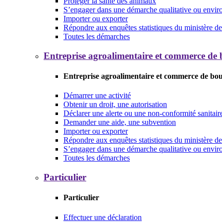
Protéger la santé des animaux
S’engager dans une démarche qualitative ou envi
Importer ou exporter
Répondre aux enquêtes statistiques du ministère de 
Toutes les démarches
Entreprise agroalimentaire et commerce de
Entreprise agroalimentaire et commerce de bo
Démarrer une activité
Obtenir un droit, une autorisation
Déclarer une alerte ou une non-conformité sanitair
Demander une aide, une subvention
Importer ou exporter
Répondre aux enquêtes statistiques du ministère de 
S’engager dans une démarche qualitative ou envi
Toutes les démarches
Particulier
Particulier
Effectuer une déclaration