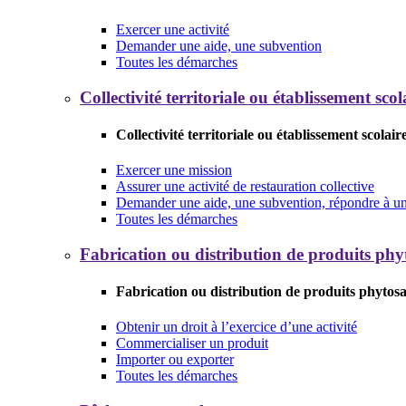
Exercer une activité
Demander une aide, une subvention
Toutes les démarches
Collectivité territoriale ou établissement scol
Collectivité territoriale ou établissement scolair
Exercer une mission
Assurer une activité de restauration collective
Demander une aide, une subvention, répondre à un 
Toutes les démarches
Fabrication ou distribution de produits phy
Fabrication ou distribution de produits phytosa
Obtenir un droit à l’exercice d’une activité
Commercialiser un produit
Importer ou exporter
Toutes les démarches