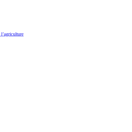
l’agriculture