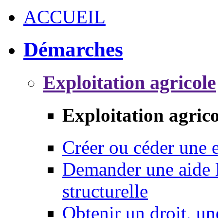
ACCUEIL
Démarches
Exploitation agricole
Exploitation agrico
Créer ou céder une e
Demander une aide 
structurelle
Obtenir un droit, un