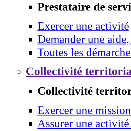
Prestataire de serv
Exercer une activité
Demander une aide,
Toutes les démarche
Collectivité territori
Collectivité territo
Exercer une mission
Assurer une activité