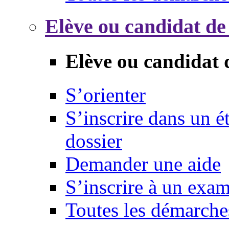
Elève ou candidat de
Elève ou candidat 
S’orienter
S’inscrire dans un 
dossier
Demander une aide
S’inscrire à un exa
Toutes les démarche