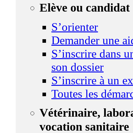
Elève ou candidat 
S’orienter
Demander une ai
S’inscrire dans u
son dossier
S’inscrire à un 
Toutes les démar
Vétérinaire, labor
vocation sanitaire