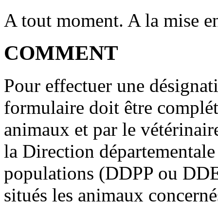
A tout moment. A la mise en 
COMMENT
Pour effectuer une désignati
formulaire doit être complét
animaux et par le vétérinair
la Direction départementale 
populations (DDPP ou DDE
situés les animaux concerné