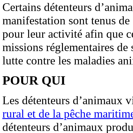
Certains détenteurs d’anim
manifestation sont tenus de 
pour leur activité afin que c
missions réglementaires de 
lutte contre les maladies an
POUR QUI
Les détenteurs d’animaux vi
rural et de la pêche maritim
détenteurs d’animaux produc