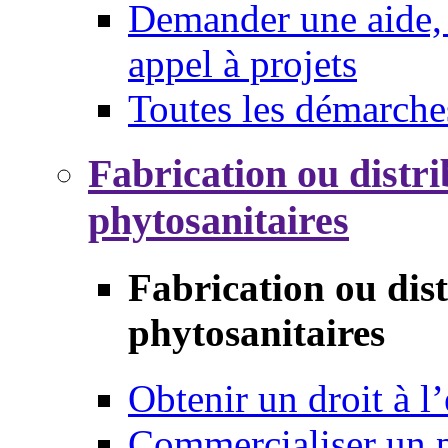
Demander une aide, 
appel à projets
Toutes les démarche
Fabrication ou distri
phytosanitaires
Fabrication ou dis
phytosanitaires
Obtenir un droit à l’
Commercialiser un 