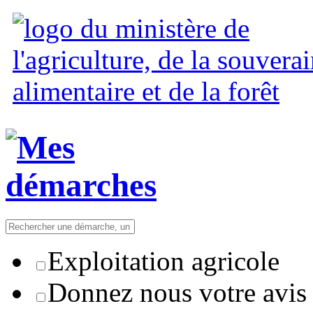
Exploitation agricole
Donnez nous votre avis