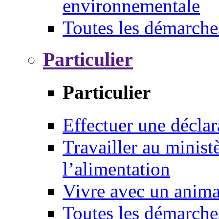
environnementale
Toutes les démarche
Particulier
Particulier
Effectuer une déclar
Travailler au ministè
l’alimentation
Vivre avec un anim
Toutes les démarche