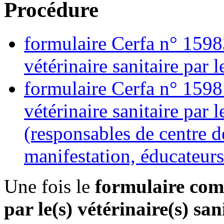
Procédure
formulaire Cerfa n° 1598
vétérinaire sanitaire par
formulaire Cerfa n° 1598
vétérinaire sanitaire par 
(responsables de centre 
manifestation, éducateurs 
Une fois le
formulaire com
par le(s) vétérinaire(s) san