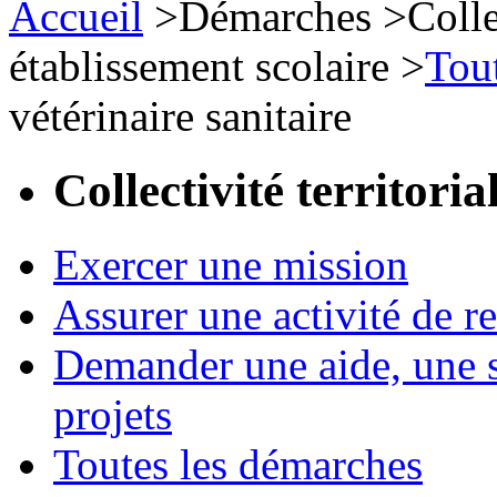
Accueil
>
Démarches
>
Colle
établissement scolaire
>
Tou
vétérinaire sanitaire
Collectivité territori
Exercer une mission
Assurer une activité de re
Demander une aide, une s
projets
Toutes les démarches