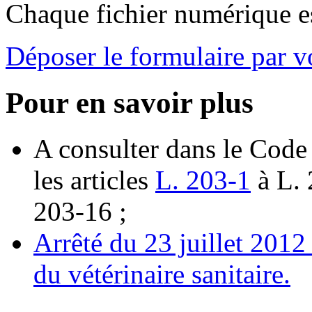
Chaque fichier numérique es
Déposer le formulaire par v
Pour en savoir plus
A consulter dans le Code 
les articles
L. 203-1
à L. 
203-16 ;
Arrêté du 23 juillet 2012
du vétérinaire sanitaire.