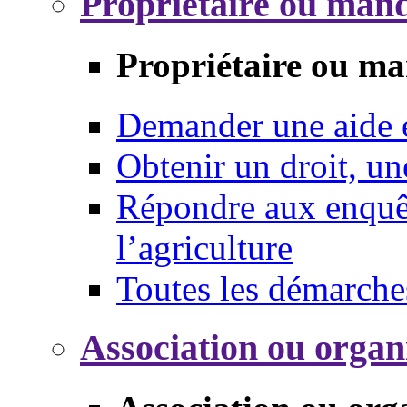
Propriétaire ou mand
Propriétaire ou ma
Demander une aide
Obtenir un droit, un
Répondre aux enquêt
l’agriculture
Toutes les démarche
Association ou organ