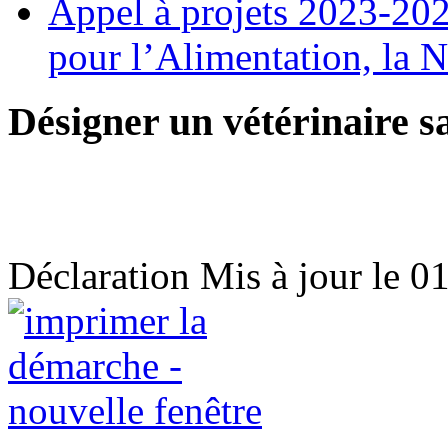
Appel à projets 2023-202
pour l’Alimentation, la N
Désigner un vétérinaire s
Déclaration
Mis à jour le 0