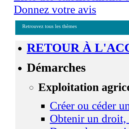
Donnez votre avis
Retrouvez tous les thèmes
RETOUR À L'AC
Démarches
Exploitation agric
Créer ou céder un
Obtenir un droit,