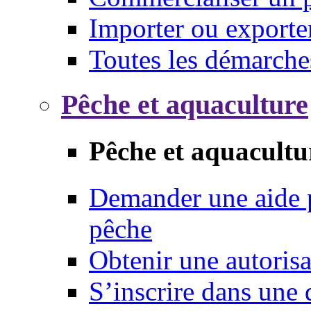
Importer ou exporte
Toutes les démarche
Pêche et aquaculture
Pêche et aquacultu
Demander une aide p
pêche
Obtenir une autoris
S’inscrire dans une