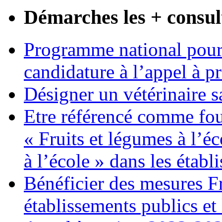
Démarches les + consul
Programme national pour 
candidature à l’appel à p
Désigner un vétérinaire s
Etre référencé comme fo
« Fruits et légumes à l’éco
à l’école » dans les établ
Bénéficier des mesures F
établissements publics et 