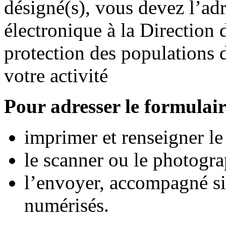
désigné(s), vous devez l’adr
électronique à la Direction 
protection des populations 
votre activité
Pour adresser le formulair
imprimer et renseigner le
le scanner ou le photogra
l’envoyer, accompagné s
numérisés.