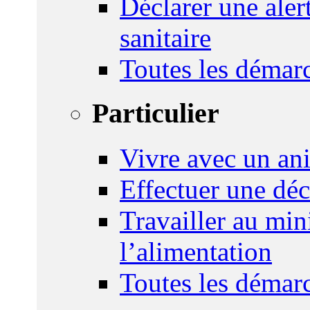
Déclarer une ale
sanitaire
Toutes les démar
Particulier
Vivre avec un an
Effectuer une déc
Travailler au mini
l’alimentation
Toutes les démar