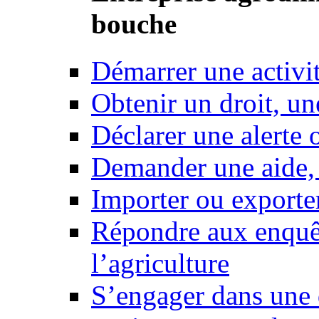
bouche
Démarrer une activi
Obtenir un droit, un
Déclarer une alerte 
Demander une aide,
Importer ou exporte
Répondre aux enquêt
l’agriculture
S’engager dans une 