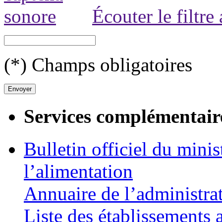
Écouter le filtre
(*) Champs obligatoires
Services complémentair
Bulletin officiel du minis
l’alimentation
Annuaire de l’administra
Liste des établissements