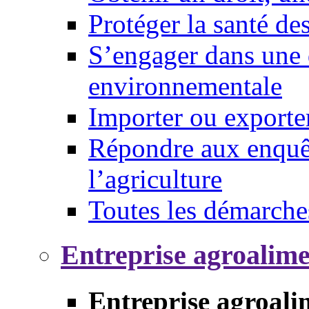
Protéger la santé d
S’engager dans une 
environnementale
Importer ou exporte
Répondre aux enquêt
l’agriculture
Toutes les démarche
Entreprise agroalim
Entreprise agroali