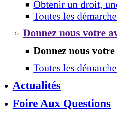
Obtenir un droit, un
Toutes les démarche
Donnez nous votre av
Donnez nous votre 
Toutes les démarche
Actualités
Foire Aux Questions