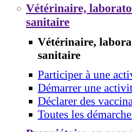
Vétérinaire, laborat
sanitaire
Vétérinaire, labor
sanitaire
Participer à une acti
Démarrer une activi
Déclarer des vaccina
Toutes les démarche