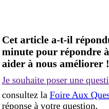
Cet article a-t-il répon
minute pour répondre à 
aider à nous améliorer 
Je souhaite poser une questi
consultez la
Foire Aux Ques
réponse à votre question.