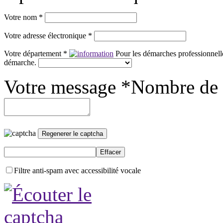
Votre nom *
Votre adresse électronique *
Votre département *
Pour les démarches professionnelle
démarche.
Votre message *
Nombre de 
Filtre anti-spam avec accessibilité vocale