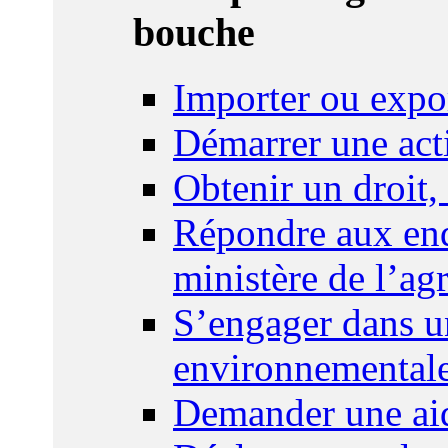
bouche
Importer ou expo
Démarrer une act
Obtenir un droit,
Répondre aux enq
ministère de l’agr
S’engager dans u
environnemental
Demander une aid