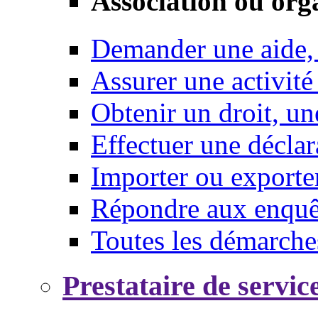
Association ou org
Demander une aide,
Assurer une activité
Obtenir un droit, un
Effectuer une déclar
Importer ou exporte
Répondre aux enquêt
Toutes les démarche
Prestataire de servic