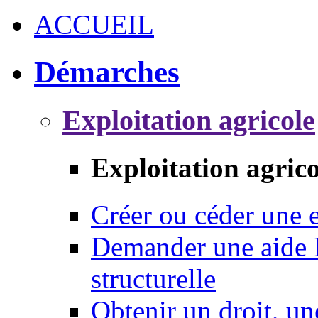
ACCUEIL
Démarches
Exploitation agricole
Exploitation agrico
Créer ou céder une e
Demander une aide 
structurelle
Obtenir un droit, un