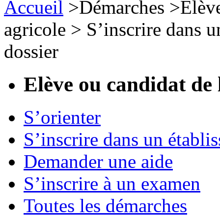
Accueil
>
Démarches
>
Elèv
agricole
>
S’inscrire dans 
dossier
Elève ou candidat de 
S’orienter
S’inscrire dans un établi
Demander une aide
S’inscrire à un examen
Toutes les démarches