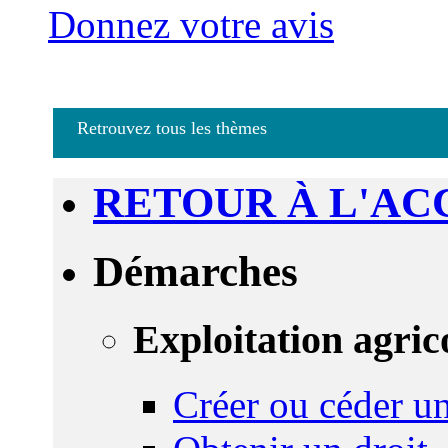
Donnez votre avis
Retrouvez tous les thèmes
RETOUR À L'AC
Démarches
Exploitation agric
Créer ou céder un