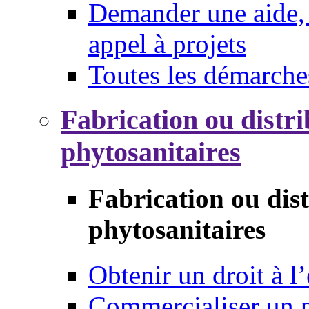
Demander une aide, 
appel à projets
Toutes les démarche
Fabrication ou distri
phytosanitaires
Fabrication ou dis
phytosanitaires
Obtenir un droit à l’
Commercialiser un 