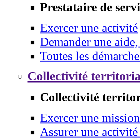
Prestataire de serv
Exercer une activité
Demander une aide,
Toutes les démarche
Collectivité territori
Collectivité territo
Exercer une mission
Assurer une activité