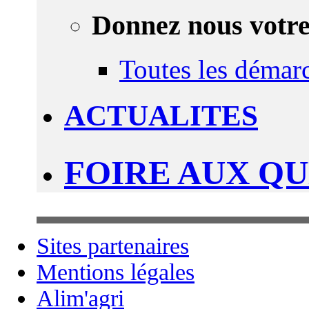
Donnez nous votre
Toutes les démar
ACTUALITES
FOIRE AUX Q
Sites partenaires
Mentions légales
Alim'agri