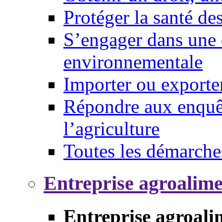
Protéger la santé d
S’engager dans une 
environnementale
Importer ou exporte
Répondre aux enquêt
l’agriculture
Toutes les démarche
Entreprise agroalim
Entreprise agroali