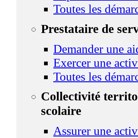
Toutes les démar
Prestataire de ser
Demander une aid
Exercer une activ
Toutes les démar
Collectivité territ
scolaire
Assurer une activi