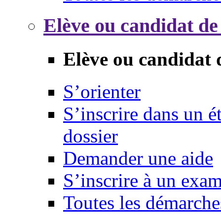
Elève ou candidat de
Elève ou candidat 
S’orienter
S’inscrire dans un 
dossier
Demander une aide
S’inscrire à un exa
Toutes les démarche