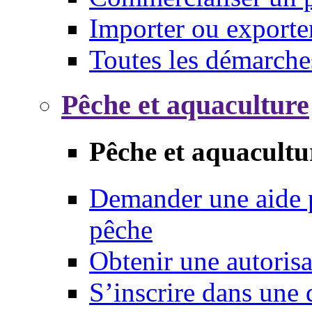
Importer ou exporte
Toutes les démarche
Pêche et aquaculture
Pêche et aquacultu
Demander une aide p
pêche
Obtenir une autoris
S’inscrire dans une