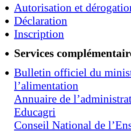
Autorisation et dérogatio
Déclaration
Inscription
Services complémentair
Bulletin officiel du minis
l’alimentation
Annuaire de l’administra
Educagri
Conseil National de l’En