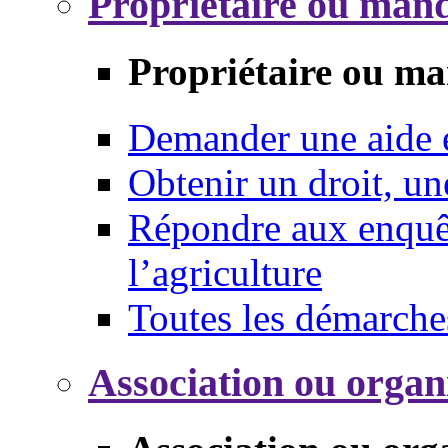
Propriétaire ou mand
Propriétaire ou ma
Demander une aide
Obtenir un droit, un
Répondre aux enquêt
l’agriculture
Toutes les démarche
Association ou organ