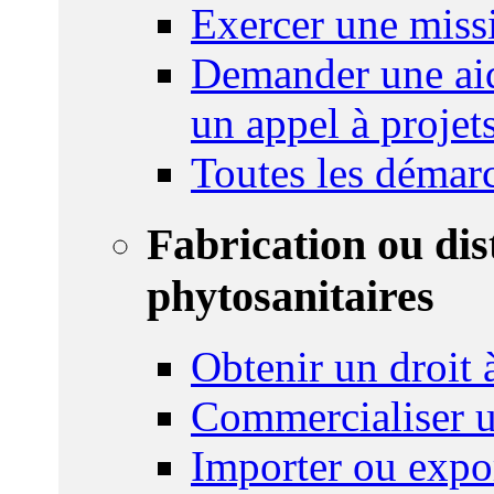
Exercer une miss
Demander une aid
un appel à projet
Toutes les démar
Fabrication ou dis
phytosanitaires
Obtenir un droit à
Commercialiser u
Importer ou expo