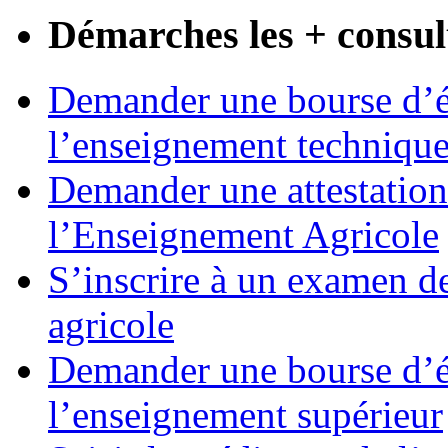
Démarches les + consul
Demander une bourse d’ét
l’enseignement techniqu
Demander une attestation
l’Enseignement Agricole
S’inscrire à un examen d
agricole
Demander une bourse d’ét
l’enseignement supérieur