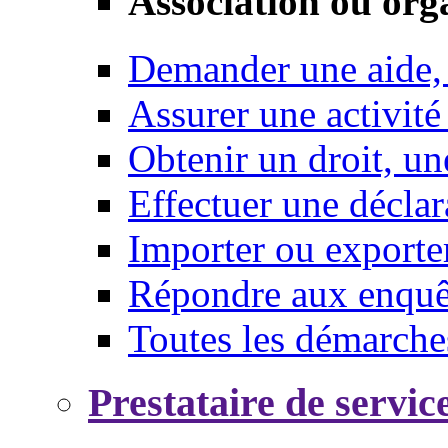
Association ou org
Demander une aide,
Assurer une activité
Obtenir un droit, un
Effectuer une déclar
Importer ou exporte
Répondre aux enquêt
Toutes les démarche
Prestataire de servic