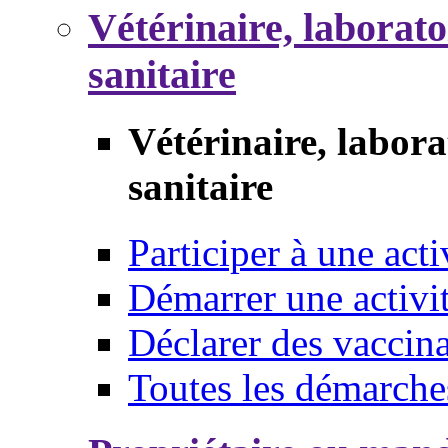
Vétérinaire, laborat
sanitaire
Vétérinaire, labor
sanitaire
Participer à une acti
Démarrer une activi
Déclarer des vaccina
Toutes les démarche