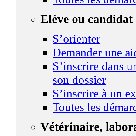
Elève ou candidat 
S’orienter
Demander une ai
S’inscrire dans u
son dossier
S’inscrire à un 
Toutes les démar
Vétérinaire, labor