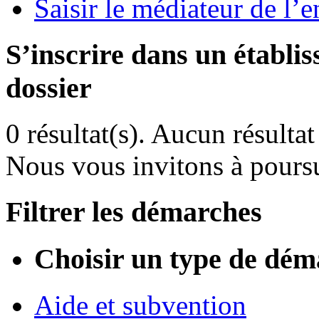
Saisir le médiateur de l’
S’inscrire dans un établi
dossier
0 résultat(s).
Aucun résultat 
Nous vous invitons à poursu
Filtrer les démarches
Choisir un type de dém
Aide et subvention