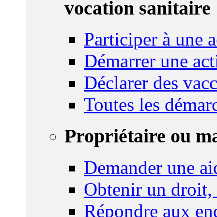
vocation sanitaire
Participer à une a
Démarrer une act
Déclarer des vacc
Toutes les démar
Propriétaire ou m
Demander une ai
Obtenir un droit,
Répondre aux enq