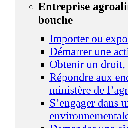
Entreprise agroal
bouche
Importer ou expo
Démarrer une act
Obtenir un droit,
Répondre aux enq
ministère de l’agr
S’engager dans u
environnemental