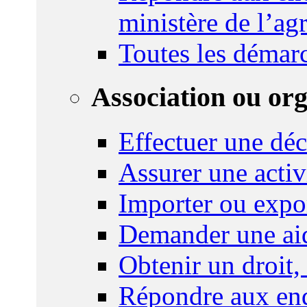
ministère de l’agr
Toutes les démar
Association ou or
Effectuer une déc
Assurer une activi
Importer ou expo
Demander une aid
Obtenir un droit,
Répondre aux enq