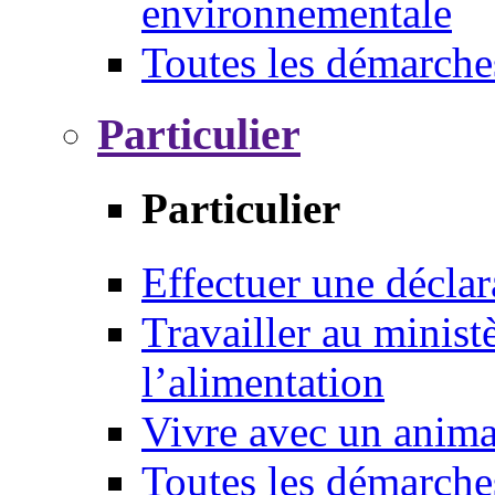
environnementale
Toutes les démarche
Particulier
Particulier
Effectuer une déclar
Travailler au ministè
l’alimentation
Vivre avec un anim
Toutes les démarche