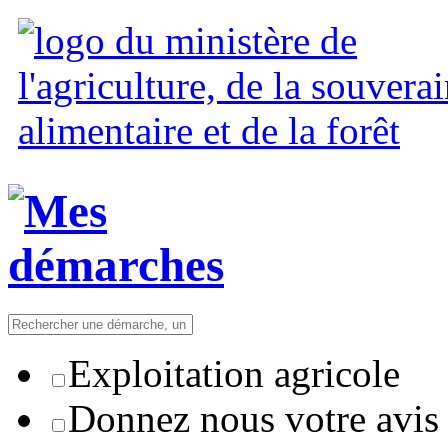
Exploitation agricole
Donnez nous votre avis