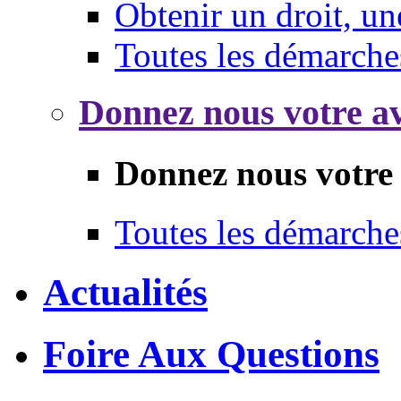
Obtenir un droit, un
Toutes les démarche
Donnez nous votre av
Donnez nous votre 
Toutes les démarche
Actualités
Foire Aux Questions