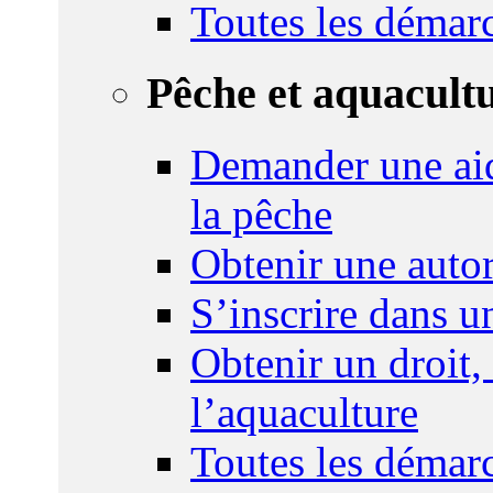
Toutes les démar
Pêche et aquacult
Demander une aid
la pêche
Obtenir une autor
S’inscrire dans 
Obtenir un droit,
l’aquaculture
Toutes les démar