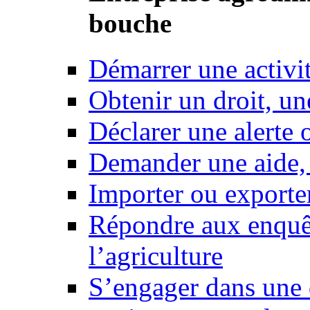
bouche
Démarrer une activi
Obtenir un droit, un
Déclarer une alerte 
Demander une aide,
Importer ou exporte
Répondre aux enquêt
l’agriculture
S’engager dans une 