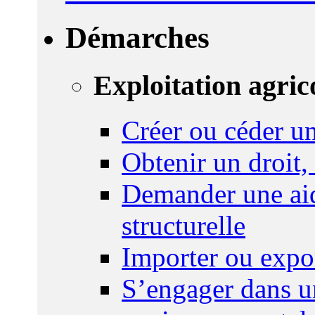
Démarches
Exploitation agric
Créer ou céder un
Obtenir un droit,
Demander une aid
structurelle
Importer ou expo
S’engager dans u