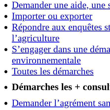
Demander une aide, une 
Importer ou exporter
Répondre aux enquêtes st
l’agriculture
S’engager dans une démar
environnementale
Toutes les démarches
Démarches les + consul
Demander l’agrément sani