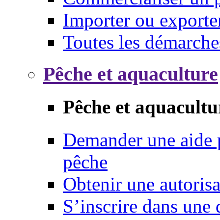
Importer ou exporte
Toutes les démarche
Pêche et aquaculture
Pêche et aquacultu
Demander une aide p
pêche
Obtenir une autoris
S’inscrire dans une