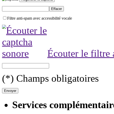
Filtre anti-spam avec accessibilité vocale
Écouter le filtre
(*) Champs obligatoires
Services complémentair