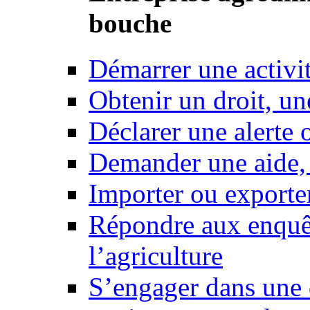
bouche
Démarrer une activi
Obtenir un droit, un
Déclarer une alerte 
Demander une aide,
Importer ou exporte
Répondre aux enquêt
l’agriculture
S’engager dans une 