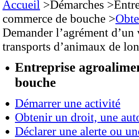
Accueil
>
Démarches
>
Entre
commerce de bouche
>
Obte
Demander l’agrément d’un v
transports d’animaux de lo
Entreprise agroalime
bouche
Démarrer une activité
Obtenir un droit, une aut
Déclarer une alerte ou un