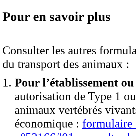
Pour en savoir plus
Consulter les autres formul
du transport des animaux :
Pour l’établissement ou 
autorisation de Type 1 ou
animaux vertébrés vivants
économique :
formulaire