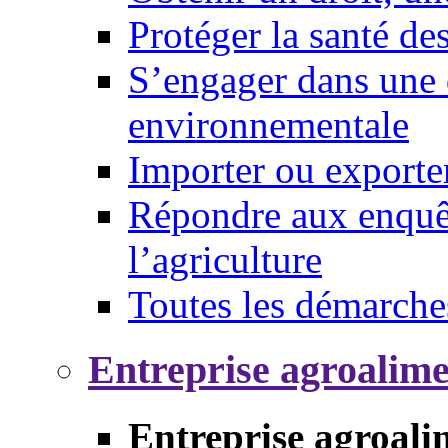
Protéger la santé d
S’engager dans une 
environnementale
Importer ou exporte
Répondre aux enquêt
l’agriculture
Toutes les démarche
Entreprise agroalim
Entreprise agroali