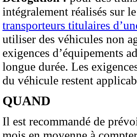
intégralement réalisés sur le 
transporteurs titulaires d’u
utiliser des véhicules non a
exigences d’équipements ad
longue durée. Les exigences
du véhicule restent applicab
QUAND
Il est recommandé de prévoi
mois en moyenne à compter 