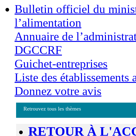
Bulletin officiel du minis
l’alimentation
Annuaire de l’administra
DGCCRF
Guichet-entreprises
Liste des établissements
Donnez votre avis
Retrouvez tous les thèmes
RETOUR À L'AC