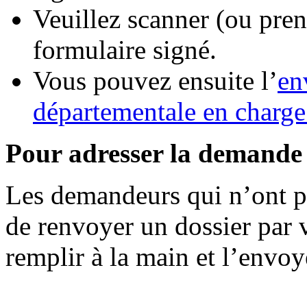
Veuillez scanner (ou pre
formulaire signé.
Vous pouvez ensuite l’
en
départementale en charge 
Pour adresser la demande 
Les demandeurs qui n’ont pas
de renvoyer un dossier par 
remplir à la main et l’envoy