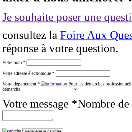
Je souhaite poser une questi
consultez la
Foire Aux Ques
réponse à votre question.
Votre nom *
Votre adresse électronique *
Votre département *
Pour les démarches professionnelle
démarche.
Votre message *
Nombre de 