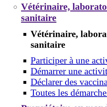
Vétérinaire, laborat
sanitaire
Vétérinaire, labor
sanitaire
Participer à une acti
Démarrer une activi
Déclarer des vaccina
Toutes les démarche