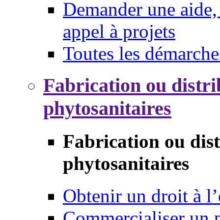
Demander une aide, 
appel à projets
Toutes les démarche
Fabrication ou distri
phytosanitaires
Fabrication ou dis
phytosanitaires
Obtenir un droit à l’
Commercialiser un 