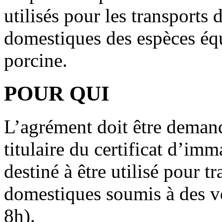
utilisés pour les transport
domestiques des espèces équ
porcine.
POUR QUI
L’agrément doit être demandé
titulaire du certificat d’imm
destiné à être utilisé pour t
domestiques soumis à des v
8h).