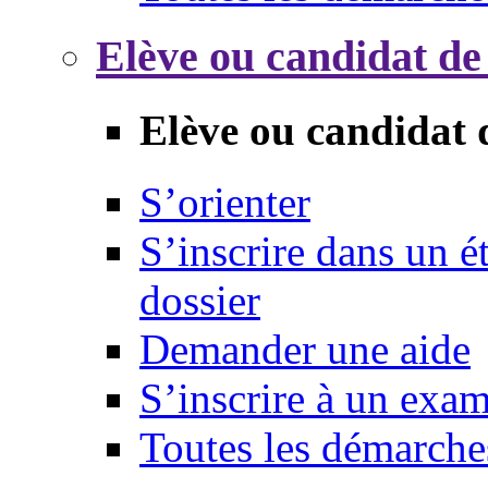
Elève ou candidat de
Elève ou candidat 
S’orienter
S’inscrire dans un 
dossier
Demander une aide
S’inscrire à un exa
Toutes les démarche