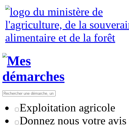
Exploitation agricole
Donnez nous votre avis