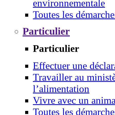
environnementale
Toutes les démarche
Particulier
Particulier
Effectuer une déclar
Travailler au ministè
l’alimentation
Vivre avec un anim
Toutes les démarche