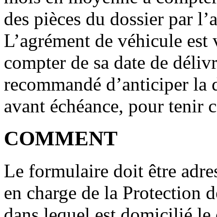
des pièces du dossier par l’
L’agrément de véhicule est
compter de sa date de délivr
recommandé d’anticiper la
avant échéance, pour tenir c
COMMENT
Le formulaire doit être adr
en charge de la Protection 
dans lequel est domicilié l