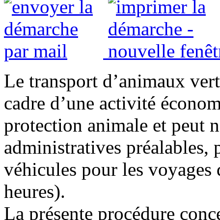
Le transport d’animaux verté
cadre d’une activité économi
protection animale et peut n
administratives préalables, 
véhicules pour les voyages 
heures).
La présente procédure conc