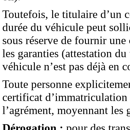
Toutefois, le titulaire d’un 
durée du véhicule peut soll
sous réserve de fournir une 
les garanties (attestation du 
véhicule n’est pas déjà en 
Toute personne explicitement
certificat d’immatriculation
l’agrément, moyennant les g
Dérogation :
pour des trans