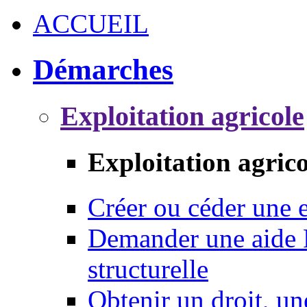
ACCUEIL
Démarches
Exploitation agricole
Exploitation agrico
Créer ou céder une e
Demander une aide 
structurelle
Obtenir un droit, un