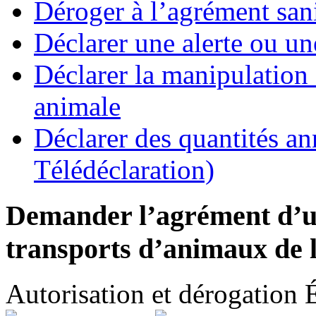
Déroger à l’agrément sani
Déclarer une alerte ou un
Déclarer la manipulation 
animale
Déclarer des quantités a
Télédéclaration)
Demander l’agrément d’un
transports d’animaux de 
Autorisation et dérogation