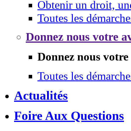
Obtenir un droit, un
Toutes les démarche
Donnez nous votre av
Donnez nous votre 
Toutes les démarche
Actualités
Foire Aux Questions