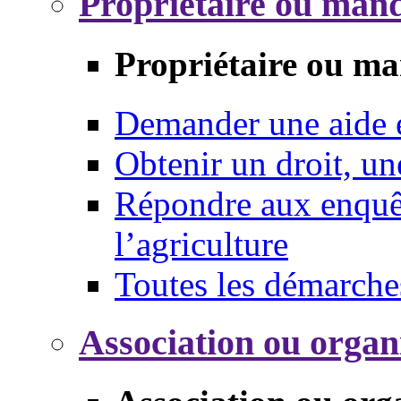
Propriétaire ou mand
Propriétaire ou ma
Demander une aide
Obtenir un droit, un
Répondre aux enquêt
l’agriculture
Toutes les démarche
Association ou organ