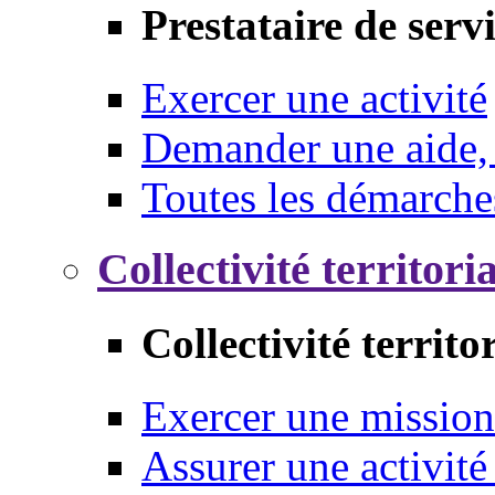
Prestataire de serv
Exercer une activité
Demander une aide,
Toutes les démarche
Collectivité territori
Collectivité territo
Exercer une mission
Assurer une activité