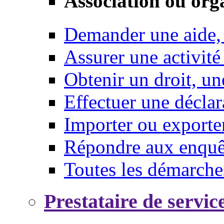
Association ou org
Demander une aide,
Assurer une activité
Obtenir un droit, un
Effectuer une déclar
Importer ou exporte
Répondre aux enquêt
Toutes les démarche
Prestataire de servic