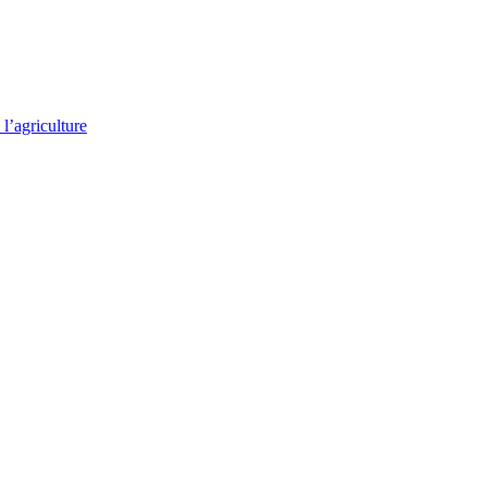
l’agriculture