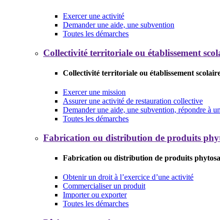
Exercer une activité
Demander une aide, une subvention
Toutes les démarches
Collectivité territoriale ou établissement scol
Collectivité territoriale ou établissement scolair
Exercer une mission
Assurer une activité de restauration collective
Demander une aide, une subvention, répondre à un 
Toutes les démarches
Fabrication ou distribution de produits phy
Fabrication ou distribution de produits phytosa
Obtenir un droit à l’exercice d’une activité
Commercialiser un produit
Importer ou exporter
Toutes les démarches