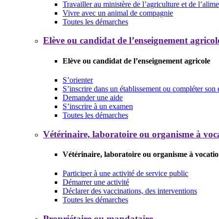
Travailler au ministère de l’agriculture et de l’alim
Vivre avec un animal de compagnie
Toutes les démarches
Elève ou candidat de l’enseignement agricol
Elève ou candidat de l’enseignement agricole
S’orienter
S’inscrire dans un établissement ou compléter son 
Demander une aide
S’inscrire à un examen
Toutes les démarches
Vétérinaire, laboratoire ou organisme à voca
Vétérinaire, laboratoire ou organisme à vocatio
Participer à une activité de service public
Démarrer une activité
Déclarer des vaccinations, des interventions
Toutes les démarches
Propriétaire ou mandataire