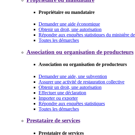
Propriétaire ou mandataire
Demander une aide économique
Obtenir un droit, une autorisation
Répondre aux enquêtes statistiques du ministère de 
Toutes les démarches
Association ou organisation de producteurs
Association ou organisation de producteurs
Demander une aide, une subvention
Assurer une activité de restauration collective
Obtenir un droit, une autorisation
Effectuer une déclaration
Importer ou exporter
Répondre aux enquêtes statistiques
Toutes les démarches
Prestataire de services
Prestataire de services