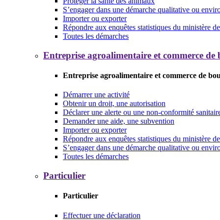
Protéger la santé des animaux
S’engager dans une démarche qualitative ou envi
Importer ou exporter
Répondre aux enquêtes statistiques du ministère de 
Toutes les démarches
Entreprise agroalimentaire et commerce de
Entreprise agroalimentaire et commerce de bo
Démarrer une activité
Obtenir un droit, une autorisation
Déclarer une alerte ou une non-conformité sanitair
Demander une aide, une subvention
Importer ou exporter
Répondre aux enquêtes statistiques du ministère de 
S’engager dans une démarche qualitative ou envi
Toutes les démarches
Particulier
Particulier
Effectuer une déclaration