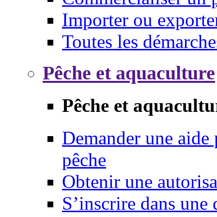
Importer ou exporte
Toutes les démarche
Pêche et aquaculture
Pêche et aquacultu
Demander une aide p
pêche
Obtenir une autoris
S’inscrire dans une