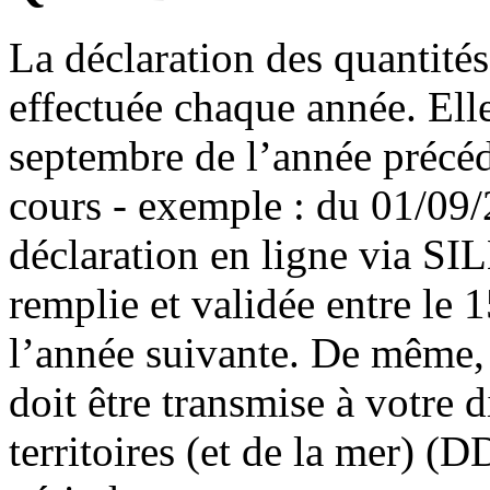
La déclaration des quantités
effectuée chaque année. Elle
septembre de l’année précéd
cours - exemple : du 01/09
déclaration en ligne via SI
remplie et validée entre le 
l’année suivante. De même, 
doit être transmise à votre 
territoires (et de la mer)