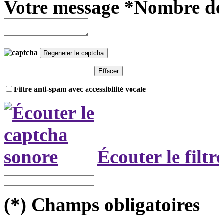
Votre message *
Nombre de
Filtre anti-spam avec accessibilité vocale
Écouter le filt
(*) Champs obligatoires