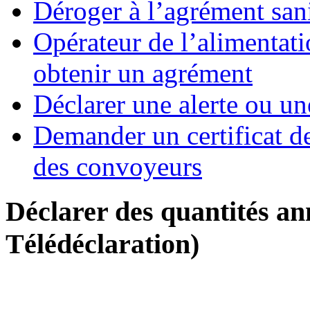
Déroger à l’agrément sani
Opérateur de l’alimentati
obtenir un agrément
Déclarer une alerte ou un
Demander un certificat d
des convoyeurs
Déclarer des quantités a
Télédéclaration)