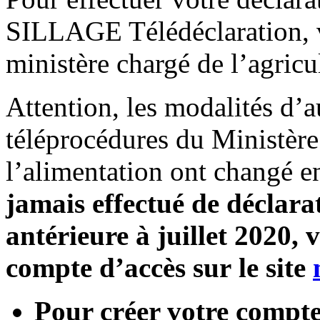
SILLAGE Télédéclaration, v
ministère chargé de l’agricu
Attention, les modalités d’a
téléprocédures du Ministère 
l’alimentation ont changé e
jamais effectué de déclarati
antérieure à juillet 2020,
compte d’accès sur le site
Pour créer votre compte