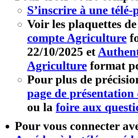
S’inscrire à une télé
Voir les plaquettes d
compte Agriculture
f
22/10/2025 et
Authent
Agriculture
format p
Pour plus de précisio
page de présentation
ou la
foire aux questi
Pour vous connecter ave