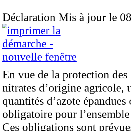
Déclaration
Mis à jour le 0
En vue de la protection des 
nitrates d’origine agricole,
quantités d’azote épandues 
obligatoire pour l’ensemble
Ces obligations sont prévue