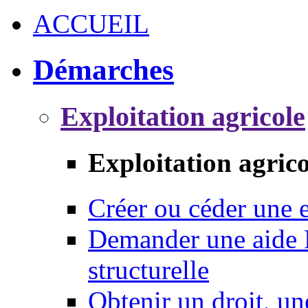
ACCUEIL
Démarches
Exploitation agricole
Exploitation agrico
Créer ou céder une e
Demander une aide 
structurelle
Obtenir un droit, un