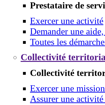
Prestataire de serv
Exercer une activité
Demander une aide,
Toutes les démarche
Collectivité territori
Collectivité territo
Exercer une mission
Assurer une activité