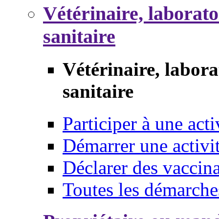
Vétérinaire, laborat
sanitaire
Vétérinaire, labor
sanitaire
Participer à une acti
Démarrer une activi
Déclarer des vaccina
Toutes les démarche