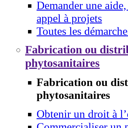
Demander une aide, 
appel à projets
Toutes les démarche
Fabrication ou distri
phytosanitaires
Fabrication ou dis
phytosanitaires
Obtenir un droit à l’
Commercialiser un 