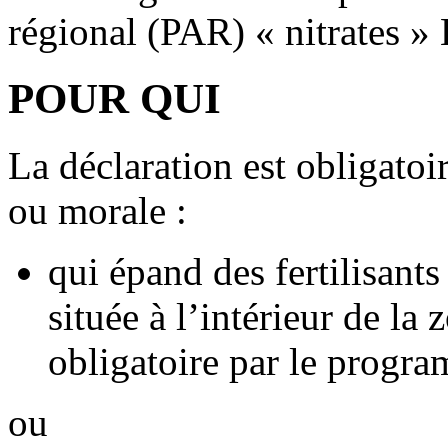
régional (PAR) « nitrates »
POUR QUI
La déclaration est obligato
ou morale :
qui épand des fertilisants
située à l’intérieur de la
obligatoire par le progra
ou