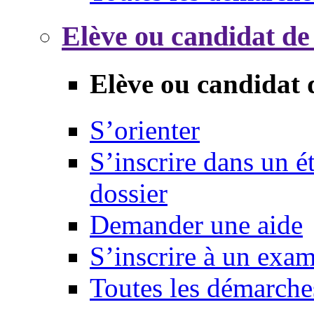
Elève ou candidat de
Elève ou candidat 
S’orienter
S’inscrire dans un 
dossier
Demander une aide
S’inscrire à un exa
Toutes les démarche