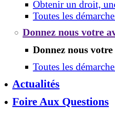
Obtenir un droit, un
Toutes les démarche
Donnez nous votre av
Donnez nous votre 
Toutes les démarche
Actualités
Foire Aux Questions