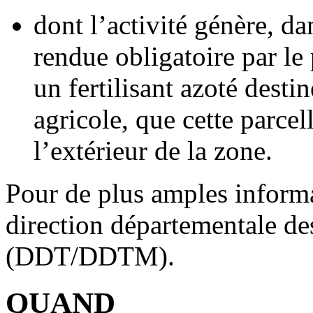
dont l’activité génère, da
rendue obligatoire par le
un fertilisant azoté desti
agricole, que cette parcell
l’extérieur de la zone.
Pour de plus amples informa
direction départementale des 
(DDT/DDTM).
QUAND