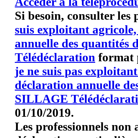
Accéder à la téléprocédu
Si besoin, consulter les
suis exploitant agricole
annuelle des quantités
Télédéclaration
format 
je ne suis pas exploitant
déclaration annuelle de
SILLAGE Télédéclarat
01/10/2019.
Les professionnels non 