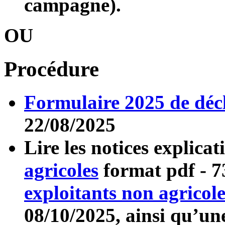
campagne).
OU
Procédure
Formulaire 2025 de déc
22/08/2025
Lire les notices explicat
agricoles
format pdf
- 7
exploitants non agricole
08/10/2025, ainsi qu’u