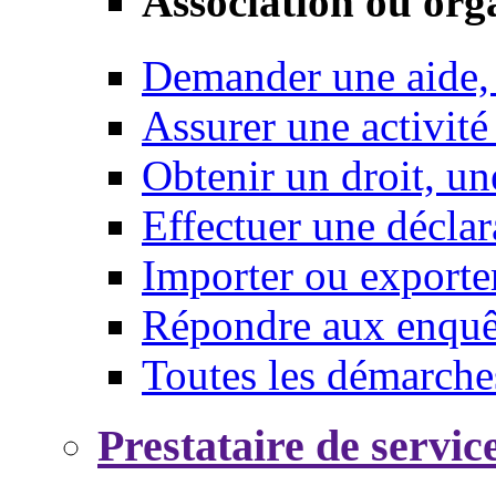
Association ou org
Demander une aide,
Assurer une activité
Obtenir un droit, un
Effectuer une déclar
Importer ou exporte
Répondre aux enquêt
Toutes les démarche
Prestataire de servic