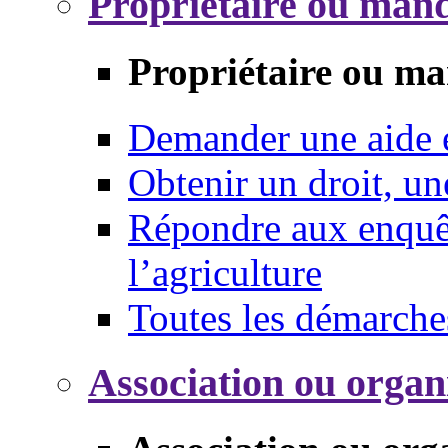
Propriétaire ou mand
Propriétaire ou ma
Demander une aide
Obtenir un droit, un
Répondre aux enquêt
l’agriculture
Toutes les démarche
Association ou organ