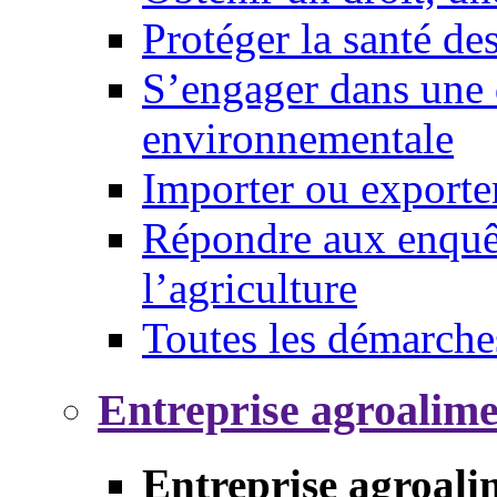
Protéger la santé d
S’engager dans une 
environnementale
Importer ou exporte
Répondre aux enquêt
l’agriculture
Toutes les démarche
Entreprise agroalim
Entreprise agroali