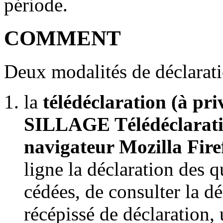
période.
COMMENT
Deux modalités de déclarati
la
télédéclaration (à priv
SILLAGE Télédéclarati
navigateur Mozilla Fire
ligne la déclaration des 
cédées, de consulter la dé
récépissé de déclaration, 