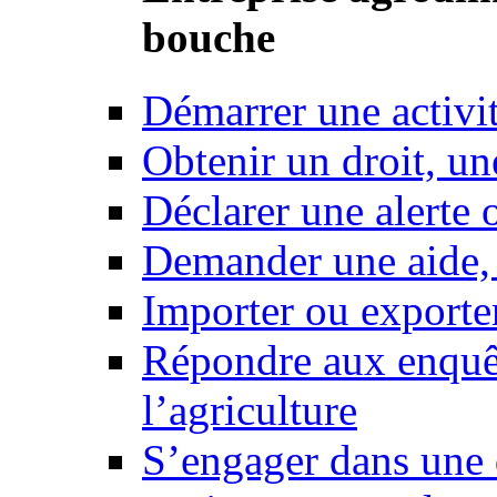
bouche
Démarrer une activi
Obtenir un droit, un
Déclarer une alerte 
Demander une aide,
Importer ou exporte
Répondre aux enquêt
l’agriculture
S’engager dans une 