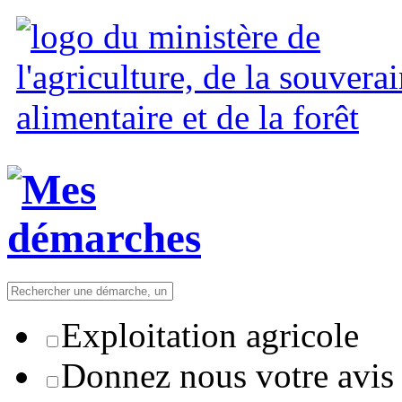
Exploitation agricole
Donnez nous votre avis