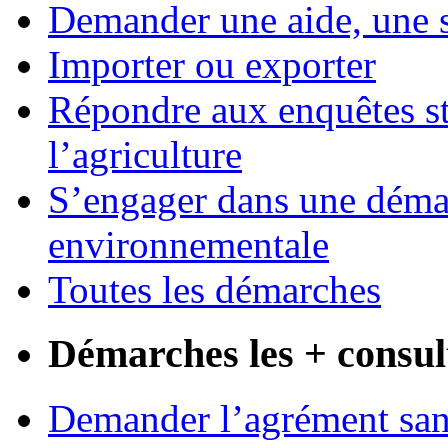
Demander une aide, une 
Importer ou exporter
Répondre aux enquêtes st
l’agriculture
S’engager dans une démar
environnementale
Toutes les démarches
Démarches les + consul
Demander l’agrément sani