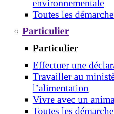
environnementale
Toutes les démarche
Particulier
Particulier
Effectuer une déclar
Travailler au ministè
l’alimentation
Vivre avec un anim
Toutes les démarche