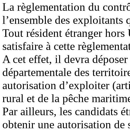
La règlementation du contrô
l’ensemble des exploitants q
Tout résident étranger hors 
satisfaire à cette règlementa
A cet effet, il devra déposer
départementale des territoi
autorisation d’exploiter (ar
rural et de la pêche maritime
Par ailleurs, les candidats 
obtenir une autorisation de s