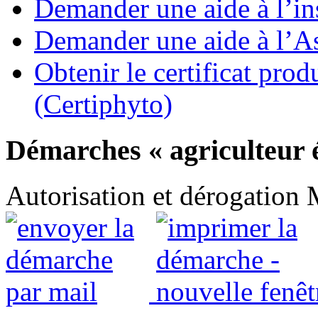
Demander une aide à l’ins
Demander une aide à l’As
Obtenir le certificat pro
(Certiphyto)
Démarches « agriculteur 
Autorisation et dérogation