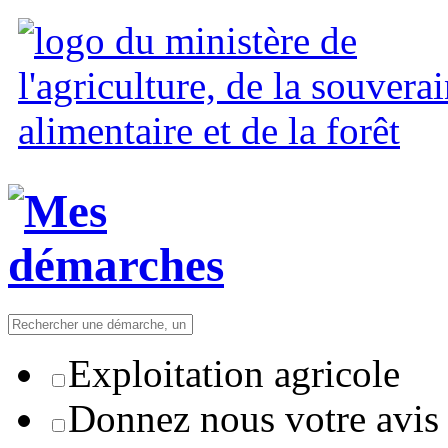
Exploitation agricole
Donnez nous votre avis