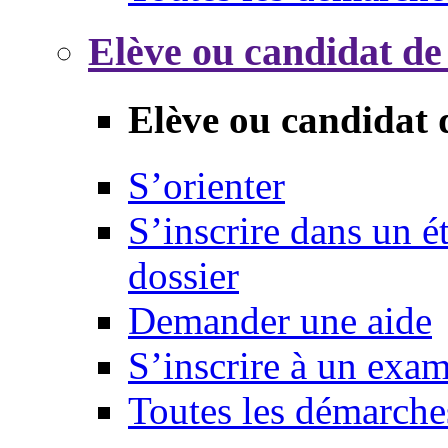
Elève ou candidat de
Elève ou candidat 
S’orienter
S’inscrire dans un 
dossier
Demander une aide
S’inscrire à un exa
Toutes les démarche