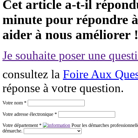
Cet article a-t-il répon
minute pour répondre à 
aider à nous améliorer 
Je souhaite poser une questi
consultez la
Foire Aux Ques
réponse à votre question.
Votre nom *
Votre adresse électronique *
Votre département *
Pour les démarches professionnelle
démarche.