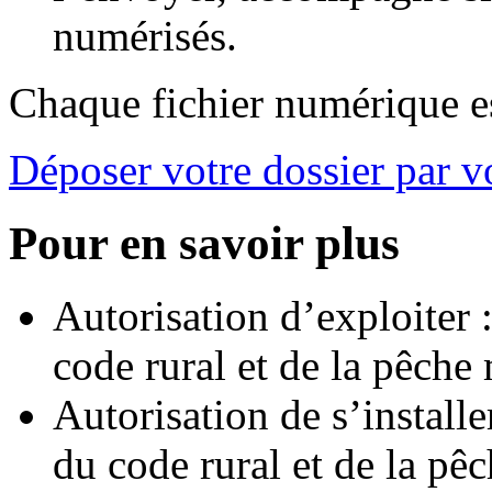
numérisés.
Chaque fichier numérique es
Déposer votre dossier par v
Pour en savoir plus
Autorisation d’exploiter :
code rural et de la pêche
Autorisation de s’installe
du code rural et de la pê