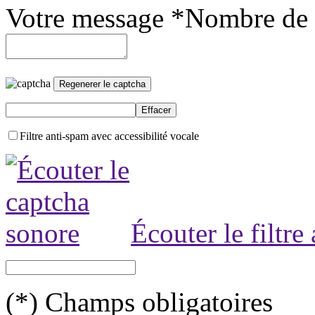
Votre message *
Nombre de 
Filtre anti-spam avec accessibilité vocale
Écouter le filtre
(*) Champs obligatoires