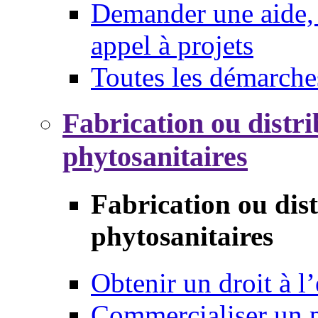
Demander une aide, 
appel à projets
Toutes les démarche
Fabrication ou distri
phytosanitaires
Fabrication ou dis
phytosanitaires
Obtenir un droit à l’
Commercialiser un 