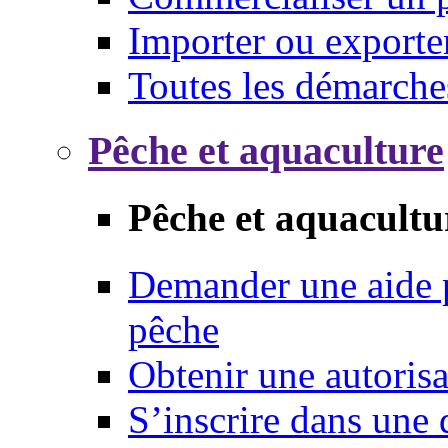
Importer ou exporte
Toutes les démarche
Pêche et aquaculture
Pêche et aquacultu
Demander une aide p
pêche
Obtenir une autoris
S’inscrire dans une