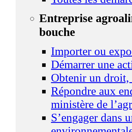
Entreprise agroal
bouche
Importer ou expo
Démarrer une act
Obtenir un droit,
Répondre aux enq
ministère de l’agr
S’engager dans u
environnemental