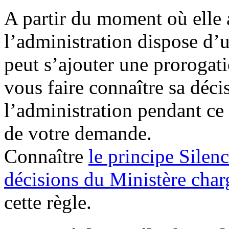
A partir du moment où elle 
l’administration dispose d’
peut s’ajouter une prorogat
vous faire connaître sa déci
l’administration pendant ce 
de votre demande.
Connaître
le principe Silen
décisions du Ministère charg
cette règle.