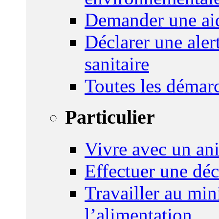
Demander une aid
Déclarer une ale
sanitaire
Toutes les démar
Particulier
Vivre avec un an
Effectuer une déc
Travailler au mini
l’alimentation