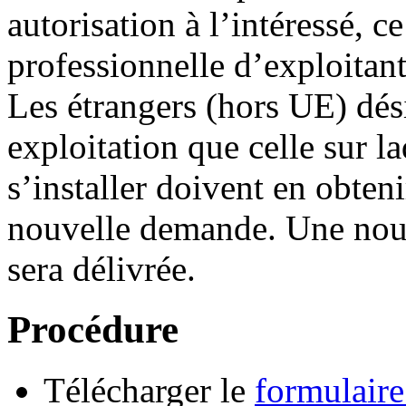
autorisation à l’intéressé, c
professionnelle d’exploitant
Les étrangers (hors UE) dés
exploitation que celle sur la
s’installer doivent en obteni
nouvelle demande. Une nouve
sera délivrée.
Procédure
Télécharger le
formulair