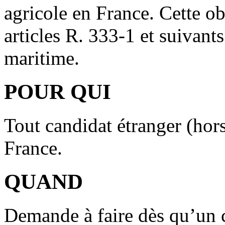
agricole en France. Cette ob
articles R. 333-1 et suivants
maritime.
POUR QUI
Tout candidat étranger (hor
France.
QUAND
Demande à faire dès qu’un c