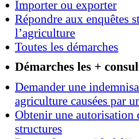
Importer ou exporter
Répondre aux enquêtes st
l’agriculture
Toutes les démarches
Démarches les + consul
Demander une indemnisati
agriculture causées par u
Obtenir une autorisation 
structures