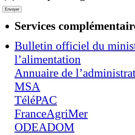
Services complémentair
Bulletin officiel du minis
l’alimentation
Annuaire de l’administra
MSA
TéléPAC
FranceAgriMer
ODEADOM