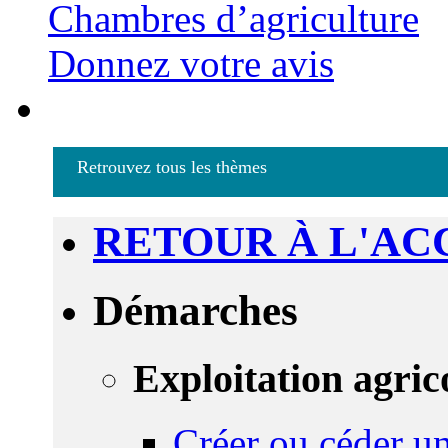
Chambres d’agriculture
Donnez votre avis
Retrouvez tous les thèmes
RETOUR À L'AC
Démarches
Exploitation agric
Créer ou céder un