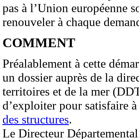
pas à l’Union européenne sou
renouveler à chaque demande
COMMENT
Préalablement à cette démar
un dossier auprès de la dir
territoires et de la mer (DD
d’exploiter pour satisfaire 
des structures
.
Le Directeur Départemental 