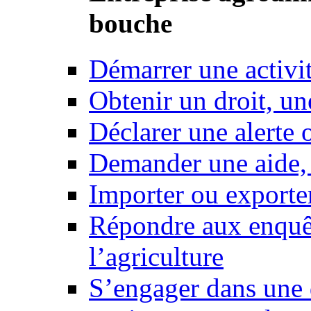
bouche
Démarrer une activi
Obtenir un droit, un
Déclarer une alerte 
Demander une aide,
Importer ou exporte
Répondre aux enquêt
l’agriculture
S’engager dans une 