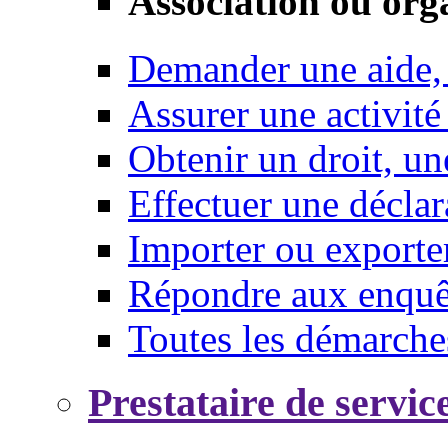
Association ou org
Demander une aide,
Assurer une activité
Obtenir un droit, un
Effectuer une déclar
Importer ou exporte
Répondre aux enquêt
Toutes les démarche
Prestataire de servic