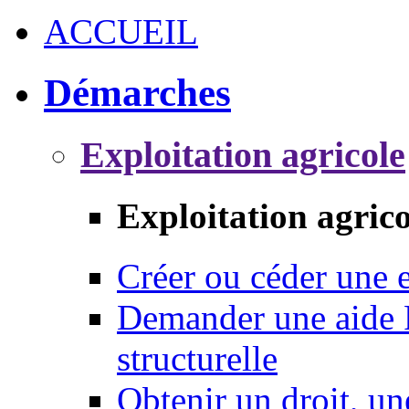
ACCUEIL
Démarches
Exploitation agricole
Exploitation agrico
Créer ou céder une e
Demander une aide 
structurelle
Obtenir un droit, un