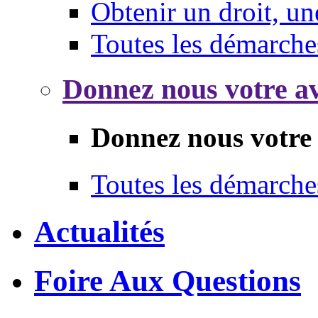
Obtenir un droit, un
Toutes les démarche
Donnez nous votre av
Donnez nous votre 
Toutes les démarche
Actualités
Foire Aux Questions