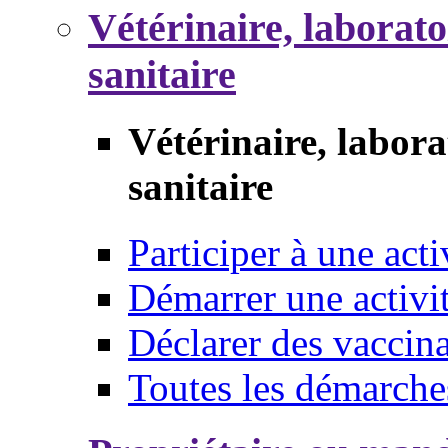
Vétérinaire, laborat
sanitaire
Vétérinaire, labor
sanitaire
Participer à une acti
Démarrer une activi
Déclarer des vaccina
Toutes les démarche