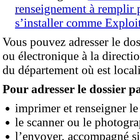
renseignement à remplir 
s’installer comme Exploit
Vous pouvez adresser le dos
ou électronique à la directi
du département où est locali
Pour adresser le dossier pa
imprimer et renseigner le
le scanner ou le photogra
l’envoyer, accompagné s