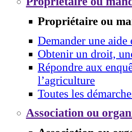
Propriétaire ou mand
Propriétaire ou ma
Demander une aide
Obtenir un droit, un
Répondre aux enquêt
l’agriculture
Toutes les démarche
Association ou organ