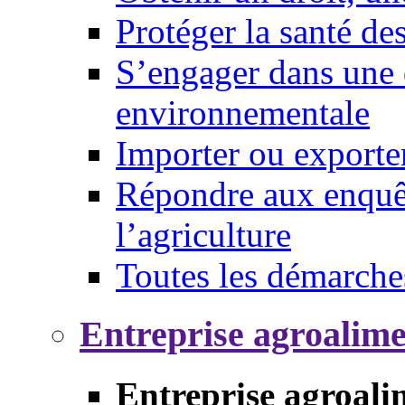
Protéger la santé d
S’engager dans une 
environnementale
Importer ou exporte
Répondre aux enquêt
l’agriculture
Toutes les démarche
Entreprise agroalim
Entreprise agroali