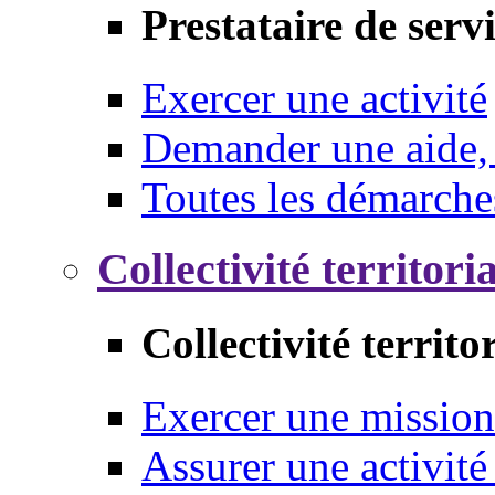
Prestataire de serv
Exercer une activité
Demander une aide,
Toutes les démarche
Collectivité territori
Collectivité territo
Exercer une mission
Assurer une activité