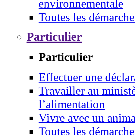
environnementale
Toutes les démarche
Particulier
Particulier
Effectuer une déclar
Travailler au ministè
l’alimentation
Vivre avec un anim
Toutes les démarche