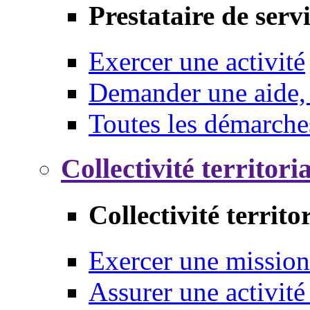
Prestataire de serv
Exercer une activité
Demander une aide,
Toutes les démarche
Collectivité territori
Collectivité territo
Exercer une mission
Assurer une activité