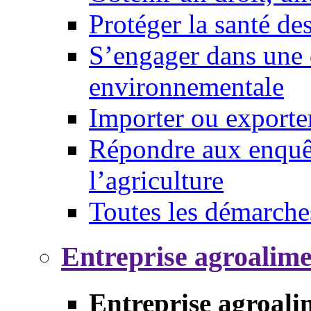
Protéger la santé d
S’engager dans une 
environnementale
Importer ou exporte
Répondre aux enquêt
l’agriculture
Toutes les démarche
Entreprise agroalim
Entreprise agroali