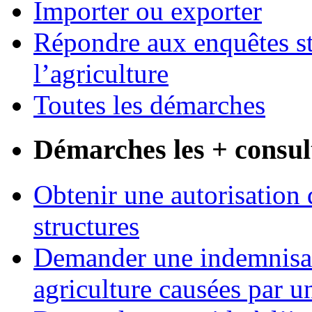
Importer ou exporter
Répondre aux enquêtes st
l’agriculture
Toutes les démarches
Démarches les + consul
Obtenir une autorisation 
structures
Demander une indemnisati
agriculture causées par u