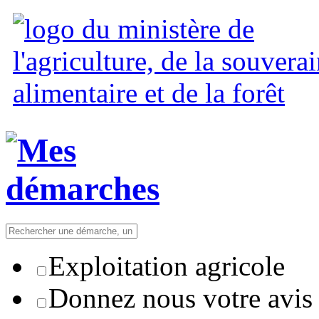
Exploitation agricole
Donnez nous votre avis