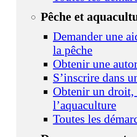
Pêche et aquacult
Demander une aid
la pêche
Obtenir une autor
S’inscrire dans 
Obtenir un droit,
l’aquaculture
Toutes les démar