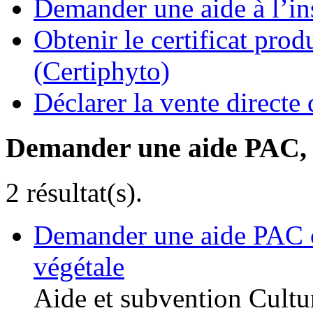
Demander une aide à l’ins
Obtenir le certificat pro
(Certiphyto)
Déclarer la vente direct
Demander une aide PAC, c
2 résultat(s).
Demander une aide PAC c
végétale
Aide et subvention
Cultu