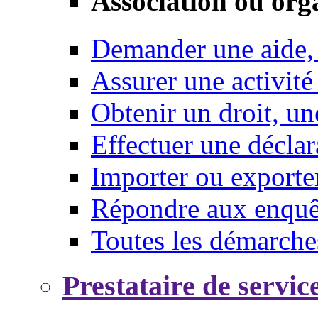
Association ou org
Demander une aide,
Assurer une activité
Obtenir un droit, un
Effectuer une déclar
Importer ou exporte
Répondre aux enquêt
Toutes les démarche
Prestataire de servic