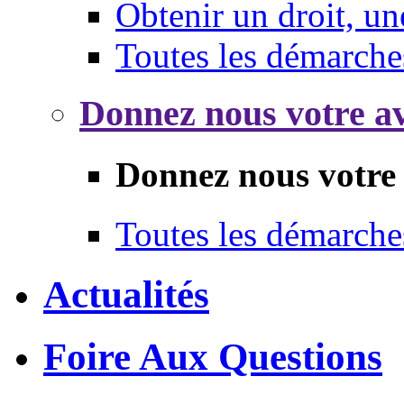
Obtenir un droit, un
Toutes les démarche
Donnez nous votre av
Donnez nous votre 
Toutes les démarche
Actualités
Foire Aux Questions