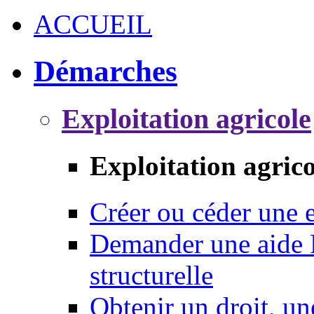
ACCUEIL
Démarches
Exploitation agricole
Exploitation agrico
Créer ou céder une e
Demander une aide 
structurelle
Obtenir un droit, un