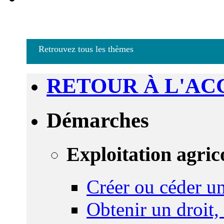
Retrouvez tous les thèmes
RETOUR À L'AC
Démarches
Exploitation agric
Créer ou céder un
Obtenir un droit,