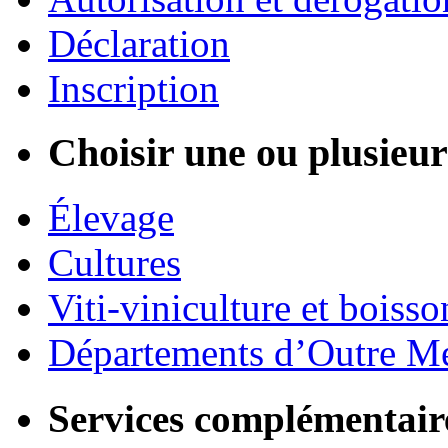
Déclaration
Inscription
Choisir une ou plusieurs
Élevage
Cultures
Viti-viniculture et boisso
Départements d’Outre M
Services complémentair