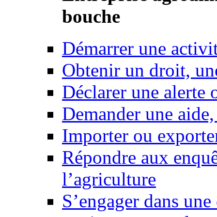
bouche
Démarrer une activi
Obtenir un droit, un
Déclarer une alerte 
Demander une aide,
Importer ou exporte
Répondre aux enquêt
l’agriculture
S’engager dans une 