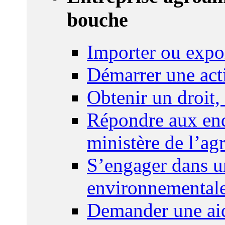
bouche
Importer ou expo
Démarrer une act
Obtenir un droit,
Répondre aux enq
ministère de l’agr
S’engager dans u
environnemental
Demander une aid