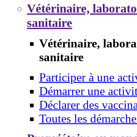
Vétérinaire, laborat
sanitaire
Vétérinaire, labor
sanitaire
Participer à une acti
Démarrer une activi
Déclarer des vaccina
Toutes les démarche