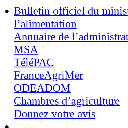
Bulletin officiel du minis
l’alimentation
Annuaire de l’administra
MSA
TéléPAC
FranceAgriMer
ODEADOM
Chambres d’agriculture
Donnez votre avis