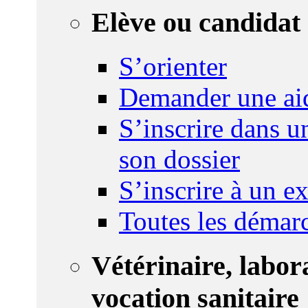
Elève ou candidat 
S’orienter
Demander une ai
S’inscrire dans u
son dossier
S’inscrire à un 
Toutes les démar
Vétérinaire, labor
vocation sanitaire