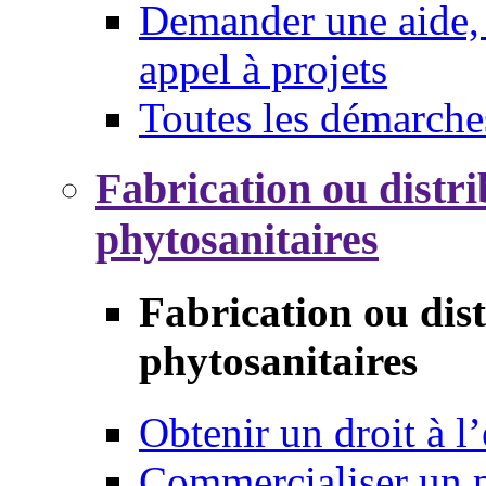
Demander une aide, 
appel à projets
Toutes les démarche
Fabrication ou distri
phytosanitaires
Fabrication ou dis
phytosanitaires
Obtenir un droit à l’
Commercialiser un 