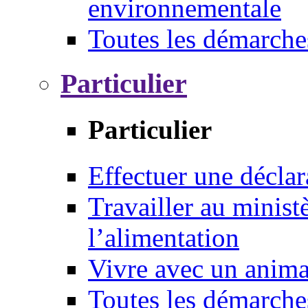
environnementale
Toutes les démarche
Particulier
Particulier
Effectuer une déclar
Travailler au ministè
l’alimentation
Vivre avec un anim
Toutes les démarche