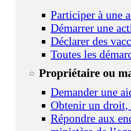
Participer à une a
Démarrer une act
Déclarer des vacc
Toutes les démar
Propriétaire ou m
Demander une ai
Obtenir un droit,
Répondre aux enq