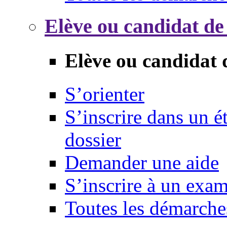
Elève ou candidat de
Elève ou candidat 
S’orienter
S’inscrire dans un 
dossier
Demander une aide
S’inscrire à un exa
Toutes les démarche