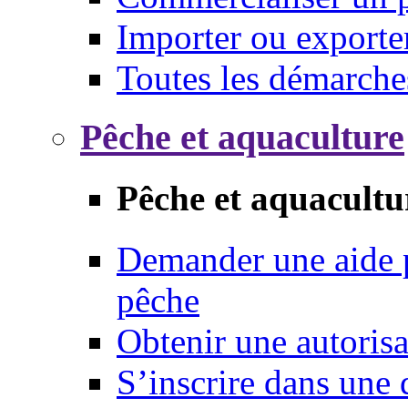
Importer ou exporte
Toutes les démarche
Pêche et aquaculture
Pêche et aquacultu
Demander une aide p
pêche
Obtenir une autoris
S’inscrire dans une