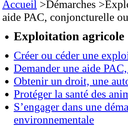
Accueil
>
Démarches
>
Expl
aide PAC, conjoncturelle ou 
Exploitation agricole
Créer ou céder une exploi
Demander une aide PAC, c
Obtenir un droit, une aut
Protéger la santé des an
S’engager dans une démar
environnementale