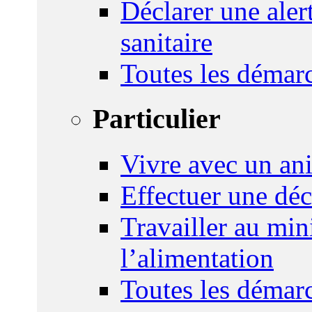
Déclarer une ale
sanitaire
Toutes les démar
Particulier
Vivre avec un an
Effectuer une déc
Travailler au mini
l’alimentation
Toutes les démar