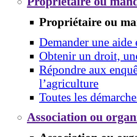
Propriétaire ou mand
Propriétaire ou ma
Demander une aide
Obtenir un droit, un
Répondre aux enquêt
l’agriculture
Toutes les démarche
Association ou organ