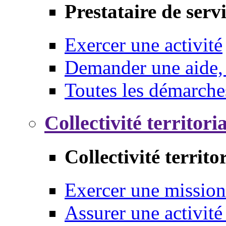
Prestataire de serv
Exercer une activité
Demander une aide,
Toutes les démarche
Collectivité territori
Collectivité territo
Exercer une mission
Assurer une activité