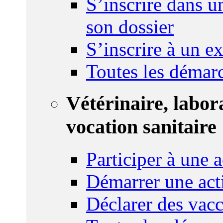
S’inscrire dans u
son dossier
S’inscrire à un 
Toutes les démar
Vétérinaire, labor
vocation sanitaire
Participer à une a
Démarrer une act
Déclarer des vacc