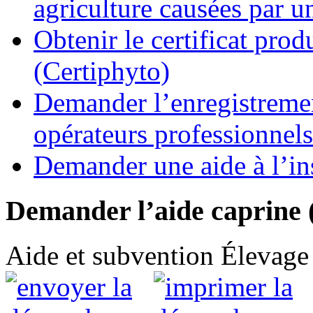
agriculture causées par u
Obtenir le certificat pro
(Certiphyto)
Demander l’enregistremen
opérateurs professionnels
Demander une aide à l’ins
Demander l’aide caprine 
Aide et subvention
Élevage