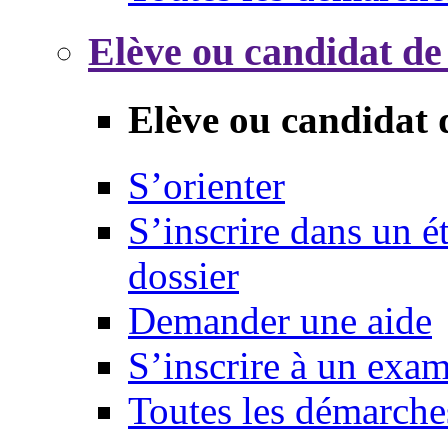
Elève ou candidat de
Elève ou candidat 
S’orienter
S’inscrire dans un 
dossier
Demander une aide
S’inscrire à un exa
Toutes les démarche