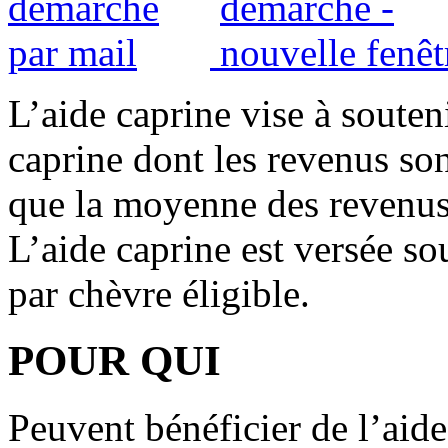
L’aide caprine vise à souteni
caprine dont les revenus son
que la moyenne des revenus 
L’aide caprine est versée so
par chèvre éligible.
POUR QUI
Peuvent bénéficier de l’aide