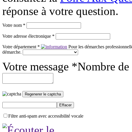
réponse à votre question.
Votre nom *
Votre adresse électronique *
Votre département *
Pour les démarches professionnelle
démarche.
Votre message *
Nombre de 
Filtre anti-spam avec accessibilité vocale