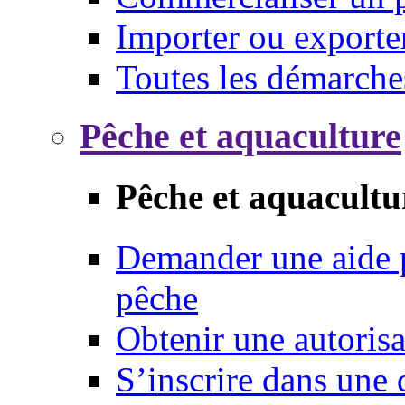
Importer ou exporte
Toutes les démarche
Pêche et aquaculture
Pêche et aquacultu
Demander une aide p
pêche
Obtenir une autoris
S’inscrire dans une