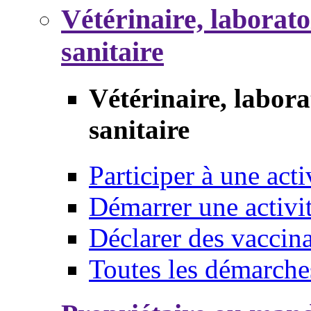
Vétérinaire, laborat
sanitaire
Vétérinaire, labor
sanitaire
Participer à une acti
Démarrer une activi
Déclarer des vaccina
Toutes les démarche