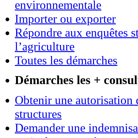
environnementale
Importer ou exporter
Répondre aux enquêtes st
l’agriculture
Toutes les démarches
Démarches les + consul
Obtenir une autorisation 
structures
Demander une indemnisati