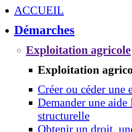
ACCUEIL
Démarches
Exploitation agricole
Exploitation agrico
Créer ou céder une e
Demander une aide 
structurelle
Obtenir un droit, un