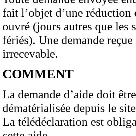
fait l’objet d’une réduction
ouvré (jours autres que les 
fériés). Une demande reçue 
irrecevable.
COMMENT
La demande d’aide doit être
dématérialisée depuis le sit
La télédéclaration est oblig
cette aide.