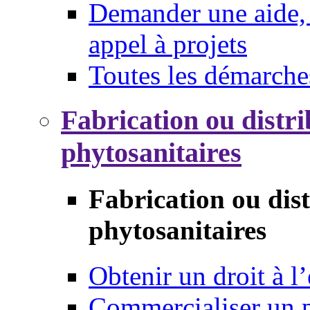
Demander une aide, 
appel à projets
Toutes les démarche
Fabrication ou distri
phytosanitaires
Fabrication ou dis
phytosanitaires
Obtenir un droit à l’
Commercialiser un 