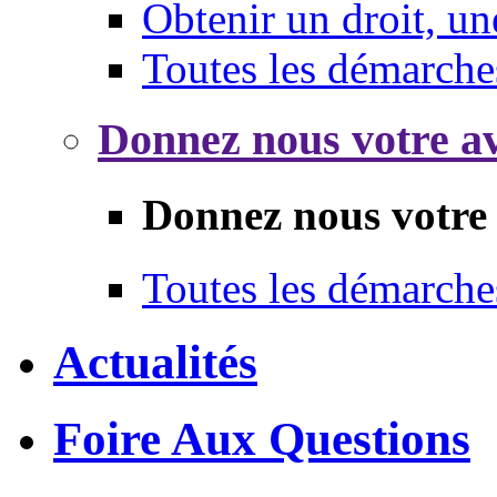
Obtenir un droit, un
Toutes les démarche
Donnez nous votre av
Donnez nous votre 
Toutes les démarche
Actualités
Foire Aux Questions