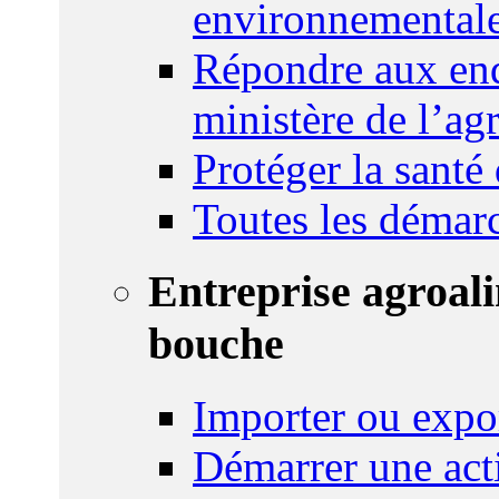
environnemental
Répondre aux enq
ministère de l’agr
Protéger la santé
Toutes les démar
Entreprise agroal
bouche
Importer ou expo
Démarrer une act