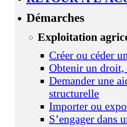
Démarches
Exploitation agric
Créer ou céder un
Obtenir un droit,
Demander une aid
structurelle
Importer ou expo
S’engager dans u