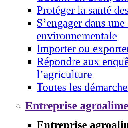
Protéger la santé d
S’engager dans une 
environnementale
Importer ou exporte
Répondre aux enquêt
l’agriculture
Toutes les démarche
Entreprise agroalim
Entreprise agroali