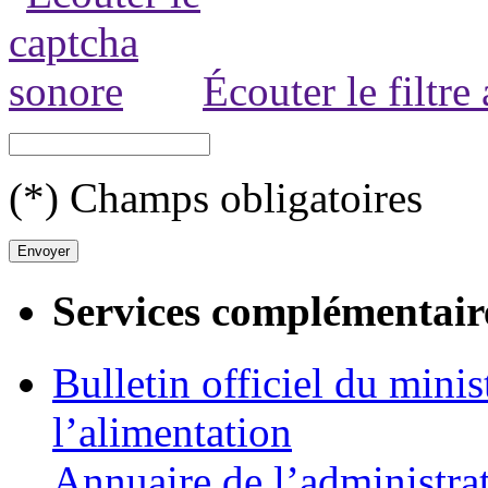
Écouter le filtre
(*) Champs obligatoires
Services complémentair
Bulletin officiel du minis
l’alimentation
Annuaire de l’administra