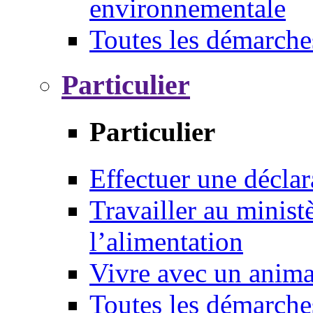
environnementale
Toutes les démarche
Particulier
Particulier
Effectuer une déclar
Travailler au ministè
l’alimentation
Vivre avec un anim
Toutes les démarche