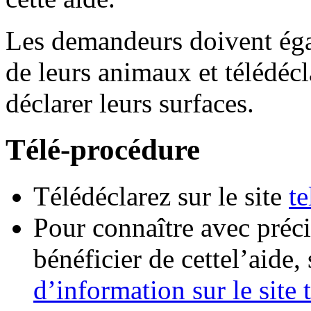
Les demandeurs doivent égal
de leurs animaux et télédéc
déclarer leurs surfaces.
Télé-procédure
Télédéclarez sur le site
te
Pour connaître avec préci
bénéficier de cettel’aide, 
d’information sur le site 