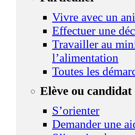
Vivre avec un an
Effectuer une déc
Travailler au mini
l’alimentation
Toutes les démar
Elève ou candidat 
S’orienter
Demander une ai