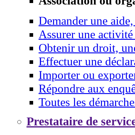
Association ou org
Demander une aide,
Assurer une activité
Obtenir un droit, un
Effectuer une déclar
Importer ou exporte
Répondre aux enquêt
Toutes les démarche
Prestataire de servic