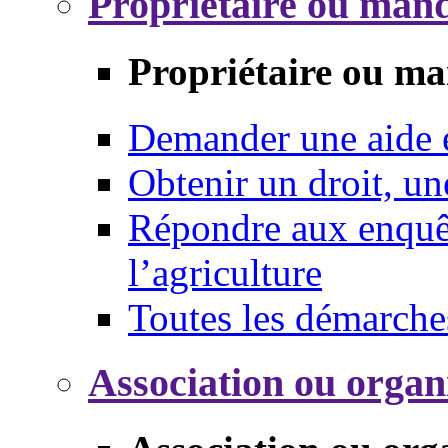
Propriétaire ou mand
Propriétaire ou ma
Demander une aide
Obtenir un droit, un
Répondre aux enquêt
l’agriculture
Toutes les démarche
Association ou organ