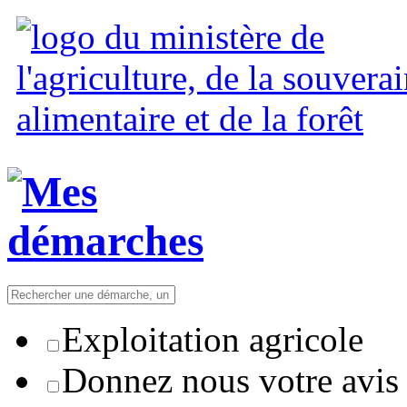
Exploitation agricole
Donnez nous votre avis