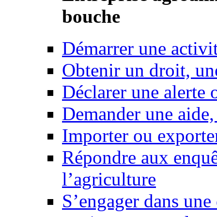
bouche
Démarrer une activi
Obtenir un droit, un
Déclarer une alerte 
Demander une aide,
Importer ou exporte
Répondre aux enquêt
l’agriculture
S’engager dans une 