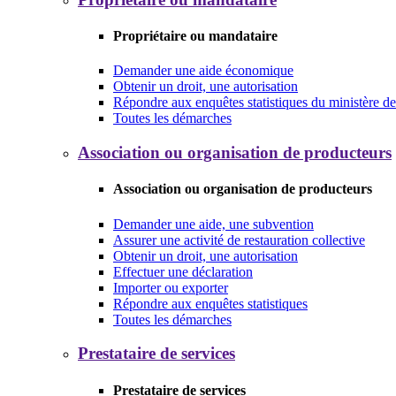
Propriétaire ou mandataire
Demander une aide économique
Obtenir un droit, une autorisation
Répondre aux enquêtes statistiques du ministère de 
Toutes les démarches
Association ou organisation de producteurs
Association ou organisation de producteurs
Demander une aide, une subvention
Assurer une activité de restauration collective
Obtenir un droit, une autorisation
Effectuer une déclaration
Importer ou exporter
Répondre aux enquêtes statistiques
Toutes les démarches
Prestataire de services
Prestataire de services