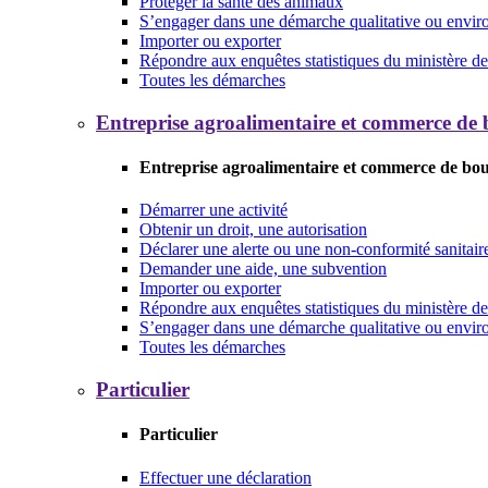
Protéger la santé des animaux
S’engager dans une démarche qualitative ou envi
Importer ou exporter
Répondre aux enquêtes statistiques du ministère de 
Toutes les démarches
Entreprise agroalimentaire et commerce de
Entreprise agroalimentaire et commerce de bo
Démarrer une activité
Obtenir un droit, une autorisation
Déclarer une alerte ou une non-conformité sanitair
Demander une aide, une subvention
Importer ou exporter
Répondre aux enquêtes statistiques du ministère de 
S’engager dans une démarche qualitative ou envi
Toutes les démarches
Particulier
Particulier
Effectuer une déclaration