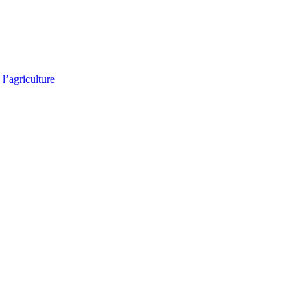
l’agriculture