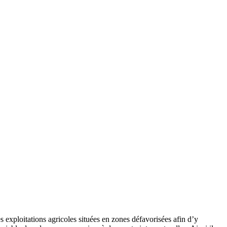
es exploitations agricoles situées en zones défavorisées afin d’y