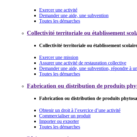
Exercer une activité
Demander une aide, une subvention
Toutes les démarches
Collectivité territoriale ou établissement scol
Collectivité territoriale ou établissement scolair
Exercer une mission
Assurer une activité de restauration collective
Demander une aide, une subvention, répondre à un 
Toutes les démarches
Fabrication ou distribution de produits phy
Fabrication ou distribution de produits phytosa
Obtenir un droit à l’exercice d’une activité
Commercialiser un produit
Importer ou exporter
Toutes les démarches