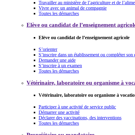
Travailler au ministère de l’agriculture et de l’alim
Vivre avec un animal de compagnie
Toutes les démarches
Elève ou candidat de l’enseignement agricol
Elève ou candidat de l’enseignement agricole
S’orienter
S’inscrire dans un établissement ou compléter son 
Demander une aide
S’inscrire à un examen
Toutes les démarches
Vétérinaire, laboratoire ou organisme à voca
Vétérinaire, laboratoire ou organisme à vocatio
Participer à une activité de service public
Démarrer une activité
Déclarer des vaccinations, des interventions
Toutes les démarches
Propriétaire ou mandataire