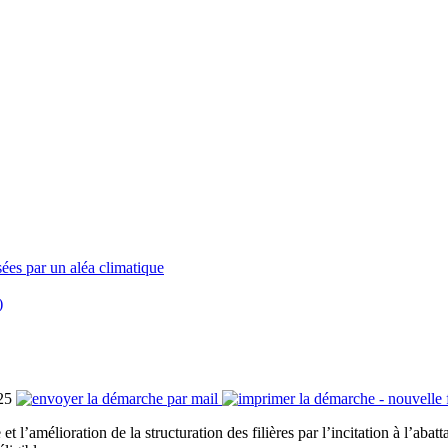
ées par un aléa climatique
)
25
l’amélioration de la structuration des filières par l’incitation à l’abatt