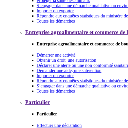
Protéger la santé des animaux
S’engager dans une démarche qualitative ou envi
Importer ou exporter
Répondre aux enquêtes statistiques du ministère de 
Toutes les démarches
Entreprise agroalimentaire et commerce de
Entreprise agroalimentaire et commerce de bo
Démarrer une activité
Obtenir un droit, une autorisation
Déclarer une alerte ou une non-conformité sanitair
Demander une aide, une subvention
Importer ou exporter
Répondre aux enquêtes statistiques du ministère de 
S’engager dans une démarche qualitative ou envi
Toutes les démarches
Particulier
Particulier
Effectuer une déclaration