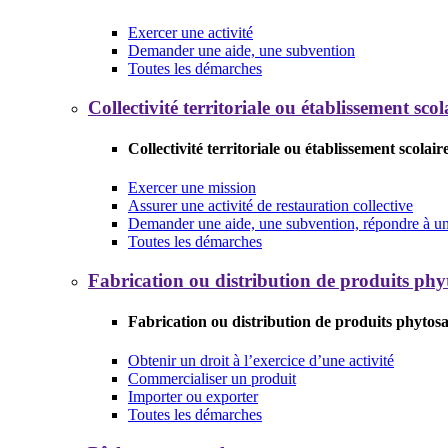
Exercer une activité
Demander une aide, une subvention
Toutes les démarches
Collectivité territoriale ou établissement scol
Collectivité territoriale ou établissement scolair
Exercer une mission
Assurer une activité de restauration collective
Demander une aide, une subvention, répondre à un 
Toutes les démarches
Fabrication ou distribution de produits phy
Fabrication ou distribution de produits phytosa
Obtenir un droit à l’exercice d’une activité
Commercialiser un produit
Importer ou exporter
Toutes les démarches