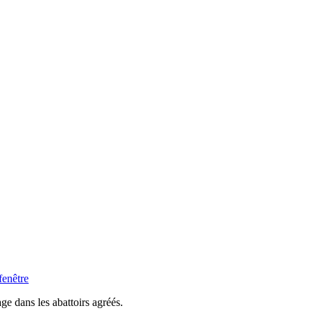
age dans les abattoirs agréés.