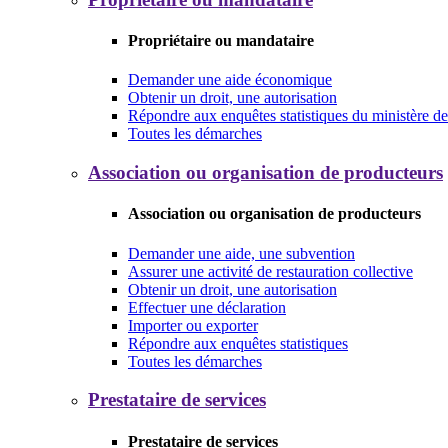
Propriétaire ou mandataire
Demander une aide économique
Obtenir un droit, une autorisation
Répondre aux enquêtes statistiques du ministère de 
Toutes les démarches
Association ou organisation de producteurs
Association ou organisation de producteurs
Demander une aide, une subvention
Assurer une activité de restauration collective
Obtenir un droit, une autorisation
Effectuer une déclaration
Importer ou exporter
Répondre aux enquêtes statistiques
Toutes les démarches
Prestataire de services
Prestataire de services