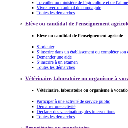
Travailler au ministère de l’agriculture et de l’alim
Vivre avec un animal de compagnie
Toutes les démarches
Elève ou candidat de l’enseignement agricol
Elève ou candidat de l’enseignement agricole
S’orienter
S’inscrire dans un établissement ou compléter son 
Demander une aide
S’inscrire à un examen
Toutes les démarches
Vétérinaire, laboratoire ou organisme à voca
Vétérinaire, laboratoire ou organisme à vocatio
Participer à une activité de service public
Démarrer une activité
Déclarer des vaccinations, des interventions
Toutes les démarches
Propriétaire ou mandataire