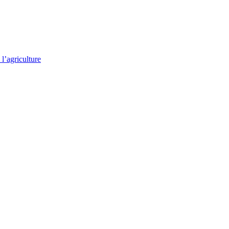
l’agriculture