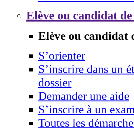
Elève ou candidat de
Elève ou candidat 
S’orienter
S’inscrire dans un 
dossier
Demander une aide
S’inscrire à un exa
Toutes les démarche