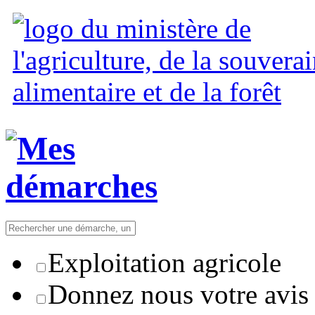
Exploitation agricole
Donnez nous votre avis