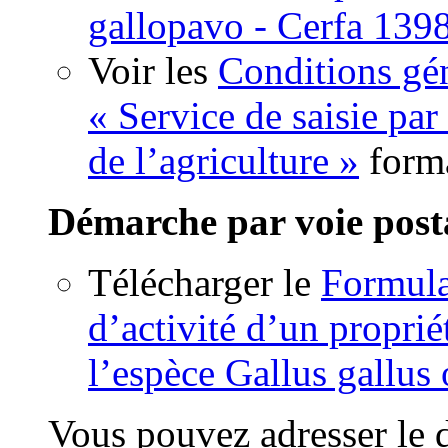
gallopavo - Cerfa 139
Voir les
Conditions gén
« Service de saisie par
de l’agriculture »
form
Démarche par voie post
Télécharger le
Formula
d’activité d’un proprié
l’espèce Gallus gallus
Vous pouvez adresser le 