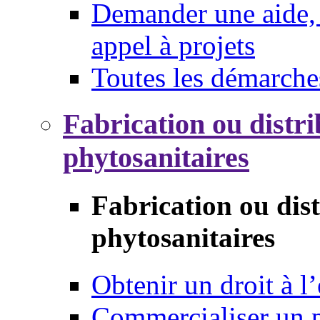
Demander une aide, 
appel à projets
Toutes les démarche
Fabrication ou distri
phytosanitaires
Fabrication ou dis
phytosanitaires
Obtenir un droit à l’
Commercialiser un 