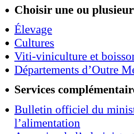
Choisir une ou plusieurs
Élevage
Cultures
Viti-viniculture et boisso
Départements d’Outre M
Services complémentair
Bulletin officiel du minis
l’alimentation