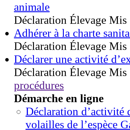
animale
Déclaration
Élevage
Mis 
Adhérer à la charte sanita
Déclaration
Élevage
Mis 
Déclarer une activité d’ex
Déclaration
Élevage
Mis 
procédures
Démarche en ligne
Déclaration d’activité
volailles de l’espèce G