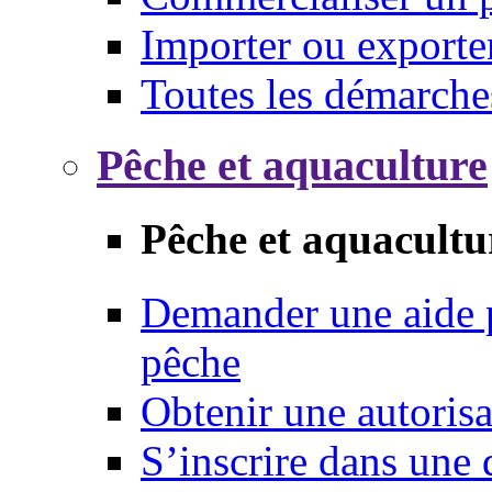
Importer ou exporte
Toutes les démarche
Pêche et aquaculture
Pêche et aquacultu
Demander une aide p
pêche
Obtenir une autoris
S’inscrire dans une