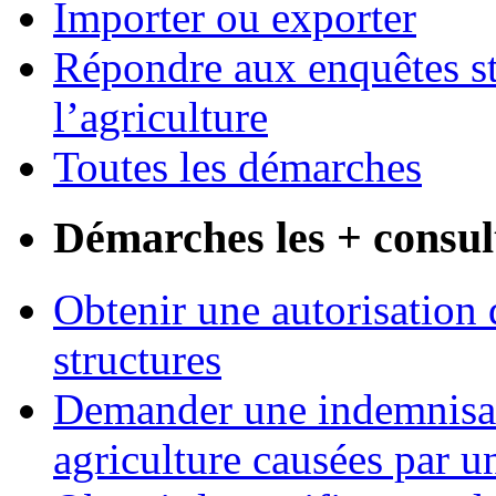
Importer ou exporter
Répondre aux enquêtes st
l’agriculture
Toutes les démarches
Démarches les + consul
Obtenir une autorisation 
structures
Demander une indemnisati
agriculture causées par u