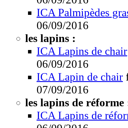
ICA Palmipèdes gra
06/09/2016
les lapins :
ICA Lapins de chair
06/09/2016
ICA Lapin de chair
07/09/2016
les lapins de réforme 
ICA Lapins de réfo