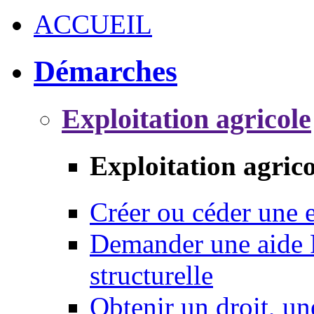
ACCUEIL
Démarches
Exploitation agricole
Exploitation agrico
Créer ou céder une e
Demander une aide 
structurelle
Obtenir un droit, un