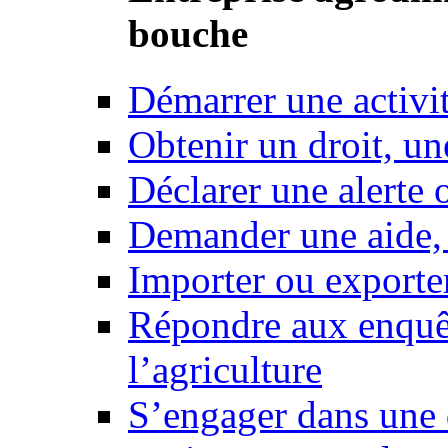
bouche
Démarrer une activi
Obtenir un droit, un
Déclarer une alerte 
Demander une aide,
Importer ou exporte
Répondre aux enquêt
l’agriculture
S’engager dans une 