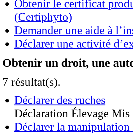
Obtenir le certificat pro
(Certiphyto)
Demander une aide à l’ins
Déclarer une activité d’ex
Obtenir un droit, une aut
7 résultat(s).
Déclarer des ruches
Déclaration
Élevage
Mis 
Déclarer la manipulation 