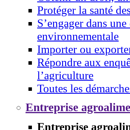
Protéger la santé d
S’engager dans une 
environnementale
Importer ou exporte
Répondre aux enquêt
l’agriculture
Toutes les démarche
Entreprise agroalim
Entreprise agroali