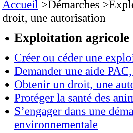
Accueil
>
Démarches
>
Expl
droit, une autorisation
Exploitation agricole
Créer ou céder une exploi
Demander une aide PAC, c
Obtenir un droit, une aut
Protéger la santé des an
S’engager dans une démar
environnementale