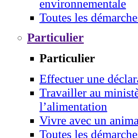
environnementale
Toutes les démarche
Particulier
Particulier
Effectuer une déclar
Travailler au ministè
l’alimentation
Vivre avec un anim
Toutes les démarche