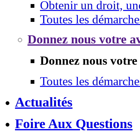
Obtenir un droit, un
Toutes les démarche
Donnez nous votre av
Donnez nous votre 
Toutes les démarche
Actualités
Foire Aux Questions