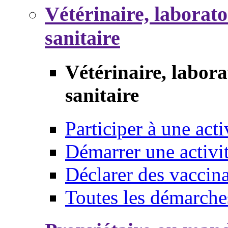
Vétérinaire, laborat
sanitaire
Vétérinaire, labor
sanitaire
Participer à une acti
Démarrer une activi
Déclarer des vaccina
Toutes les démarche