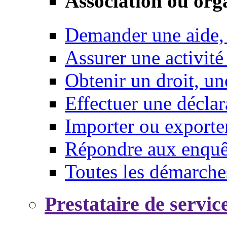
Association ou org
Demander une aide,
Assurer une activité
Obtenir un droit, un
Effectuer une déclar
Importer ou exporte
Répondre aux enquêt
Toutes les démarche
Prestataire de servic