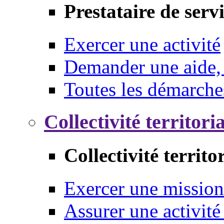
Prestataire de serv
Exercer une activité
Demander une aide,
Toutes les démarche
Collectivité territori
Collectivité territo
Exercer une mission
Assurer une activité