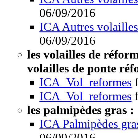
06/09/2016
ICA Autres volailles
06/09/2016
les volailles de réform
volailles de ponte réf
ICA_Vol_reformes
ICA_Vol_reformes
les palmipèdes gras :
ICA Palmipèdes gra
06/09/2016