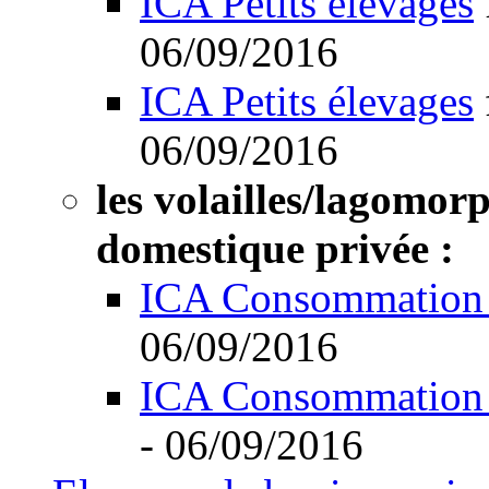
ICA Petits élevages
06/09/2016
ICA Petits élevages
06/09/2016
les volailles/lagomor
domestique privée :
ICA Consommation 
06/09/2016
ICA Consommation 
- 06/09/2016