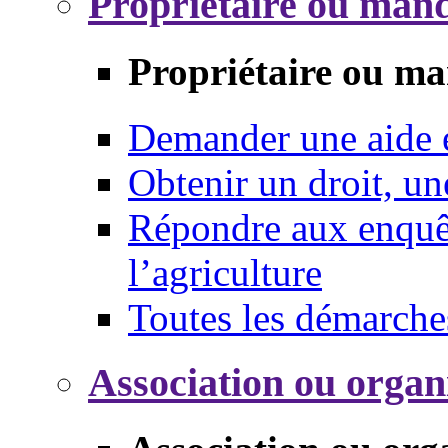
Propriétaire ou mand
Propriétaire ou ma
Demander une aide
Obtenir un droit, un
Répondre aux enquêt
l’agriculture
Toutes les démarche
Association ou organ