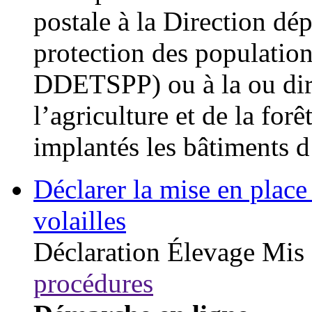
postale à la Direction dé
protection des populati
DDETSPP) ou à la ou dire
l’agriculture et de la fo
implantés les bâtiments d
Déclarer la mise en place 
volailles
Déclaration
Élevage
Mis 
procédures