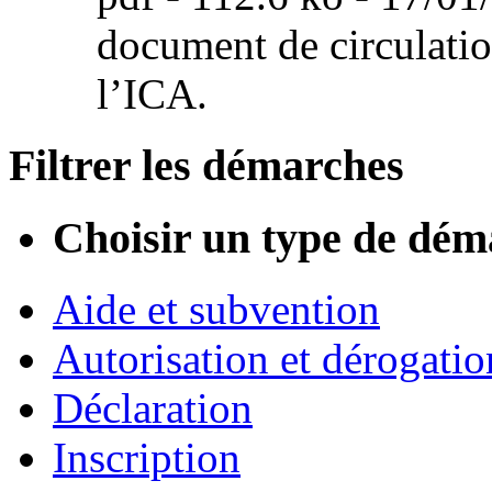
document de circulation
l’ICA.
Filtrer les démarches
Choisir un type de dém
Aide et subvention
Autorisation et dérogatio
Déclaration
Inscription