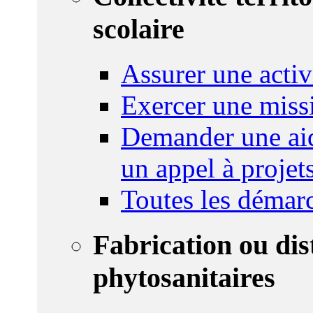
scolaire
Assurer une activi
Exercer une miss
Demander une aid
un appel à projet
Toutes les démar
Fabrication ou dis
phytosanitaires