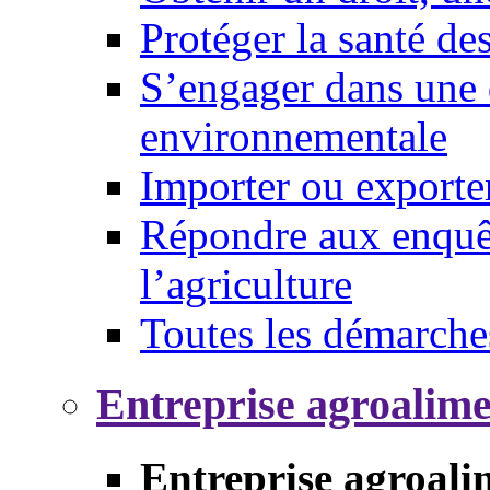
Protéger la santé d
S’engager dans une 
environnementale
Importer ou exporte
Répondre aux enquêt
l’agriculture
Toutes les démarche
Entreprise agroalim
Entreprise agroali