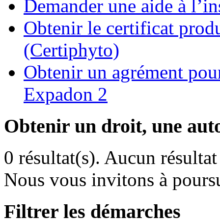
Demander une aide à l’ins
Obtenir le certificat pro
(Certiphyto)
Obtenir un agrément pour 
Expadon 2
Obtenir un droit, une aut
0 résultat(s).
Aucun résultat 
Nous vous invitons à poursu
Filtrer les démarches