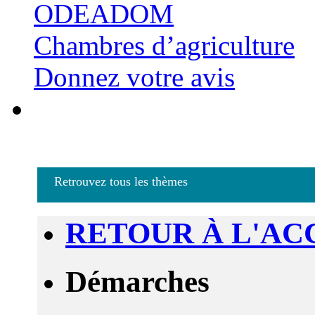
ODEADOM
Chambres d’agriculture
Donnez votre avis
Retrouvez tous les thèmes
RETOUR À L'AC
Démarches