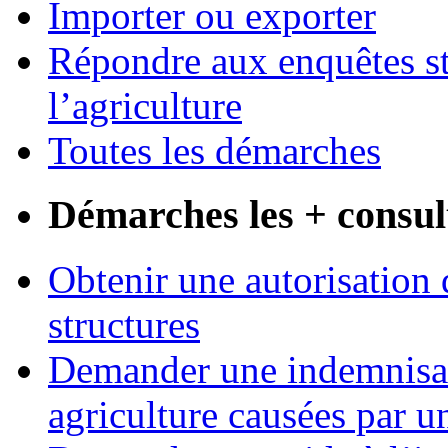
Importer ou exporter
Répondre aux enquêtes st
l’agriculture
Toutes les démarches
Démarches les + consul
Obtenir une autorisation 
structures
Demander une indemnisati
agriculture causées par u