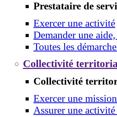
Prestataire de serv
Exercer une activité
Demander une aide,
Toutes les démarche
Collectivité territori
Collectivité territo
Exercer une mission
Assurer une activité