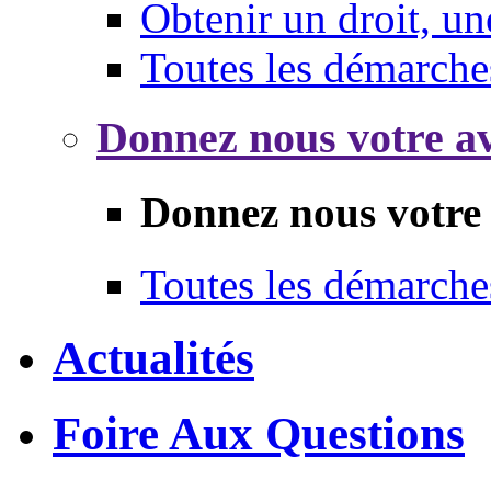
Obtenir un droit, un
Toutes les démarche
Donnez nous votre av
Donnez nous votre 
Toutes les démarche
Actualités
Foire Aux Questions