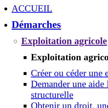
ACCUEIL
Démarches
Exploitation agricole
Exploitation agrico
Créer ou céder une e
Demander une aide 
structurelle
Obtenir un droit, un