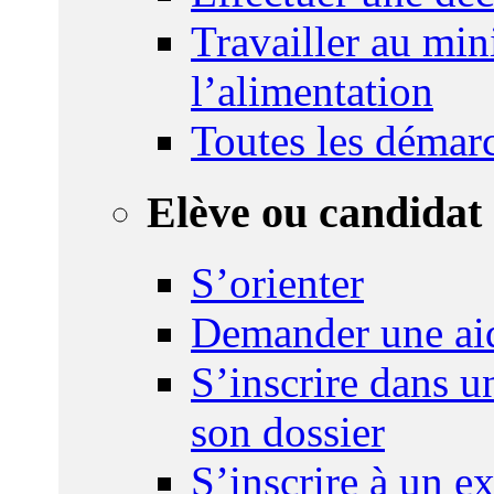
Travailler au mini
l’alimentation
Toutes les démar
Elève ou candidat 
S’orienter
Demander une ai
S’inscrire dans u
son dossier
S’inscrire à un 