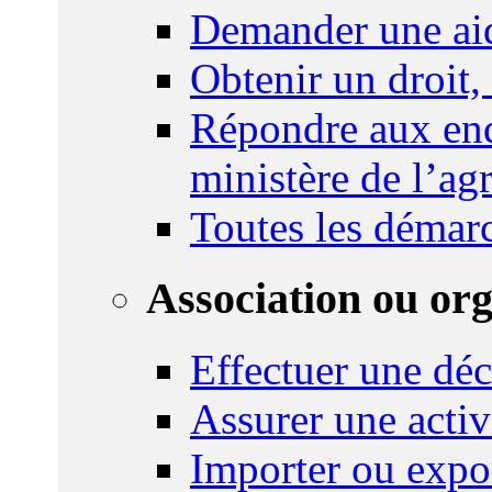
Demander une ai
Obtenir un droit,
Répondre aux enq
ministère de l’agr
Toutes les démar
Association ou or
Effectuer une déc
Assurer une activi
Importer ou expo