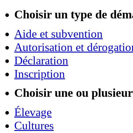
Choisir un type de dém
Aide et subvention
Autorisation et dérogatio
Déclaration
Inscription
Choisir une ou plusieurs
Élevage
Cultures