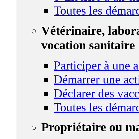
Toutes les démar
Vétérinaire, labor
vocation sanitaire
Participer à une a
Démarrer une act
Déclarer des vacc
Toutes les démar
Propriétaire ou m