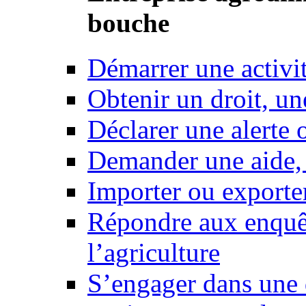
bouche
Démarrer une activi
Obtenir un droit, un
Déclarer une alerte 
Demander une aide,
Importer ou exporte
Répondre aux enquêt
l’agriculture
S’engager dans une 