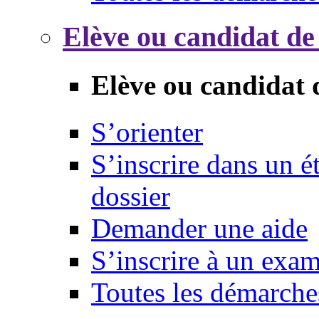
Elève ou candidat de
Elève ou candidat 
S’orienter
S’inscrire dans un 
dossier
Demander une aide
S’inscrire à un exa
Toutes les démarche