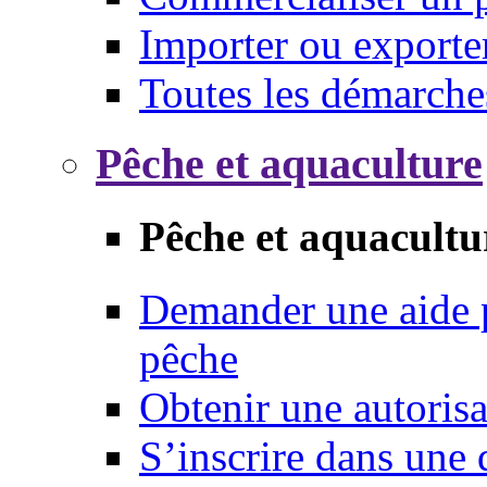
Importer ou exporte
Toutes les démarche
Pêche et aquaculture
Pêche et aquacultu
Demander une aide p
pêche
Obtenir une autoris
S’inscrire dans une