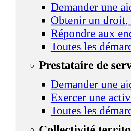
Demander une aid
Obtenir un droit,
Répondre aux enq
Toutes les démar
Prestataire de ser
Demander une aid
Exercer une activ
Toutes les démar
Collectivité territ