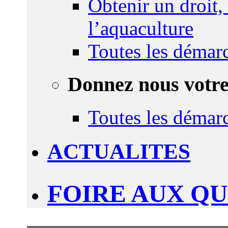
Obtenir un droit,
l’aquaculture
Toutes les démar
Donnez nous votre
Toutes les démar
ACTUALITES
FOIRE AUX Q