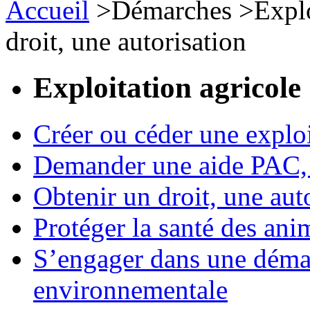
Accueil
>
Démarches
>
Expl
droit, une autorisation
Exploitation agricole
Créer ou céder une exploi
Demander une aide PAC, c
Obtenir un droit, une aut
Protéger la santé des an
S’engager dans une démar
environnementale