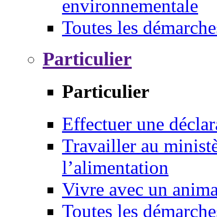
environnementale
Toutes les démarche
Particulier
Particulier
Effectuer une déclar
Travailler au ministè
l’alimentation
Vivre avec un anim
Toutes les démarche