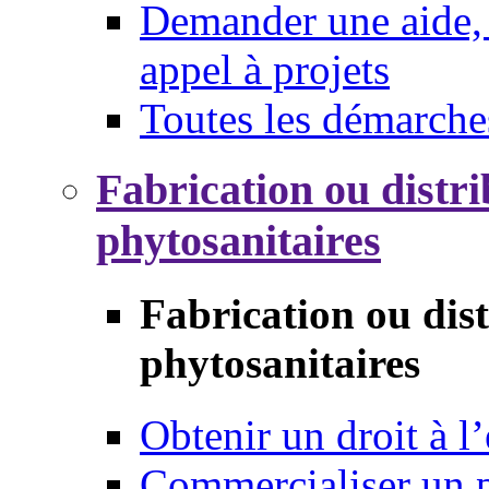
Demander une aide, 
appel à projets
Toutes les démarche
Fabrication ou distri
phytosanitaires
Fabrication ou dis
phytosanitaires
Obtenir un droit à l’
Commercialiser un 