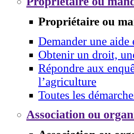
Propriétaire ou mand
Propriétaire ou ma
Demander une aide
Obtenir un droit, un
Répondre aux enquêt
l’agriculture
Toutes les démarche
Association ou organ