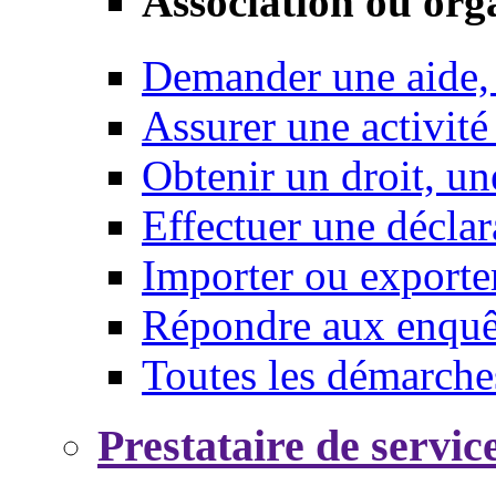
Association ou org
Demander une aide,
Assurer une activité
Obtenir un droit, un
Effectuer une déclar
Importer ou exporte
Répondre aux enquêt
Toutes les démarche
Prestataire de servic