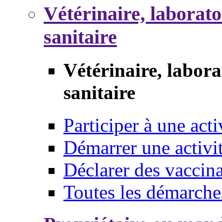
Vétérinaire, laborat
sanitaire
Vétérinaire, labor
sanitaire
Participer à une acti
Démarrer une activi
Déclarer des vaccina
Toutes les démarche