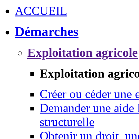
ACCUEIL
Démarches
Exploitation agricole
Exploitation agrico
Créer ou céder une e
Demander une aide 
structurelle
Obtenir un droit, un