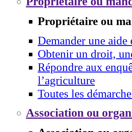
Propriétaire ou mand
Propriétaire ou ma
Demander une aide
Obtenir un droit, un
Répondre aux enquêt
l’agriculture
Toutes les démarche
Association ou organ