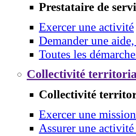
Prestataire de serv
Exercer une activité
Demander une aide,
Toutes les démarche
Collectivité territori
Collectivité territo
Exercer une mission
Assurer une activité