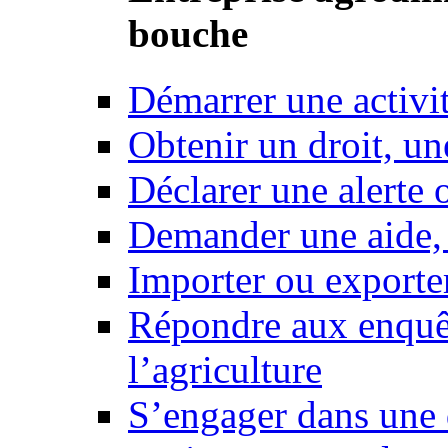
bouche
Démarrer une activi
Obtenir un droit, un
Déclarer une alerte 
Demander une aide,
Importer ou exporte
Répondre aux enquêt
l’agriculture
S’engager dans une 