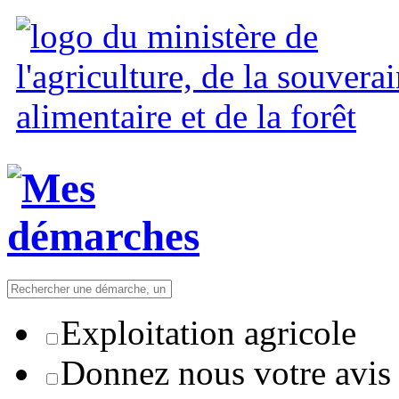
Exploitation agricole
Donnez nous votre avis