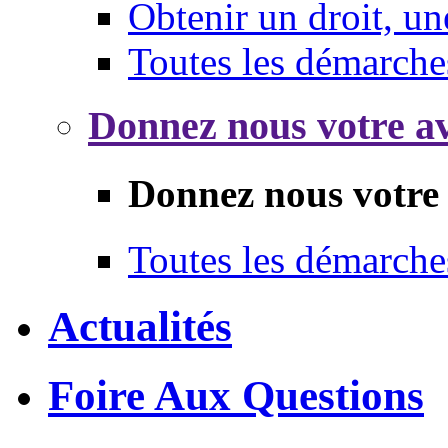
Obtenir un droit, un
Toutes les démarche
Donnez nous votre av
Donnez nous votre 
Toutes les démarche
Actualités
Foire Aux Questions