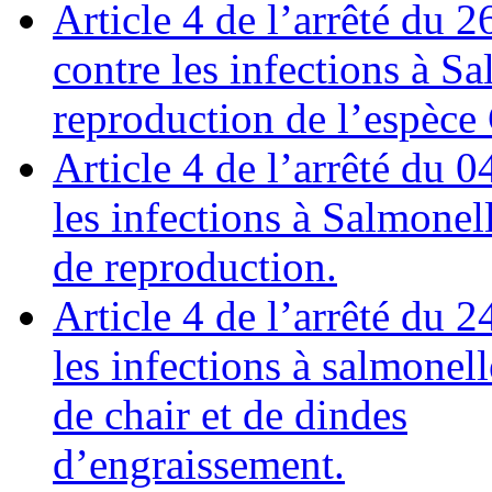
Article 4 de l’arrêté du 26
contre les infections à S
reproduction de l’espèce G
Article 4 de l’arrêté du 04
les infections à Salmonel
de reproduction.
Article 4 de l’arrêté du 24
les infections à salmonel
de chair et de dindes
d’engraissement.