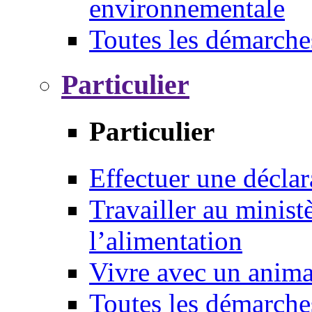
environnementale
Toutes les démarche
Particulier
Particulier
Effectuer une déclar
Travailler au ministè
l’alimentation
Vivre avec un anim
Toutes les démarche