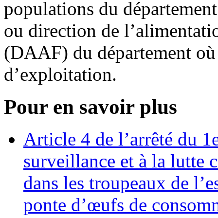
populations du départeme
ou direction de l’alimentatio
(DAAF) du département où s
d’exploitation.
Pour en savoir plus
Article 4 de l’arrêté du 1e
surveillance et à la lutte
dans les troupeaux de l’es
ponte d’œufs de consom