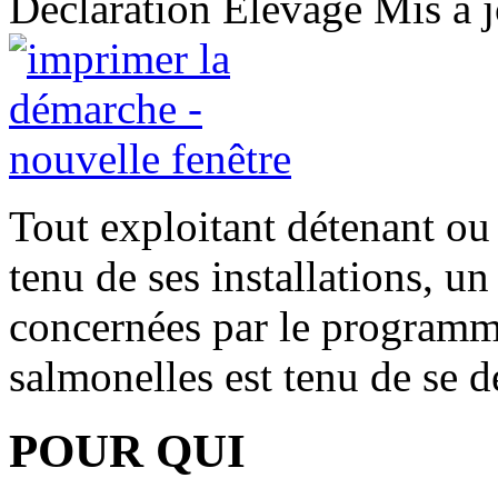
Déclaration
Élevage
Mis à 
Tout exploitant détenant ou
tenu de ses installations, un
concernées par le programme
salmonelles est tenu de se d
POUR QUI