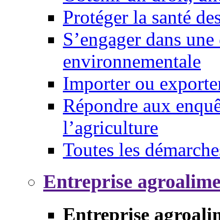
Protéger la santé d
S’engager dans une 
environnementale
Importer ou exporte
Répondre aux enquêt
l’agriculture
Toutes les démarche
Entreprise agroalim
Entreprise agroali