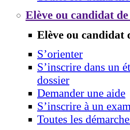
Elève ou candidat de
Elève ou candidat 
S’orienter
S’inscrire dans un 
dossier
Demander une aide
S’inscrire à un exa
Toutes les démarche