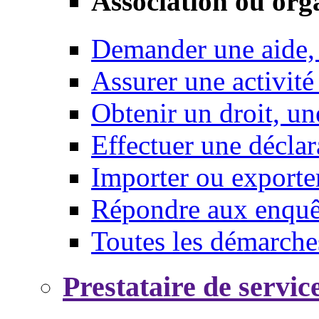
Association ou org
Demander une aide,
Assurer une activité
Obtenir un droit, un
Effectuer une déclar
Importer ou exporte
Répondre aux enquêt
Toutes les démarche
Prestataire de servic