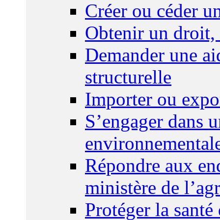
Créer ou céder un
Obtenir un droit,
Demander une aid
structurelle
Importer ou expo
S’engager dans u
environnemental
Répondre aux enq
ministère de l’agr
Protéger la santé