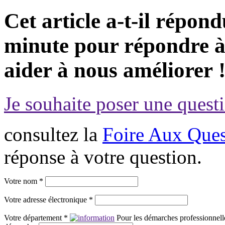
Cet article a-t-il répon
minute pour répondre à 
aider à nous améliorer 
Je souhaite poser une questi
consultez la
Foire Aux Ques
réponse à votre question.
Votre nom *
Votre adresse électronique *
Votre département *
Pour les démarches professionnelle