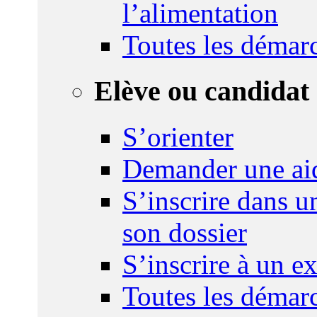
l’alimentation
Toutes les démar
Elève ou candidat 
S’orienter
Demander une ai
S’inscrire dans u
son dossier
S’inscrire à un 
Toutes les démar