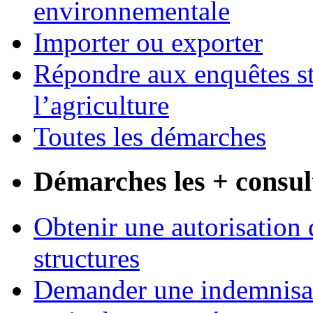
environnementale
Importer ou exporter
Répondre aux enquêtes st
l’agriculture
Toutes les démarches
Démarches les + consul
Obtenir une autorisation 
structures
Demander une indemnisati