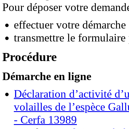
Pour déposer votre demande
effectuer votre démarche 
transmettre le formulaire
Procédure
Démarche en ligne
Déclaration d’activité d’
volailles de l’espèce Gal
- Cerfa 13989