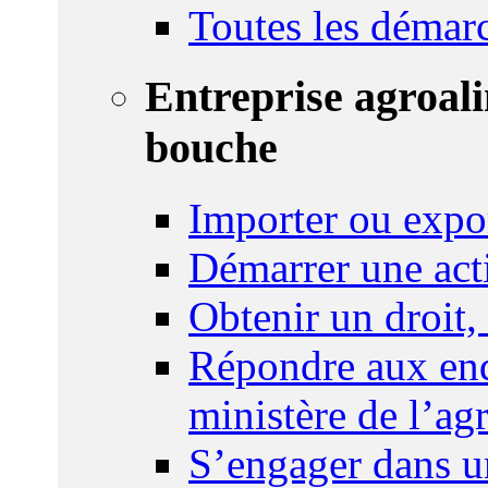
Toutes les démar
Entreprise agroal
bouche
Importer ou expo
Démarrer une act
Obtenir un droit,
Répondre aux enq
ministère de l’agr
S’engager dans u