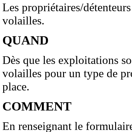
Les propriétaires/détenteur
volailles.
QUAND
Dès que les exploitations so
volailles pour un type de pr
place.
COMMENT
En renseignant le formulair