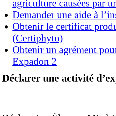
agriculture causées par u
Demander une aide à l’ins
Obtenir le certificat pro
(Certiphyto)
Obtenir un agrément pour 
Expadon 2
Déclarer une activité d’ex