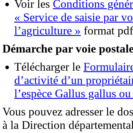
Voir les
Conditions génér
« Service de saisie par v
l’agriculture »
format pd
Démarche par voie postal
Télécharger le
Formulair
d’activité d’un propriétai
l’espèce Gallus gallus ou
Vous pouvez adresser le dos
à la Direction départemental