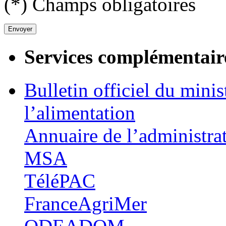
(*) Champs obligatoires
Services complémentair
Bulletin officiel du minis
l’alimentation
Annuaire de l’administra
MSA
TéléPAC
FranceAgriMer