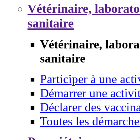
Vétérinaire, laborat
sanitaire
Vétérinaire, labor
sanitaire
Participer à une acti
Démarrer une activi
Déclarer des vaccina
Toutes les démarche