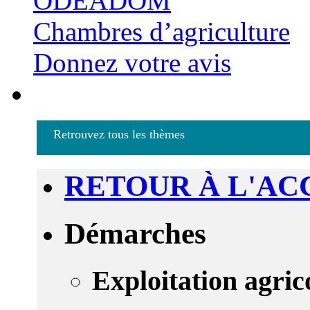
ODEADOM
Chambres d’agriculture
Donnez votre avis
Retrouvez tous les thèmes
RETOUR À L'AC
Démarches
Exploitation agric