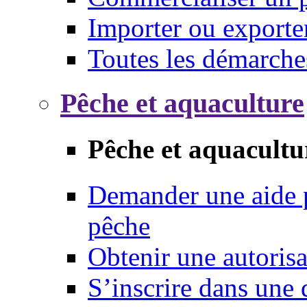
Importer ou exporte
Toutes les démarche
Pêche et aquaculture
Pêche et aquacultu
Demander une aide p
pêche
Obtenir une autoris
S’inscrire dans une