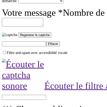
démarche.
Votre message *
Nombre de 
Filtre anti-spam avec accessibilité vocale
Écouter le filtre