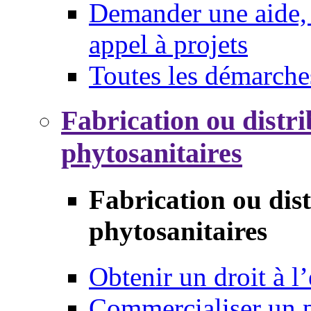
Demander une aide, 
appel à projets
Toutes les démarche
Fabrication ou distri
phytosanitaires
Fabrication ou dis
phytosanitaires
Obtenir un droit à l’
Commercialiser un 