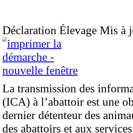
Déclaration
Élevage
Mis à 
La transmission des informa
(ICA) à l’abattoir est une o
dernier détenteur des anima
des abattoirs et aux service