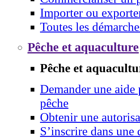
Importer ou exporte
Toutes les démarche
Pêche et aquaculture
Pêche et aquacultu
Demander une aide p
pêche
Obtenir une autoris
S’inscrire dans une