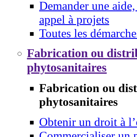
Demander une aide, 
appel à projets
Toutes les démarche
Fabrication ou distri
phytosanitaires
Fabrication ou dis
phytosanitaires
Obtenir un droit à l’
Commercialiser un 