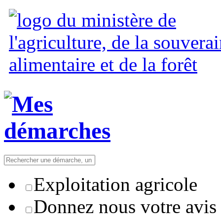
Exploitation agricole
Donnez nous votre avis