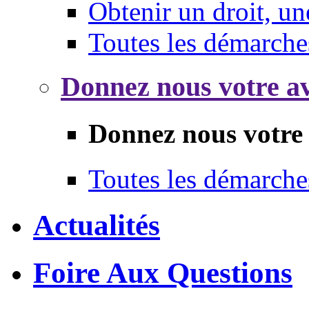
Obtenir un droit, un
Toutes les démarche
Donnez nous votre av
Donnez nous votre 
Toutes les démarche
Actualités
Foire Aux Questions