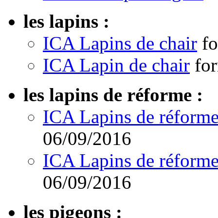
les lapins :
ICA Lapins de chair
f
ICA Lapin de chair
fo
les lapins de réforme :
ICA Lapins de réform
06/09/2016
ICA Lapins de réform
06/09/2016
les pigeons :