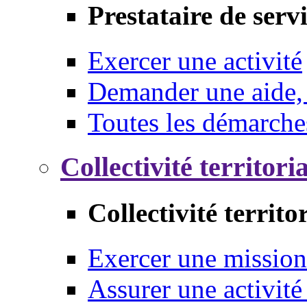
Prestataire de serv
Exercer une activité
Demander une aide,
Toutes les démarche
Collectivité territori
Collectivité territo
Exercer une mission
Assurer une activité