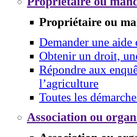
Propriétaire ou mand
Propriétaire ou ma
Demander une aide
Obtenir un droit, un
Répondre aux enquêt
l’agriculture
Toutes les démarche
Association ou organ