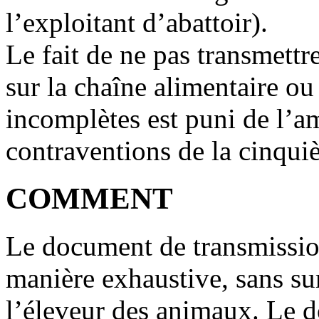
l’exploitant d’abattoir).
Le fait de ne pas transmettr
sur la chaîne alimentaire ou
incomplètes est puni de l’a
contraventions de la cinqui
COMMENT
Le document de transmission
manière exhaustive, sans sur
l’éleveur des animaux. Le d