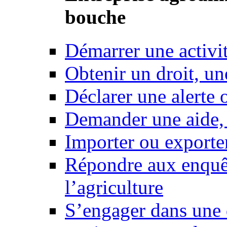
bouche
Démarrer une activi
Obtenir un droit, un
Déclarer une alerte 
Demander une aide,
Importer ou exporte
Répondre aux enquêt
l’agriculture
S’engager dans une 