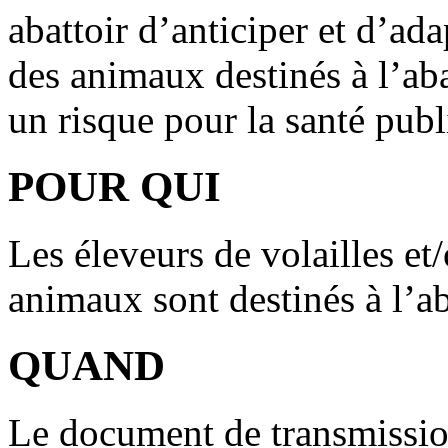
abattoir d’anticiper et d’ada
des animaux destinés à l’aba
un risque pour la santé publ
POUR QUI
Les éleveurs de volailles et
animaux sont destinés à l’ab
QUAND
Le document de transmission