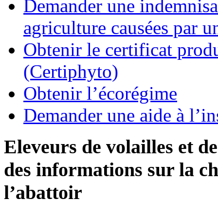
Demander une indemnisati
agriculture causées par u
Obtenir le certificat pro
(Certiphyto)
Obtenir l’écorégime
Demander une aide à l’ins
Eleveurs de volailles et 
des informations sur la c
l’abattoir