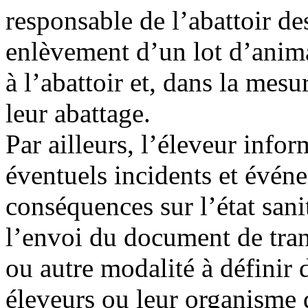
responsable de l’abattoir de
enlèvement d’un lot d’anima
à l’abattoir et, dans la mes
leur abattage.
Par ailleurs, l’éleveur infor
éventuels incidents et évén
conséquences sur l’état sani
l’envoi du document de tran
ou autre modalité à définir 
éleveurs ou leur organisme 