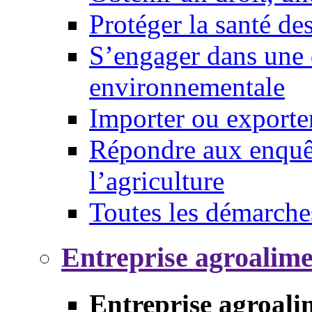
Protéger la santé d
S’engager dans une 
environnementale
Importer ou exporte
Répondre aux enquêt
l’agriculture
Toutes les démarche
Entreprise agroalim
Entreprise agroali