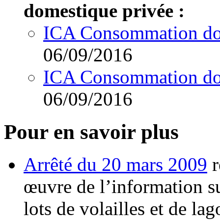
domestique privée :
ICA Consommation do
06/09/2016
ICA Consommation do
06/09/2016
Pour en savoir plus
Arrêté du 20 mars 2009
r
œuvre de l’information su
lots de volailles et de la