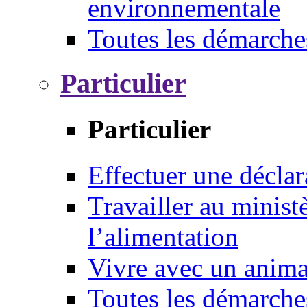
environnementale
Toutes les démarche
Particulier
Particulier
Effectuer une déclar
Travailler au ministè
l’alimentation
Vivre avec un anim
Toutes les démarche