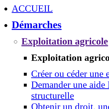
ACCUEIL
Démarches
Exploitation agricole
Exploitation agrico
Créer ou céder une e
Demander une aide 
structurelle
Obtenir un droit, un