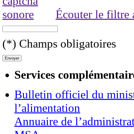
Écouter le filtre
(*) Champs obligatoires
Services complémentair
Bulletin officiel du minis
l’alimentation
Annuaire de l’administra