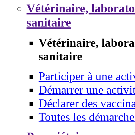
Vétérinaire, laborat
sanitaire
Vétérinaire, labor
sanitaire
Participer à une acti
Démarrer une activi
Déclarer des vaccina
Toutes les démarche