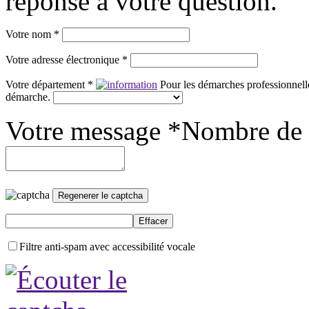
réponse à votre question.
Votre nom *
Votre adresse électronique *
Votre département *
Pour les démarches professionnelle
démarche.
Votre message *
Nombre de 
Filtre anti-spam avec accessibilité vocale