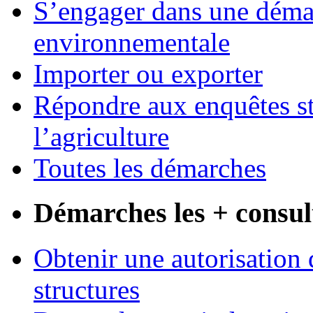
S’engager dans une démar
environnementale
Importer ou exporter
Répondre aux enquêtes st
l’agriculture
Toutes les démarches
Démarches les + consul
Obtenir une autorisation 
structures