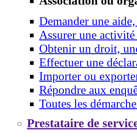
Association ou org
Demander une aide,
Assurer une activité
Obtenir un droit, un
Effectuer une déclar
Importer ou exporte
Répondre aux enquêt
Toutes les démarche
Prestataire de servic