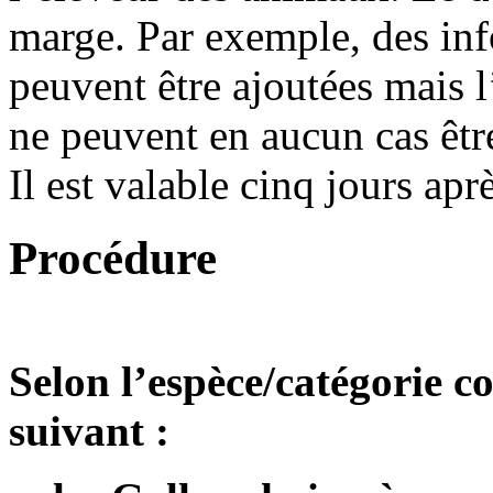
marge. Par exemple, des in
peuvent être ajoutées mais l’
ne peuvent en aucun cas êtr
Il est valable cinq jours apr
Procédure
Selon l’espèce/catégorie co
suivant :