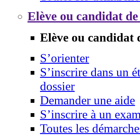
Elève ou candidat de
Elève ou candidat 
S’orienter
S’inscrire dans un 
dossier
Demander une aide
S’inscrire à un exa
Toutes les démarche