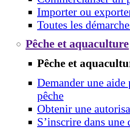
Importer ou exporte
Toutes les démarche
Pêche et aquaculture
Pêche et aquacultu
Demander une aide p
pêche
Obtenir une autoris
S’inscrire dans une