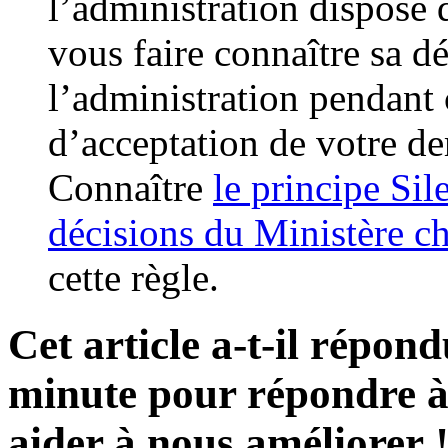
l’administration dispose
vous faire connaître sa d
l’administration pendant 
d’acceptation de votre d
Connaître
le principe Sil
décisions du Ministère ch
cette règle.
Cet article a-t-il répon
minute pour répondre à 
aider à nous améliorer 