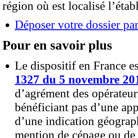
région où est localisé l’étab
Déposer votre dossier par
Pour en savoir plus
Le dispositif en France e
1327 du 5 novembre 20
d’agrément des opérateurs
bénéficiant pas d’une app
d’une indication géograp
mention de cépage ou de