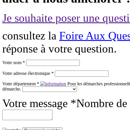
Je souhaite poser une questi
consultez la
Foire Aux Ques
réponse à votre question.
Votre nom *
Votre adresse électronique *
Votre département *
Pour les démarches professionnelle
démarche.
Votre message *
Nombre de 