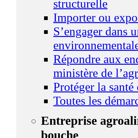
structurelle
Importer ou expo
S’engager dans u
environnemental
Répondre aux enq
ministère de l’agr
Protéger la santé
Toutes les démar
Entreprise agroal
bouche