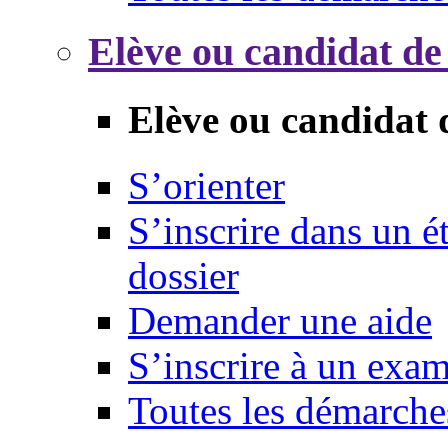
Elève ou candidat de
Elève ou candidat 
S’orienter
S’inscrire dans un 
dossier
Demander une aide
S’inscrire à un exa
Toutes les démarche