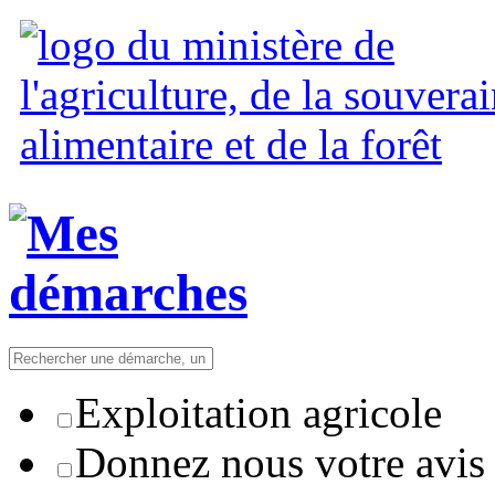
Exploitation agricole
Donnez nous votre avis