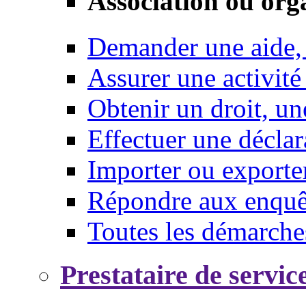
Association ou org
Demander une aide,
Assurer une activité
Obtenir un droit, un
Effectuer une déclar
Importer ou exporte
Répondre aux enquêt
Toutes les démarche
Prestataire de servic