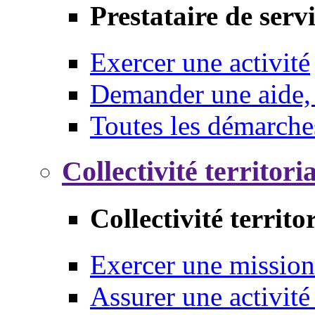
Prestataire de serv
Exercer une activité
Demander une aide,
Toutes les démarche
Collectivité territori
Collectivité territo
Exercer une mission
Assurer une activité