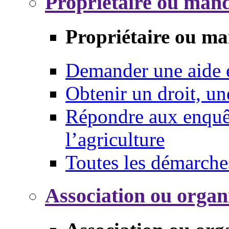
Propriétaire ou mand
Propriétaire ou ma
Demander une aide
Obtenir un droit, un
Répondre aux enquêt
l’agriculture
Toutes les démarche
Association ou organ