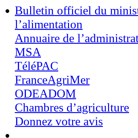
Bulletin officiel du minis
l’alimentation
Annuaire de l’administra
MSA
TéléPAC
FranceAgriMer
ODEADOM
Chambres d’agriculture
Donnez votre avis