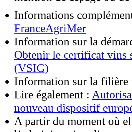
Informations complémenta
FranceAgriMer
Information sur la démarc
Obtenir le certificat vin
(VSIG)
Information sur la filière 
Lire également :
Autorisa
nouveau dispositif europ
A partir du moment où el