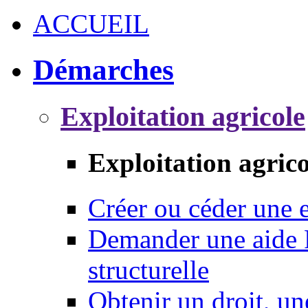
ACCUEIL
Démarches
Exploitation agricole
Exploitation agrico
Créer ou céder une e
Demander une aide 
structurelle
Obtenir un droit, un