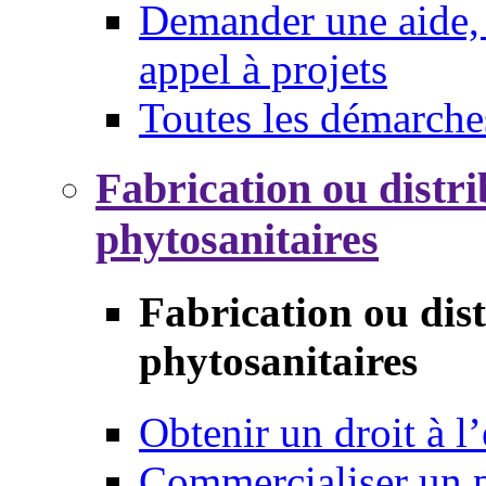
Demander une aide, 
appel à projets
Toutes les démarche
Fabrication ou distri
phytosanitaires
Fabrication ou dis
phytosanitaires
Obtenir un droit à l’
Commercialiser un 