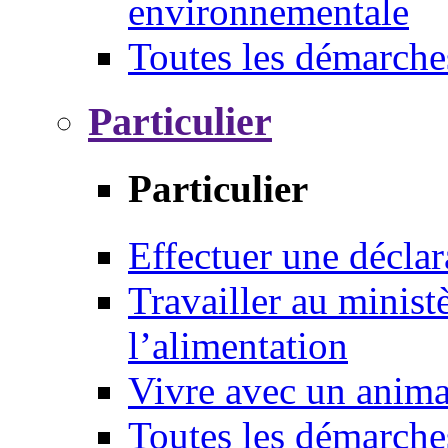
environnementale
Toutes les démarche
Particulier
Particulier
Effectuer une déclar
Travailler au ministè
l’alimentation
Vivre avec un anim
Toutes les démarche