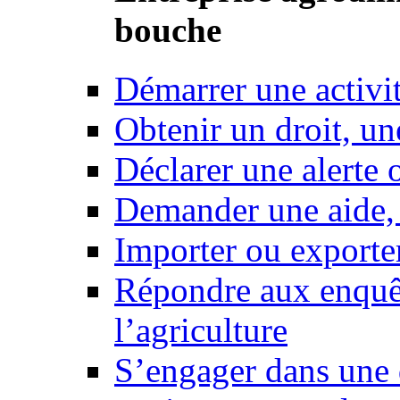
bouche
Démarrer une activi
Obtenir un droit, un
Déclarer une alerte 
Demander une aide,
Importer ou exporte
Répondre aux enquêt
l’agriculture
S’engager dans une 