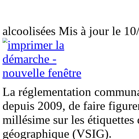
alcoolisées
Mis à jour le 1
La réglementation communau
depuis 2009, de faire figur
millésime sur les étiquettes
géographique (VSIG).