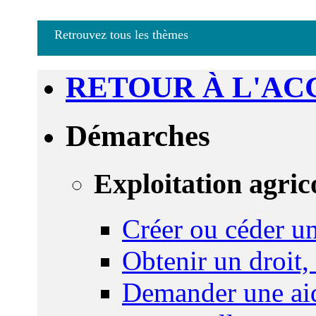
Retrouvez tous les thèmes
RETOUR À L'AC
Démarches
Exploitation agric
Créer ou céder un
Obtenir un droit,
Demander une aid