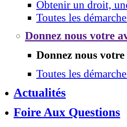
Obtenir un droit, un
Toutes les démarche
Donnez nous votre av
Donnez nous votre 
Toutes les démarche
Actualités
Foire Aux Questions