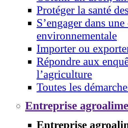
Protéger la santé d
S’engager dans une 
environnementale
Importer ou exporte
Répondre aux enquêt
l’agriculture
Toutes les démarche
Entreprise agroalim
Entreprise agroali