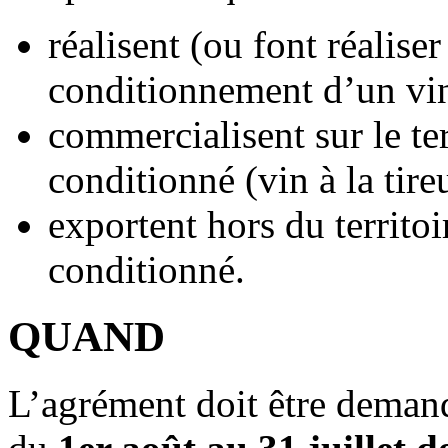
réalisent (ou font réaliser
conditionnement d’un vi
commercialisent sur le te
conditionné (vin à la tire
exportent hors du territo
conditionné.
QUAND
L’agrément doit être deman