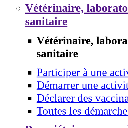
Vétérinaire, laborat
sanitaire
Vétérinaire, labor
sanitaire
Participer à une acti
Démarrer une activi
Déclarer des vaccina
Toutes les démarche