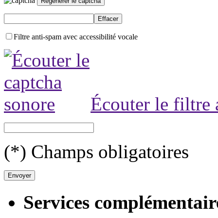
Filtre anti-spam avec accessibilité vocale
Écouter le filtre
(*) Champs obligatoires
Services complémentair