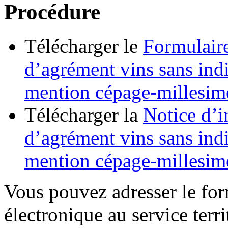
Procédure
Télécharger le
Formulair
d’agrément vins sans ind
mention cépage-millesim
Télécharger la
Notice d’
d’agrément vins sans ind
mention cépage-millesim
Vous pouvez adresser le for
électronique au service terr