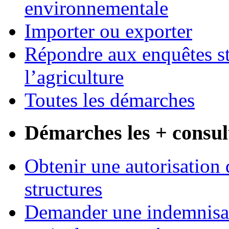
environnementale
Importer ou exporter
Répondre aux enquêtes st
l’agriculture
Toutes les démarches
Démarches les + consul
Obtenir une autorisation 
structures
Demander une indemnisati