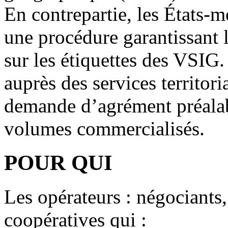
En contrepartie, les États-
une procédure garantissant 
sur les étiquettes des VSIG. A
auprès des services territo
demande d’agrément préalabl
volumes commercialisés.
POUR QUI
Les opérateurs : négociants,
coopératives qui :