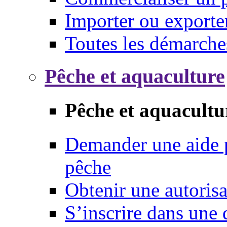
Importer ou exporte
Toutes les démarche
Pêche et aquaculture
Pêche et aquacultu
Demander une aide p
pêche
Obtenir une autoris
S’inscrire dans une