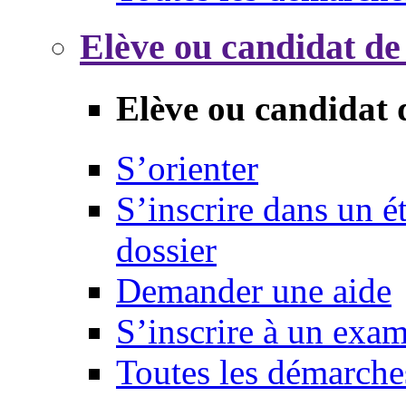
Elève ou candidat de
Elève ou candidat 
S’orienter
S’inscrire dans un 
dossier
Demander une aide
S’inscrire à un exa
Toutes les démarche