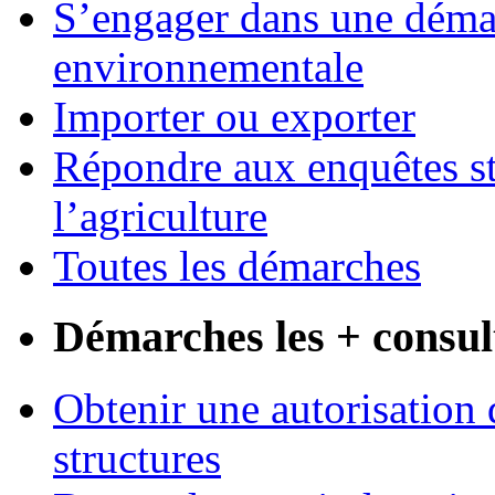
S’engager dans une démar
environnementale
Importer ou exporter
Répondre aux enquêtes st
l’agriculture
Toutes les démarches
Démarches les + consul
Obtenir une autorisation 
structures