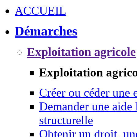
ACCUEIL
Démarches
Exploitation agricole
Exploitation agrico
Créer ou céder une e
Demander une aide 
structurelle
Obtenir un droit, un