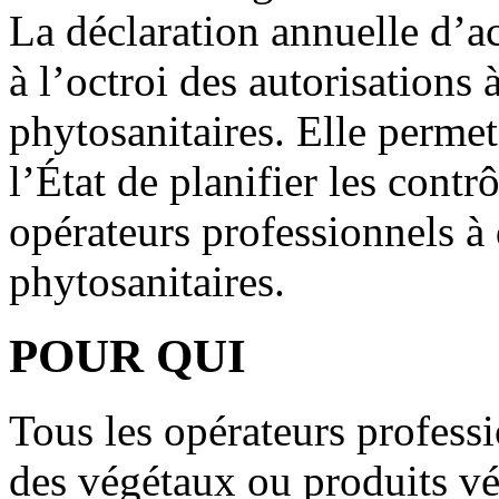
La déclaration annuelle d’ac
à l’octroi des autorisations 
phytosanitaires. Elle perme
l’État de planifier les contr
opérateurs professionnels à 
phytosanitaires.
POUR QUI
Tous les opérateurs professi
des végétaux ou produits v