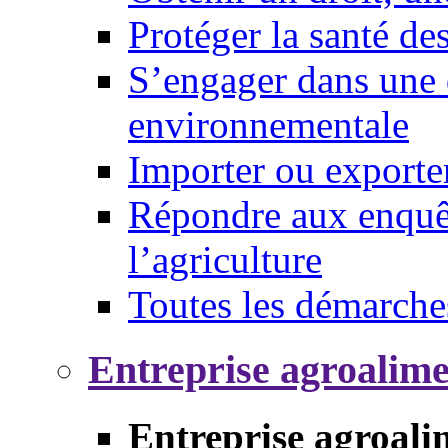
Protéger la santé d
S’engager dans une 
environnementale
Importer ou exporte
Répondre aux enquêt
l’agriculture
Toutes les démarche
Entreprise agroalim
Entreprise agroali