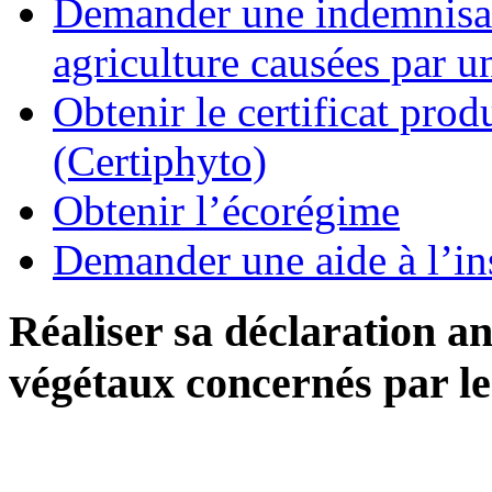
Demander une indemnisati
agriculture causées par u
Obtenir le certificat pro
(Certiphyto)
Obtenir l’écorégime
Demander une aide à l’ins
Réaliser sa déclaration an
végétaux concernés par le