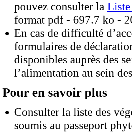
pouvez consulter la
List
format pdf
- 697.7 ko - 
En cas de difficulté d’acc
formulaires de déclaratio
disponibles auprès des se
l’alimentation au sein 
Pour en savoir plus
Consulter la liste des vé
soumis au passeport phyt