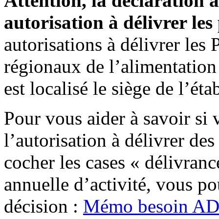
Attention, la déclaration 
autorisation à délivrer les
autorisations à délivrer les 
régionaux de l’alimentati
est localisé le siège de l’ét
Pour vous aider à savoir s
l’autorisation à délivrer des
cocher les cases « délivranc
annuelle d’activité, vous po
décision :
Mémo besoin A