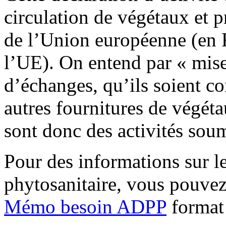
circulation de végétaux et pr
de l’Union européenne (en 
l’UE). On entend par « mise
d’échanges, qu’ils soient c
autres fournitures de végéta
sont donc des activités soum
Pour des informations sur le
phytosanitaire, vous pouvez
Mémo besoin ADPP
format