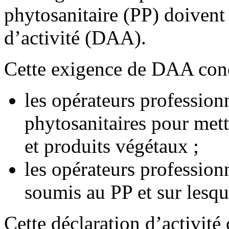
phytosanitaire (PP) doivent 
d’activité (DAA).
Cette exigence de DAA con
les opérateurs profession
phytosanitaires pour mett
et produits végétaux ;
les opérateurs profession
soumis au PP et sur lesque
Cette déclaration d’activit