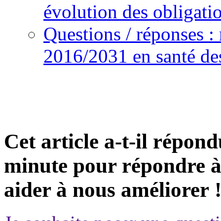
évolution des obligati
Questions / réponses 
2016/2031 en santé de
Cet article a-t-il répon
minute pour répondre à 
aider à nous améliorer 