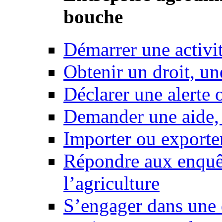
bouche
Démarrer une activi
Obtenir un droit, un
Déclarer une alerte 
Demander une aide,
Importer ou exporte
Répondre aux enquêt
l’agriculture
S’engager dans une 