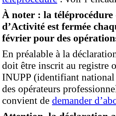
À noter : la téléprocédure
d’Activité est fermée cha
février pour des opératio
En préalable à la déclaration
doit être inscrit au registre 
INUPP (identifiant national
des opérateurs professionnels
convient de
demander d’abor