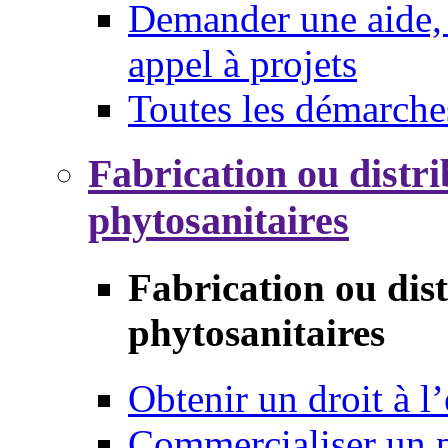
Demander une aide, 
appel à projets
Toutes les démarche
Fabrication ou distri
phytosanitaires
Fabrication ou dis
phytosanitaires
Obtenir un droit à l’
Commercialiser un 