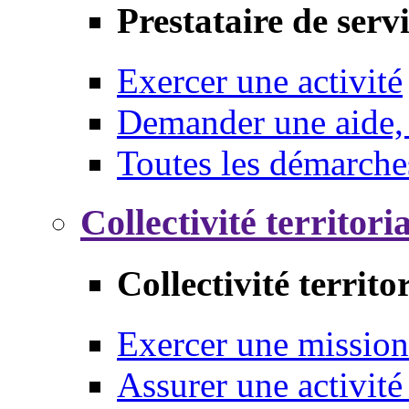
Prestataire de serv
Exercer une activité
Demander une aide,
Toutes les démarche
Collectivité territori
Collectivité territo
Exercer une mission
Assurer une activité