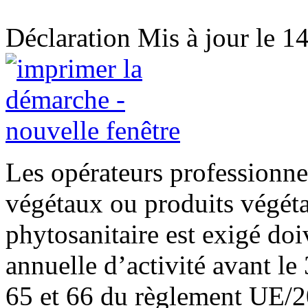
Déclaration
Mis à jour le 1
Les opérateurs professionnel
végétaux ou produits végéta
phytosanitaire est exigé doi
annuelle d’activité avant le
65 et 66 du règlement UE/