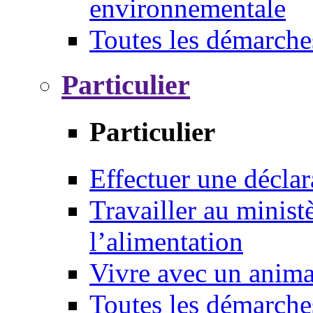
environnementale
Toutes les démarche
Particulier
Particulier
Effectuer une déclar
Travailler au ministè
l’alimentation
Vivre avec un anim
Toutes les démarche