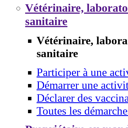
Vétérinaire, laborat
sanitaire
Vétérinaire, labor
sanitaire
Participer à une acti
Démarrer une activi
Déclarer des vaccina
Toutes les démarche