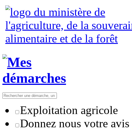
Exploitation agricole
Donnez nous votre avis