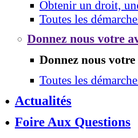
Obtenir un droit, un
Toutes les démarche
Donnez nous votre av
Donnez nous votre 
Toutes les démarche
Actualités
Foire Aux Questions