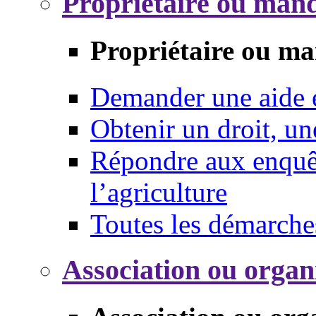
Propriétaire ou mand
Propriétaire ou ma
Demander une aide
Obtenir un droit, un
Répondre aux enquêt
l’agriculture
Toutes les démarche
Association ou organ