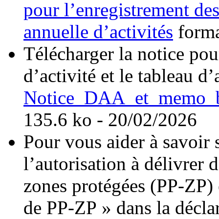
pour l’enregistrement des
annuelle d’activités
forma
Télécharger la notice pou
d’activité et le tableau d’
Notice_DAA_et_memo_
135.6 ko - 20/02/2026
Pour vous aider à savoir
l’autorisation à délivrer 
zones protégées (PP-ZP) e
de PP-ZP » dans la déclar