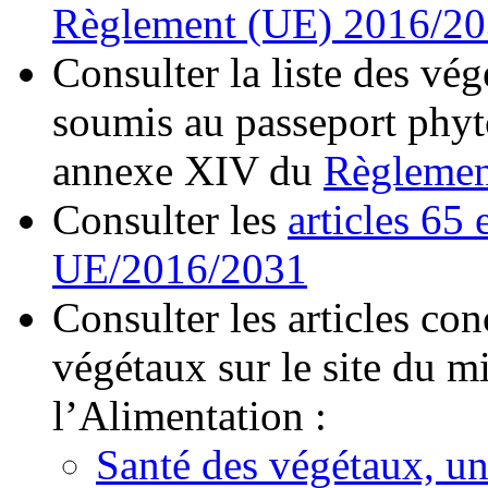
Règlement (UE) 2016/2
Consulter la liste des vé
soumis au passeport phyto
annexe XIV du
Règlemen
Consulter les
articles 65
UE/2016/2031
Consulter les articles co
végétaux sur le site du mi
l’Alimentation :
Santé des végétaux, un