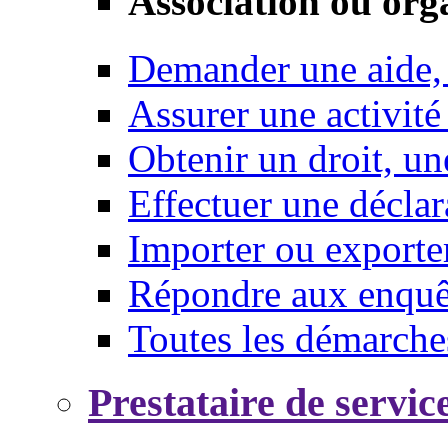
Association ou org
Demander une aide,
Assurer une activité
Obtenir un droit, un
Effectuer une déclar
Importer ou exporte
Répondre aux enquêt
Toutes les démarche
Prestataire de servic