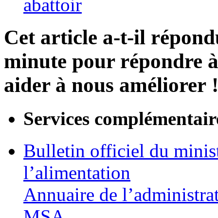
abattoir
Cet article a-t-il répon
minute pour répondre à 
aider à nous améliorer 
Services complémentair
Bulletin officiel du minis
l’alimentation
Annuaire de l’administra
MSA