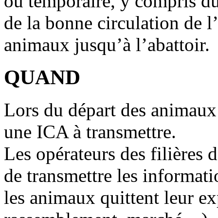
ou temporaire, y compris dur
de la bonne circulation de l
animaux jusqu’à l’abattoir.
QUAND
Lors du départ des animaux d
une ICA à transmettre.
Les opérateurs des filières
de transmettre les informati
les animaux quittent leur ex