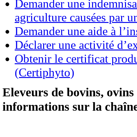
Demander une indemnisati
agriculture causées par u
Demander une aide à l’ins
Déclarer une activité d’ex
Obtenir le certificat pro
(Certiphyto)
Eleveurs de bovins, ovins
informations sur la chaîne