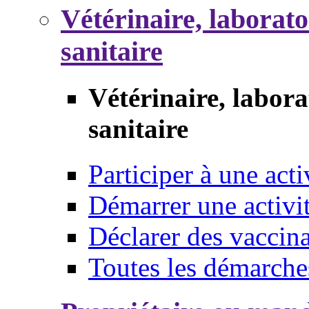
Vétérinaire, laborat
sanitaire
Vétérinaire, labor
sanitaire
Participer à une acti
Démarrer une activi
Déclarer des vaccina
Toutes les démarche