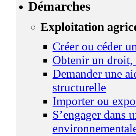
Démarches
Exploitation agric
Créer ou céder un
Obtenir un droit,
Demander une aid
structurelle
Importer ou expo
S’engager dans u
environnemental