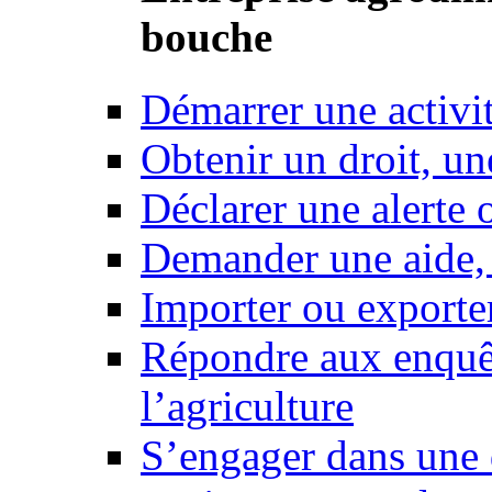
bouche
Démarrer une activi
Obtenir un droit, un
Déclarer une alerte 
Demander une aide,
Importer ou exporte
Répondre aux enquêt
l’agriculture
S’engager dans une 