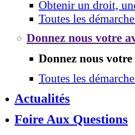
Obtenir un droit, un
Toutes les démarche
Donnez nous votre av
Donnez nous votre 
Toutes les démarche
Actualités
Foire Aux Questions