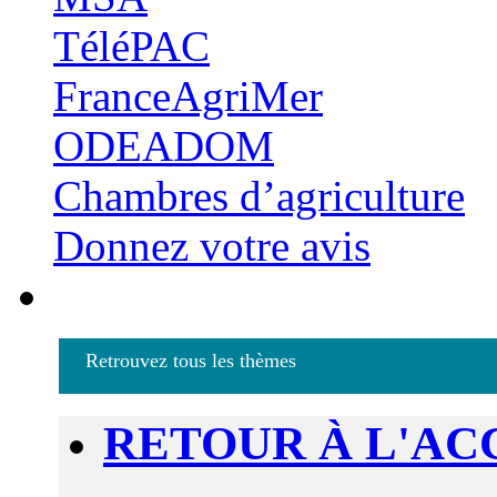
TéléPAC
FranceAgriMer
ODEADOM
Chambres d’agriculture
Donnez votre avis
Retrouvez tous les thèmes
RETOUR À L'AC