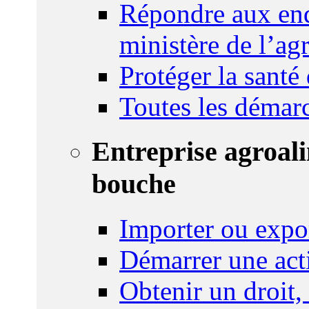
Répondre aux enq
ministère de l’agr
Protéger la santé
Toutes les démar
Entreprise agroal
bouche
Importer ou expo
Démarrer une act
Obtenir un droit,