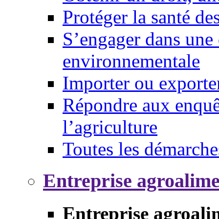
Protéger la santé d
S’engager dans une 
environnementale
Importer ou exporte
Répondre aux enquêt
l’agriculture
Toutes les démarche
Entreprise agroalim
Entreprise agroali