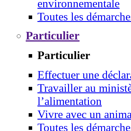
environnementale
Toutes les démarche
Particulier
Particulier
Effectuer une déclar
Travailler au ministè
l’alimentation
Vivre avec un anim
Toutes les démarche