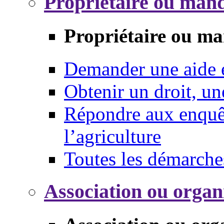
Propriétaire ou mand
Propriétaire ou ma
Demander une aide
Obtenir un droit, un
Répondre aux enquêt
l’agriculture
Toutes les démarche
Association ou organ