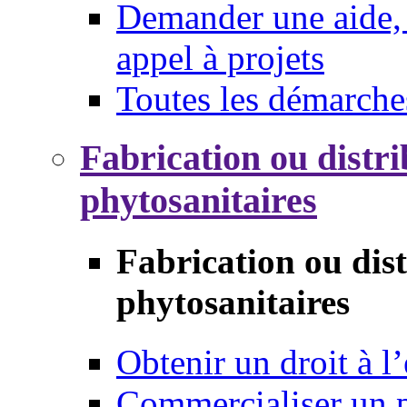
Demander une aide, 
appel à projets
Toutes les démarche
Fabrication ou distri
phytosanitaires
Fabrication ou dis
phytosanitaires
Obtenir un droit à l’
Commercialiser un 