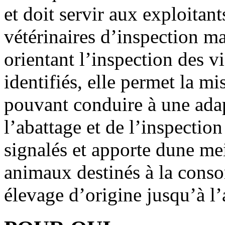
et doit servir aux exploitant
vétérinaires d’inspection ma
orientant l’inspection des v
identifiés, elle permet la mi
pouvant conduire à une adap
l’abattage et de l’inspectio
signalés et apporte dune meil
animaux destinés à la cons
élevage d’origine jusqu’à l’