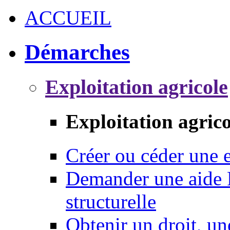
ACCUEIL
Démarches
Exploitation agricole
Exploitation agrico
Créer ou céder une e
Demander une aide 
structurelle
Obtenir un droit, un