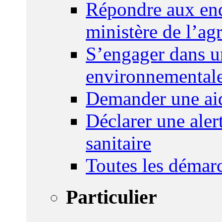
Répondre aux enq
ministère de l’agr
S’engager dans u
environnemental
Demander une aid
Déclarer une ale
sanitaire
Toutes les démar
Particulier