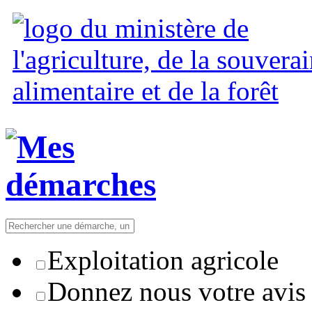
Exploitation agricole
Donnez nous votre avis