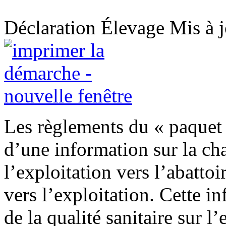
Déclaration
Élevage
Mis à 
Les règlements du « paquet 
d’une information sur la ch
l’exploitation vers l’abatto
vers l’exploitation. Cette i
de la qualité sanitaire sur l