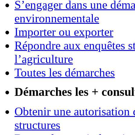
S’engager dans une démar
environnementale
Importer ou exporter
Répondre aux enquêtes st
l’agriculture
Toutes les démarches
Démarches les + consul
Obtenir une autorisation 
structures