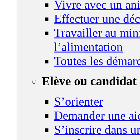
Vivre avec un an
Effectuer une déc
Travailler au mini
l’alimentation
Toutes les démar
Elève ou candidat 
S’orienter
Demander une ai
S’inscrire dans u