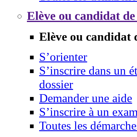
Elève ou candidat de
Elève ou candidat 
S’orienter
S’inscrire dans un 
dossier
Demander une aide
S’inscrire à un exa
Toutes les démarche