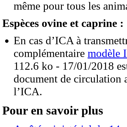
même pour tous les anima
Espèces ovine et caprine :
En cas d’ICA à transmett
complémentaire
modèle I
112.6 ko - 17/01/2018 est
document de circulation a
l’ICA.
Pour en savoir plus