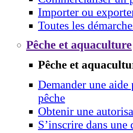
Importer ou exporte
Toutes les démarche
Pêche et aquaculture
Pêche et aquacultu
Demander une aide p
pêche
Obtenir une autoris
S’inscrire dans une