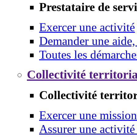
Prestataire de serv
Exercer une activité
Demander une aide,
Toutes les démarche
Collectivité territori
Collectivité territo
Exercer une mission
Assurer une activité