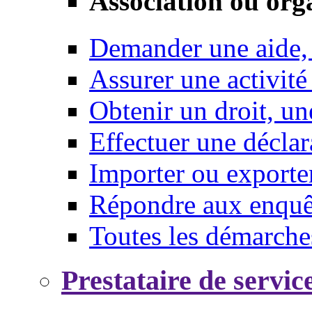
Association ou org
Demander une aide,
Assurer une activité
Obtenir un droit, un
Effectuer une déclar
Importer ou exporte
Répondre aux enquêt
Toutes les démarche
Prestataire de servic