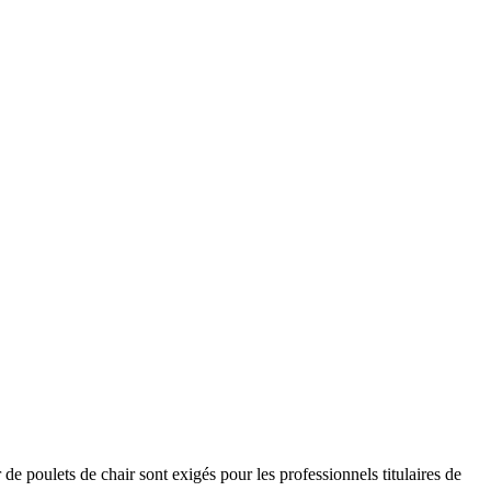
de poulets de chair sont exigés pour les professionnels titulaires de