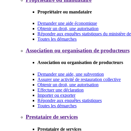
Propriétaire ou mandataire
Demander une aide économique
Obtenir un droit, une autorisation
Répondre aux enquêtes statistiques du ministère de 
Toutes les démarches
Association ou organisation de producteurs
Association ou organisation de producteurs
Demander une aide, une subvention
Assurer une activité de restauration collective
Obtenir un droit, une autorisation
Effectuer une déclaration
Importer ou exporter
Répondre aux enquêtes statistiques
Toutes les démarches
Prestataire de services
Prestataire de services