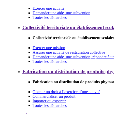
Exercer une activité
Demander une aide, une subvention
Toutes les démarches
Collectivité territoriale ou établissement scol
Collectivité territoriale ou établissement scolair
Exercer une mission
Assurer une activité de restauration collective
Demander une aide, une subvention, répondre à un 
Toutes les démarches
Fabrication ou distribution de produits phy
Fabrication ou distribution de produits phytosa
Obtenir un droit à l’exercice d’une activité
Commercialiser un produit
Importer ou exporter
Toutes les démarches