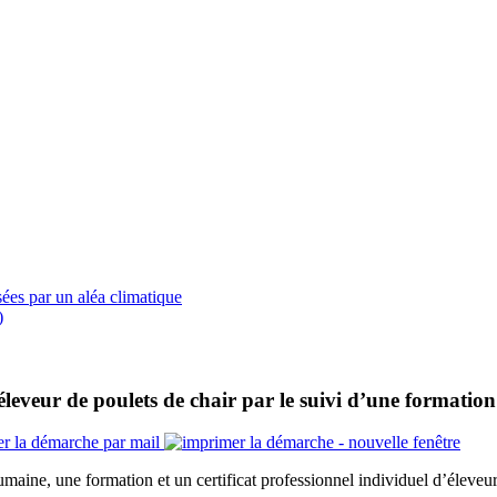
ées par un aléa climatique
)
’éleveur de poulets de chair par le suivi d’une formation
maine, une formation et un certificat professionnel individuel d’éleveur 