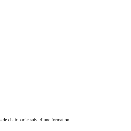
ts de chair par le suivi d’une formation