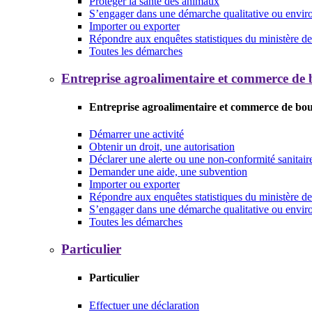
Protéger la santé des animaux
S’engager dans une démarche qualitative ou envi
Importer ou exporter
Répondre aux enquêtes statistiques du ministère de 
Toutes les démarches
Entreprise agroalimentaire et commerce de
Entreprise agroalimentaire et commerce de bo
Démarrer une activité
Obtenir un droit, une autorisation
Déclarer une alerte ou une non-conformité sanitair
Demander une aide, une subvention
Importer ou exporter
Répondre aux enquêtes statistiques du ministère de 
S’engager dans une démarche qualitative ou envi
Toutes les démarches
Particulier
Particulier
Effectuer une déclaration