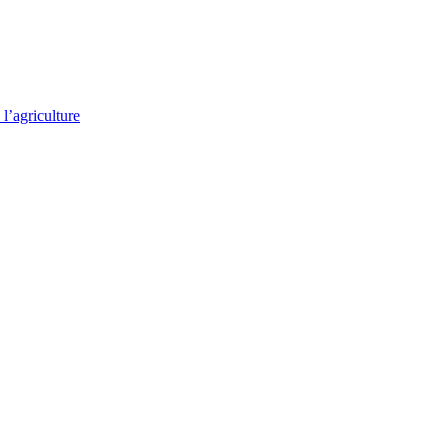
l’agriculture