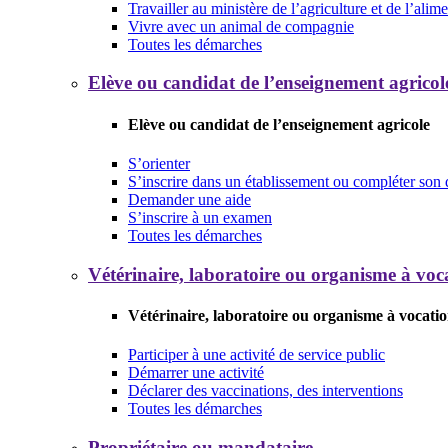
Travailler au ministère de l’agriculture et de l’alim
Vivre avec un animal de compagnie
Toutes les démarches
Elève ou candidat de l’enseignement agricol
Elève ou candidat de l’enseignement agricole
S’orienter
S’inscrire dans un établissement ou compléter son 
Demander une aide
S’inscrire à un examen
Toutes les démarches
Vétérinaire, laboratoire ou organisme à voca
Vétérinaire, laboratoire ou organisme à vocatio
Participer à une activité de service public
Démarrer une activité
Déclarer des vaccinations, des interventions
Toutes les démarches
Propriétaire ou mandataire