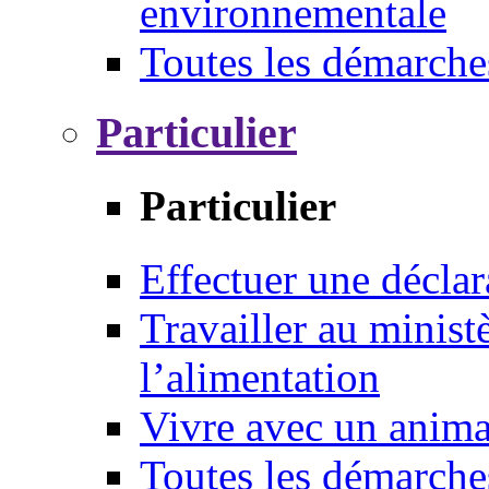
environnementale
Toutes les démarche
Particulier
Particulier
Effectuer une déclar
Travailler au ministè
l’alimentation
Vivre avec un anim
Toutes les démarche