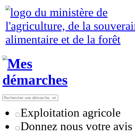
Exploitation agricole
Donnez nous votre avis