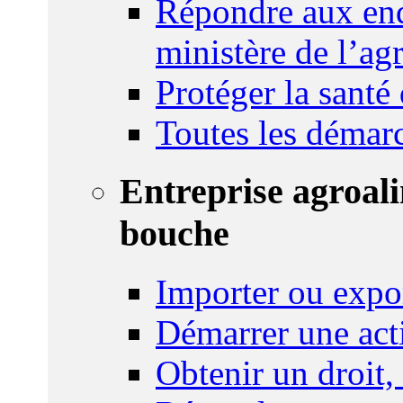
Répondre aux enq
ministère de l’agr
Protéger la santé
Toutes les démar
Entreprise agroal
bouche
Importer ou expo
Démarrer une act
Obtenir un droit,