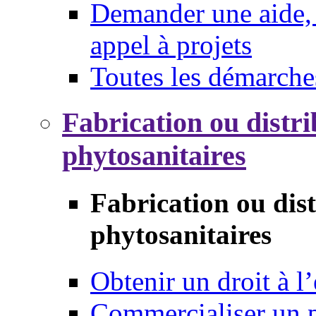
Demander une aide, 
appel à projets
Toutes les démarche
Fabrication ou distri
phytosanitaires
Fabrication ou dis
phytosanitaires
Obtenir un droit à l’
Commercialiser un 