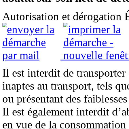
Autorisation et dérogation
Il est interdit de transport
inaptes au transport, tels q
ou présentant des faiblesse
Il est également interdit d’
en vue de la consommation 