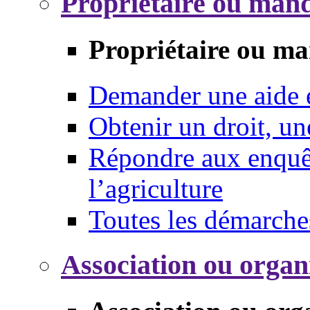
Propriétaire ou mand
Propriétaire ou ma
Demander une aide
Obtenir un droit, un
Répondre aux enquêt
l’agriculture
Toutes les démarche
Association ou organ