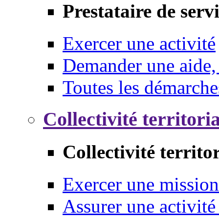
Prestataire de serv
Exercer une activité
Demander une aide,
Toutes les démarche
Collectivité territori
Collectivité territo
Exercer une mission
Assurer une activité