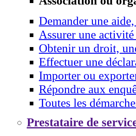
Association ou org
Demander une aide,
Assurer une activité
Obtenir un droit, un
Effectuer une déclar
Importer ou exporte
Répondre aux enquêt
Toutes les démarche
Prestataire de servic