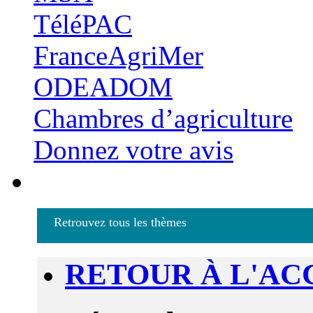
TéléPAC
FranceAgriMer
ODEADOM
Chambres d’agriculture
Donnez votre avis
Retrouvez tous les thèmes
RETOUR À L'AC