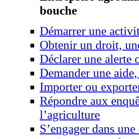
bouche
Démarrer une activi
Obtenir un droit, un
Déclarer une alerte 
Demander une aide,
Importer ou exporte
Répondre aux enquêt
l’agriculture
S’engager dans une 