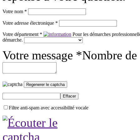
Votre nom *
Votre adresse électronique *
Votre département *
Pour les démarches professionnelle
démarche.
Votre message *
Nombre de 
Filtre anti-spam avec accessibilité vocale