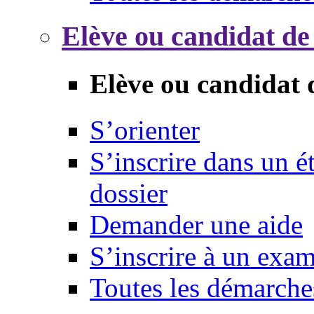
Elève ou candidat de
Elève ou candidat 
S’orienter
S’inscrire dans un 
dossier
Demander une aide
S’inscrire à un exa
Toutes les démarche