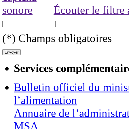
Écouter le filtre
(*) Champs obligatoires
Services complémentair
Bulletin officiel du minis
l’alimentation
Annuaire de l’administra
MSA