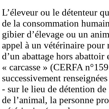
L’éleveur ou le détenteur qu
de la consommation humaine
gibier d’élevage ou un anima
appel à un vétérinaire pour
d’un abattage hors abattoir 
« carcasse » (CERFA n°1591
successivement renseignées 
- sur le lieu de détention de
de l’animal, la personne pro