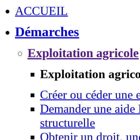
ACCUEIL
Démarches
Exploitation agricole
Exploitation agrico
Créer ou céder une e
Demander une aide 
structurelle
Obtenir un droit, un