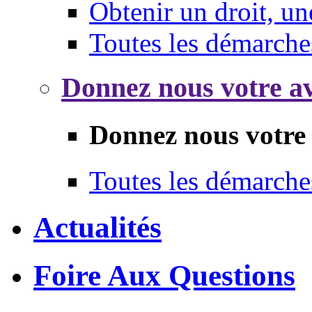
Obtenir un droit, un
Toutes les démarche
Donnez nous votre av
Donnez nous votre 
Toutes les démarche
Actualités
Foire Aux Questions