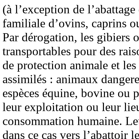
(à l’exception de l’abattag
familiale d’ovins, caprins o
Par dérogation, les gibiers
transportables pour des rais
de protection animale et les
assimilés : animaux dangere
espèces équine, bovine ou p
leur exploitation ou leur li
consommation humaine. Leur
dans ce cas vers l’abattoir 