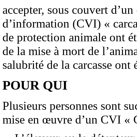
accepter, sous couvert d’un c
d’information (CVI) « carca
de protection animale ont é
de la mise à mort de l’anima
salubrité de la carcasse ont é
POUR QUI
Plusieurs personnes sont su
mise en œuvre d’un CVI « C