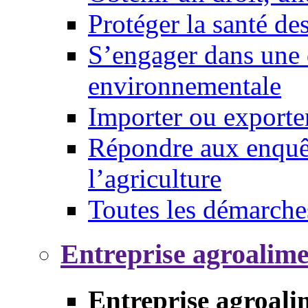
Protéger la santé d
S’engager dans une 
environnementale
Importer ou exporte
Répondre aux enquêt
l’agriculture
Toutes les démarche
Entreprise agroalim
Entreprise agroali