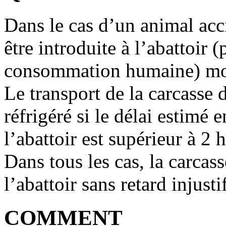
Dans le cas d’un animal acci
être introduite à l’abattoir 
consommation humaine) moin
Le transport de la carcasse d
réfrigéré si le délai estimé e
l’abattoir est supérieur à 2 
Dans tous les cas, la carcas
l’abattoir sans retard injusti
COMMENT