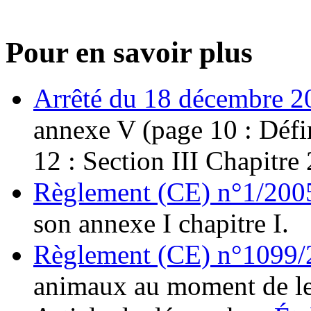
Pour en savoir plus
Arrêté du 18 décembre 2
annexe V (page 10 : Défin
12 : Section III Chapitre 
Règlement (CE) n°1/200
son annexe I chapitre I.
Règlement (CE) n°1099/
animaux au moment de le