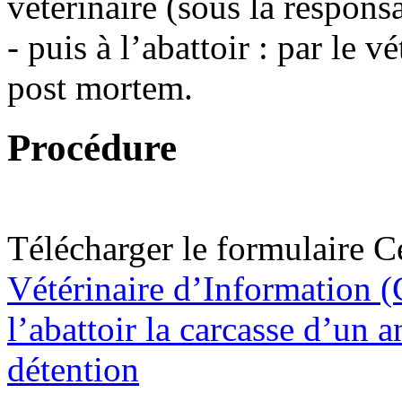
vétérinaire (sous la responsa
- puis à l’abattoir : par le v
post mortem.
Procédure
Télécharger le formulaire 
Vétérinaire d’Information 
l’abattoir la carcasse d’un a
détention