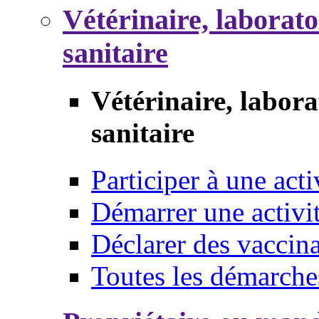
Vétérinaire, laborat
sanitaire
Vétérinaire, labor
sanitaire
Participer à une acti
Démarrer une activi
Déclarer des vaccina
Toutes les démarche