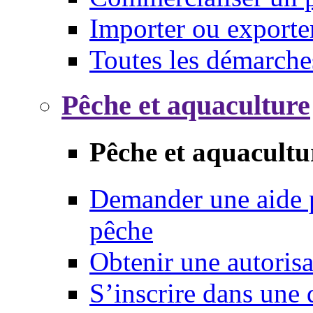
Importer ou exporte
Toutes les démarche
Pêche et aquaculture
Pêche et aquacultu
Demander une aide p
pêche
Obtenir une autoris
S’inscrire dans une