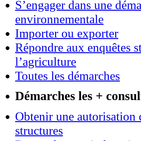
S’engager dans une démar
environnementale
Importer ou exporter
Répondre aux enquêtes st
l’agriculture
Toutes les démarches
Démarches les + consul
Obtenir une autorisation 
structures