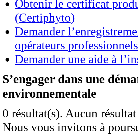
Obtenir le certificat pro
(Certiphyto)
Demander l’enregistremen
opérateurs professionnels
Demander une aide à l’ins
S’engager dans une démar
environnementale
0 résultat(s).
Aucun résultat 
Nous vous invitons à poursu