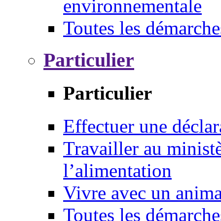
environnementale
Toutes les démarche
Particulier
Particulier
Effectuer une déclar
Travailler au ministè
l’alimentation
Vivre avec un anim
Toutes les démarche