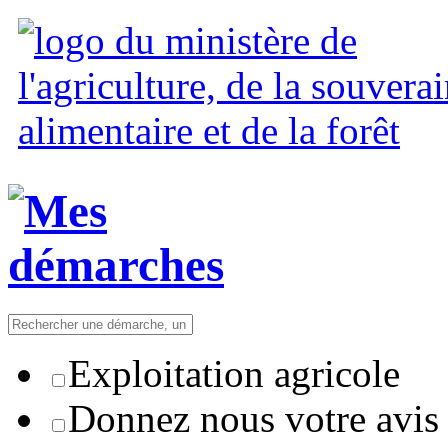
Exploitation agricole
Donnez nous votre avis