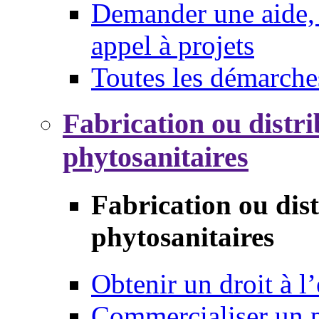
Demander une aide, 
appel à projets
Toutes les démarche
Fabrication ou distri
phytosanitaires
Fabrication ou dis
phytosanitaires
Obtenir un droit à l’
Commercialiser un 