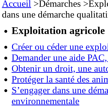
Accueil
>
Démarches
>
Expl
dans une démarche qualitat
Exploitation agricole
Créer ou céder une exploi
Demander une aide PAC, c
Obtenir un droit, une aut
Protéger la santé des an
S’engager dans une démar
environnementale