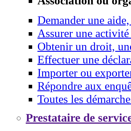
Association ou org
Demander une aide,
Assurer une activité
Obtenir un droit, un
Effectuer une déclar
Importer ou exporte
Répondre aux enquêt
Toutes les démarche
Prestataire de servic