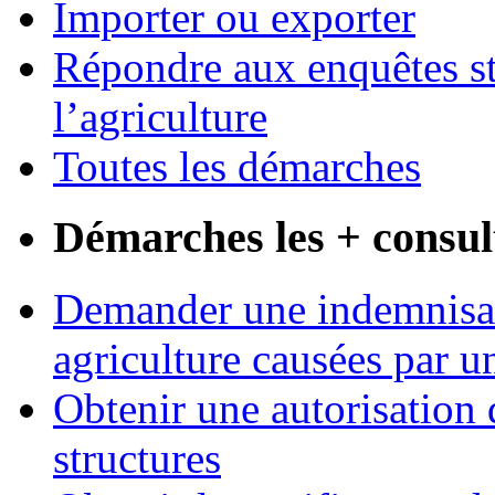
Importer ou exporter
Répondre aux enquêtes st
l’agriculture
Toutes les démarches
Démarches les + consul
Demander une indemnisati
agriculture causées par u
Obtenir une autorisation 
structures