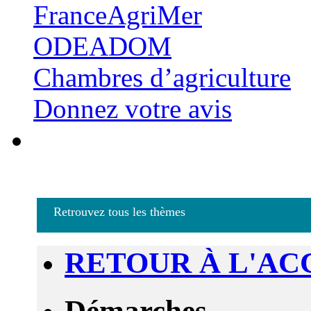
FranceAgriMer
ODEADOM
Chambres d’agriculture
Donnez votre avis
Retrouvez tous les thèmes
RETOUR À L'AC
Démarches