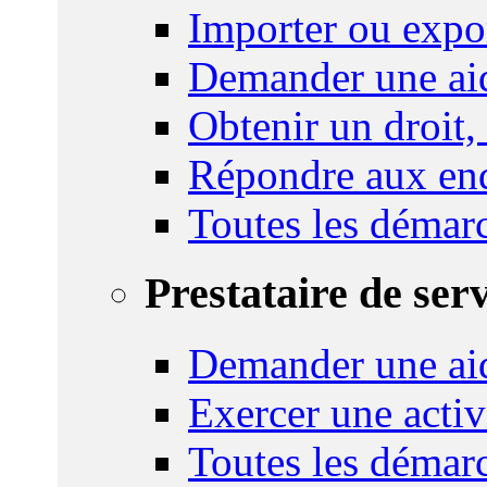
Importer ou expo
Demander une aid
Obtenir un droit,
Répondre aux enq
Toutes les démar
Prestataire de ser
Demander une aid
Exercer une activ
Toutes les démar