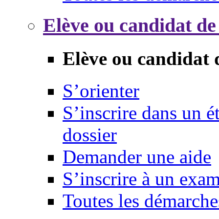
Elève ou candidat de
Elève ou candidat 
S’orienter
S’inscrire dans un 
dossier
Demander une aide
S’inscrire à un exa
Toutes les démarche