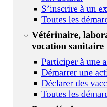
S’inscrire à un 
Toutes les démar
Vétérinaire, labor
vocation sanitaire
Participer à une a
Démarrer une act
Déclarer des vacc
Toutes les démar