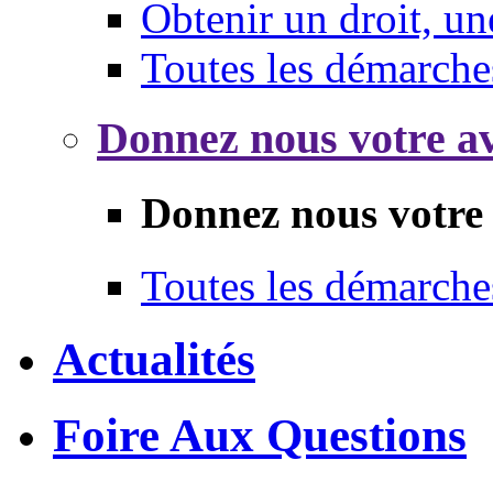
Obtenir un droit, un
Toutes les démarche
Donnez nous votre av
Donnez nous votre 
Toutes les démarche
Actualités
Foire Aux Questions