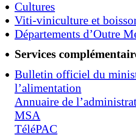
Cultures
Viti-viniculture et boisso
Départements d’Outre M
Services complémentair
Bulletin officiel du minis
l’alimentation
Annuaire de l’administra
MSA
TéléPAC