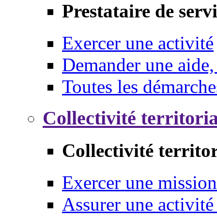
Prestataire de serv
Exercer une activité
Demander une aide,
Toutes les démarche
Collectivité territori
Collectivité territo
Exercer une mission
Assurer une activité