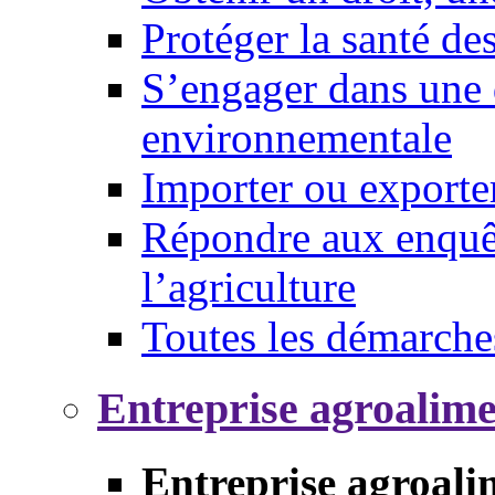
Protéger la santé d
S’engager dans une 
environnementale
Importer ou exporte
Répondre aux enquêt
l’agriculture
Toutes les démarche
Entreprise agroalim
Entreprise agroali