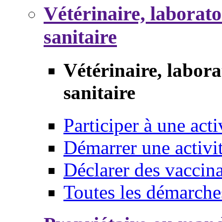
Vétérinaire, laborat
sanitaire
Vétérinaire, labor
sanitaire
Participer à une acti
Démarrer une activi
Déclarer des vaccina
Toutes les démarche