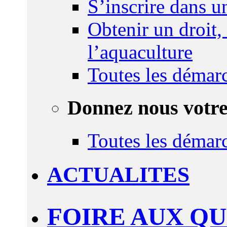
S’inscrire dans 
Obtenir un droit,
l’aquaculture
Toutes les démar
Donnez nous votre
Toutes les démar
ACTUALITES
FOIRE AUX Q