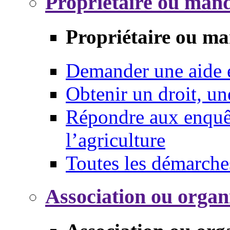
Propriétaire ou mand
Propriétaire ou ma
Demander une aide
Obtenir un droit, un
Répondre aux enquêt
l’agriculture
Toutes les démarche
Association ou organ