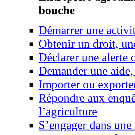
bouche
Démarrer une activi
Obtenir un droit, un
Déclarer une alerte 
Demander une aide,
Importer ou exporte
Répondre aux enquêt
l’agriculture
S’engager dans une 