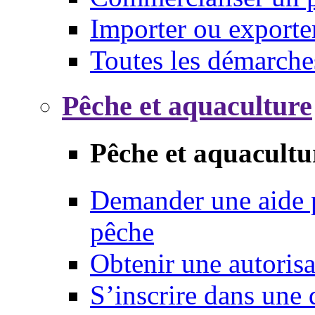
Importer ou exporte
Toutes les démarche
Pêche et aquaculture
Pêche et aquacultu
Demander une aide p
pêche
Obtenir une autoris
S’inscrire dans une