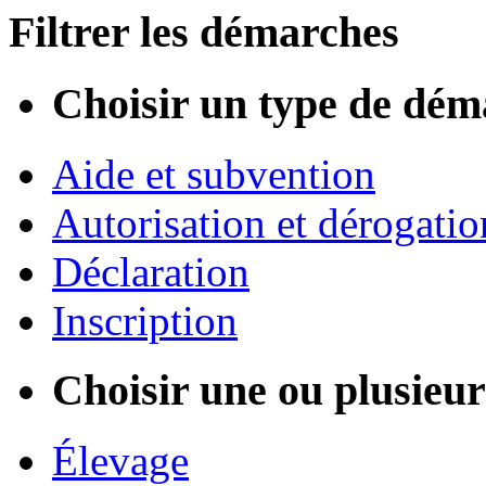
Filtrer les démarches
Choisir un type de dém
Aide et subvention
Autorisation et dérogatio
Déclaration
Inscription
Choisir une ou plusieurs
Élevage