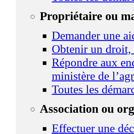
Propriétaire ou m
Demander une ai
Obtenir un droit,
Répondre aux enq
ministère de l’agr
Toutes les démar
Association ou or
Effectuer une déc