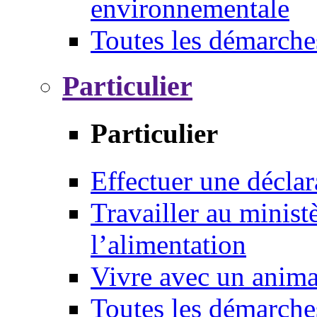
environnementale
Toutes les démarche
Particulier
Particulier
Effectuer une déclar
Travailler au ministè
l’alimentation
Vivre avec un anim
Toutes les démarche