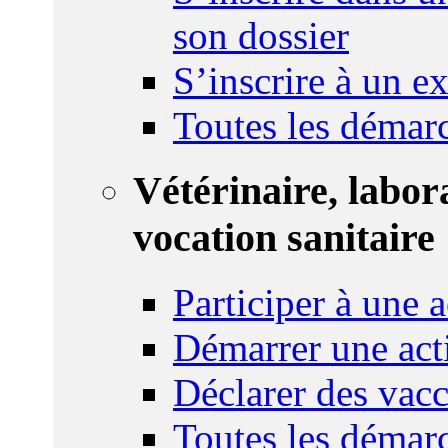
son dossier
S’inscrire à un 
Toutes les démar
Vétérinaire, labor
vocation sanitaire
Participer à une a
Démarrer une act
Déclarer des vacc
Toutes les démar