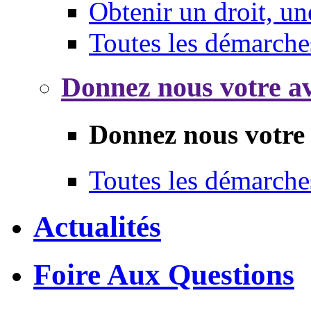
Obtenir un droit, un
Toutes les démarche
Donnez nous votre av
Donnez nous votre 
Toutes les démarche
Actualités
Foire Aux Questions