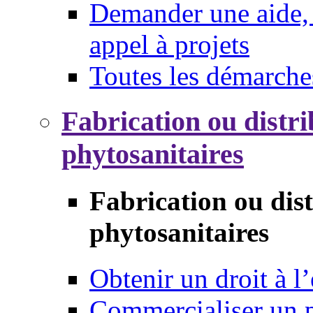
Demander une aide, 
appel à projets
Toutes les démarche
Fabrication ou distri
phytosanitaires
Fabrication ou dis
phytosanitaires
Obtenir un droit à l’
Commercialiser un 