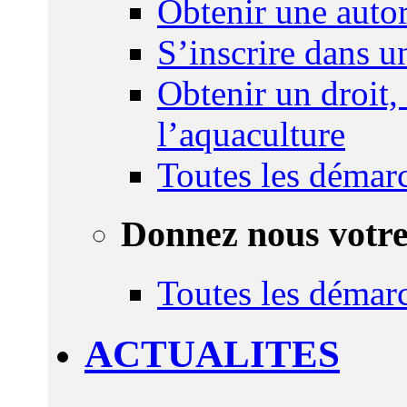
Obtenir une autor
S’inscrire dans 
Obtenir un droit,
l’aquaculture
Toutes les démar
Donnez nous votre
Toutes les démar
ACTUALITES