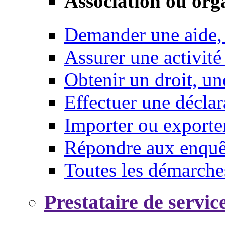
Association ou org
Demander une aide,
Assurer une activité
Obtenir un droit, un
Effectuer une déclar
Importer ou exporte
Répondre aux enquêt
Toutes les démarche
Prestataire de servic