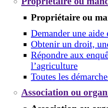
Propriétaire ou mand
Propriétaire ou ma
Demander une aide
Obtenir un droit, un
Répondre aux enquêt
l’agriculture
Toutes les démarche
Association ou organ