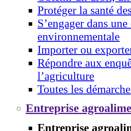
Protéger la santé d
S’engager dans une 
environnementale
Importer ou exporte
Répondre aux enquêt
l’agriculture
Toutes les démarche
Entreprise agroalim
Entreprise agroali