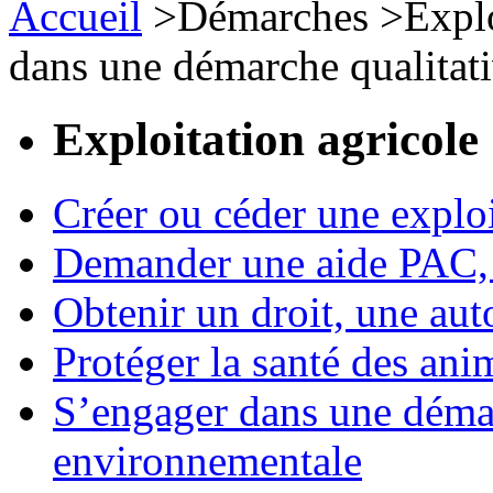
Accueil
>
Démarches
>
Expl
dans une démarche qualitat
Exploitation agricole
Créer ou céder une exploi
Demander une aide PAC, c
Obtenir un droit, une aut
Protéger la santé des an
S’engager dans une démar
environnementale