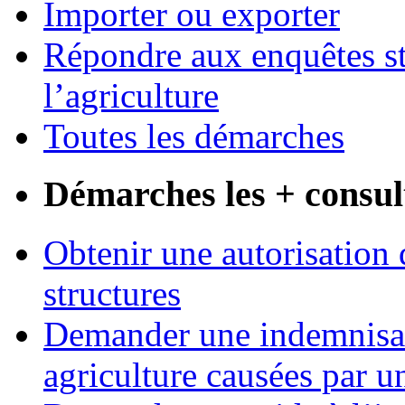
Importer ou exporter
Répondre aux enquêtes st
l’agriculture
Toutes les démarches
Démarches les + consul
Obtenir une autorisation 
structures
Demander une indemnisati
agriculture causées par u