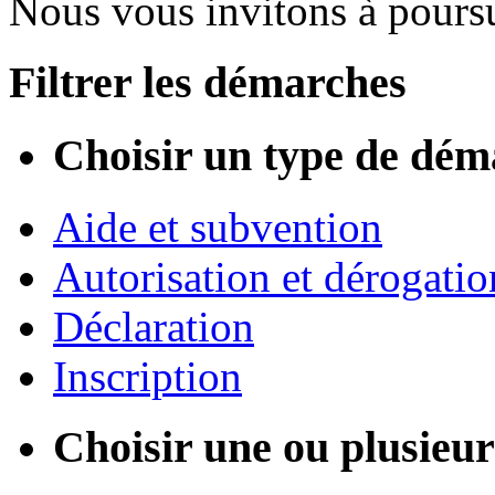
Nous vous invitons à poursu
Filtrer les démarches
Choisir un type de dém
Aide et subvention
Autorisation et dérogatio
Déclaration
Inscription
Choisir une ou plusieurs