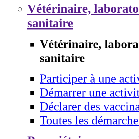
Vétérinaire, laborat
sanitaire
Vétérinaire, labor
sanitaire
Participer à une acti
Démarrer une activi
Déclarer des vaccina
Toutes les démarche