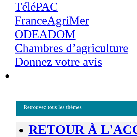
TéléPAC
FranceAgriMer
ODEADOM
Chambres d’agriculture
Donnez votre avis
Retrouvez tous les thèmes
RETOUR À L'AC