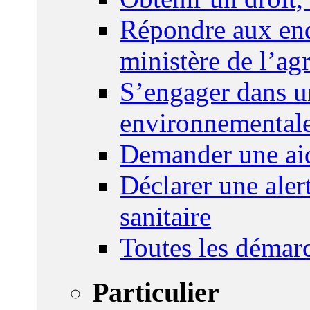
Répondre aux enq
ministère de l’agr
S’engager dans u
environnemental
Demander une aid
Déclarer une ale
sanitaire
Toutes les démar
Particulier