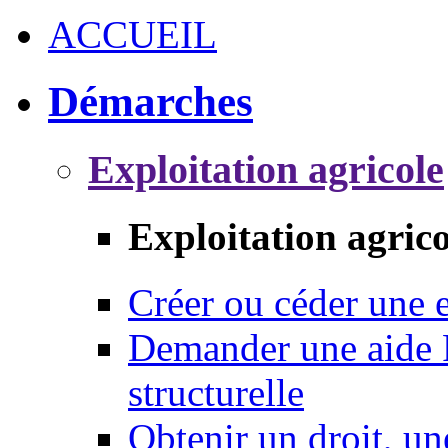
ACCUEIL
Démarches
Exploitation agricole
Exploitation agrico
Créer ou céder une e
Demander une aide 
structurelle
Obtenir un droit, un