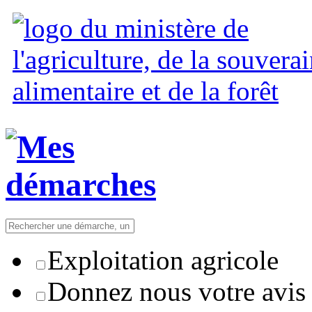
Exploitation agricole
Donnez nous votre avis