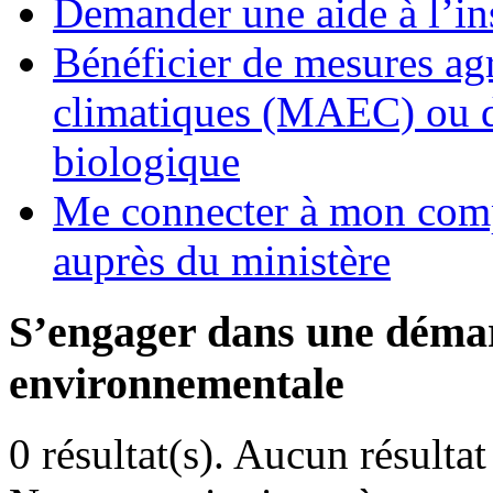
Demander une aide à l’ins
Bénéficier de mesures ag
climatiques (MAEC) ou d’
biologique
Me connecter à mon comp
auprès du ministère
S’engager dans une démar
environnementale
0 résultat(s).
Aucun résultat 