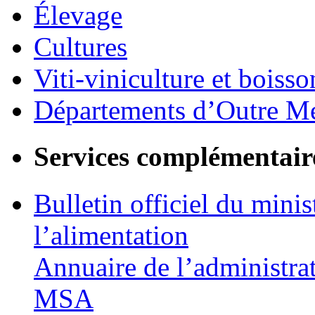
Élevage
Cultures
Viti-viniculture et boisso
Départements d’Outre M
Services complémentair
Bulletin officiel du minis
l’alimentation
Annuaire de l’administra
MSA