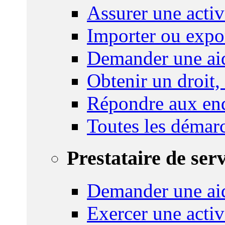
Assurer une activi
Importer ou expo
Demander une aid
Obtenir un droit,
Répondre aux enq
Toutes les démar
Prestataire de ser
Demander une aid
Exercer une activ