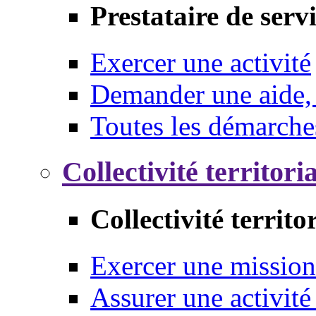
Prestataire de serv
Exercer une activité
Demander une aide,
Toutes les démarche
Collectivité territori
Collectivité territo
Exercer une mission
Assurer une activité