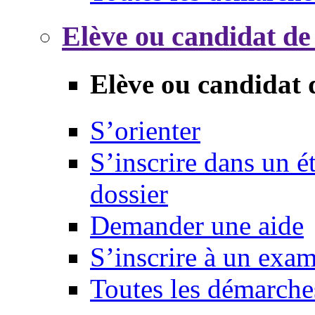
Elève ou candidat de
Elève ou candidat 
S’orienter
S’inscrire dans un 
dossier
Demander une aide
S’inscrire à un exa
Toutes les démarche