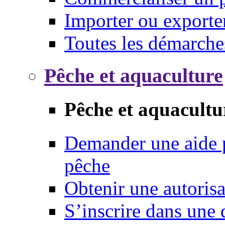
Importer ou exporte
Toutes les démarche
Pêche et aquaculture
Pêche et aquacultu
Demander une aide p
pêche
Obtenir une autoris
S’inscrire dans une