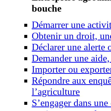
bouche
Démarrer une activi
Obtenir un droit, un
Déclarer une alerte 
Demander une aide,
Importer ou exporte
Répondre aux enquêt
l’agriculture
S’engager dans une 