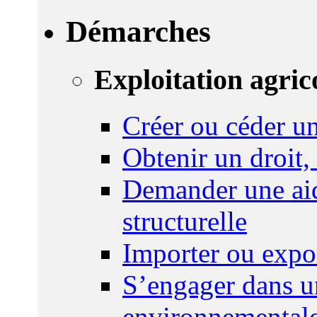
Démarches
Exploitation agric
Créer ou céder un
Obtenir un droit,
Demander une aid
structurelle
Importer ou expo
S’engager dans u
environnemental