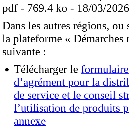
pdf
- 769.4 ko - 18/03/2026
Dans les autres régions, ou 
la plateforme « Démarches n
suivante :
Télécharger le
formulair
d’agrément pour la distrib
de service et le conseil s
l’utilisation de produits
annexe