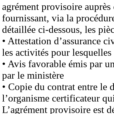
agrément provisoire auprè
fournissant, via la procédu
détaillée ci-dessous, les piè
• Attestation d’assurance ci
les activités pour lesquelle
• Avis favorable émis par u
par le ministère
• Copie du contrat entre le
l’organisme certificateur qui
L’agrément provisoire est d