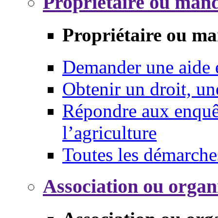
Propriétaire ou mand
Propriétaire ou ma
Demander une aide
Obtenir un droit, un
Répondre aux enquêt
l’agriculture
Toutes les démarche
Association ou organ