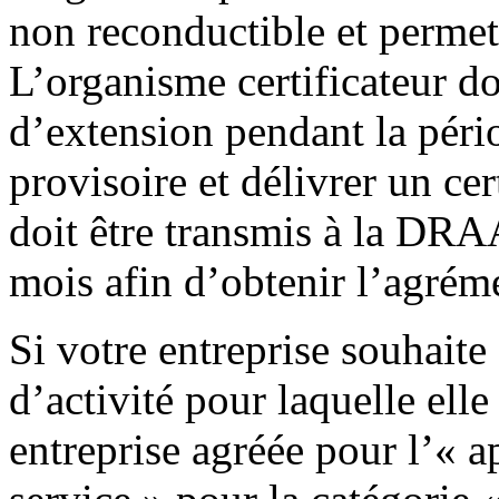
non reconductible et permet 
L’organisme certificateur doi
d’extension pendant la péri
provisoire et délivrer un cert
doit être transmis à la DR
mois afin d’obtenir l’agréme
Si votre entreprise souhaite
d’activité pour laquelle ell
entreprise agréée pour l’« a