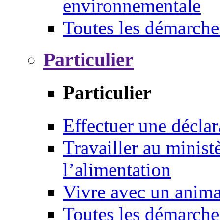
environnementale
Toutes les démarche
Particulier
Particulier
Effectuer une déclar
Travailler au ministè
l’alimentation
Vivre avec un anim
Toutes les démarche