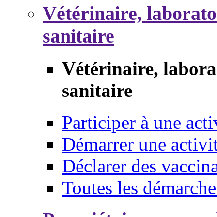
Vétérinaire, laborat
sanitaire
Vétérinaire, labor
sanitaire
Participer à une acti
Démarrer une activi
Déclarer des vaccina
Toutes les démarche