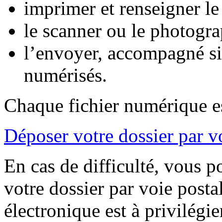
imprimer et renseigner le
le scanner ou le photogra
l’envoyer, accompagné s
numérisés.
Chaque fichier numérique es
Déposer votre dossier par v
En cas de difficulté, vous 
votre dossier par voie posta
électronique est à privilégie