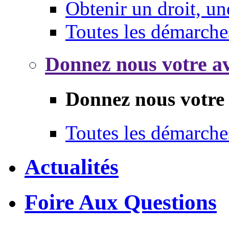
Obtenir un droit, un
Toutes les démarche
Donnez nous votre av
Donnez nous votre 
Toutes les démarche
Actualités
Foire Aux Questions