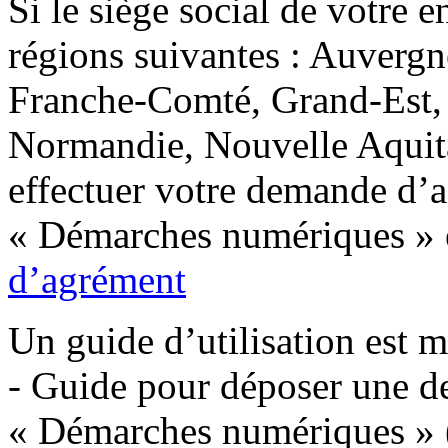
Si le siège social de votre e
régions suivantes : Auver
Franche-Comté, Grand-Est, 
Normandie, Nouvelle Aquita
effectuer votre demande d’a
« Démarches numériques » en
d’agrément
Un guide d’utilisation est m
- Guide pour déposer une 
« Démarches numériques » 