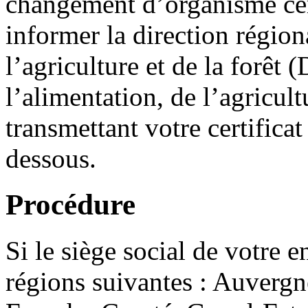
changement d’organisme cert
informer la direction région
l’agriculture et de la forêt
l’alimentation, de l’agricul
transmettant votre certificat
dessous.
Procédure
Si le siège social de votre e
régions suivantes : Auver