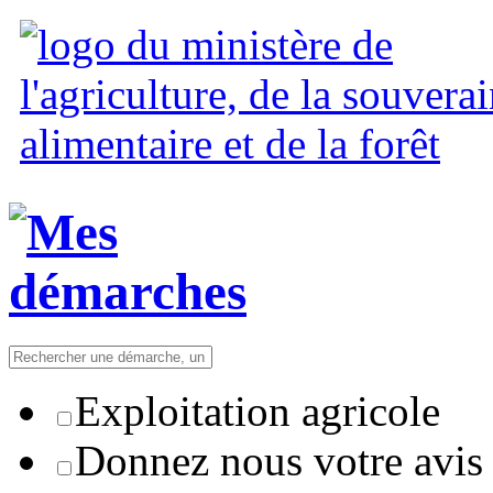
Exploitation agricole
Donnez nous votre avis