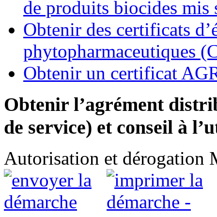
de produits biocides mis 
Obtenir des certificats d
phytopharmaceutiques (
Obtenir un certificat 
Obtenir l’agrément distrib
de service) et conseil à l’
Autorisation et dérogation