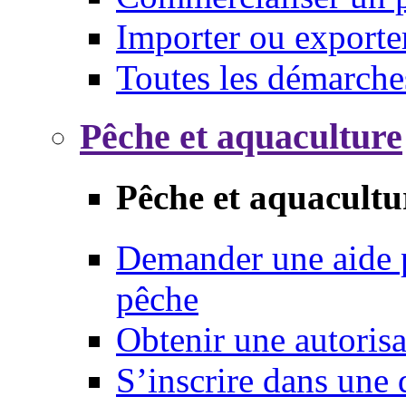
Importer ou exporte
Toutes les démarche
Pêche et aquaculture
Pêche et aquacultu
Demander une aide p
pêche
Obtenir une autoris
S’inscrire dans une