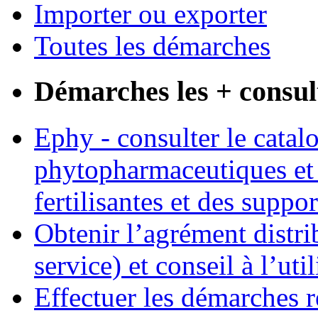
Importer ou exporter
Toutes les démarches
Démarches les + consul
Ephy - consulter le catal
phytopharmaceutiques et 
fertilisantes et des suppo
Obtenir l’agrément distri
service) et conseil à l’ut
Effectuer les démarches r