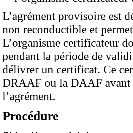
L’agrément provisoire est d
non reconductible et permet 
L’organisme certificateur doi
pendant la période de validi
délivrer un certificat. Ce cer
DRAAF ou la DAAF avant la 
l’agrément.
Procédure