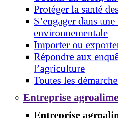
Protéger la santé d
S’engager dans une 
environnementale
Importer ou exporte
Répondre aux enquêt
l’agriculture
Toutes les démarche
Entreprise agroalim
Entreprise agroali