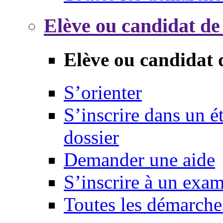
Elève ou candidat de
Elève ou candidat 
S’orienter
S’inscrire dans un 
dossier
Demander une aide
S’inscrire à un exa
Toutes les démarche