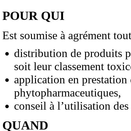
POUR QUI
Est soumise à agrément toute
distribution de produits
soit leur classement toxi
application en prestation
phytopharmaceutiques,
conseil à l’utilisation d
QUAND