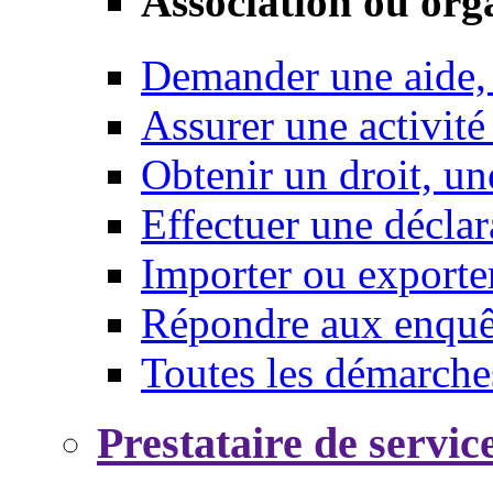
Association ou org
Demander une aide,
Assurer une activité
Obtenir un droit, un
Effectuer une déclar
Importer ou exporte
Répondre aux enquêt
Toutes les démarche
Prestataire de servic