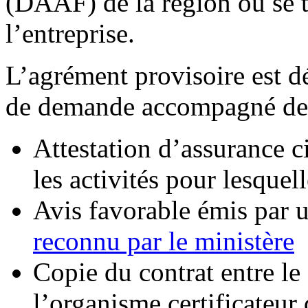
(DAAF) de la région où se t
l’entreprise.
L’agrément provisoire est dé
de demande accompagné des 
Attestation d’assurance c
les activités pour lesque
Avis favorable émis par 
reconnu par le ministère
Copie du contrat entre l
l’organisme certificateur 