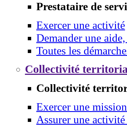
Prestataire de serv
Exercer une activité
Demander une aide,
Toutes les démarche
Collectivité territori
Collectivité territo
Exercer une mission
Assurer une activité