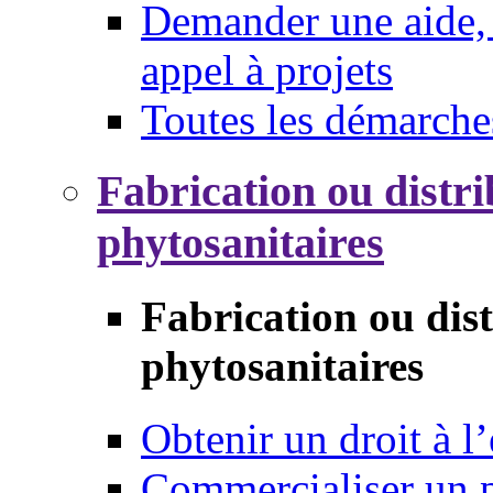
Demander une aide, 
appel à projets
Toutes les démarche
Fabrication ou distri
phytosanitaires
Fabrication ou dis
phytosanitaires
Obtenir un droit à l’
Commercialiser un 