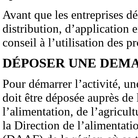
Avant que les entreprises dé
distribution, d’application 
conseil à l’utilisation des 
DÉPOSER UNE DEM
Pour démarrer l’activité, u
doit être déposée auprès de 
l’alimentation, de l’agricul
la Direction de l’alimentatio