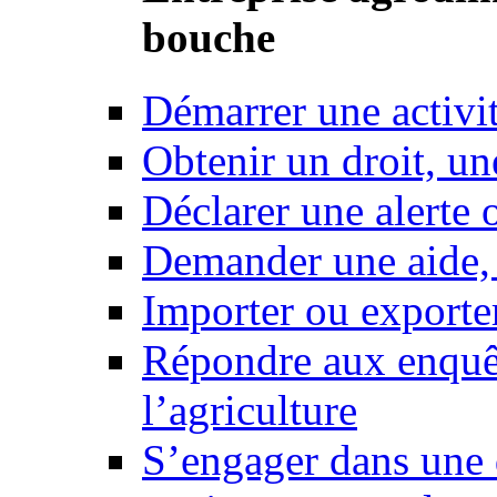
bouche
Démarrer une activi
Obtenir un droit, un
Déclarer une alerte 
Demander une aide,
Importer ou exporte
Répondre aux enquêt
l’agriculture
S’engager dans une 