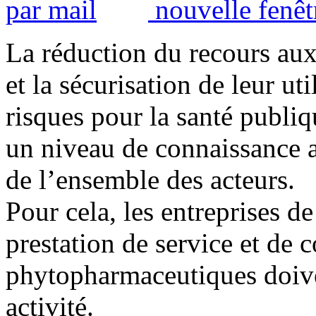
La réduction du recours au
et la sécurisation de leur uti
risques pour la santé publi
un niveau de connaissance a
de l’ensemble des acteurs.
Pour cela, les entreprises de
prestation de service et de c
phytopharmaceutiques doiven
activité.