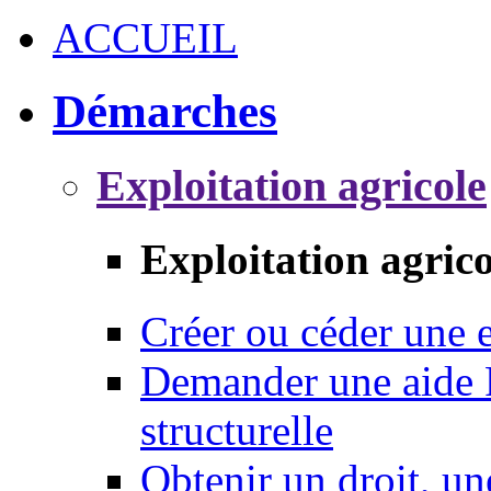
ACCUEIL
Démarches
Exploitation agricole
Exploitation agrico
Créer ou céder une e
Demander une aide 
structurelle
Obtenir un droit, un