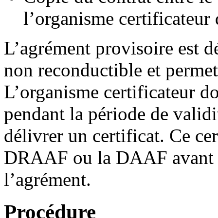
l’organisme certificateur 
L’agrément provisoire est d
non reconductible et permet 
L’organisme certificateur doi
pendant la période de validi
délivrer un certificat. Ce cer
DRAAF ou la DAAF avant la 
l’agrément.
Procédure