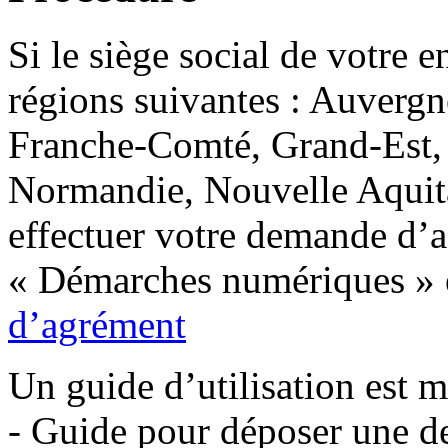
Si le siège social de votre e
régions suivantes : Auver
Franche-Comté, Grand-Est, 
Normandie, Nouvelle Aquita
effectuer votre demande d’a
« Démarches numériques » en
d’agrément
Un guide d’utilisation est m
- Guide pour déposer une 