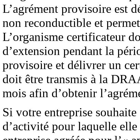
L’agrément provisoire est d
non reconductible et permet 
L’organisme certificateur doi
d’extension pendant la péri
provisoire et délivrer un cert
doit être transmis à la DR
mois afin d’obtenir l’agréme
Si votre entreprise souhaite
d’activité pour laquelle ell