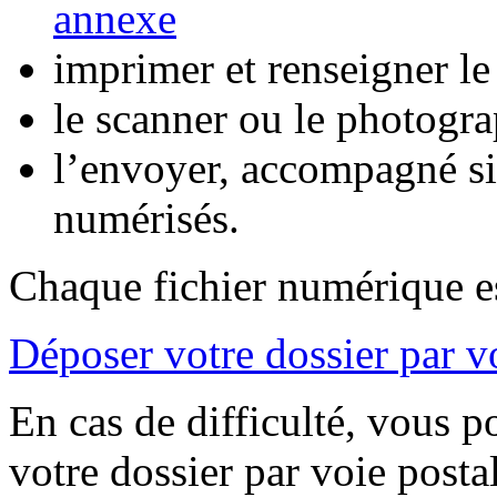
annexe
imprimer et renseigner le
le scanner ou le photogra
l’envoyer, accompagné s
numérisés.
Chaque fichier numérique es
Déposer votre dossier par v
En cas de difficulté, vous 
votre dossier par voie posta