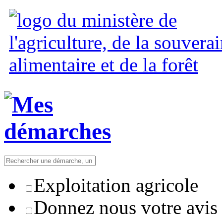
Exploitation agricole
Donnez nous votre avis