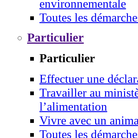
environnementale
Toutes les démarche
Particulier
Particulier
Effectuer une déclar
Travailler au ministè
l’alimentation
Vivre avec un anim
Toutes les démarche