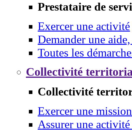
Prestataire de serv
Exercer une activité
Demander une aide,
Toutes les démarche
Collectivité territori
Collectivité territo
Exercer une mission
Assurer une activité