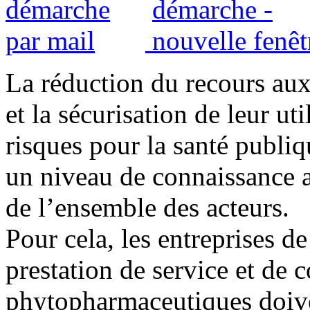
La réduction du recours au
et la sécurisation de leur uti
risques pour la santé publi
un niveau de connaissance a
de l’ensemble des acteurs.
Pour cela, les entreprises de
prestation de service et de c
phytopharmaceutiques doiven