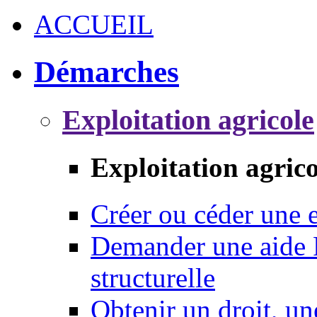
ACCUEIL
Démarches
Exploitation agricole
Exploitation agrico
Créer ou céder une e
Demander une aide 
structurelle
Obtenir un droit, un