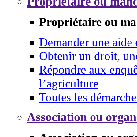
Propriétaire ou mand
Propriétaire ou ma
Demander une aide
Obtenir un droit, un
Répondre aux enquêt
l’agriculture
Toutes les démarche
Association ou organ