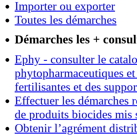
Importer ou exporter
Toutes les démarches
Démarches les + consul
Ephy - consulter le catal
phytopharmaceutiques et 
fertilisantes et des suppo
Effectuer les démarches r
de produits biocides mis 
Obtenir l’agrément distri