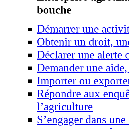
bouche
Démarrer une activi
Obtenir un droit, un
Déclarer une alerte 
Demander une aide,
Importer ou exporte
Répondre aux enquêt
l’agriculture
S’engager dans une 