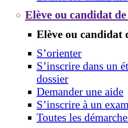
Elève ou candidat de
Elève ou candidat 
S’orienter
S’inscrire dans un 
dossier
Demander une aide
S’inscrire à un exa
Toutes les démarche