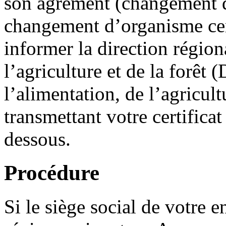
son agrément (changement 
changement d’organisme cert
informer la direction région
l’agriculture et de la forêt
l’alimentation, de l’agricul
transmettant votre certificat
dessous.
Procédure
Si le siège social de votre e