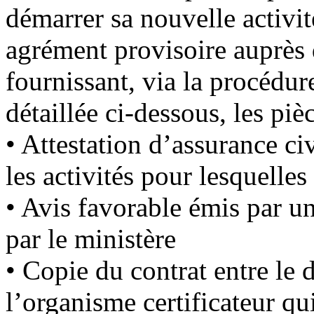
démarrer sa nouvelle activité
agrément provisoire auprè
fournissant, via la procédu
détaillée ci-dessous, les piè
• Attestation d’assurance ci
les activités pour lesquelle
• Avis favorable émis par u
par le ministère
• Copie du contrat entre le
l’organisme certificateur qui