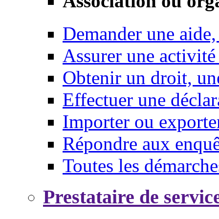
Association ou org
Demander une aide,
Assurer une activité
Obtenir un droit, un
Effectuer une déclar
Importer ou exporte
Répondre aux enquêt
Toutes les démarche
Prestataire de servic