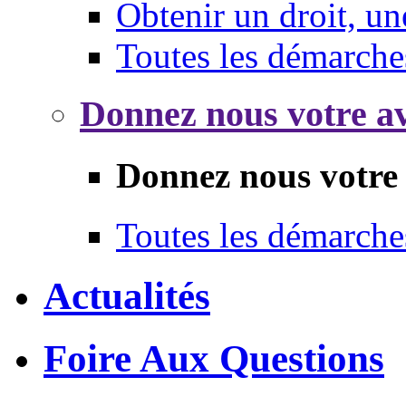
Obtenir un droit, un
Toutes les démarche
Donnez nous votre av
Donnez nous votre 
Toutes les démarche
Actualités
Foire Aux Questions