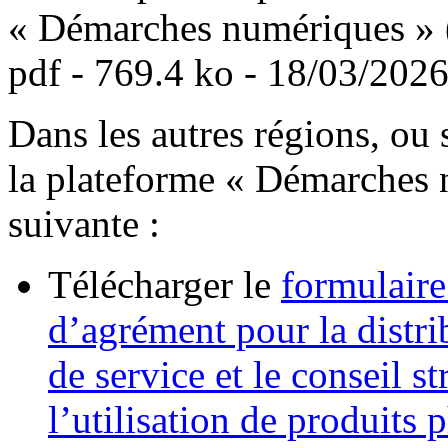
« Démarches numériques » 
pdf
- 769.4 ko - 18/03/2026
Dans les autres régions, ou 
la plateforme « Démarches n
suivante :
Télécharger le
formulair
d’agrément pour la distrib
de service et le conseil s
l’utilisation de produits