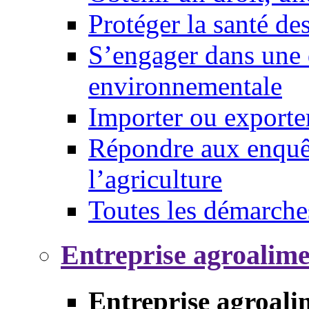
Protéger la santé d
S’engager dans une 
environnementale
Importer ou exporte
Répondre aux enquêt
l’agriculture
Toutes les démarche
Entreprise agroalim
Entreprise agroali