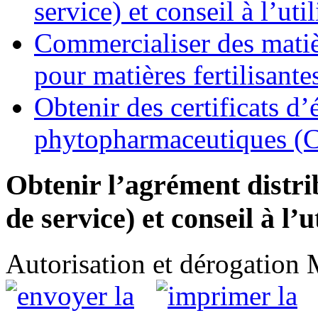
service) et conseil à l’ut
Commercialiser des matièr
pour matières fertilisante
Obtenir des certificats d
phytopharmaceutiques (
Obtenir l’agrément distrib
de service) et conseil à l’
Autorisation et dérogation