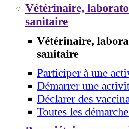
Vétérinaire, laborat
sanitaire
Vétérinaire, labor
sanitaire
Participer à une acti
Démarrer une activi
Déclarer des vaccina
Toutes les démarche