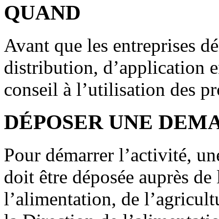
QUAND
Avant que les entreprises dé
distribution, d’application 
conseil à l’utilisation des 
DÉPOSER UNE DEM
Pour démarrer l’activité, u
doit être déposée auprès de 
l’alimentation, de l’agricul