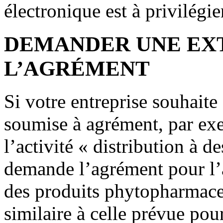
électronique est à privilégie
DEMANDER UNE EX
L’AGRÉMENT
Si votre entreprise souhaite
soumise à agrément, par ex
l’activité « distribution à d
demande l’agrément pour l’ac
des produits phytopharmaceu
similaire à celle prévue p