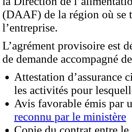
la Direction de l’alimentatio
(DAAF) de la région où se t
l’entreprise.
L’agrément provisoire est dé
de demande accompagné des 
Attestation d’assurance c
les activités pour lesque
Avis favorable émis par 
reconnu par le ministère
Copie du contrat entre l