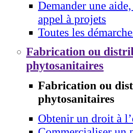
Demander une aide, 
appel à projets
Toutes les démarche
Fabrication ou distri
phytosanitaires
Fabrication ou dis
phytosanitaires
Obtenir un droit à l’
Commercialiser un 