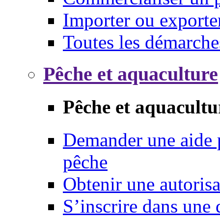
Importer ou exporte
Toutes les démarche
Pêche et aquaculture
Pêche et aquacultu
Demander une aide p
pêche
Obtenir une autoris
S’inscrire dans une