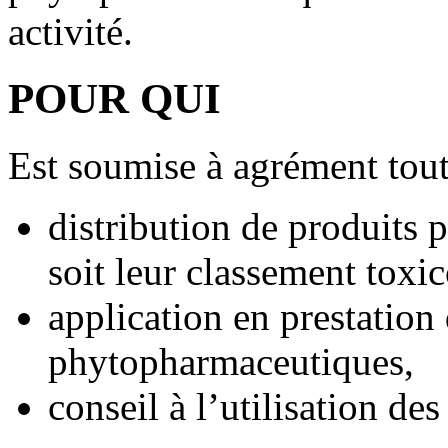
activité.
POUR QUI
Est soumise à agrément toute
distribution de produits
soit leur classement toxi
application en prestation
phytopharmaceutiques,
conseil à l’utilisation d