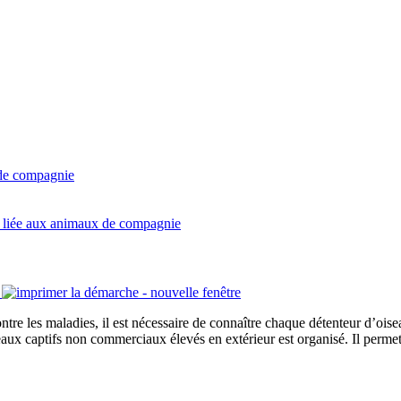
 de compagnie
té liée aux animaux de compagnie
ntre les maladies, il est nécessaire de connaître chaque détenteur d’oise
aux captifs non commerciaux élevés en extérieur est organisé. Il permet 