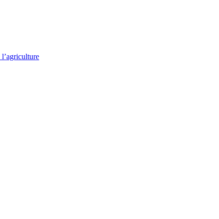
l’agriculture