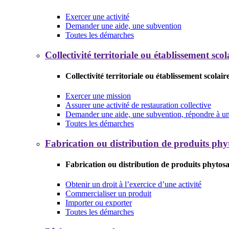
Exercer une activité
Demander une aide, une subvention
Toutes les démarches
Collectivité territoriale ou établissement scol
Collectivité territoriale ou établissement scolair
Exercer une mission
Assurer une activité de restauration collective
Demander une aide, une subvention, répondre à un 
Toutes les démarches
Fabrication ou distribution de produits phy
Fabrication ou distribution de produits phytosa
Obtenir un droit à l’exercice d’une activité
Commercialiser un produit
Importer ou exporter
Toutes les démarches