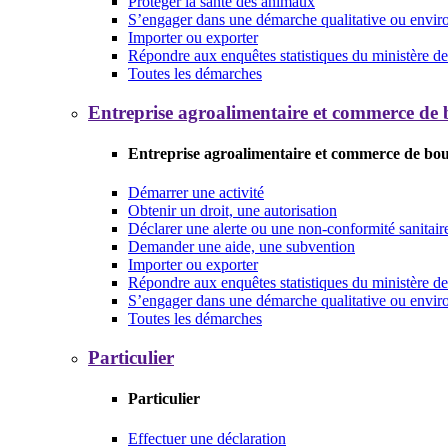
Protéger la santé des animaux
S’engager dans une démarche qualitative ou envi
Importer ou exporter
Répondre aux enquêtes statistiques du ministère de 
Toutes les démarches
Entreprise agroalimentaire et commerce de
Entreprise agroalimentaire et commerce de bo
Démarrer une activité
Obtenir un droit, une autorisation
Déclarer une alerte ou une non-conformité sanitair
Demander une aide, une subvention
Importer ou exporter
Répondre aux enquêtes statistiques du ministère de 
S’engager dans une démarche qualitative ou envi
Toutes les démarches
Particulier
Particulier
Effectuer une déclaration