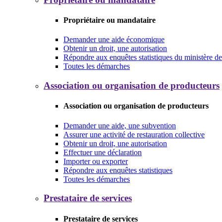
Propriétaire ou mandataire
Demander une aide économique
Obtenir un droit, une autorisation
Répondre aux enquêtes statistiques du ministère de 
Toutes les démarches
Association ou organisation de producteurs
Association ou organisation de producteurs
Demander une aide, une subvention
Assurer une activité de restauration collective
Obtenir un droit, une autorisation
Effectuer une déclaration
Importer ou exporter
Répondre aux enquêtes statistiques
Toutes les démarches
Prestataire de services
Prestataire de services