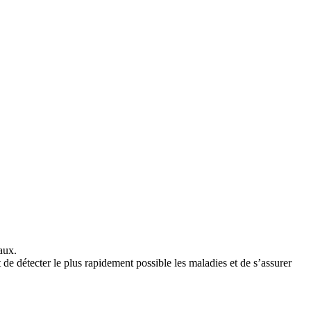
aux.
de détecter le plus rapidement possible les maladies et de s’assurer