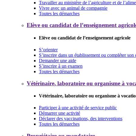
Travailler au ministère de l’agriculture et de l’alim
Vivre avec un animal de compagnie
Toutes les démarches
Elève ou candidat de l’enseignement agricol
Elève ou candidat de l’enseignement agricole
S’orienter
S’inscrire dans un établissement ou compléter son 
Demander une aide
S’inscrire à un examen
Toutes les démarches
Vétérinaire, laboratoire ou organisme à voca
Vétérinaire, laboratoire ou organisme à vocatio
Participer à une activité de service public
Démarrer une activité
Déclarer des vaccinations, des interventions
Toutes les démarches
Propriétaire ou mandataire