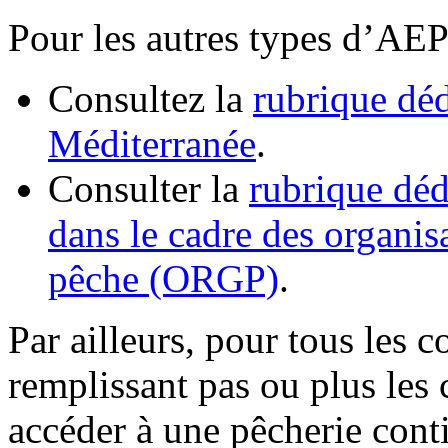
Pour les autres types d’AEP
Consultez la
rubrique dé
Méditerranée
.
Consulter la
rubrique déd
dans le cadre des organis
pêche (ORGP)
.
Par ailleurs, pour tous les 
remplissant pas ou plus les 
accéder à une pêcherie con