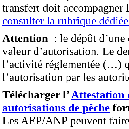
transfert doit accompagner 
consulter la rubrique dédiée
Attention
: le dépôt d’une
valeur d’autorisation. Le d
l’activité réglementée (…) 
l’autorisation par les autor
Télécharger l’
Attestation 
autorisations de pêche
for
Les AEP/ANP peuvent faire l