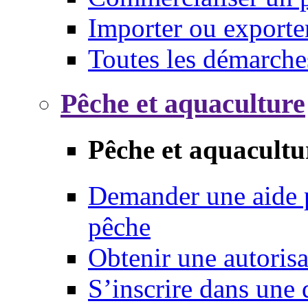
Importer ou exporte
Toutes les démarche
Pêche et aquaculture
Pêche et aquacultu
Demander une aide p
pêche
Obtenir une autoris
S’inscrire dans une