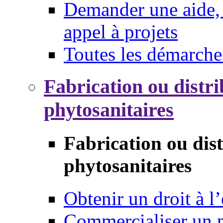
Demander une aide, 
appel à projets
Toutes les démarche
Fabrication ou distri
phytosanitaires
Fabrication ou dis
phytosanitaires
Obtenir un droit à l’
Commercialiser un 