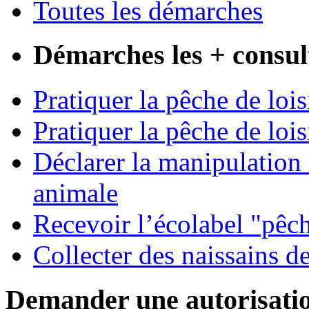
Toutes les démarches
Démarches les + consul
Pratiquer la pêche de loi
Pratiquer la pêche de lois
Déclarer la manipulation 
animale
Recevoir l’écolabel "pêc
Collecter des naissains d
Demander une autorisati