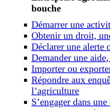
bouche
Démarrer une activi
Obtenir un droit, un
Déclarer une alerte 
Demander une aide,
Importer ou exporte
Répondre aux enquêt
l’agriculture
S’engager dans une 