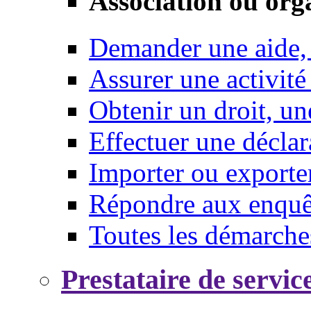
Association ou org
Demander une aide,
Assurer une activité
Obtenir un droit, un
Effectuer une déclar
Importer ou exporte
Répondre aux enquêt
Toutes les démarche
Prestataire de servic