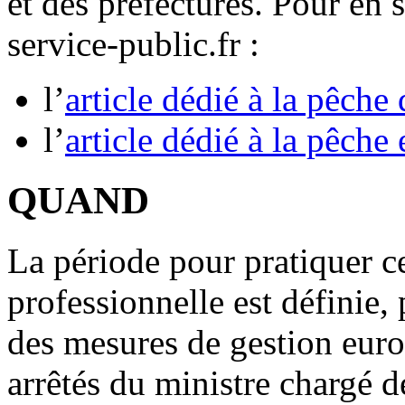
et des préfectures. Pour en s
service-public.fr :
l’
article dédié à la pêche
l’
article dédié à la pêche
QUAND
La période pour pratiquer ce
professionnelle est définie,
des mesures de gestion euro
arrêtés du ministre chargé 