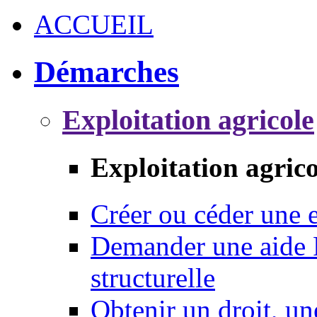
ACCUEIL
Démarches
Exploitation agricole
Exploitation agrico
Créer ou céder une e
Demander une aide 
structurelle
Obtenir un droit, un