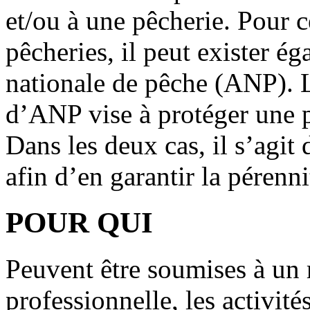
et/ou à une pêcherie. Pour c
pêcheries, il peut exister é
nationale de pêche (ANP). 
d’ANP vise à protéger une p
Dans les deux cas, il s’agit 
afin d’en garantir la pérenni
POUR QUI
Peuvent être soumises à un 
professionnelle, les activit