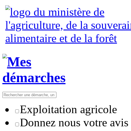
Exploitation agricole
Donnez nous votre avis