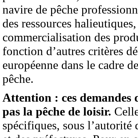
navire de pêche professionne
des ressources halieutiques,
commercialisation des produ
fonction d’autres critères 
européenne dans le cadre de
pêche.
Attention : ces demandes 
pas la pêche de loisir.
Celle
spécifiques, sous l’autorité