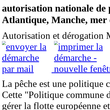
autorisation nationale de 
Atlantique, Manche, mer
Autorisation et dérogation
La pêche est une politique
Cette "Politique commune d
gérer la flotte européenne e