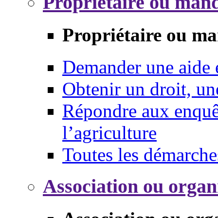
Propriétaire ou mand
Propriétaire ou ma
Demander une aide
Obtenir un droit, un
Répondre aux enquêt
l’agriculture
Toutes les démarche
Association ou organ