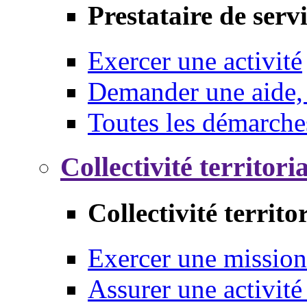
Prestataire de serv
Exercer une activité
Demander une aide,
Toutes les démarche
Collectivité territori
Collectivité territo
Exercer une mission
Assurer une activité