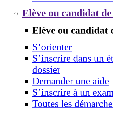
Elève ou candidat de
Elève ou candidat 
S’orienter
S’inscrire dans un 
dossier
Demander une aide
S’inscrire à un exa
Toutes les démarche