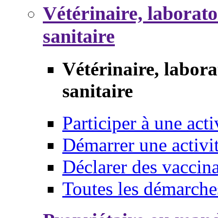
Vétérinaire, laborat
sanitaire
Vétérinaire, labor
sanitaire
Participer à une acti
Démarrer une activi
Déclarer des vaccina
Toutes les démarche