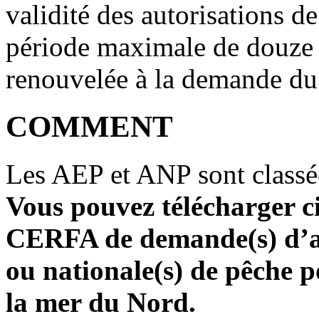
validité des autorisations d
période maximale de douze m
renouvelée à la demande du t
COMMENT
Les AEP et ANP sont classé
Vous pouvez télécharger ci
CERFA de demande(s) d’au
ou nationale(s) de pêche p
la mer du Nord.