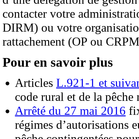
contacter votre administrat
DIRM) ou votre organisatio
rattachement (OP ou CRP
Pour en savoir plus
Articles
L.921-1 et suiva
code rural et de la pêche
Arrêté du 27 mai 2016
fi
régimes d’autorisations e
pêche contingentées pour 