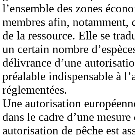
l’ensemble des zones écono
membres afin, notamment, d
de la ressource. Elle se trad
un certain nombre d’espèces
délivrance d’une autorisati
préalable indispensable à l’
réglementées.
Une autorisation européenne
dans le cadre d’une mesure 
autorisation de pêche est as