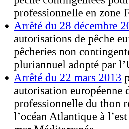
professionnelle en zone
Arrêté du 28 décembre 2
autorisations de pêche e
pêcheries non contingent
pluriannuel adopté par l
Arrêté du 22 mars 2013
p
autorisation européenne 
professionnelle du thon 
l’océan Atlantique à l’est