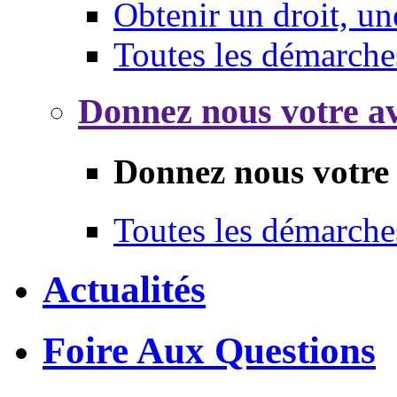
Obtenir un droit, un
Toutes les démarche
Donnez nous votre av
Donnez nous votre 
Toutes les démarche
Actualités
Foire Aux Questions