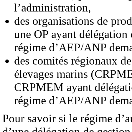
l’administration,
des organisations de prod
une OP ayant délégation d
régime d’AEP/ANP dema
des comités régionaux de
élevages marins (CRPMEM
CRPMEM ayant délégation
régime d’AEP/ANP dema
Pour savoir si le régime d’a
d’une délégation de gestion