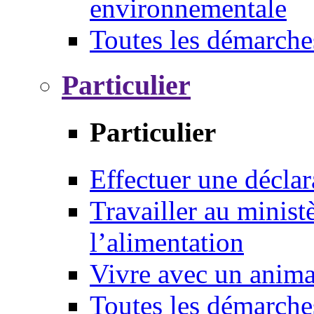
environnementale
Toutes les démarche
Particulier
Particulier
Effectuer une déclar
Travailler au ministè
l’alimentation
Vivre avec un anim
Toutes les démarche