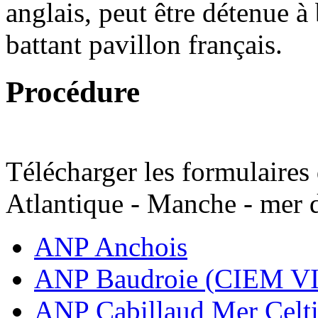
anglais, peut être détenue à
battant pavillon français.
Procédure
Télécharger les formulaires
Atlantique - Manche - mer 
ANP Anchois
ANP Baudroie (CIEM VI
ANP Cabillaud Mer Celt