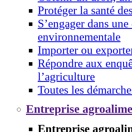
Protéger la santé d
S’engager dans une 
environnementale
Importer ou exporte
Répondre aux enquêt
l’agriculture
Toutes les démarche
Entreprise agroalim
Entreprise agroali