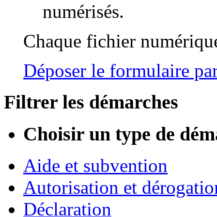
numérisés.
Chaque fichier numérique
Déposer le formulaire par
Filtrer les démarches
Choisir un type de dém
Aide et subvention
Autorisation et dérogatio
Déclaration