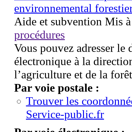
environnemental foresti
Aide et subvention
Mis à
procédures
Vous pouvez adresser le d
électronique à la directio
l’agriculture et de la fo
Par voie postale :
Trouver les coordonné
Service-public.fr