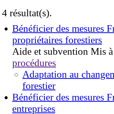
4 résultat(s).
Bénéficier des mesures F
propriétaires forestiers
Aide et subvention
Mis à
procédures
Adaptation au change
forestier
Bénéficier des mesures F
entreprises