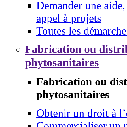
Demander une aide, 
appel à projets
Toutes les démarche
Fabrication ou distri
phytosanitaires
Fabrication ou dis
phytosanitaires
Obtenir un droit à l’
Commercialiser un 