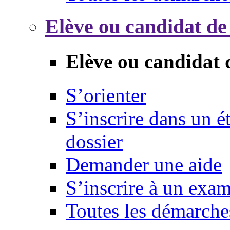
Elève ou candidat de
Elève ou candidat 
S’orienter
S’inscrire dans un 
dossier
Demander une aide
S’inscrire à un exa
Toutes les démarche