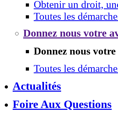
Obtenir un droit, un
Toutes les démarche
Donnez nous votre av
Donnez nous votre 
Toutes les démarche
Actualités
Foire Aux Questions