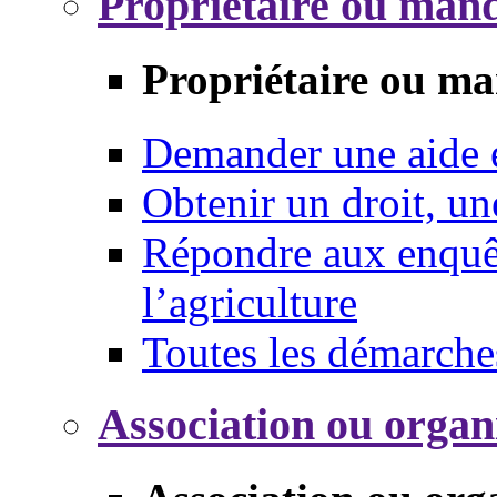
Propriétaire ou mand
Propriétaire ou ma
Demander une aide
Obtenir un droit, un
Répondre aux enquêt
l’agriculture
Toutes les démarche
Association ou organ