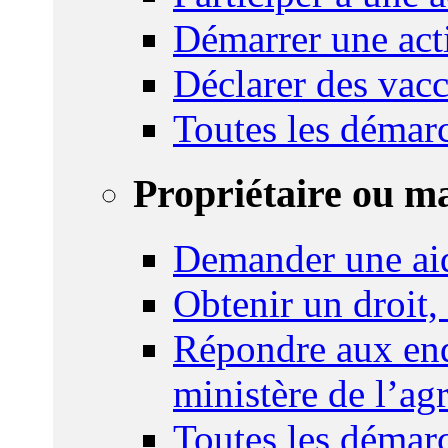
Démarrer une act
Déclarer des vacc
Toutes les démar
Propriétaire ou m
Demander une ai
Obtenir un droit,
Répondre aux enq
ministère de l’agr
Toutes les démar