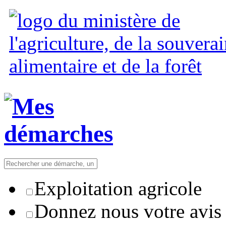
Exploitation agricole
Donnez nous votre avis