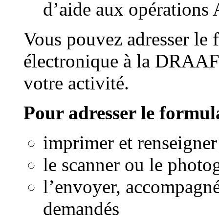
d’aide aux opératio
Vous pouvez adresser le f
électronique à la DRAAF d
votre activité.
Pour adresser le formula
imprimer et renseigner
le scanner ou le photo
l’envoyer, accompagné
demandés