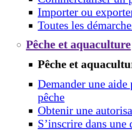
Importer ou exporte
Toutes les démarche
Pêche et aquaculture
Pêche et aquacultu
Demander une aide p
pêche
Obtenir une autoris
S’inscrire dans une