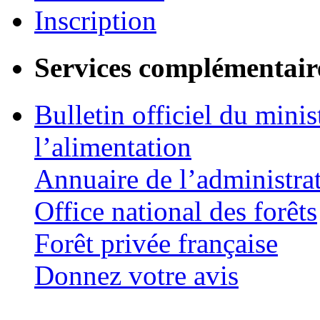
Inscription
Services complémentair
Bulletin officiel du minis
l’alimentation
Annuaire de l’administra
Office national des forêts
Forêt privée française
Donnez votre avis