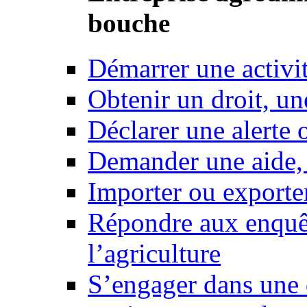
bouche
Démarrer une activi
Obtenir un droit, un
Déclarer une alerte 
Demander une aide,
Importer ou exporte
Répondre aux enquêt
l’agriculture
S’engager dans une 