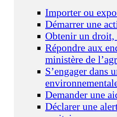
Importer ou expo
Démarrer une act
Obtenir un droit,
Répondre aux enq
ministère de l’agr
S’engager dans u
environnemental
Demander une aid
Déclarer une ale