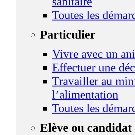
sanitaire
Toutes les démar
Particulier
Vivre avec un an
Effectuer une déc
Travailler au mini
l’alimentation
Toutes les démar
Elève ou candidat 