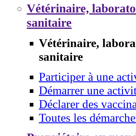
Vétérinaire, laborat
sanitaire
Vétérinaire, labor
sanitaire
Participer à une acti
Démarrer une activi
Déclarer des vaccina
Toutes les démarche