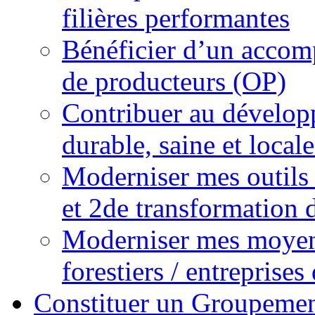
filières performantes
Bénéficier d’un acco
de producteurs (OP)
Contribuer au dévelop
durable, saine et local
Moderniser mes outils 
et 2de transformation 
Moderniser mes moyens
forestiers / entreprises
Constituer un Groupemen