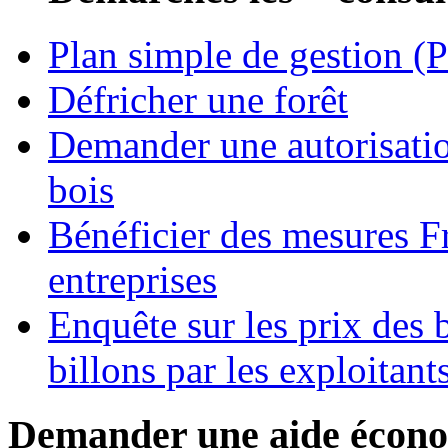
Plan simple de gestion (
Défricher une forêt
Demander une autorisatio
bois
Bénéficier des mesures F
entreprises
Enquête sur les prix des
billons par les exploitants
Demander une aide écon