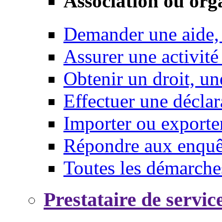
Association ou org
Demander une aide,
Assurer une activité
Obtenir un droit, un
Effectuer une déclar
Importer ou exporte
Répondre aux enquêt
Toutes les démarche
Prestataire de servic