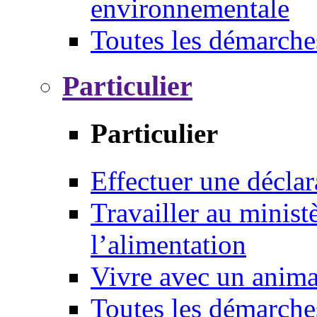
environnementale
Toutes les démarche
Particulier
Particulier
Effectuer une déclar
Travailler au ministè
l’alimentation
Vivre avec un anim
Toutes les démarche