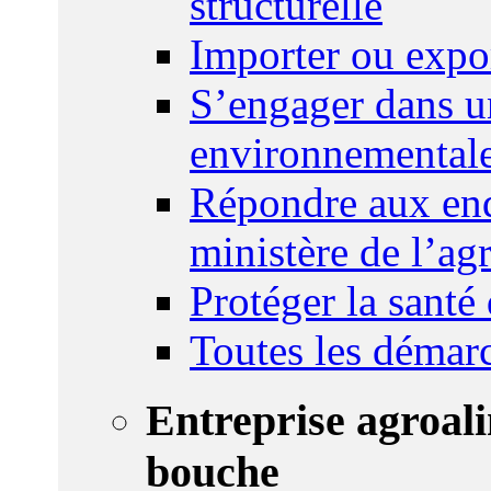
structurelle
Importer ou expo
S’engager dans u
environnemental
Répondre aux enq
ministère de l’agr
Protéger la santé
Toutes les démar
Entreprise agroal
bouche