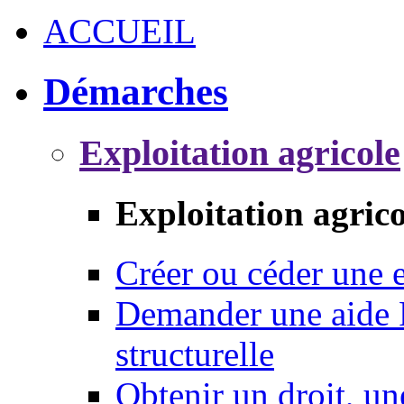
ACCUEIL
Démarches
Exploitation agricole
Exploitation agrico
Créer ou céder une e
Demander une aide 
structurelle
Obtenir un droit, un