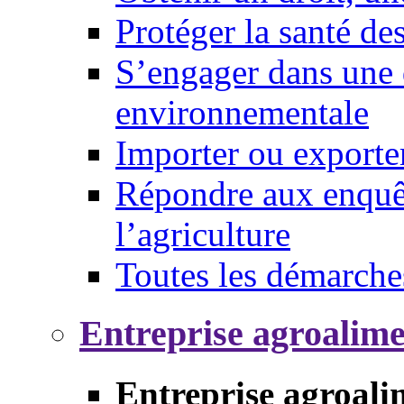
Protéger la santé d
S’engager dans une 
environnementale
Importer ou exporte
Répondre aux enquêt
l’agriculture
Toutes les démarche
Entreprise agroalim
Entreprise agroali