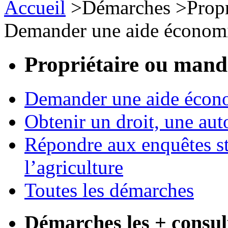
Accueil
>
Démarches
>
Prop
Demander une aide économ
Propriétaire ou mand
Demander une aide écon
Obtenir un droit, une aut
Répondre aux enquêtes st
l’agriculture
Toutes les démarches
Démarches les + consul