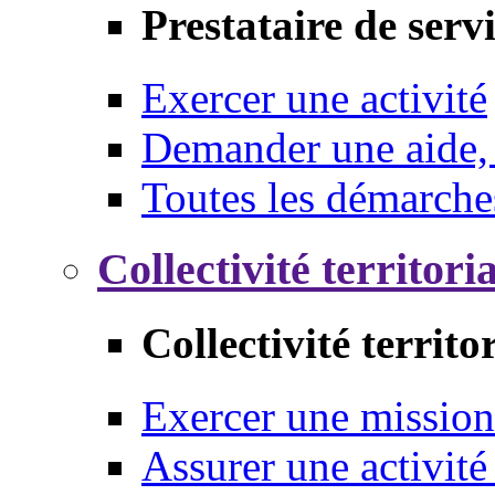
Prestataire de serv
Exercer une activité
Demander une aide,
Toutes les démarche
Collectivité territori
Collectivité territo
Exercer une mission
Assurer une activité