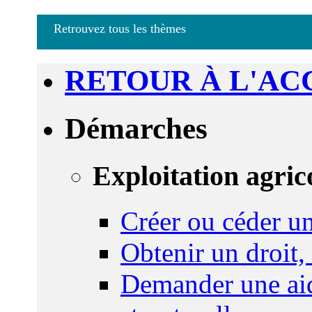
Retrouvez tous les thèmes
RETOUR À L'AC
Démarches
Exploitation agric
Créer ou céder un
Obtenir un droit,
Demander une aid