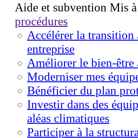
Aide et subvention
Mis à
procédures
Accélérer la transitio
entreprise
Améliorer le bien-être
Moderniser mes équipe
Bénéficier du plan pro
Investir dans des équi
aléas climatiques
Participer à la structu