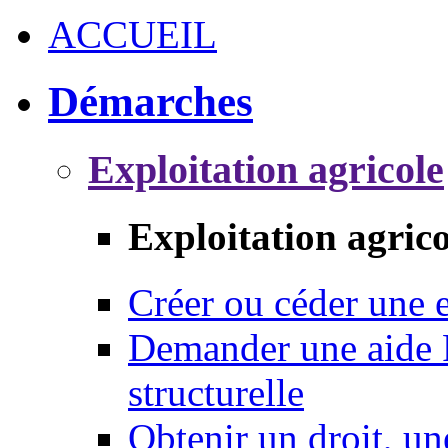
ACCUEIL
Démarches
Exploitation agricole
Exploitation agrico
Créer ou céder une e
Demander une aide 
structurelle
Obtenir un droit, un