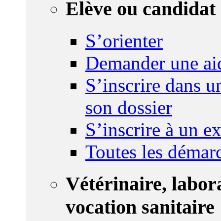
Elève ou candidat 
S’orienter
Demander une ai
S’inscrire dans u
son dossier
S’inscrire à un 
Toutes les démar
Vétérinaire, labor
vocation sanitaire