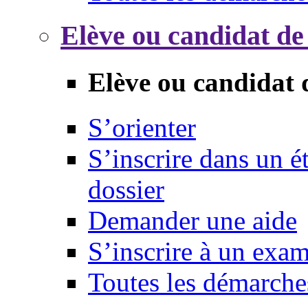
Elève ou candidat de
Elève ou candidat 
S’orienter
S’inscrire dans un 
dossier
Demander une aide
S’inscrire à un exa
Toutes les démarche