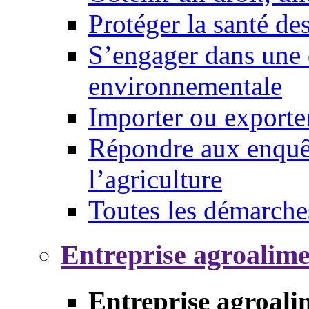
Protéger la santé d
S’engager dans une 
environnementale
Importer ou exporte
Répondre aux enquêt
l’agriculture
Toutes les démarche
Entreprise agroalim
Entreprise agroali