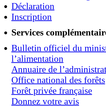
Déclaration
Inscription
Services complémentair
Bulletin officiel du minis
l’alimentation
Annuaire de l’administra
Office national des forêts
Forêt privée française
Donnez votre avis