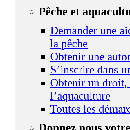
Pêche et aquacult
Demander une aid
la pêche
Obtenir une autor
S’inscrire dans 
Obtenir un droit,
l’aquaculture
Toutes les démar
Donnez nous votre