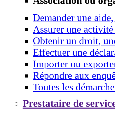
Association ou org
Demander une aide,
Assurer une activité
Obtenir un droit, un
Effectuer une déclar
Importer ou exporte
Répondre aux enquêt
Toutes les démarche
Prestataire de servic