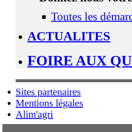
Toutes les démar
ACTUALITES
FOIRE AUX Q
Sites partenaires
Mentions légales
Alim'agri