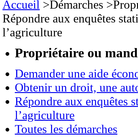
Accueil
>
Démarches
>
Prop
Répondre aux enquêtes stati
l’agriculture
Propriétaire ou mand
Demander une aide écon
Obtenir un droit, une aut
Répondre aux enquêtes st
l’agriculture
Toutes les démarches