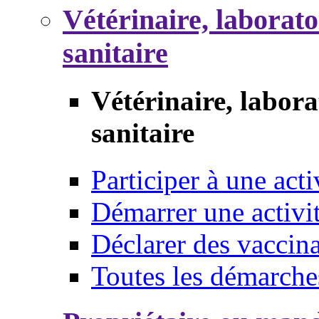
Vétérinaire, laborat
sanitaire
Vétérinaire, labor
sanitaire
Participer à une acti
Démarrer une activi
Déclarer des vaccina
Toutes les démarche