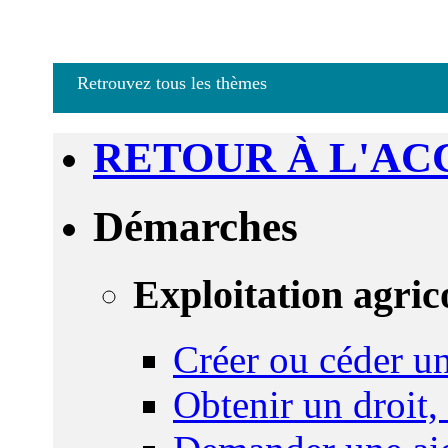
Retrouvez tous les thèmes
RETOUR À L'AC
Démarches
Exploitation agric
Créer ou céder un
Obtenir un droit,