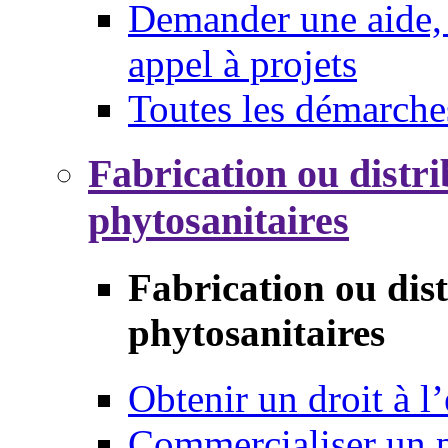
Demander une aide, 
appel à projets
Toutes les démarche
Fabrication ou distri
phytosanitaires
Fabrication ou dis
phytosanitaires
Obtenir un droit à l’
Commercialiser un 