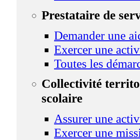
Prestataire de ser
Demander une aid
Exercer une activ
Toutes les démar
Collectivité territ
scolaire
Assurer une activi
Exercer une miss