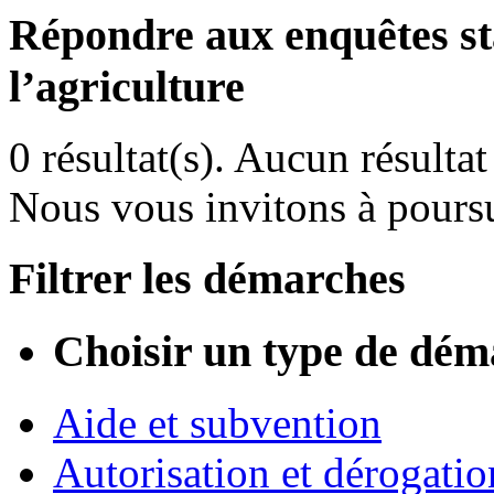
Répondre aux enquêtes sta
l’agriculture
0 résultat(s).
Aucun résultat 
Nous vous invitons à poursu
Filtrer les démarches
Choisir un type de dém
Aide et subvention
Autorisation et dérogatio