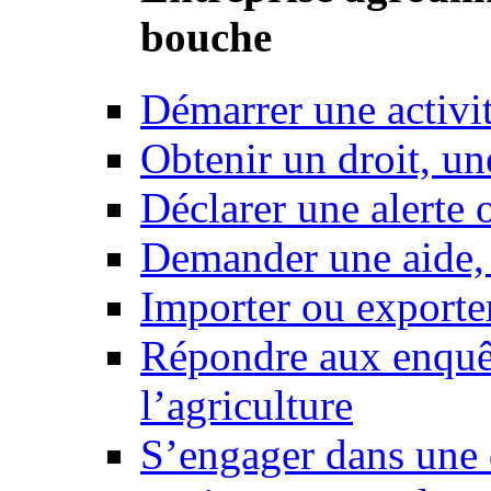
bouche
Démarrer une activi
Obtenir un droit, un
Déclarer une alerte 
Demander une aide,
Importer ou exporte
Répondre aux enquêt
l’agriculture
S’engager dans une 