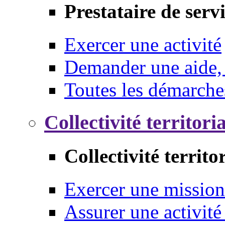
Prestataire de serv
Exercer une activité
Demander une aide,
Toutes les démarche
Collectivité territori
Collectivité territo
Exercer une mission
Assurer une activité