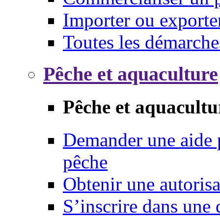
Importer ou exporte
Toutes les démarche
Pêche et aquaculture
Pêche et aquacultu
Demander une aide p
pêche
Obtenir une autoris
S’inscrire dans une