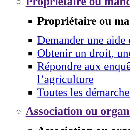
Propriétaire ou mand
Propriétaire ou ma
Demander une aide
Obtenir un droit, un
Répondre aux enquêt
l’agriculture
Toutes les démarche
Association ou organ