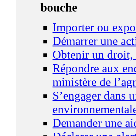
bouche
Importer ou expo
Démarrer une act
Obtenir un droit,
Répondre aux enq
ministère de l’agr
S’engager dans u
environnemental
Demander une aid