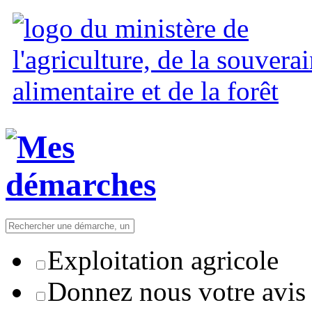
Exploitation agricole
Donnez nous votre avis