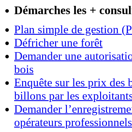
Démarches les + consul
Plan simple de gestion (
Défricher une forêt
Demander une autorisatio
bois
Enquête sur les prix des
billons par les exploitants
Demander l’enregistremen
opérateurs professionnels