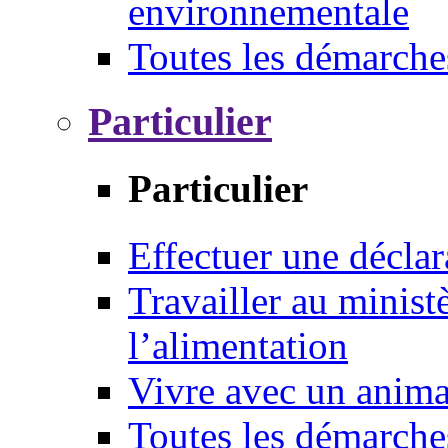
environnementale
Toutes les démarche
Particulier
Particulier
Effectuer une déclar
Travailler au ministè
l’alimentation
Vivre avec un anim
Toutes les démarche