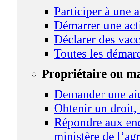
Participer à une a
Démarrer une act
Déclarer des vacc
Toutes les démar
Propriétaire ou m
Demander une ai
Obtenir un droit,
Répondre aux enq
ministère de l’agr