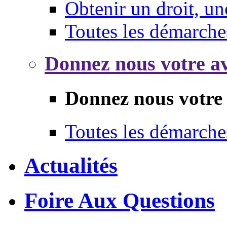
Obtenir un droit, un
Toutes les démarche
Donnez nous votre av
Donnez nous votre 
Toutes les démarche
Actualités
Foire Aux Questions