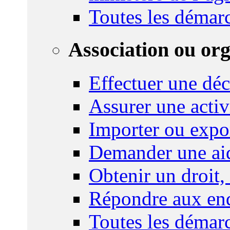
Toutes les démar
Association ou or
Effectuer une déc
Assurer une activi
Importer ou expo
Demander une aid
Obtenir un droit,
Répondre aux enq
Toutes les démar