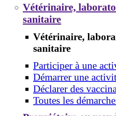
Vétérinaire, laborat
sanitaire
Vétérinaire, labor
sanitaire
Participer à une acti
Démarrer une activi
Déclarer des vaccina
Toutes les démarche