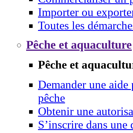
Importer ou exporte
Toutes les démarche
Pêche et aquaculture
Pêche et aquacultu
Demander une aide p
pêche
Obtenir une autoris
S’inscrire dans une