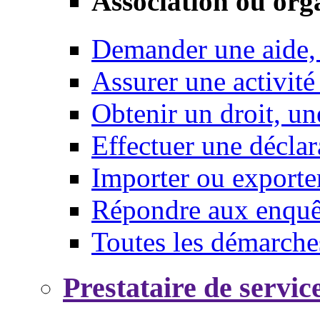
Association ou org
Demander une aide,
Assurer une activité
Obtenir un droit, un
Effectuer une déclar
Importer ou exporte
Répondre aux enquêt
Toutes les démarche
Prestataire de servic