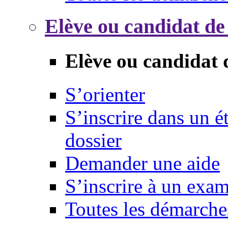
Elève ou candidat de
Elève ou candidat 
S’orienter
S’inscrire dans un 
dossier
Demander une aide
S’inscrire à un exa
Toutes les démarche