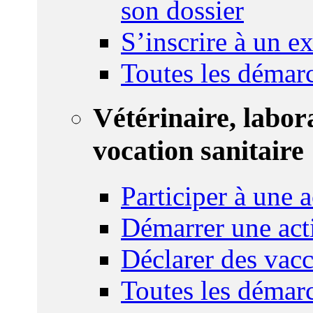
son dossier
S’inscrire à un 
Toutes les démar
Vétérinaire, labor
vocation sanitaire
Participer à une a
Démarrer une act
Déclarer des vacc
Toutes les démar