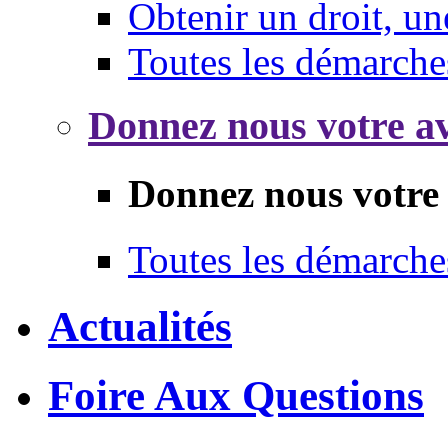
Obtenir un droit, un
Toutes les démarche
Donnez nous votre av
Donnez nous votre 
Toutes les démarche
Actualités
Foire Aux Questions