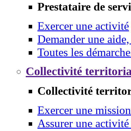
Prestataire de serv
Exercer une activité
Demander une aide,
Toutes les démarche
Collectivité territori
Collectivité territo
Exercer une mission
Assurer une activité