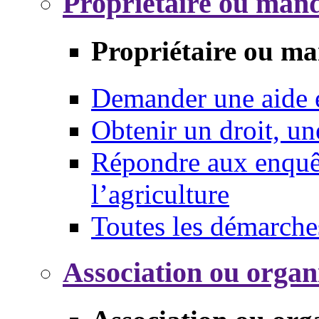
Propriétaire ou mand
Propriétaire ou ma
Demander une aide
Obtenir un droit, un
Répondre aux enquêt
l’agriculture
Toutes les démarche
Association ou organ