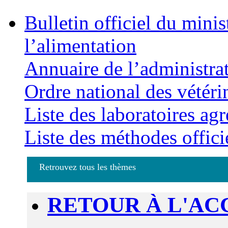
Bulletin officiel du minis
l’alimentation
Annuaire de l’administra
Ordre national des vétéri
Liste des laboratoires agr
Liste des méthodes offici
Retrouvez tous les thèmes
RETOUR À L'AC