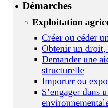
Démarches
Exploitation agric
Créer ou céder un
Obtenir un droit,
Demander une aid
structurelle
Importer ou expo
S’engager dans u
environnemental