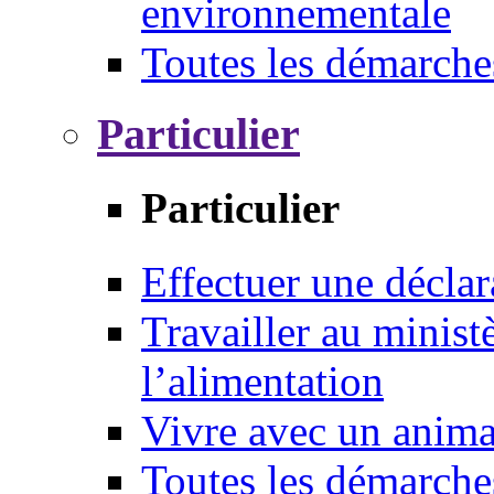
environnementale
Toutes les démarche
Particulier
Particulier
Effectuer une déclar
Travailler au ministè
l’alimentation
Vivre avec un anim
Toutes les démarche