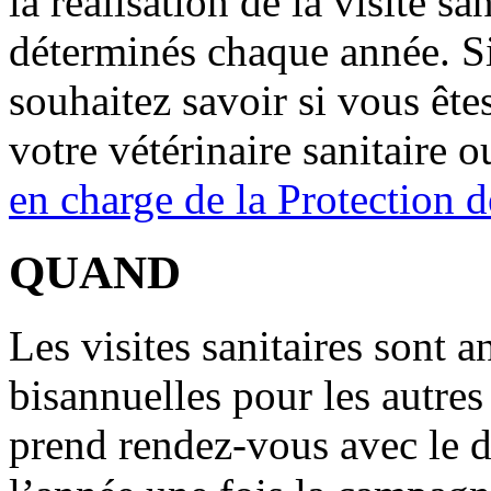
la réalisation de la visite sa
déterminés chaque année. Si
souhaitez savoir si vous êtes
votre vétérinaire sanitaire 
en charge de la Protection 
QUAND
Les visites sanitaires sont a
bisannuelles pour les autres 
prend rendez-vous avec le 