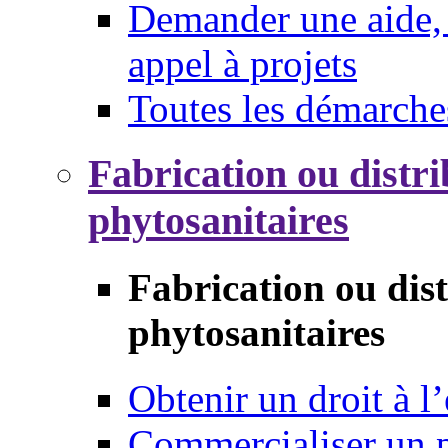
Demander une aide, 
appel à projets
Toutes les démarche
Fabrication ou distri
phytosanitaires
Fabrication ou dis
phytosanitaires
Obtenir un droit à l’
Commercialiser un 