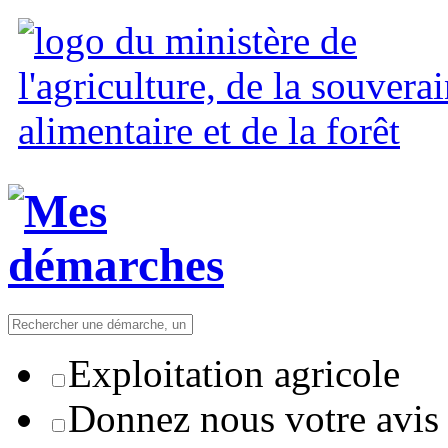
Exploitation agricole
Donnez nous votre avis