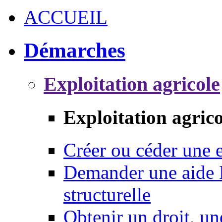
ACCUEIL
Démarches
Exploitation agricole
Exploitation agrico
Créer ou céder une e
Demander une aide 
structurelle
Obtenir un droit, un