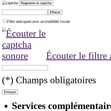
Filtre anti-spam avec accessibilité vocale
Écouter le filtre
(*) Champs obligatoires
Services complémentair