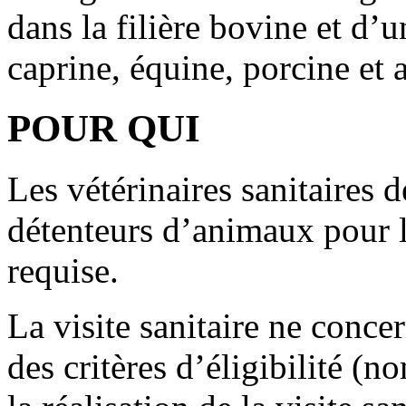
dans la filière bovine et d’u
caprine, équine, porcine et 
POUR QUI
Les vétérinaires sanitaires d
détenteurs d’animaux pour le
requise.
La visite sanitaire ne conce
des critères d’éligibilité (