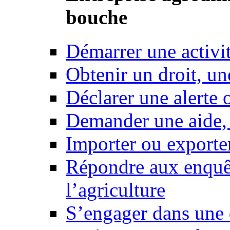
bouche
Démarrer une activi
Obtenir un droit, un
Déclarer une alerte 
Demander une aide,
Importer ou exporte
Répondre aux enquêt
l’agriculture
S’engager dans une 