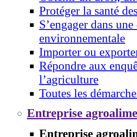
Protéger la santé d
S’engager dans une 
environnementale
Importer ou exporte
Répondre aux enquêt
l’agriculture
Toutes les démarche
Entreprise agroalim
Entreprise agroali