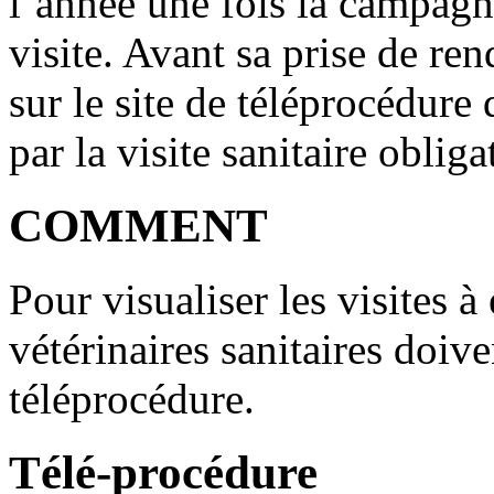
l’année une fois la campagne
visite. Avant sa prise de ren
sur le site de téléprocédure
par la visite sanitaire obliga
COMMENT
Pour visualiser les visites à 
vétérinaires sanitaires doive
téléprocédure.
Télé-procédure