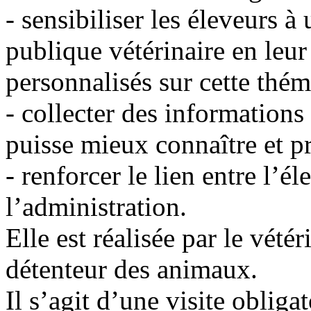
- sensibiliser les éleveurs à
publique vétérinaire en leur
personnalisés sur cette thém
- collecter des informations 
puisse mieux connaître et pro
- renforcer le lien entre l’él
l’administration.
Elle est réalisée par le vétér
détenteur des animaux.
Il s’agit d’une visite oblig