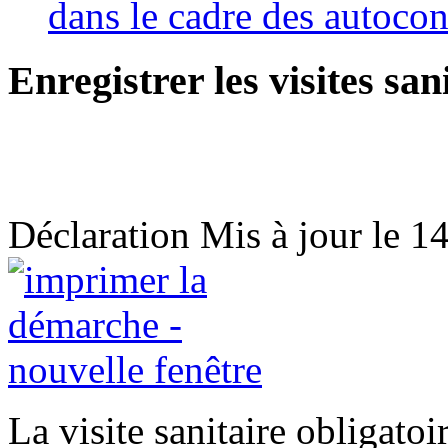
dans le cadre des autocon
Enregistrer les visites san
Déclaration
Mis à jour le 1
La visite sanitaire obligatoi