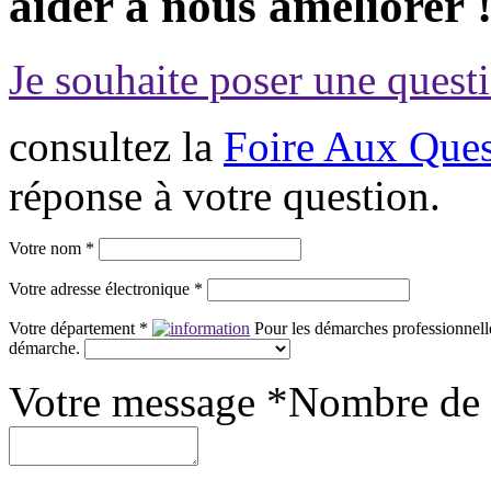
aider à nous améliorer 
Je souhaite poser une questi
consultez la
Foire Aux Ques
réponse à votre question.
Votre nom *
Votre adresse électronique *
Votre département *
Pour les démarches professionnelle
démarche.
Votre message *
Nombre de 