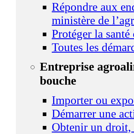
Répondre aux enq
ministère de l’agr
Protéger la santé
Toutes les démar
Entreprise agroal
bouche
Importer ou expo
Démarrer une act
Obtenir un droit,