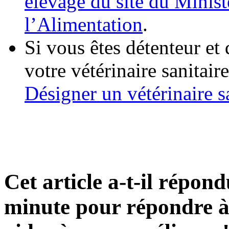
élevage du site du Minist
l’Alimentation
.
Si vous êtes détenteur et
votre vétérinaire sanitair
Désigner un vétérinaire s
Cet article a-t-il répon
minute pour répondre à 