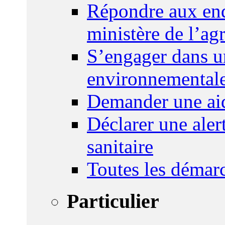
Répondre aux enq
ministère de l’agr
S’engager dans u
environnemental
Demander une aid
Déclarer une ale
sanitaire
Toutes les démar
Particulier