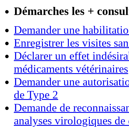
Démarches les + consul
Demander une habilitatio
Enregistrer les visites san
Déclarer un effet indésirab
médicaments vétérinaires
Demander une autorisatio
de Type 2
Demande de reconnaissanc
analyses virologiques de 