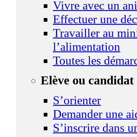
Vivre avec un an
Effectuer une déc
Travailler au mini
l’alimentation
Toutes les démar
Elève ou candidat 
S’orienter
Demander une ai
S’inscrire dans u