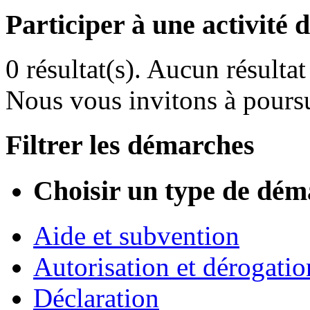
Participer à une activité 
0 résultat(s).
Aucun résultat 
Nous vous invitons à poursu
Filtrer les démarches
Choisir un type de dém
Aide et subvention
Autorisation et dérogatio
Déclaration