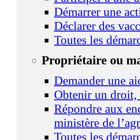
Démarrer une act
Déclarer des vacc
Toutes les démar
Propriétaire ou m
Demander une ai
Obtenir un droit,
Répondre aux enq
ministère de l’agr
Toutes les démar