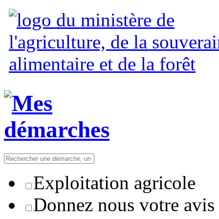
Exploitation agricole
Donnez nous votre avis