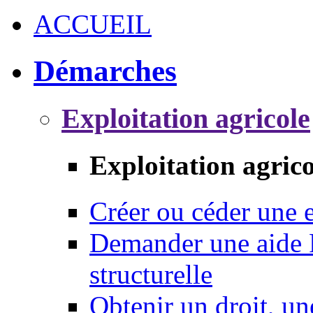
ACCUEIL
Démarches
Exploitation agricole
Exploitation agrico
Créer ou céder une e
Demander une aide 
structurelle
Obtenir un droit, un