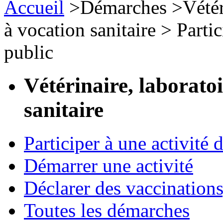
Accueil
>
Démarches
>
Vétér
à vocation sanitaire
>
Partic
public
Vétérinaire, laborato
sanitaire
Participer à une activité 
Démarrer une activité
Déclarer des vaccinations
Toutes les démarches