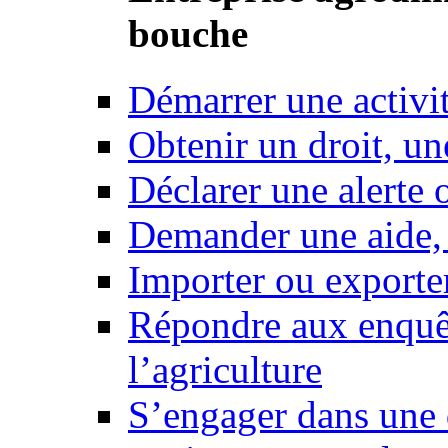
bouche
Démarrer une activi
Obtenir un droit, un
Déclarer une alerte 
Demander une aide,
Importer ou exporte
Répondre aux enquêt
l’agriculture
S’engager dans une 