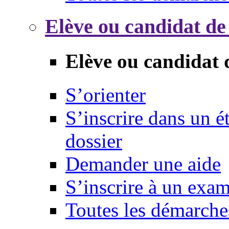
Elève ou candidat de
Elève ou candidat 
S’orienter
S’inscrire dans un 
dossier
Demander une aide
S’inscrire à un exa
Toutes les démarche