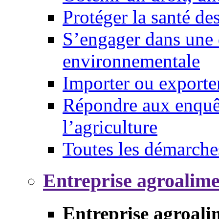
Protéger la santé d
S’engager dans une 
environnementale
Importer ou exporte
Répondre aux enquêt
l’agriculture
Toutes les démarche
Entreprise agroalim
Entreprise agroali