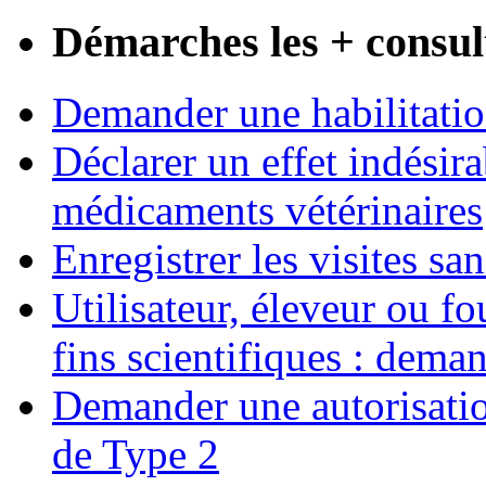
Démarches les + consul
Demander une habilitatio
Déclarer un effet indésirab
médicaments vétérinaires
Enregistrer les visites san
Utilisateur, éleveur ou fo
fins scientifiques : dem
Demander une autorisatio
de Type 2