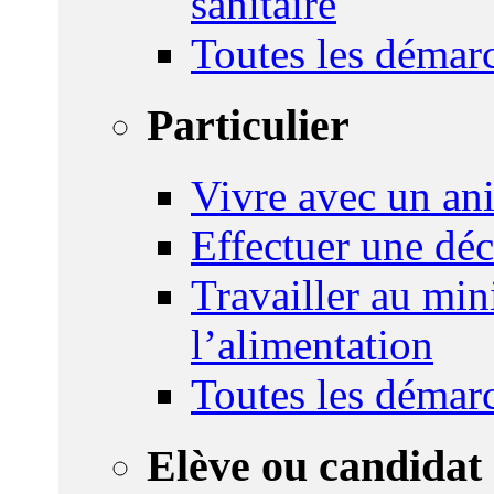
sanitaire
Toutes les démar
Particulier
Vivre avec un an
Effectuer une déc
Travailler au mini
l’alimentation
Toutes les démar
Elève ou candidat 