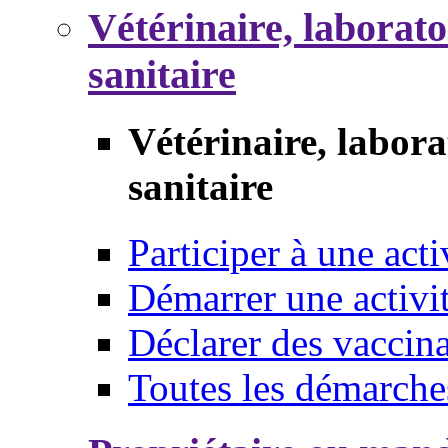
Vétérinaire, laborat
sanitaire
Vétérinaire, labor
sanitaire
Participer à une acti
Démarrer une activi
Déclarer des vaccina
Toutes les démarche