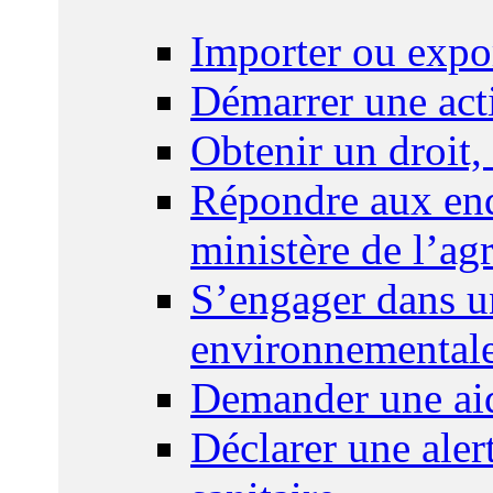
Importer ou expo
Démarrer une act
Obtenir un droit,
Répondre aux enq
ministère de l’agr
S’engager dans u
environnemental
Demander une aid
Déclarer une ale