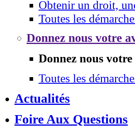
Obtenir un droit, un
Toutes les démarche
Donnez nous votre av
Donnez nous votre 
Toutes les démarche
Actualités
Foire Aux Questions