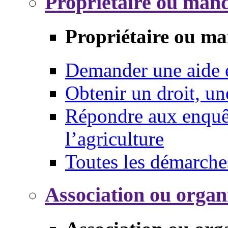
Propriétaire ou mand
Propriétaire ou ma
Demander une aide
Obtenir un droit, un
Répondre aux enquêt
l’agriculture
Toutes les démarche
Association ou organ