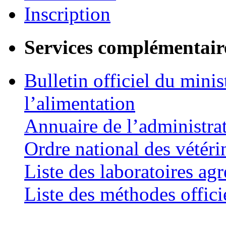
Inscription
Services complémentair
Bulletin officiel du minis
l’alimentation
Annuaire de l’administra
Ordre national des vétéri
Liste des laboratoires agr
Liste des méthodes offici