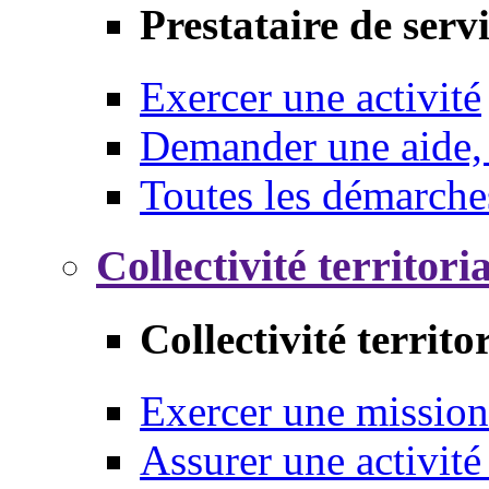
Prestataire de serv
Exercer une activité
Demander une aide,
Toutes les démarche
Collectivité territori
Collectivité territo
Exercer une mission
Assurer une activité