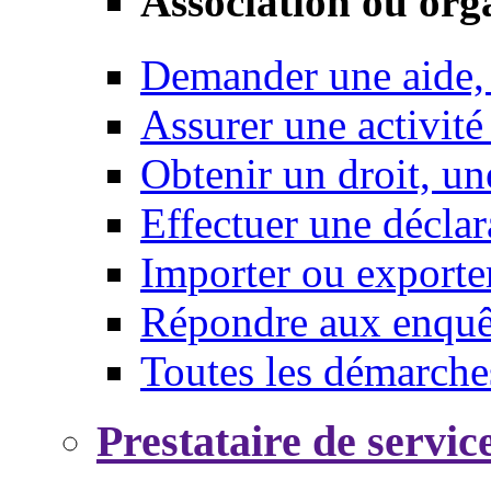
Association ou org
Demander une aide,
Assurer une activité
Obtenir un droit, un
Effectuer une déclar
Importer ou exporte
Répondre aux enquêt
Toutes les démarche
Prestataire de servic