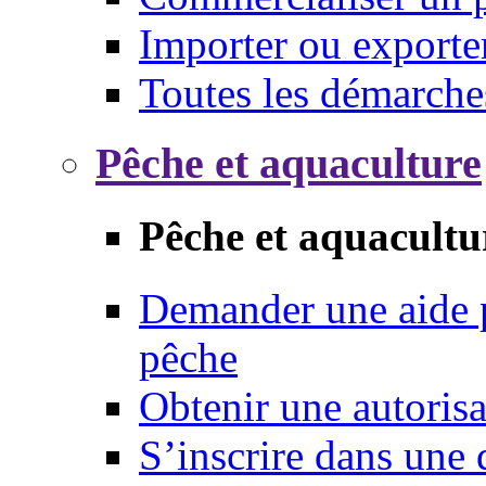
Importer ou exporte
Toutes les démarche
Pêche et aquaculture
Pêche et aquacultu
Demander une aide p
pêche
Obtenir une autoris
S’inscrire dans une