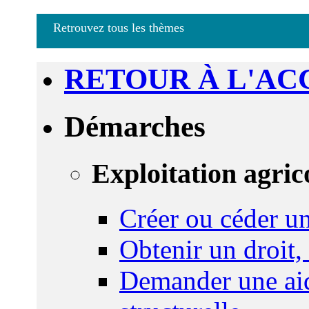
Retrouvez tous les thèmes
RETOUR À L'AC
Démarches
Exploitation agric
Créer ou céder un
Obtenir un droit,
Demander une aid