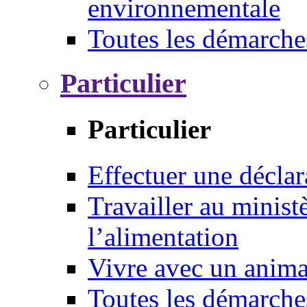
environnementale
Toutes les démarche
Particulier
Particulier
Effectuer une déclar
Travailler au ministè
l’alimentation
Vivre avec un anim
Toutes les démarche