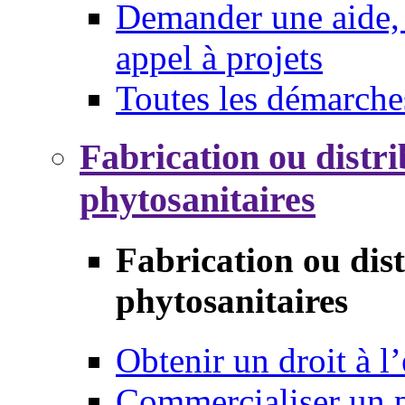
Demander une aide, 
appel à projets
Toutes les démarche
Fabrication ou distri
phytosanitaires
Fabrication ou dis
phytosanitaires
Obtenir un droit à l’
Commercialiser un 