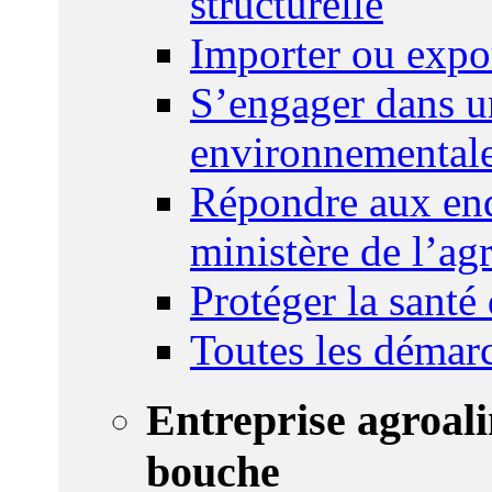
structurelle
Importer ou expo
S’engager dans u
environnemental
Répondre aux enq
ministère de l’agr
Protéger la santé
Toutes les démar
Entreprise agroal
bouche