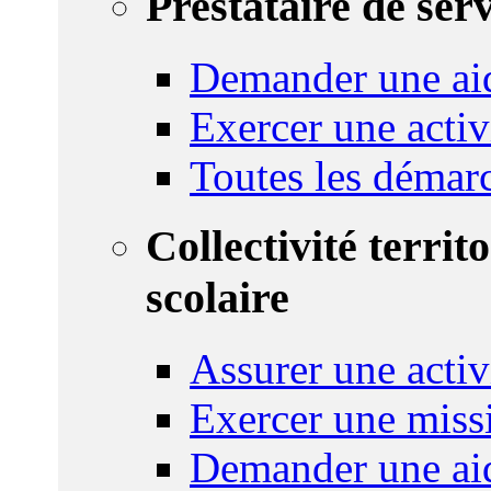
Prestataire de ser
Demander une aid
Exercer une activ
Toutes les démar
Collectivité territ
scolaire
Assurer une activi
Exercer une miss
Demander une aid