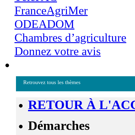
FranceAgriMer
ODEADOM
Chambres d’agriculture
Donnez votre avis
Retrouvez tous les thèmes
RETOUR À L'AC
Démarches