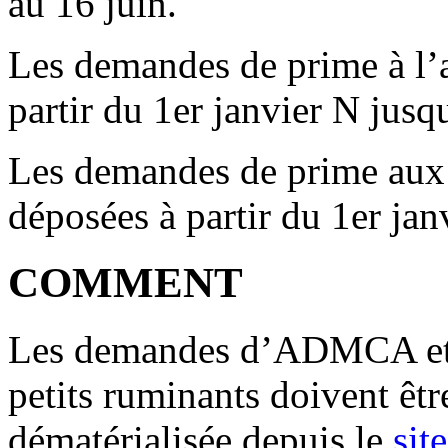
au 16 juin.
Les demandes de prime à l’a
partir du 1er janvier N jus
Les demandes de prime aux 
déposées à partir du 1er jan
COMMENT
Les demandes d’ADMCA et 
petits ruminants doivent êtr
dématérialisée depuis le
sit