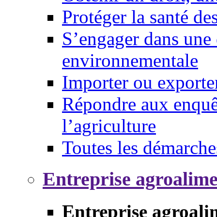
Protéger la santé d
S’engager dans une 
environnementale
Importer ou exporte
Répondre aux enquêt
l’agriculture
Toutes les démarche
Entreprise agroalim
Entreprise agroali