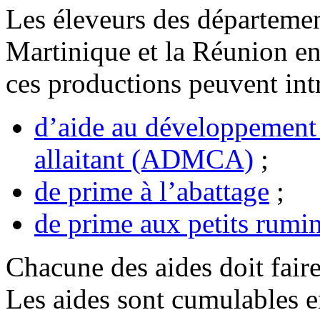
Les éleveurs des départeme
Martinique et la Réunion en
ces productions peuvent in
d’aide au développement 
allaitant (ADMCA)
;
de prime à l’abattage
;
de prime aux petits rumi
Chacune des aides doit fair
Les aides sont cumulables en