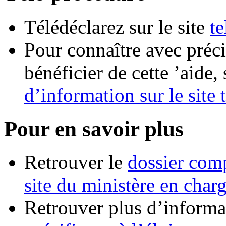
Télédéclarez sur le site
te
Pour connaître avec préci
bénéficier de cette ’aide, 
d’information sur le site 
Pour en savoir plus
Retrouver le
dossier com
site du ministère en charg
Retrouver plus d’informa