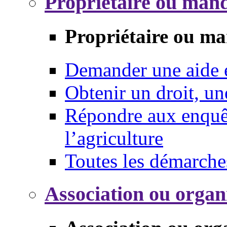
Propriétaire ou mand
Propriétaire ou ma
Demander une aide
Obtenir un droit, un
Répondre aux enquêt
l’agriculture
Toutes les démarche
Association ou organ