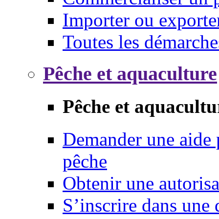
Importer ou exporte
Toutes les démarche
Pêche et aquaculture
Pêche et aquacultu
Demander une aide p
pêche
Obtenir une autoris
S’inscrire dans une