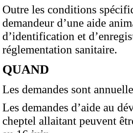
Outre les conditions spécifi
demandeur d’une aide animal
d’identification et d’enregi
réglementation sanitaire.
QUAND
Les demandes sont annuelle
Les demandes d’aide au dé
cheptel allaitant peuvent êt