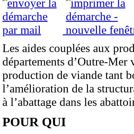
Les aides couplées aux prod
départements d’Outre-Mer v
production de viande tant b
l’amélioration de la structur
à l’abattage dans les abattoi
POUR QUI