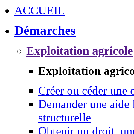
ACCUEIL
Démarches
Exploitation agricole
Exploitation agrico
Créer ou céder une e
Demander une aide 
structurelle
Obtenir un droit, un