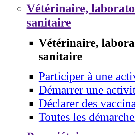
Vétérinaire, laborat
sanitaire
Vétérinaire, labor
sanitaire
Participer à une acti
Démarrer une activi
Déclarer des vaccina
Toutes les démarche