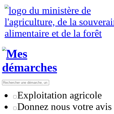
Exploitation agricole
Donnez nous votre avis