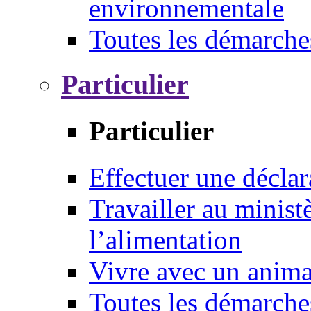
environnementale
Toutes les démarche
Particulier
Particulier
Effectuer une déclar
Travailler au ministè
l’alimentation
Vivre avec un anim
Toutes les démarche