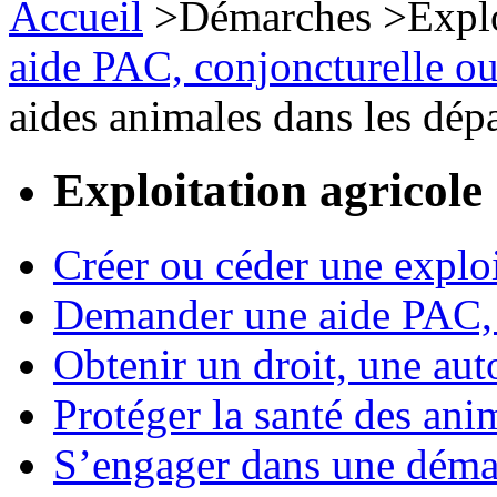
Accueil
>
Démarches
>
Expl
aide PAC, conjoncturelle ou
aides animales dans les dé
Exploitation agricole
Créer ou céder une exploi
Demander une aide PAC, c
Obtenir un droit, une aut
Protéger la santé des an
S’engager dans une démar