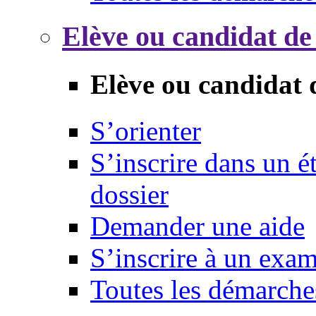
Elève ou candidat de
Elève ou candidat 
S’orienter
S’inscrire dans un 
dossier
Demander une aide
S’inscrire à un exa
Toutes les démarche