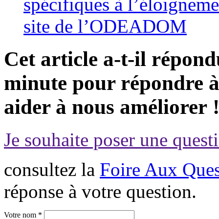
spécifiques à l’éloignemen
site de l’ODEADOM
Cet article a-t-il répon
minute pour répondre à 
aider à nous améliorer 
Je souhaite poser une questi
consultez la
Foire Aux Ques
réponse à votre question.
Votre nom *