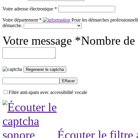
Votre adresse électronique *
Votre département *
Pour les démarches professionnelle
démarche.
Votre message *
Nombre de 
Filtre anti-spam avec accessibilité vocale
Écouter le filtre