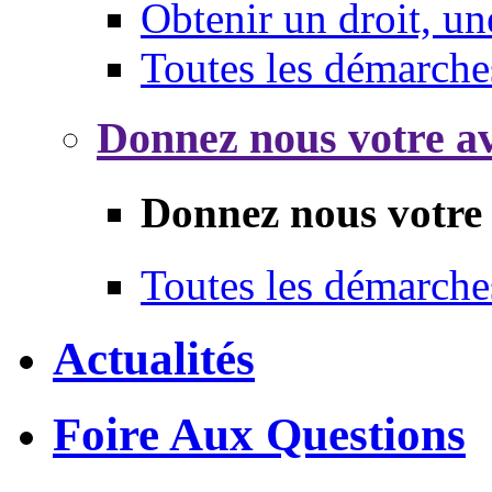
Obtenir un droit, un
Toutes les démarche
Donnez nous votre av
Donnez nous votre 
Toutes les démarche
Actualités
Foire Aux Questions