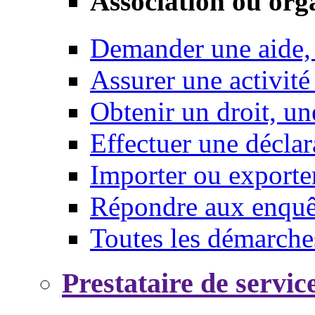
Association ou org
Demander une aide,
Assurer une activité
Obtenir un droit, un
Effectuer une déclar
Importer ou exporte
Répondre aux enquêt
Toutes les démarche
Prestataire de servic