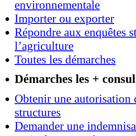
environnementale
Importer ou exporter
Répondre aux enquêtes st
l’agriculture
Toutes les démarches
Démarches les + consul
Obtenir une autorisation 
structures
Demander une indemnisati