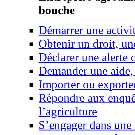
bouche
Démarrer une activi
Obtenir un droit, un
Déclarer une alerte 
Demander une aide,
Importer ou exporte
Répondre aux enquêt
l’agriculture
S’engager dans une 