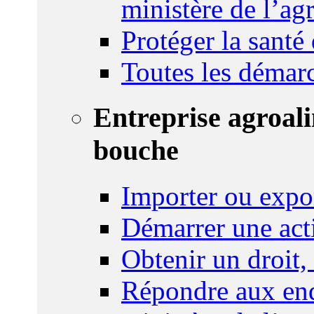
ministère de l’agr
Protéger la santé
Toutes les démar
Entreprise agroal
bouche
Importer ou expo
Démarrer une act
Obtenir un droit,
Répondre aux enq