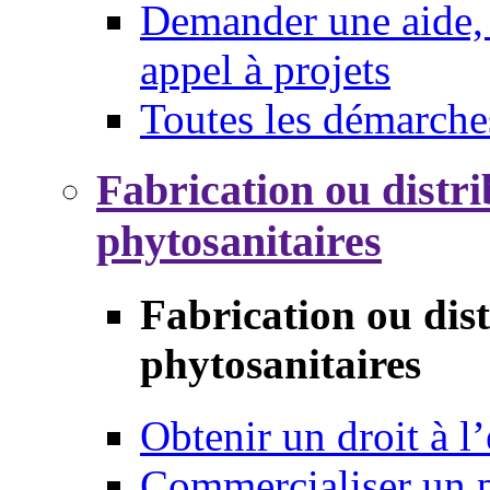
Demander une aide, 
appel à projets
Toutes les démarche
Fabrication ou distri
phytosanitaires
Fabrication ou dis
phytosanitaires
Obtenir un droit à l’
Commercialiser un 