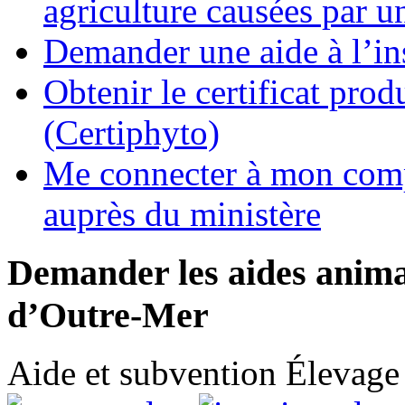
agriculture causées par u
Demander une aide à l’ins
Obtenir le certificat pro
(Certiphyto)
Me connecter à mon comp
auprès du ministère
Demander les aides anima
d’Outre-Mer
Aide et subvention
Élevage