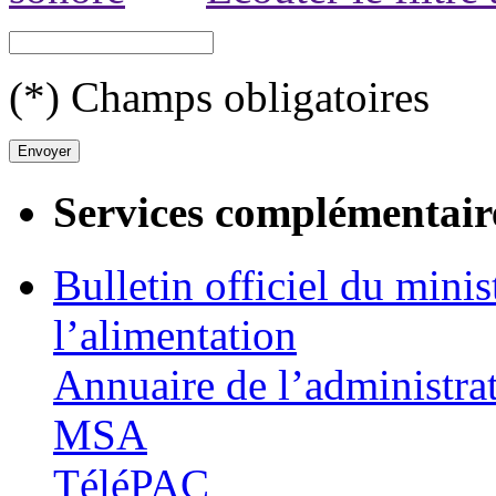
(*) Champs obligatoires
Services complémentair
Bulletin officiel du minis
l’alimentation
Annuaire de l’administra
MSA
TéléPAC