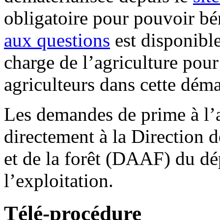
obligatoire pour pouvoir bé
aux questions
est disponible
charge de l’agriculture pou
agriculteurs dans cette dém
Les demandes de prime à l’a
directement à la Direction d
et de la forêt (DAAF) du dé
l’exploitation.
Télé-procédure