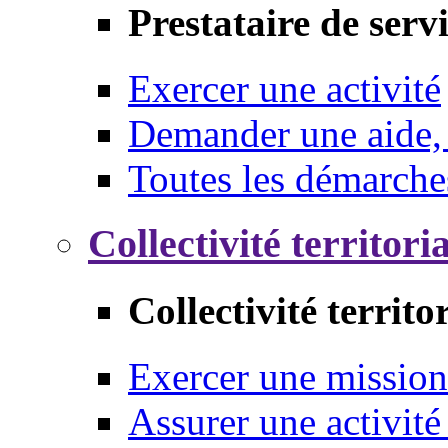
Prestataire de serv
Exercer une activité
Demander une aide,
Toutes les démarche
Collectivité territori
Collectivité territo
Exercer une mission
Assurer une activité